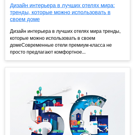
Дизайн интерьера в лучших отелях мира:
тренды, которые можно использовать в
своем доме
Дизайн интерьера в лучших отелях мира тренды,
которые можно использовать в своем
домеСовременные отели премиум-класса не
просто предлагают комфортное...