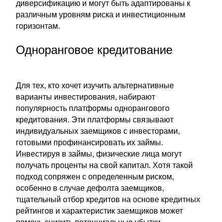
диверсификацию и могут быть адаптированы к
различным уровням риска и инвестиционным
горизонтам.
Одноранговое кредитование
Для тех, кто хочет изучить альтернативные
варианты инвестирования, набирают
популярность платформы однорангового
кредитования. Эти платформы связывают
индивидуальных заемщиков с инвесторами,
готовыми профинансировать их займы.
Инвестируя в займы, физические лица могут
получать проценты на свой капитал. Хотя такой
подход сопряжен с определенным риском,
особенно в случае дефолта заемщиков,
тщательный отбор кредитов на основе кредитных
рейтингов и характеристик заемщиков может