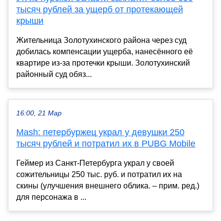
тысяч рублей за ущерб от протекающей
крыши
Жительница Золотухинского района через суд
добилась компенсации ущерба, нанесённого её
квартире из-за протечки крыши. Золотухинский
районный суд обяз...
16:00, 21 Мар
Mash: петербуржец украл у девушки 250
тысяч рублей и потратил их в PUBG Mobile
Геймер из Санкт-Петербурга украл у своей
сожительницы 250 тыс. руб. и потратил их на
скины (улучшения внешнего облика. – прим. ред.)
для персонажа в ...