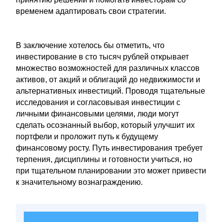
временем адаптировать свои стратегии.
В заключение хотелось бы отметить, что
инвестирование в сто тысяч рублей открывает
множество возможностей для различных классов
активов, от акций и облигаций до недвижимости и
альтернативных инвестиций. Проводя тщательные
исследования и согласовывая инвестиции с
личными финансовыми целями, люди могут
сделать осознанный выбор, который улучшит их
портфели и проложит путь к будущему
финансовому росту. Путь инвестирования требует
терпения, дисциплины и готовности учиться, но
при тщательном планировании это может привести
к значительному вознаграждению.