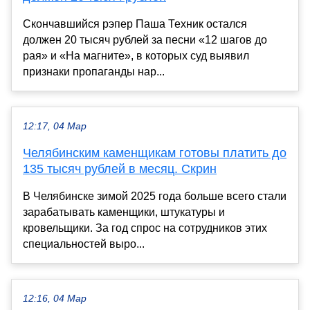
Скончавшийся рэпер Паша Техник остался
должен 20 тысяч рублей за песни «12 шагов до
рая» и «На магните», в которых суд выявил
признаки пропаганды нар...
12:17, 04 Мар
Челябинским каменщикам готовы платить до
135 тысяч рублей в месяц. Скрин
В Челябинске зимой 2025 года больше всего стали
зарабатывать каменщики, штукатуры и
кровельщики. За год спрос на сотрудников этих
специальностей выро...
12:16, 04 Мар