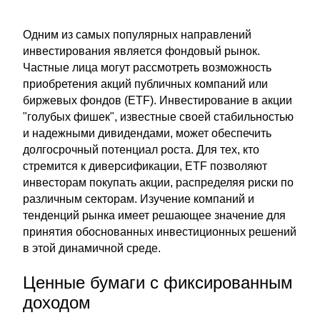
Одним из самых популярных направлений
инвестирования является фондовый рынок.
Частные лица могут рассмотреть возможность
приобретения акций публичных компаний или
биржевых фондов (ETF). Инвестирование в акции
"голубых фишек", известные своей стабильностью
и надежными дивидендами, может обеспечить
долгосрочный потенциал роста. Для тех, кто
стремится к диверсификации, ETF позволяют
инвесторам покупать акции, распределяя риски по
различным секторам. Изучение компаний и
тенденций рынка имеет решающее значение для
принятия обоснованных инвестиционных решений
в этой динамичной среде.
Ценные бумаги с фиксированным
доходом