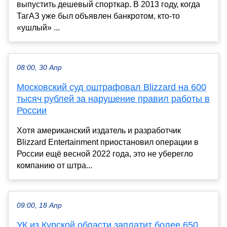
выпустить дешевый спорткар. В 2013 году, когда
ТагАЗ уже был объявлен банкротом, кто-то
«ушлый» ...
08:00, 30 Апр
Московский суд оштрафовал Blizzard на 600
тысяч рублей за нарушение правил работы в
России
Хотя американский издатель и разработчик
Blizzard Entertainment приостановил операции в
России ещё весной 2022 года, это не уберегло
компанию от штра...
09:00, 18 Апр
УК из Курской области заплатит более 650