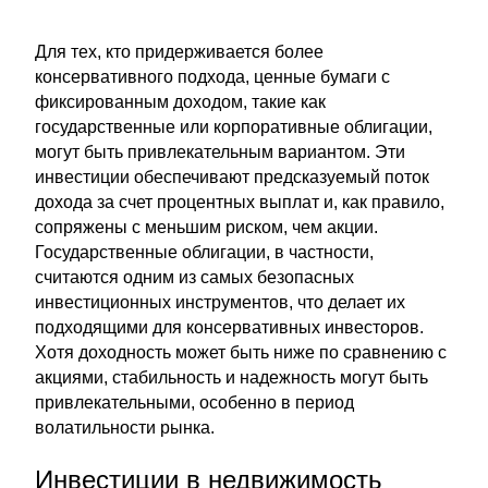
Для тех, кто придерживается более
консервативного подхода, ценные бумаги с
фиксированным доходом, такие как
государственные или корпоративные облигации,
могут быть привлекательным вариантом. Эти
инвестиции обеспечивают предсказуемый поток
дохода за счет процентных выплат и, как правило,
сопряжены с меньшим риском, чем акции.
Государственные облигации, в частности,
считаются одним из самых безопасных
инвестиционных инструментов, что делает их
подходящими для консервативных инвесторов.
Хотя доходность может быть ниже по сравнению с
акциями, стабильность и надежность могут быть
привлекательными, особенно в период
волатильности рынка.
Инвестиции в недвижимость