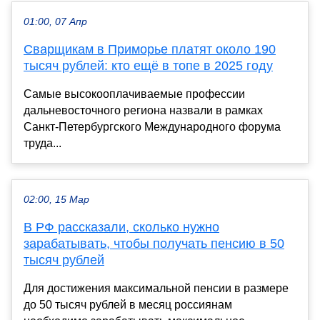
01:00, 07 Апр
Сварщикам в Приморье платят около 190
тысяч рублей: кто ещё в топе в 2025 году
Самые высокооплачиваемые профессии
дальневосточного региона назвали в рамках
Санкт-Петербургского Международного форума
труда...
02:00, 15 Мар
В РФ рассказали, сколько нужно
зарабатывать, чтобы получать пенсию в 50
тысяч рублей
Для достижения максимальной пенсии в размере
до 50 тысяч рублей в месяц россиянам