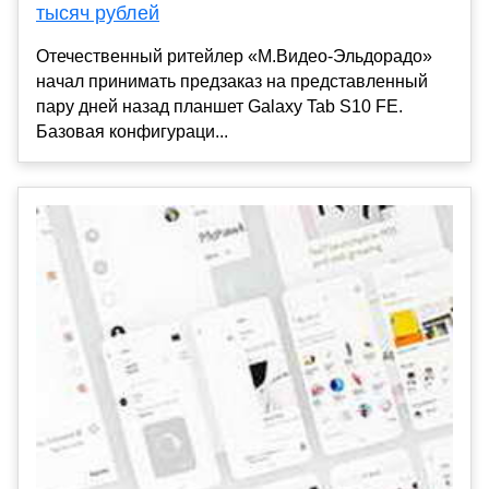
тысяч рублей
Отечественный ритейлер «М.Видео-Эльдорадо»
начал принимать предзаказ на представленный
пару дней назад планшет Galaxy Tab S10 FE.
Базовая конфигураци...