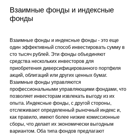
Взаимные фонды и индексные
фонды
Взаимные фонды и индексные фонды - это еще
один эффективный способ инвестировать сумму в
сто тысяч рублей. Эти фонды объединяют
средства нескольких инвесторов для
приобретения диверсифицированного портфеля
акций, облигаций или других ценных бумаг.
Взаимные фонды управляются
профессиональными управляющими фондами, что
позволяет инвесторам извлекать выгоду из их
опыта. Индексные фонды, с другой стороны,
отслеживают определенный рыночный индекс и,
как правило, имеют более низкие комиссионные
сборы, что делает их экономически выгодным
вариантом. Оба типа фондов предлагают