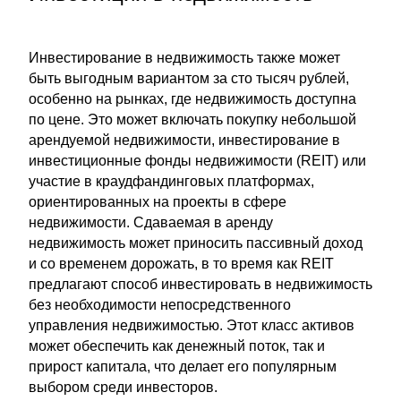
Инвестирование в недвижимость также может
быть выгодным вариантом за сто тысяч рублей,
особенно на рынках, где недвижимость доступна
по цене. Это может включать покупку небольшой
арендуемой недвижимости, инвестирование в
инвестиционные фонды недвижимости (REIT) или
участие в краудфандинговых платформах,
ориентированных на проекты в сфере
недвижимости. Сдаваемая в аренду
недвижимость может приносить пассивный доход
и со временем дорожать, в то время как REIT
предлагают способ инвестировать в недвижимость
без необходимости непосредственного
управления недвижимостью. Этот класс активов
может обеспечить как денежный поток, так и
прирост капитала, что делает его популярным
выбором среди инвесторов.