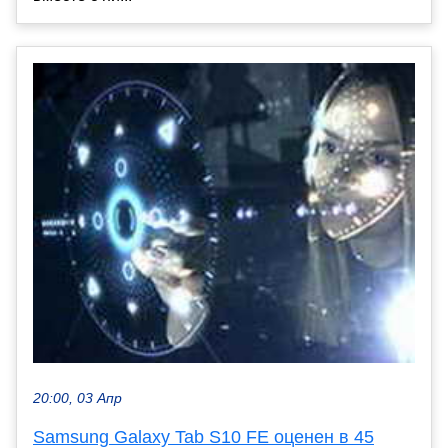
20:00, 03 Апр
Samsung Galaxy Tab S10 FE оценен в 45