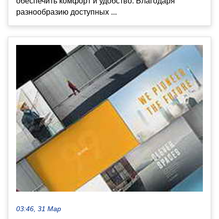
обеспечить комфорт и удобство. Благодаря
разнообразию доступных ...
03:46, 31 Мар