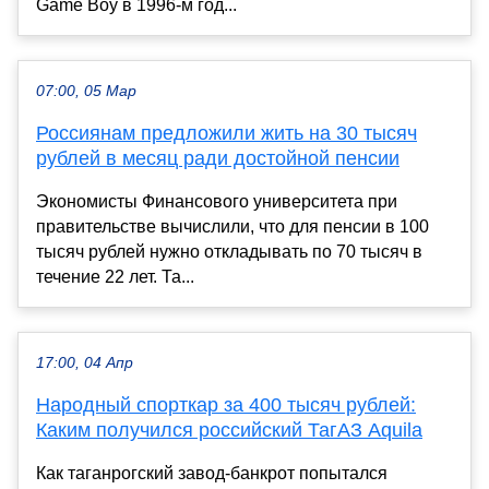
Game Boy в 1996-м год...
07:00, 05 Мар
Россиянам предложили жить на 30 тысяч
рублей в месяц ради достойной пенсии
Экономисты Финансового университета при
правительстве вычислили, что для пенсии в 100
тысяч рублей нужно откладывать по 70 тысяч в
течение 22 лет. Та...
17:00, 04 Апр
Народный спорткар за 400 тысяч рублей:
Каким получился российский ТагАЗ Aquila
Как таганрогский завод-банкрот попытался