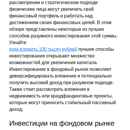
рассмотрении и стратегическом подходе
физические лица могут увеличить свой
финансовый портфель и работать над
достижением своих финансовых целей. В этом
обзоре представлены некоторые из лучших
способов разумного инвестирования этой суммы.
Узнайте
куда вложить 100 тысяч рублей
лучшие способы
инвестирования открывают множество
возможностей для увеличения капитала.
Инвестирование в фондовый рынок позволяет
диверсифицировать вложения и потенциально
получить высокий доход при разумном подходе.
Также стоит рассмотреть вложения в
недвижимость или краудфандинговые проекты,
которые могут приносить стабильный пассивный
доход.
Инвестиции на фондовом рынке