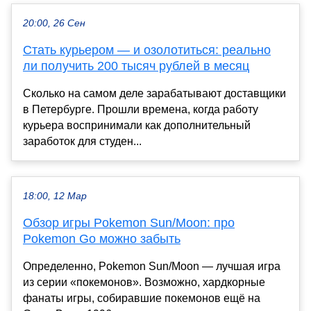
20:00, 26 Сен
Стать курьером — и озолотиться: реально
ли получить 200 тысяч рублей в месяц
Сколько на самом деле зарабатывают доставщики
в Петербурге. Прошли времена, когда работу
курьера воспринимали как дополнительный
заработок для студен...
18:00, 12 Мар
Обзор игры Pokemon Sun/Moon: про
Pokemon Go можно забыть
Определенно, Pokemon Sun/Moon — лучшая игра
из серии «покемонов». Возможно, хардкорные
фанаты игры, собиравшие покемонов ещё на