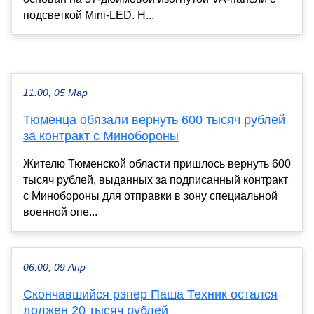
подсветкой Mini-LED. Н...
11:00, 05 Мар
Тюменца обязали вернуть 600 тысяч рублей
за контракт с Минобороны
Жителю Тюменской области пришлось вернуть 600
тысяч рублей, выданных за подписанный контракт
с Минобороны для отправки в зону специальной
военной опе...
06:00, 09 Апр
Скончавшийся рэпер Паша Техник остался
должен 20 тысяч рублей