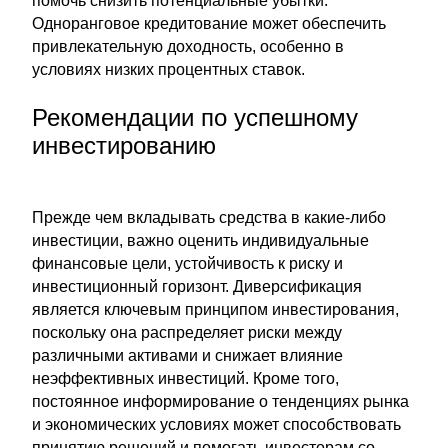
помочь снизить потенциальные убытки.
Одноранговое кредитование может обеспечить
привлекательную доходность, особенно в
условиях низких процентных ставок.
Рекомендации по успешному
инвестированию
Прежде чем вкладывать средства в какие-либо
инвестиции, важно оценить индивидуальные
финансовые цели, устойчивость к риску и
инвестиционный горизонт. Диверсификация
является ключевым принципом инвестирования,
поскольку она распределяет риски между
различными активами и снижает влияние
неэффективных инвестиций. Кроме того,
постоянное информирование о тенденциях рынка
и экономических условиях может способствовать
принятию решений и помогать инвесторам со