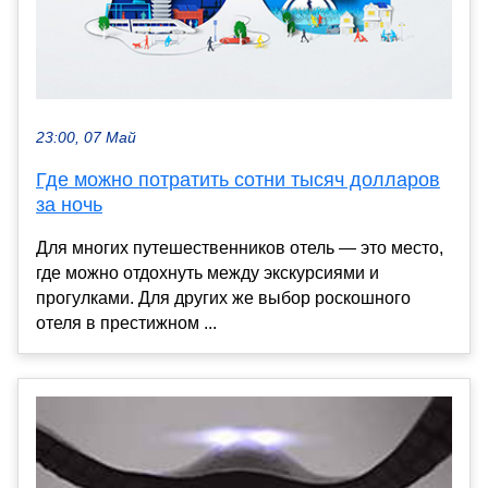
23:00, 07 Май
Где можно потратить сотни тысяч долларов
за ночь
Для многих путешественников отель — это место,
где можно отдохнуть между экскурсиями и
прогулками. Для других же выбор роскошного
отеля в престижном ...