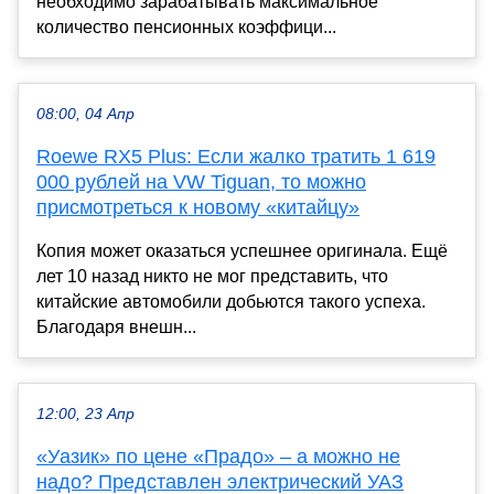
необходимо зарабатывать максимальное
количество пенсионных коэффици...
08:00, 04 Апр
Roewe RX5 Plus: Если жалко тратить 1 619
000 рублей на VW Tiguan, то можно
присмотреться к новому «китайцу»
Копия может оказаться успешнее оригинала. Ещё
лет 10 назад никто не мог представить, что
китайские автомобили добьются такого успеха.
Благодаря внешн...
12:00, 23 Апр
«Уазик» по цене «Прадо» – а можно не
надо? Представлен электрический УАЗ