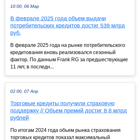
10:00, 06 Мар
В феврале 2025 года объем выдачи
потребительских кредитов достиг 539 млрд
руб.
В феврале 2025 года на рынке потребительского
кредитования вновь реализовался сезонный
фактор. По данным Frank RG за предшествующие
11 лет, в последн...
02:00, 07 Апр
Торговые кредиты получили страховую
поддержку // Объем премий достиг 8,8 млрд
рублей
По итогам 2024 года объем рынка страхования
торговых кредитов показал максимальный