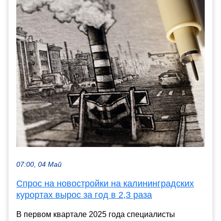
07:00, 04 Май
Спрос на новостройки на калининградских
курортах вырос за год в 2,3 раза
В первом квартале 2025 года специалисты