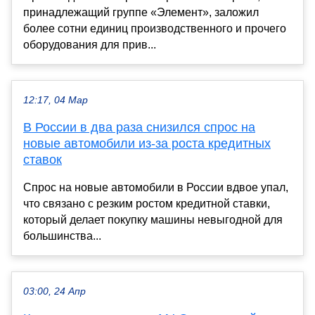
принадлежащий группе «Элемент», заложил
более сотни единиц производственного и прочего
оборудования для прив...
12:17, 04 Мар
В России в два раза снизился спрос на
новые автомобили из-за роста кредитных
ставок
Спрос на новые автомобили в России вдвое упал,
что связано с резким ростом кредитной ставки,
который делает покупку машины невыгодной для
большинства...
03:00, 24 Апр