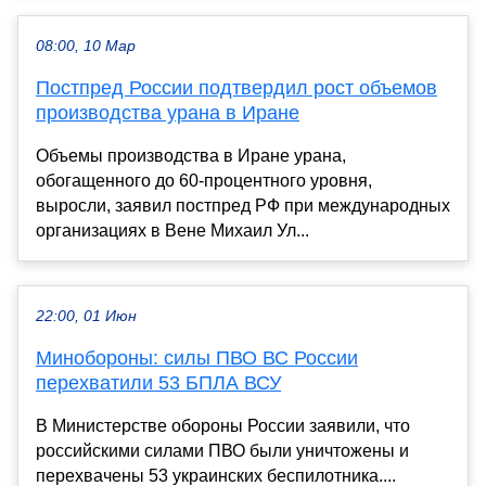
08:00, 10 Мар
Постпред России подтвердил рост объемов
производства урана в Иране
Объемы производства в Иране урана,
обогащенного до 60-процентного уровня,
выросли, заявил постпред РФ при международных
организациях в Вене Михаил Ул...
22:00, 01 Июн
Минобороны: силы ПВО ВС России
перехватили 53 БПЛА ВСУ
В Министерстве обороны России заявили, что
российскими силами ПВО были уничтожены и
перехвачены 53 украинских беспилотника....