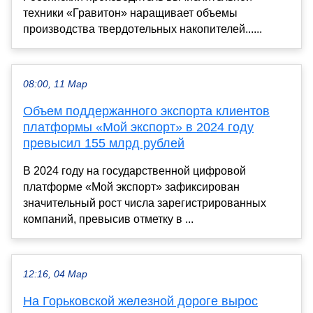
техники «Гравитон» наращивает объемы
производства твердотельных накопителей......
08:00, 11 Мар
Объем поддержанного экспорта клиентов
платформы «Мой экспорт» в 2024 году
превысил 155 млрд рублей
В 2024 году на государственной цифровой
платформе «Мой экспорт» зафиксирован
значительный рост числа зарегистрированных
компаний, превысив отметку в ...
12:16, 04 Мар
На Горьковской железной дороге вырос