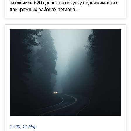
заключили 620 сделок на покупку недвижимости в
прибрежных районах региона...
17:00, 11 Мар