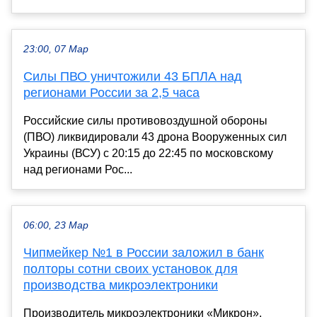
23:00, 07 Мар
Силы ПВО уничтожили 43 БПЛА над
регионами России за 2,5 часа
Российские силы противовоздушной обороны
(ПВО) ликвидировали 43 дрона Вооруженных сил
Украины (ВСУ) с 20:15 до 22:45 по московскому
над регионами Рос...
06:00, 23 Мар
Чипмейкер №1 в России заложил в банк
полторы сотни своих установок для
производства микроэлектроники
Производитель микроэлектроники «Микрон»,