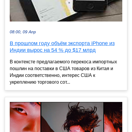
08:00, 09 Апр
В прошлом году объём экспорта iPhone из
Индии вырос на 54 % до $17 млрд
В контексте предлагаемого перекоса импортных
пошлин на поставки в США товаров из Китая и
Индии соответственно, интерес США к
укреплению торгового сот...