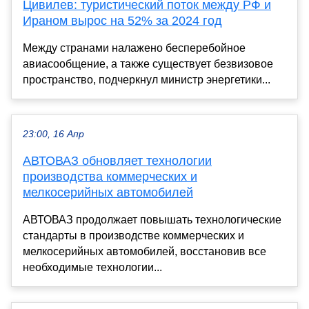
Цивилев: туристический поток между РФ и
Ираном вырос на 52% за 2024 год
Между странами налажено бесперебойное
авиасообщение, а также существует безвизовое
пространство, подчеркнул министр энергетики...
23:00, 16 Апр
АВТОВАЗ обновляет технологии
производства коммерческих и
мелкосерийных автомобилей
АВТОВАЗ продолжает повышать технологические
стандарты в производстве коммерческих и
мелкосерийных автомобилей, восстановив все
необходимые технологии...