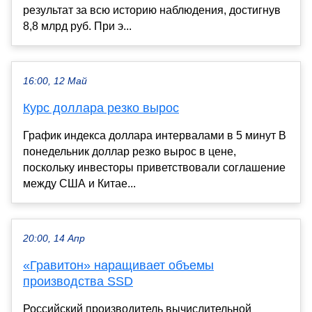
результат за всю историю наблюдения, достигнув
8,8 млрд руб. При э...
16:00, 12 Май
Курс доллара резко вырос
График индекса доллара интервалами в 5 минут В
понедельник доллар резко вырос в цене,
поскольку инвесторы приветствовали соглашение
между США и Китае...
20:00, 14 Апр
«Гравитон» наращивает объемы
производства SSD
Российский производитель вычислительной