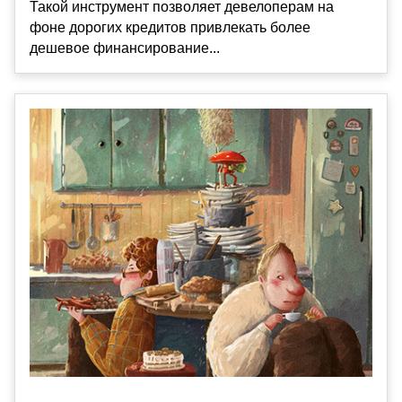
Такой инструмент позволяет девелоперам на
фоне дорогих кредитов привлекать более
дешевое финансирование...