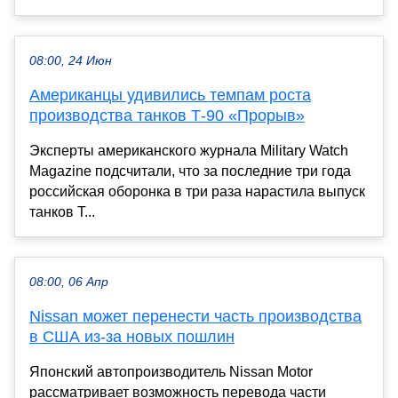
08:00, 24 Июн
Американцы удивились темпам роста
производства танков Т-90 «Прорыв»
Эксперты американского журнала Military Watch
Magazine подсчитали, что за последние три года
российская оборонка в три раза нарастила выпуск
танков Т...
08:00, 06 Апр
Nissan может перенести часть производства
в США из-за новых пошлин
Японский автопроизводитель Nissan Motor
рассматривает возможность перевода части