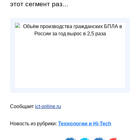
этот сегмент раз...
Сообщает
ict-online.ru
Новость из рубрики:
Технологии и Hi-Tech