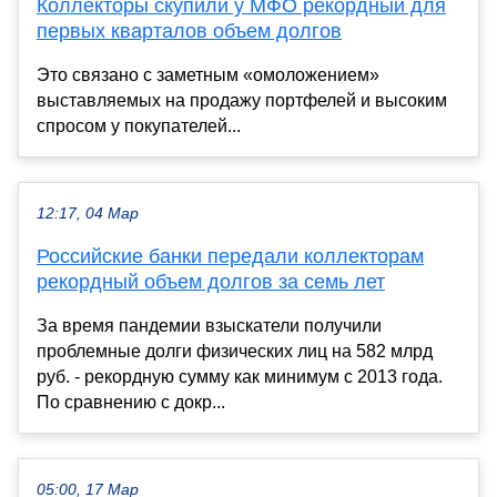
Коллекторы скупили у МФО рекордный для
первых кварталов объем долгов
Это связано с заметным «омоложением»
выставляемых на продажу портфелей и высоким
спросом у покупателей...
12:17, 04 Мар
Российские банки передали коллекторам
рекордный объем долгов за семь лет
За время пандемии взыскатели получили
проблемные долги физических лиц на 582 млрд
руб. - рекордную сумму как минимум с 2013 года.
По сравнению с докр...
05:00, 17 Мар