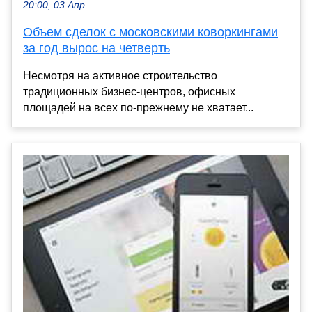
20:00, 03 Апр
Объем сделок с московскими коворкингами
за год вырос на четверть
Несмотря на активное строительство
традиционных бизнес-центров, офисных
площадей на всех по-прежнему не хватает...