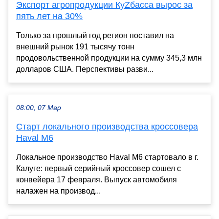
Экспорт агропродукции КуZбасса вырос за
пять лет на 30%
Только за прошлый год регион поставил на
внешний рынок 191 тысячу тонн
продовольственной продукции на сумму 345,3 млн
долларов США. Перспективы разви...
08:00, 07 Мар
Старт локального производства кроссовера
Haval M6
Локальное производство Haval M6 стартовало в г.
Калуге: первый серийный кроссовер сошел с
конвейера 17 февраля. Выпуск автомобиля
налажен на производ...