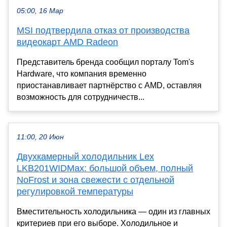
05:00, 16 Мар
MSI подтвердила отказ от производства
видеокарт AMD Radeon
Представитель бренда сообщил порталу Tom's
Hardware, что компания временно
приостанавливает партнёрство с AMD, оставляя
возможность для сотрудничеств...
11:00, 20 Июн
Двухкамерный холодильник Lex
LKB201WIDMax: большой объем, полный
NoFrost и зона свежести с отдельной
регулировкой температуры
Вместительность холодильника — один из главных
критериев при его выборе. Холодильное и