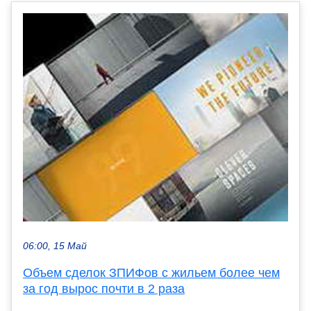
06:00, 15 Май
Объем сделок ЗПИФов с жильем более чем
за год вырос почти в 2 раза