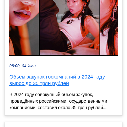
08:00, 04 Июн
Объём закупок госкомпаний в 2024 году
вырос до 35 трлн рублей
В 2024 году совокупный объём закупок,
проведённых российскими государственными
компаниями, составил около 35 трлн рублей....