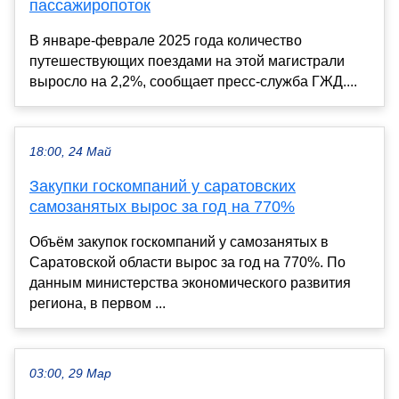
пассажиропоток
В январе-феврале 2025 года количество
путешествующих поездами на этой магистрали
выросло на 2,2%, сообщает пресс-служба ГЖД....
18:00, 24 Май
Закупки госкомпаний у саратовских
самозанятых вырос за год на 770%
Объём закупок госкомпаний у самозанятых в
Саратовской области вырос за год на 770%. По
данным министерства экономического развития
региона, в первом ...
03:00, 29 Мар