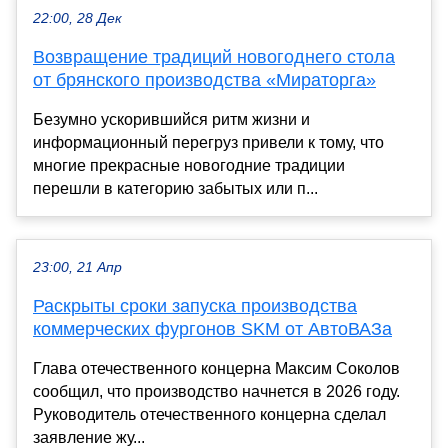
22:00, 28 Дек
Возвращение традиций новогоднего стола
от брянского производства «Мираторга»
Безумно ускорившийся ритм жизни и
информационный перегруз привели к тому, что
многие прекрасные новогодние традиции
перешли в категорию забытых или п...
23:00, 21 Апр
Раскрыты сроки запуска производства
коммерческих фургонов SKM от АвтоВАЗа
Глава отечественного концерна Максим Соколов
сообщил, что производство начнется в 2026 году.
Руководитель отечественного концерна сделал
заявление жу...