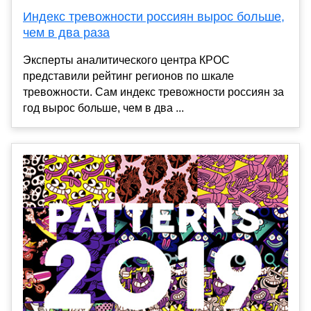
Индекс тревожности россиян вырос больше,
чем в два раза
Эксперты аналитического центра КРОС
представили рейтинг регионов по шкале
тревожности. Сам индекс тревожности россиян за
год вырос больше, чем в два ...