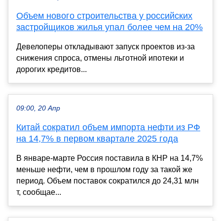
Объем нового строительства у российских
застройщиков жилья упал более чем на 20%
Девелоперы откладывают запуск проектов из-за
снижения спроса, отмены льготной ипотеки и
дорогих кредитов...
09:00, 20 Апр
Китай сократил объем импорта нефти из РФ
на 14,7% в первом квартале 2025 года
В январе-марте Россия поставила в КНР на 14,7%
меньше нефти, чем в прошлом году за такой же
период. Объем поставок сократился до 24,31 млн
т, сообщае...