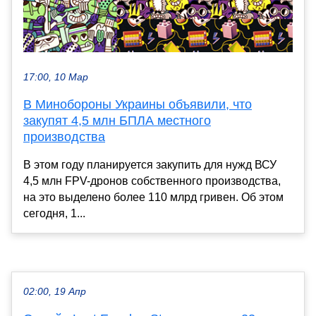
17:00, 10 Мар
В Минобороны Украины объявили, что
закупят 4,5 млн БПЛА местного
производства
В этом году планируется закупить для нужд ВСУ
4,5 млн FPV-дронов собственного производства,
на это выделено более 110 млрд гривен. Об этом
сегодня, 1...
02:00, 19 Апр