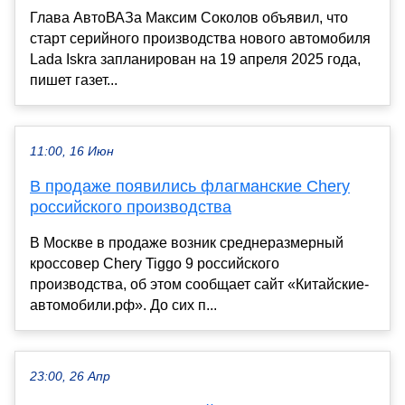
Глава АвтоВАЗа Максим Соколов объявил, что
старт серийного производства нового автомобиля
Lada Iskra запланирован на 19 апреля 2025 года,
пишет газет...
11:00, 16 Июн
В продаже появились флагманские Chery
российского производства
В Москве в продаже возник среднеразмерный
кроссовер Chery Tiggo 9 российского
производства, об этом сообщает сайт «Китайские-
автомобили.рф». До сих п...
23:00, 26 Апр