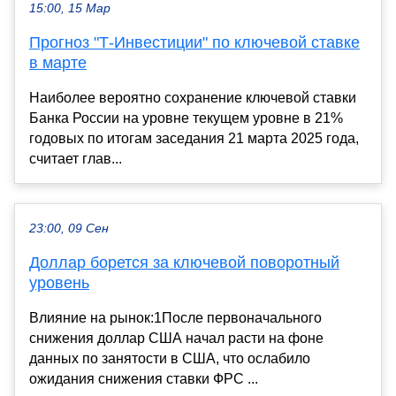
15:00, 15 Мар
Прогноз "Т-Инвестиции" по ключевой ставке
в марте
Наиболее вероятно сохранение ключевой ставки
Банка России на уровне текущем уровне в 21%
годовых по итогам заседания 21 марта 2025 года,
считает глав...
23:00, 09 Сен
Доллар борется за ключевой поворотный
уровень
Влияние на рынок:1После первоначального
снижения доллар США начал расти на фоне
данных по занятости в США, что ослабило
ожидания снижения ставки ФРС ...