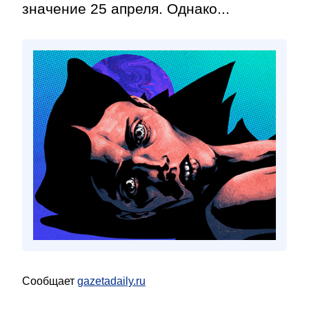
значение 25 апреля. Однако...
Сообщает
gazetadaily.ru