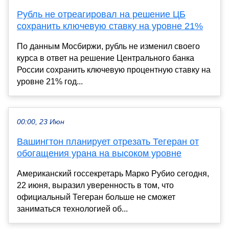
Рубль не отреагировал на решение ЦБ
сохранить ключевую ставку на уровне 21%
По данным Мосбиржи, рубль не изменил своего
курса в ответ на решение Центрального банка
России сохранить ключевую процентную ставку на
уровне 21% год...
00:00, 23 Июн
Вашингтон планирует отрезать Тегеран от
обогащения урана на высоком уровне
Американский госсекретарь Марко Рубио сегодня,
22 июня, выразил уверенность в том, что
официальный Тегеран больше не сможет
заниматься технологией об...