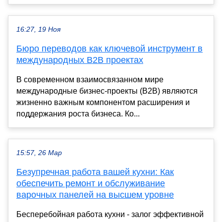
16:27, 19 Ноя
Бюро переводов как ключевой инструмент в
международных B2B проектах
В современном взаимосвязанном мире
международные бизнес-проекты (В2В) являются
жизненно важным компонентом расширения и
поддержания роста бизнеса. Ко...
15:57, 26 Мар
Безупречная работа вашей кухни: Как
обеспечить ремонт и обслуживание
варочных панелей на высшем уровне
Бесперебойная работа кухни - залог эффективной