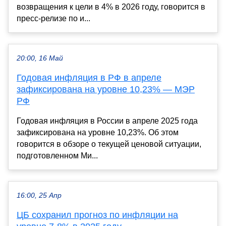
возвращения к цели в 4% в 2026 году, говорится в
пресс-релизе по и...
20:00, 16 Май
Годовая инфляция в РФ в апреле
зафиксирована на уровне 10,23% — МЭР
РФ
Годовая инфляция в России в апреле 2025 года
зафиксирована на уровне 10,23%. Об этом
говорится в обзоре о текущей ценовой ситуации,
подготовленном Ми...
16:00, 25 Апр
ЦБ сохранил прогноз по инфляции на