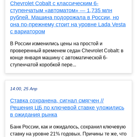
Chevrolet Cobalt с классическим 6-
ступенчатым «автоматом» — 1,735 млн
рублей. Машина подорожала в России, но
она по-прежнему стоит на уровне Lada Vesta
с вариатором
В России изменились цены на простой и
проверенный временем седан Chevrolet Cobalt: в
конце января машину с автоматической 6-
ступенчатой коробкой пере...
14:00, 25 Апр
Ставка сохранена, сигнал смягчен //
Решения ЦБ по ключевой ставке уложились
в ожидания рынка
Банк России, как и ожидалось, сохранил ключевую
ставку на уровне 21% годовых. Причины те же, что