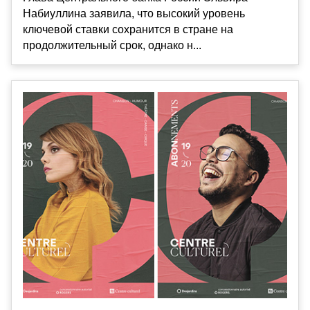
Набиуллина заявила, что высокий уровень
ключевой ставки сохранится в стране на
продолжительный срок, однако н...