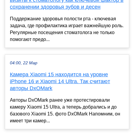
сохранении здоровья зубов и десен
Поддержание здоровья полости рта - ключевая
задача, где профилактика играет важнейшую роль.
Регулярные посещения стоматолога не только
помогают предо...
04:00, 22 Мар
Камера Xiaomi 15 находится на уровне
iPhone 16 и Xiaomi 14 Ultra. Так считают
авторы DxOMark
Авторы DxOMark ранее уже протестировали
камеру Xiaomi 15 Ultra, а теперь добрались и до
базового Xiaomi 15. фото DxOMark Напомним, он
имеет три камер...