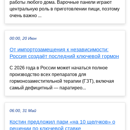
работы любого дома. Варочные панели играют
центральную роль в приготовлении пищи, поэтому
очень важно ...
00:00, 20 Июн
От импортозамещения к независимости:
Россия создаёт последний ключевой гормон
С 2026 года в России может начаться полное
производство всех препаратов для
гормонозаместительной терапии (ГЗТ), включая
самый дефицитный — паратирео...
06:00, 31 Май
Костин предложил пари «на 10 щелчков» о
решении по ключевой ставке