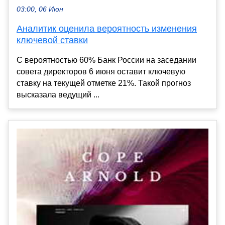
03:00, 06 Июн
Аналитик оценила вероятность изменения
ключевой ставки
С вероятностью 60% Банк России на заседании
совета директоров 6 июня оставит ключевую
ставку на текущей отметке 21%. Такой прогноз
высказала ведущий ...