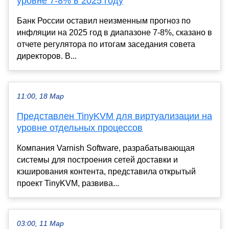
уровне 7-8% в 2025 году
Банк России оставил неизменным прогноз по
инфляции на 2025 год в диапазоне 7-8%, сказано в
отчете регулятора по итогам заседания совета
директоров. В...
11:00, 18 Мар
Представлен TinyKVM для виртуализации на
уровне отдельных процессов
Компания Varnish Software, разрабатывающая
системы для построения сетей доставки и
кэширования контента, представила открытый
проект TinyKVM, развива...
03:00, 11 Мар