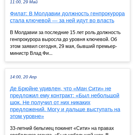
11:00, 29 Май
Филат: В Молдавии должность генпрокурора
стала ключевой — за ней идут во власть
В Молдавии за последние 15 лет роль должность
генпрокурора выросла до уровня ключевой. Об
этом заявил сегодня, 29 мая, бывший премьер-
министр Влад Фи...
14:00, 20 Апр
Де Брюйне удивлен, что «Ман Сити» не
предложил ему контракт: «Был небольшой
шок. Не получил от них никаких
предложений. Могу и дальше выступать на
этом уровне»
33-летний бельгиец покинет «Сити» на правах