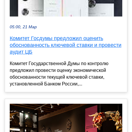
05:00, 21 Мар
Комитет Госдумы предложил оценить
обоснованность ключевой ставки и провести
аудит ЦБ
Комитет Государственной Думы по контролю
предложил провести оценку экономической
обоснованности текущей ключевой ставки,
установленной Банком России,...