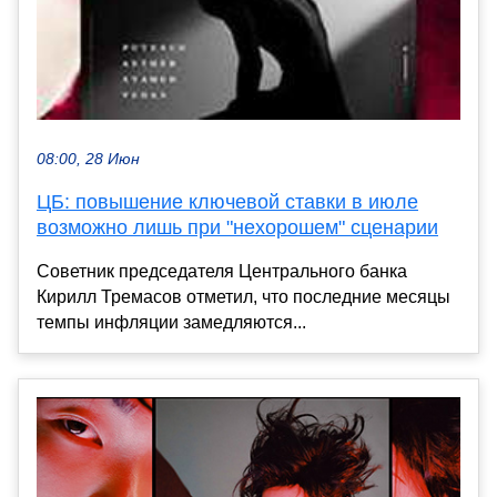
08:00, 28 Июн
ЦБ: повышение ключевой ставки в июле
возможно лишь при "нехорошем" сценарии
Советник председателя Центрального банка
Кирилл Тремасов отметил, что последние месяцы
темпы инфляции замедляются...