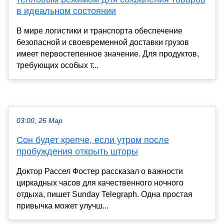
в идеальном состоянии
В мире логистики и транспорта обеспечение
безопасной и своевременной доставки грузов
имеет первостепенное значение. Для продуктов,
требующих особых т...
03:00, 25 Мар
Сон будет крепче, если утром после
пробуждения открыть шторы
Доктор Рассел Фостер рассказал о важности
циркадных часов для качественного ночного
отдыха, пишет Sunday Telegraph. Одна простая
привычка может улучш...