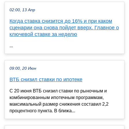
02:00, 13 Апр
Когда ставка снизится до 16% и при каком
сценарии она снова пойдет вверх. Главное о
ключевой ставке за неделю
...
09:00, 20 Июн
ВТБ снизил ставки по ипотеке
С 20 июня ВТБ снизил ставки по рыночным и
комбинированным ипотечным программам,
максимальный размер снижения составил 2,2
процентного пункта. В ближа...