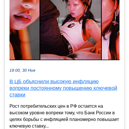
19:00, 30 Ноя
В ЦБ объяснили высокую инфляцию
вопреки постоянному повышению ключевой
ставки
Рост потребительских цен в РФ остается на
высоком уровне вопреки тому, что Банк России в
целях борьбы с инфляцией планомерно повышает
ключевую ставку...