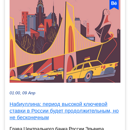
01:00, 09 Апр
Набиуллина: период высокой ключевой
ставки в России будет продолжительным, но
не бесконечным
Глава Центрального банка России Эльвира