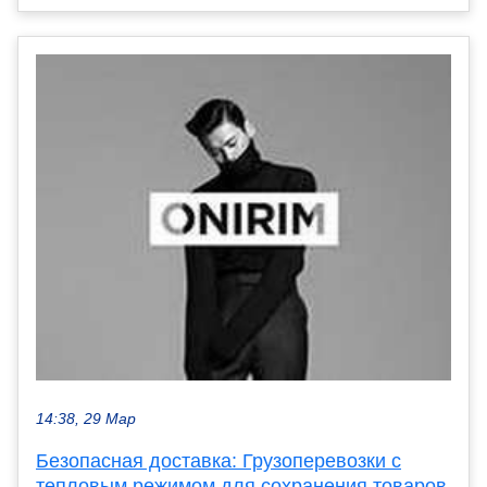
14:38, 29 Мар
Безопасная доставка: Грузоперевозки с
тепловым режимом для сохранения товаров