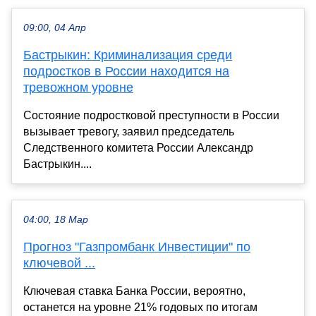
09:00, 04 Апр
Бастрыкин: Криминализация среди
подростков в России находится на
тревожном уровне
Состояние подростковой преступности в России
вызывает тревогу, заявил председатель
Следственного комитета России Александр
Бастрыкин....
04:00, 18 Мар
Прогноз "Газпромбанк Инвестиции" по
ключевой ...
Ключевая ставка Банка России, вероятно,
останется на уровне 21% годовых по итогам