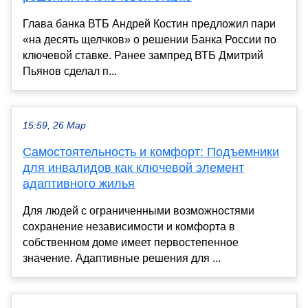
Глава банка ВТБ Андрей Костин предложил пари
«на десять щелчков» о решении Банка России по
ключевой ставке. Ранее зампред ВТБ Дмитрий
Пьянов сделал п...
15:59, 26 Мар
Самостоятельность и комфорт: Подъемники
для инвалидов как ключевой элемент
адаптивного жилья
Для людей с ограниченными возможностями
сохранение независимости и комфорта в
собственном доме имеет первостепенное
значение. Адаптивные решения для ...