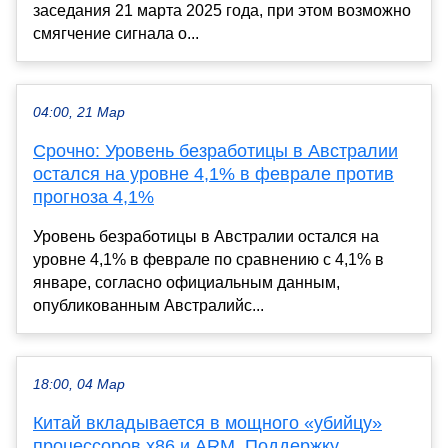
заседания 21 марта 2025 года, при этом возможно
смягчение сигнала о...
04:00, 21 Мар
Срочно: Уровень безработицы в Австралии
остался на уровне 4,1% в феврале против
прогноза 4,1%
Уровень безработицы в Австралии остался на
уровне 4,1% в феврале по сравнению с 4,1% в
январе, согласно официальным данным,
опубликованным Австралийс...
18:00, 04 Мар
Китай вкладывается в мощного «убийцу»
процессоров x86 и ARM. Поддержку