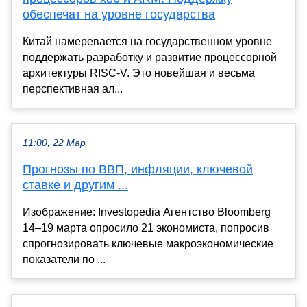
обеспечат на уровне государства
Китай намеревается на государственном уровне
поддержать разработку и развитие процессорной
архитектуры RISC-V. Это новейшая и весьма
перспективная ал...
11:00, 22 Мар
Прогнозы по ВВП, инфляции, ключевой
ставке и другим ...
Изображение: Investopedia Агентство Bloomberg
14–19 марта опросило 21 экономиста, попросив
спрогнозировать ключевые макроэкономические
показатели по ...