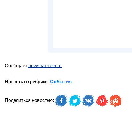
Сообщает
news.rambler.ru
Новость из рубрики:
События
Поделиться новостью: