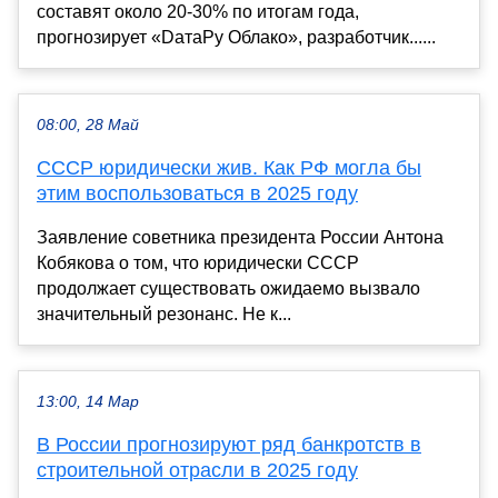
составят около 20-30% по итогам года,
прогнозирует «DатаРу Облако», разработчик......
08:00, 28 Май
СССР юридически жив. Как РФ могла бы
этим воспользоваться в 2025 году
Заявление советника президента России Антона
Кобякова о том, что юридически СССР
продолжает существовать ожидаемо вызвало
значительный резонанс. Не к...
13:00, 14 Мар
В России прогнозируют ряд банкротств в
строительной отрасли в 2025 году