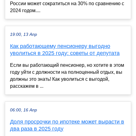
России может сократиться на 30% по сравнению с
2024 годом....
19:00, 13 Апр
Как работающему пенсионеру выгодно
уволиться в 2025 году: советы от депутата
Если вы работающий пенсионер, но хотите в этом
году уйти с должности на полноценный отдых, вы
должны это знать! Как уволиться с выгодой,
расскажем в ...
06:00, 16 Апр
Доля просрочки по ипотеке может вырасти в
два раза в 2025 году