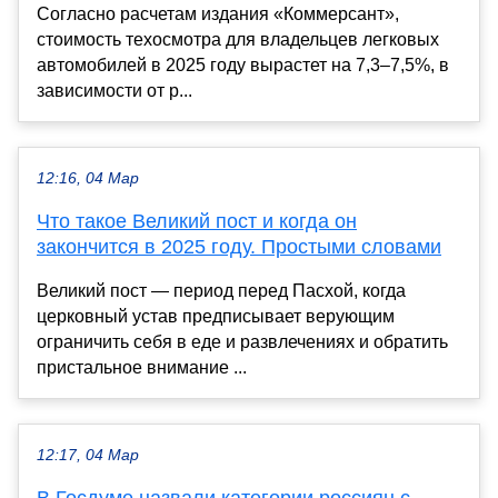
Согласно расчетам издания «Коммерсант»,
стоимость техосмотра для владельцев легковых
автомобилей в 2025 году вырастет на 7,3–7,5%, в
зависимости от р...
12:16, 04 Мар
Что такое Великий пост и когда он
закончится в 2025 году. Простыми словами
Великий пост — период перед Пасхой, когда
церковный устав предписывает верующим
ограничить себя в еде и развлечениях и обратить
пристальное внимание ...
12:17, 04 Мар