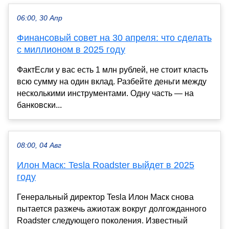
06:00, 30 Апр
Финансовый совет на 30 апреля: что сделать
с миллионом в 2025 году
ФактЕсли у вас есть 1 млн рублей, не стоит класть
всю сумму на один вклад. Разбейте деньги между
несколькими инструментами. Одну часть — на
банковски...
08:00, 04 Авг
Илон Маск: Tesla Roadster выйдет в 2025
году
Генеральный директор Tesla Илон Маск снова
пытается разжечь ажиотаж вокруг долгожданного
Roadster следующего поколения. Известный