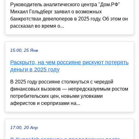
Руководитель аналитического центра "Дом.РФ"
Михаил Гольдберг заявил о возможных
банкротствах девелоперов в 2025 году. Об этом он
рассказал во время о...
15:00, 25 Янв
Раскрыто, на чем россияне рискуют потерять
деньги в 2025 году
В 2025 году россияне столкнуться с чередой
финансовых вызовов — непредсказуемым ростом
потребительских цен, новыми уловками
аферистов и сюрпризами на...
17:00, 20 Апр