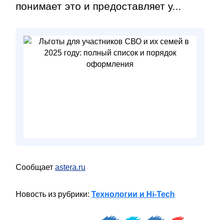
понимает это и предоставляет у...
Сообщает
astera.ru
Новость из рубрики:
Технологии и Hi-Tech