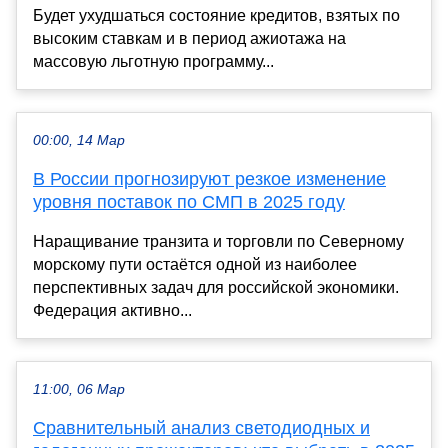
Будет ухудшаться состояние кредитов, взятых по
высоким ставкам и в период ажиотажа на
массовую льготную программу...
00:00, 14 Мар
В России прогнозируют резкое изменение
уровня поставок по СМП в 2025 году
Наращивание транзита и торговли по Северному
морскому пути остаётся одной из наиболее
перспективных задач для российской экономики.
Федерация активно...
11:00, 06 Мар
Сравнительный анализ светодиодных и