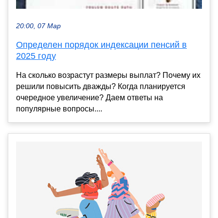
20:00, 07 Мар
Определен порядок индексации пенсий в
2025 году
На сколько возрастут размеры выплат? Почему их
решили повысить дважды? Когда планируется
очередное увеличение? Даем ответы на
популярные вопросы....