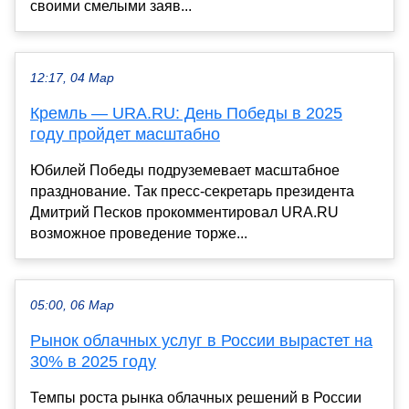
своими смелыми заяв...
12:17, 04 Мар
Кремль — URA.RU: День Победы в 2025
году пройдет масштабно
Юбилей Победы подруземевает масштабное
празднование. Так пресс-секретарь президента
Дмитрий Песков прокомментировал URA.RU
возможное проведение торже...
05:00, 06 Мар
Рынок облачных услуг в России вырастет на
30% в 2025 году
Темпы роста рынка облачных решений в России