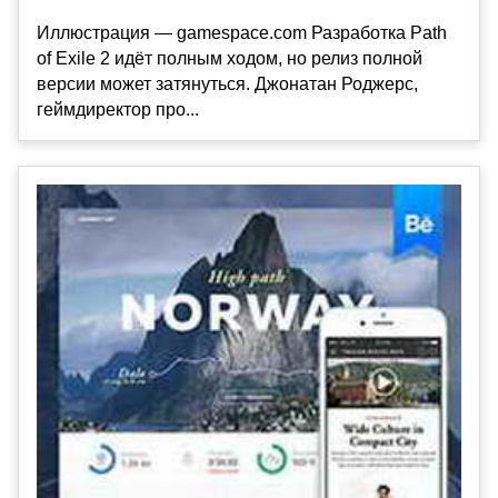
Иллюстрация — gamespace.com Разработка Path
of Exile 2 идёт полным ходом, но релиз полной
версии может затянуться. Джонатан Роджерс,
геймдиректор про...