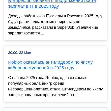
В SuperJob заявили о продолжении роста
зарплат в IT в 2025 году
Доходы работников IT-сферы в России в 2025 году
будут расти, однако темп прироста уже
замедлился, рассказали в SuperJob. Увеличение
зарплат коснется ...
20:00, 22 Мар
Roblox оказалась антилидером по числу
киберпреступлений в 2025 году
С начала 2025 года Roblox, одна из самых
популярных онлайн-игр среди
несовершеннолетних, стала антилидером по числу
зафиксированных преступлений на т...