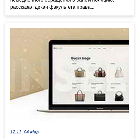
рассказал декан факультета права...
12:13, 04 Мар