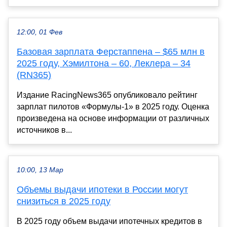
12:00, 01 Фев
Базовая зарплата Ферстаппена – $65 млн в
2025 году, Хэмилтона – 60, Леклера – 34
(RN365)
Издание RacingNews365 опубликовало рейтинг
зарплат пилотов «Формулы-1» в 2025 году. Оценка
произведена на основе информации от различных
источников в...
10:00, 13 Мар
Объемы выдачи ипотеки в России могут
снизиться в 2025 году
В 2025 году объем выдачи ипотечных кредитов в