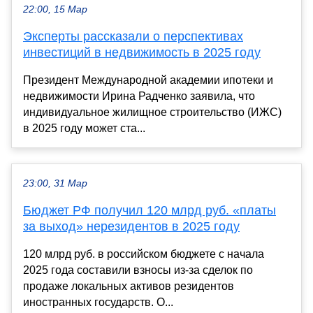
22:00, 15 Мар
Эксперты рассказали о перспективах
инвестиций в недвижимость в 2025 году
Президент Международной академии ипотеки и
недвижимости Ирина Радченко заявила, что
индивидуальное жилищное строительство (ИЖС)
в 2025 году может ста...
23:00, 31 Мар
Бюджет РФ получил 120 млрд руб. «платы
за выход» нерезидентов в 2025 году
120 млрд руб. в российском бюджете с начала
2025 года составили взносы из-за сделок по
продаже локальных активов резидентов
иностранных государств. О...