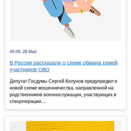
05:00, 28 Май
В России рассказали о схеме обмана семей
участников СВО
Депутат Госдумы Сергей Колунов предупредил о
новой схеме мошенничества, направленной на
родственников военнослужащих, участвующих в
спецоперации....