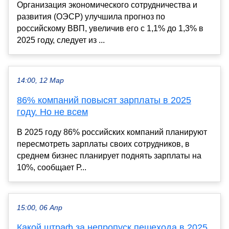
Организация экономического сотрудничества и
развития (ОЭСР) улучшила прогноз по
российскому ВВП, увеличив его с 1,1% до 1,3% в
2025 году, следует из ...
14:00, 12 Мар
86% компаний повысят зарплаты в 2025
году. Но не всем
В 2025 году 86% российских компаний планируют
пересмотреть зарплаты своих сотрудников, в
среднем бизнес планирует поднять зарплаты на
10%, сообщает Р...
15:00, 06 Апр
Какой штраф за непропуск пешехода в 2025