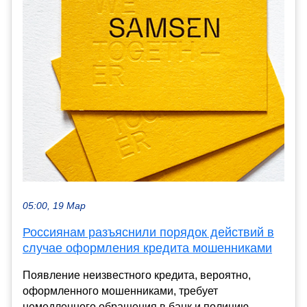
05:00, 19 Мар
Россиянам разъяснили порядок действий в
случае оформления кредита мошенниками
Появление неизвестного кредита, вероятно,
оформленного мошенниками, требует
немедленного обращения в банк и полицию,