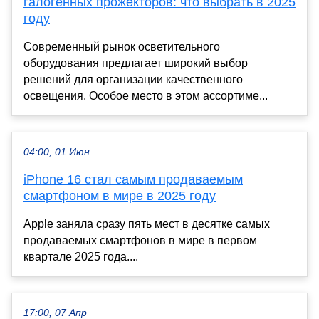
галогенных прожекторов: что выбрать в 2025
году
Современный рынок осветительного
оборудования предлагает широкий выбор
решений для организации качественного
освещения. Особое место в этом ассортиме...
04:00, 01 Июн
iPhone 16 стал самым продаваемым
смартфоном в мире в 2025 году
Apple заняла сразу пять мест в десятке самых
продаваемых смартфонов в мире в первом
квартале 2025 года....
17:00, 07 Апр