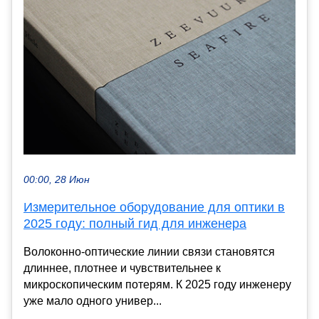
00:00, 28 Июн
Измерительное оборудование для оптики в
2025 году: полный гид для инженера
Волоконно-оптические линии связи становятся
длиннее, плотнее и чувствительнее к
микроскопическим потерям. К 2025 году инженеру
уже мало одного универ...