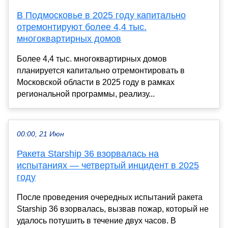
В Подмосковье в 2025 году капитально
отремонтируют более 4,4 тыс.
многоквартирных домов
Более 4,4 тыс. многоквартирных домов
планируется капитально отремонтировать в
Московской области в 2025 году в рамках
региональной программы, реализу...
00:00, 21 Июн
Ракета Starship 36 взорвалась на
испытаниях — четвертый инцидент в 2025
году
После проведения очередных испытаний ракета
Starship 36 взорвалась, вызвав пожар, который не
удалось потушить в течение двух часов. В