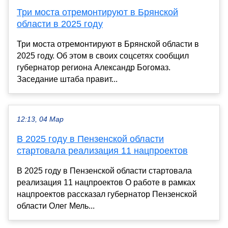
Три моста отремонтируют в Брянской
области в 2025 году
Три моста отремонтируют в Брянской области в
2025 году. Об этом в своих соцсетях сообщил
губернатор региона Александр Богомаз.
Заседание штаба правит...
12:13, 04 Мар
В 2025 году в Пензенской области
стартовала реализация 11 нацпроектов
В 2025 году в Пензенской области стартовала
реализация 11 нацпроектов О работе в рамках
нацпроектов рассказал губернатор Пензенской
области Олег Мель...