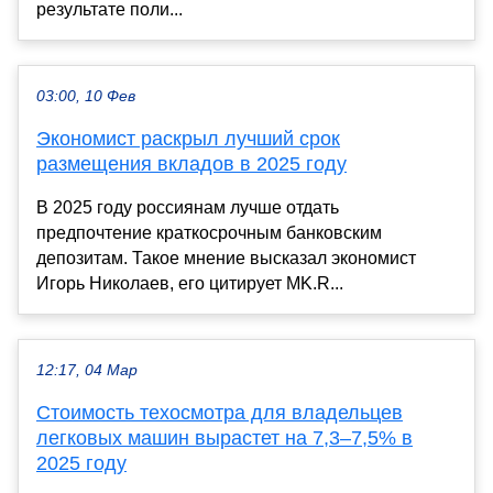
результате поли...
03:00, 10 Фев
Экономист раскрыл лучший срок
размещения вкладов в 2025 году
В 2025 году россиянам лучше отдать
предпочтение краткосрочным банковским
депозитам. Такое мнение высказал экономист
Игорь Николаев, его цитирует MK.R...
12:17, 04 Мар
Стоимость техосмотра для владельцев
легковых машин вырастет на 7,3–7,5% в
2025 году