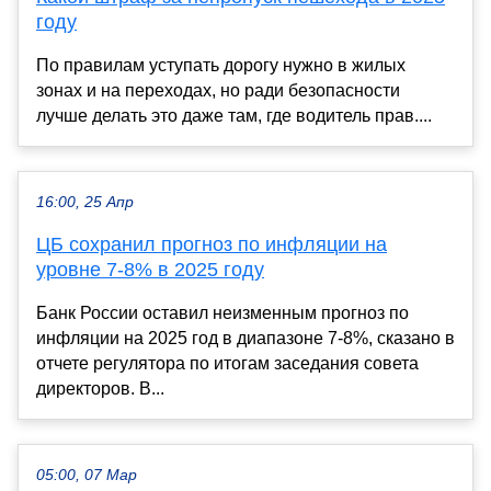
году
По правилам уступать дорогу нужно в жилых
зонах и на переходах, но ради безопасности
лучше делать это даже там, где водитель прав....
16:00, 25 Апр
ЦБ сохранил прогноз по инфляции на
уровне 7-8% в 2025 году
Банк России оставил неизменным прогноз по
инфляции на 2025 год в диапазоне 7-8%, сказано в
отчете регулятора по итогам заседания совета
директоров. В...
05:00, 07 Мар