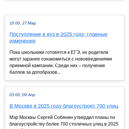
10:00, 27 Мар
Поступление в вуз в 2025 году: главные
изменения
Пока школьники готовятся к ЕГЭ, их родители
могут заранее ознакомиться с нововведениями
приемной кампании. Среди них – получение
баллов за допобразов...
03:00, 09 Апр
В Москве в 2025 году благоустроят 700 улиц
Мэр Москвы Сергей Собянин утвердил планы по
благоустройству более 700 столичных улиц в 2025