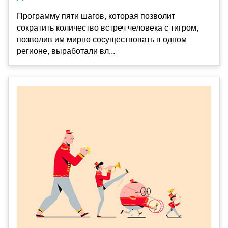
Программу пяти шагов, которая позволит
сократить количество встреч человека с тигром,
позволив им мирно сосуществовать в одном
регионе, выработали вл...