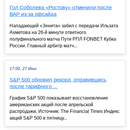
Гол Соболева «Ростову» отменили после
ВАР из-за офсайда
Нападающий «Зенита» забил с передачи Ильзата
Ахметова на 26-й минуте ответного
полуфинального матча Пути РПЛ FONBET Кубка
России. Главный арбитр матч...
17:00, 27 Июн
S&P 500 обновил рекорд, оправившись
после тарифного ...
График S&P 500 показывает восстановление
американских акций после апрельской
распродажи. Источник: The Financial Times Индекс
акций S&P 500 в пятницу...