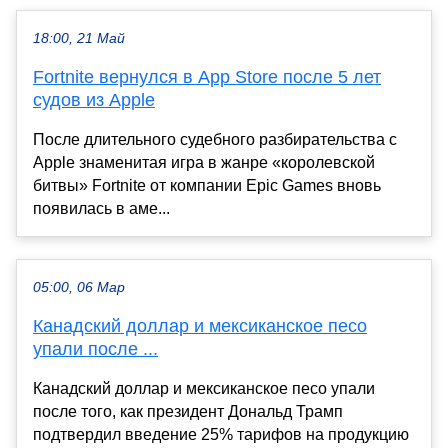
18:00, 21 Май
Fortnite вернулся в App Store после 5 лет
судов из Apple
После длительного судебного разбирательства с
Apple знаменитая игра в жанре «королевской
битвы» Fortnite от компании Epic Games вновь
появилась в аме...
05:00, 06 Мар
Канадский доллар и мексиканское песо
упали после ...
Канадский доллар и мексиканское песо упали
после того, как президент Дональд Трамп
подтвердил введение 25% тарифов на продукцию