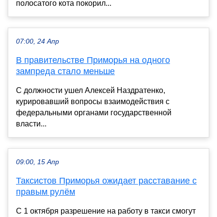
полосатого кота покорил...
07:00, 24 Апр
В правительстве Приморья на одного
зампреда стало меньше
С должности ушел Алексей Наздратенко,
курировавший вопросы взаимодействия с
федеральными органами государственной
власти...
09:00, 15 Апр
Таксистов Приморья ожидает расставание с
правым рулём
С 1 октября разрешение на работу в такси смогут