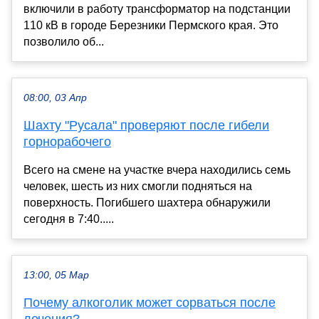
включили в работу трансформатор на подстанции
110 кВ в городе Березники Пермского края. Это
позволило об...
08:00, 03 Апр
Шахту "Русала" проверяют после гибели
горнорабочего
Всего на смене на участке вчера находились семь
человек, шесть из них смогли подняться на
поверхность. Погибшего шахтера обнаружили
сегодня в 7:40.....
13:00, 05 Мар
Почему алкоголик может сорваться после
лечения?