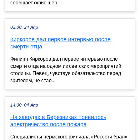
сообщает офис шер...
02:00, 24 Апр
Киркоров дал первое интервью после
смерти отца
Филипп Киркоров дал первое интервью после
смерти отца на одном из светских мероприятий
столицы. Певец, чувствуя обязательство перед
зрителем, не стал...
14:00, 04 Апр
На заводах в Березниках появилось
электричество после пожара
Специалисты пермского филиала «Россети Урал»