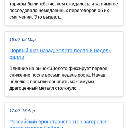
тарифы были жёстче, чем ожидалось, и за ними не
последовало немедленных переговоров об их
смягчении. Это вызвал...
18:00, 08 Мар
Первый шаг назад Золота после 8 недель
ралли
Влияние на рынок:3Золото фиксирует первое
снижение после восьми недель роста. Начав
неделю с попытки обновить максимумы,
драгоценный металл столкнулс...
17:00, 16 Апр
Российский бронетранспортер загорелся