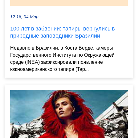
12:16, 04 Мар
100 лет в забвении: тапиры вернулись в
природные заповедники Бразилии
Недавно в Бразилии, в Коста Верде, камеры
Государственного Института по Окружающей
среде (INEA) зафиксировали появление
южноамериканского тапира (Tap...