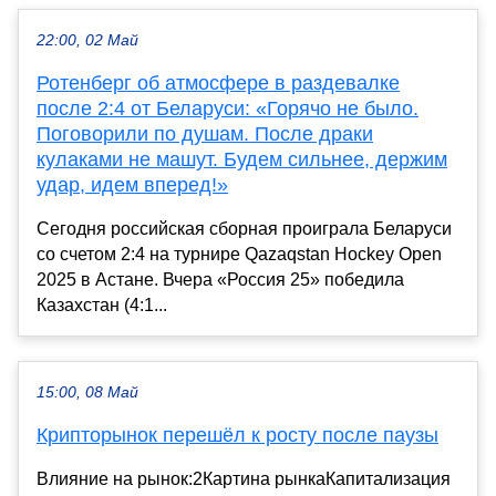
22:00, 02 Май
Ротенберг об атмосфере в раздевалке
после 2:4 от Беларуси: «Горячо не было.
Поговорили по душам. После драки
кулаками не машут. Будем сильнее, держим
удар, идем вперед!»
Сегодня российская сборная проиграла Беларуси
со счетом 2:4 на турнире Qazaqstan Hockey Open
2025 в Астане. Вчера «Россия 25» победила
Казахстан (4:1...
15:00, 08 Май
Крипторынок перешёл к росту после паузы
Влияние на рынок:2Картина рынкаКапитализация