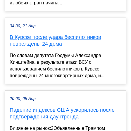
из обеих стран начина...
04:00, 21 Апр
В Курске после удара беспилотников
повреждены 24 дома
По словам депутата Госдумы Александра
Хинштейна, в результате атаки ВСУ с
использованием беспилотников в Курске
повреждены 24 многоквартирных дома, и...
20:00, 05 Апр
Падение индексов США ускорилось после
подтверждения даунтренда
Влияние на рынок:2Объявленные Трампом