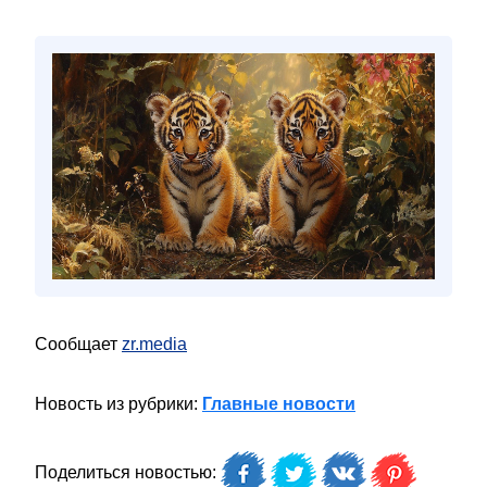
Сообщает
zr.media
Новость из рубрики:
Главные новости
Поделиться новостью: