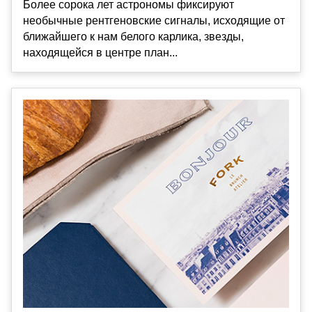
Более сорока лет астрономы фиксируют
необычные рентгеновские сигналы, исходящие от
ближайшего к нам белого карлика, звезды,
находящейся в центре план...