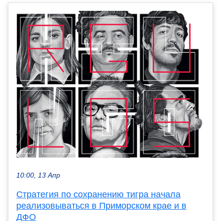
10:00, 13 Апр
Стратегия по сохранению тигра начала
реализовываться в Приморском крае и в
ДФО