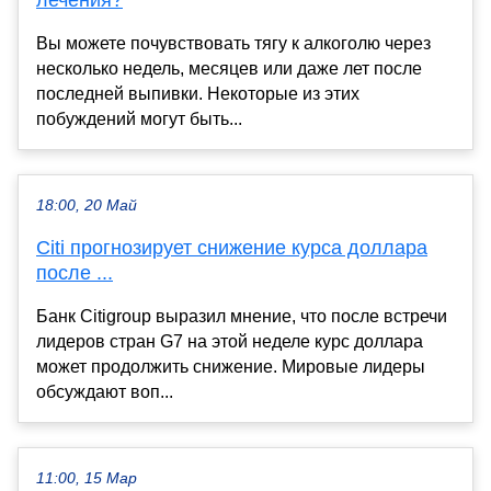
Вы можете почувствовать тягу к алкоголю через
несколько недель, месяцев или даже лет после
последней выпивки. Некоторые из этих
побуждений могут быть...
18:00, 20 Май
Citi прогнозирует снижение курса доллара
после ...
Банк Citigroup выразил мнение, что после встречи
лидеров стран G7 на этой неделе курс доллара
может продолжить снижение. Мировые лидеры
обсуждают воп...
11:00, 15 Мар