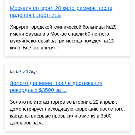
Москвич потерял 20 килограммов после
падения с лестницы
Хирурги городской клинической больницы №29
имени Баумана в Москве спасли 60-летнего
мужчину, который за три месяца похудел на 20
кило. Всё это время ...
05:00, 23 Апр
Золото дешевеет после достижения
рекордных $3500 за ...
Золото по итогам торгов во вторник, 22 апреля,
демонстрирует нисходящую коррекцию после того,
как цены впервые превысили отметку в 3500
долларов за у...