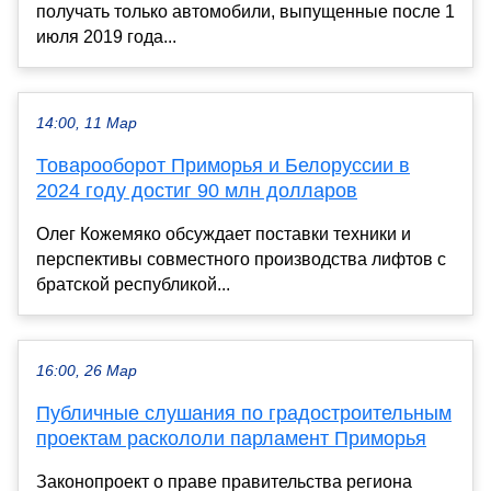
получать только автомобили, выпущенные после 1
июля 2019 года...
14:00, 11 Мар
Товарооборот Приморья и Белоруссии в
2024 году достиг 90 млн долларов
Олег Кожемяко обсуждает поставки техники и
перспективы совместного производства лифтов с
братской республикой...
16:00, 26 Мар
Публичные слушания по градостроительным
проектам раскололи парламент Приморья
Законопроект о праве правительства региона