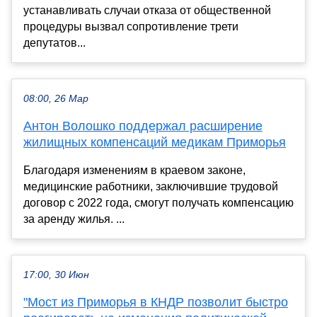
устанавливать случаи отказа от общественной
процедуры вызвал сопротивление трети
депутатов...
08:00, 26 Мар
Антон Волошко поддержал расширение
жилищных компенсаций медикам Приморья
Благодаря изменениям в краевом законе,
медицинские работники, заключившие трудовой
договор с 2022 года, смогут получать компенсацию
за аренду жилья. ...
17:00, 30 Июн
"Мост из Приморья в КНДР позволит быстро