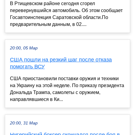
В Ртищевском районе сегодня сгорел
перевернувшийся автомобиль. Об этом сообщает
Госавтоинспекция Саратовской области.По
предварительным данным, в 02....
20:00, 05 Мар
США пошли на резкий шаг после отказа
помогать ВСУ
США приостановили поставки оружия и техники
на Украину на этой неделе. По приказу президента
Дональда Трампа, самолеты с оружием,
направлявшиеся в Ки...
20:00, 31 Мар
Нигерийский боксер скончался после боя в