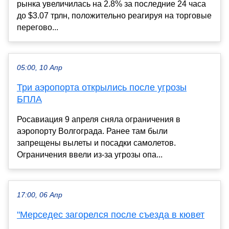
рынка увеличилась на 2.8% за последние 24 часа
до $3.07 трлн, положительно реагируя на торговые
перегово...
05:00, 10 Апр
Три аэропорта открылись после угрозы
БПЛА
Росавиация 9 апреля сняла ограничения в
аэропорту Волгограда. Ранее там были
запрещены вылеты и посадки самолетов.
Ограничения ввели из-за угрозы опа...
17:00, 06 Апр
"Мерседес загорелся после съезда в кювет