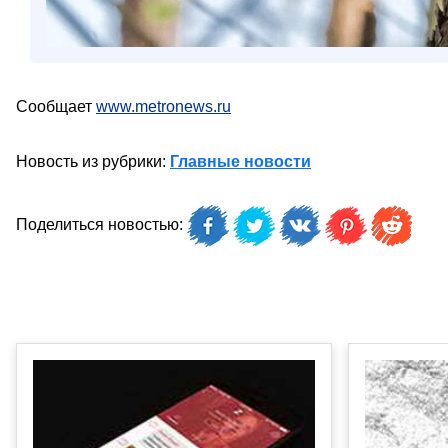
Сообщает
www.metronews.ru
Новость из рубрики:
Главные новости
Поделиться новостью: