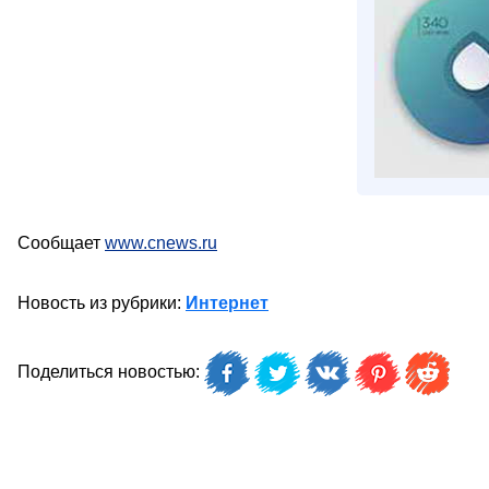
Сообщает
www.cnews.ru
Новость из рубрики:
Интернет
Поделиться новостью: