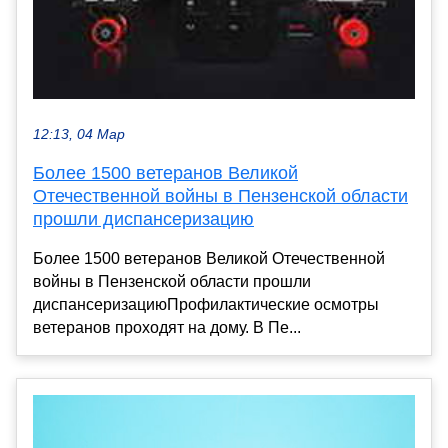
12:13, 04 Мар
Более 1500 ветеранов Великой
Отечественной войны в Пензенской области
прошли диспансеризацию
Более 1500 ветеранов Великой Отечественной
войны в Пензенской области прошли
диспансеризациюПрофилактические осмотры
ветеранов проходят на дому. В Пе...