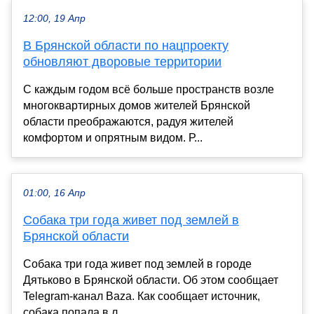
12:00, 19 Апр
В Брянской области по нацпроекту
обновляют дворовые территории
С каждым годом всё больше пространств возле
многоквартирных домов жителей Брянской
области преображаются, радуя жителей
комфортом и опрятным видом. Р...
01:00, 16 Апр
Собака три года живет под землей в
Брянской области
Собака три года живет под землей в городе
Дятьково в Брянской области. Об этом сообщает
Telegram-канал Baza. Как сообщает источник,
собака попала в л...