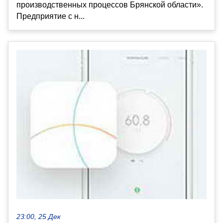
производственных процессов Брянской области».
Предприятие с н...
23:00, 25 Дек