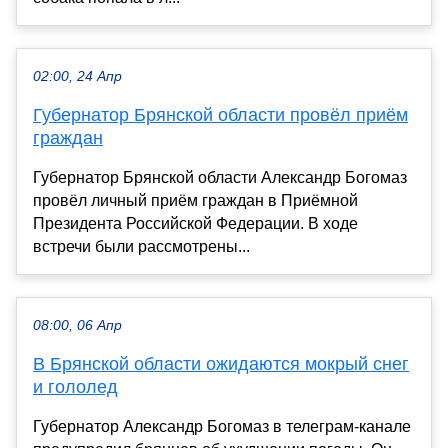
02:00, 24 Апр
Губернатор Брянской области провёл приём
граждан
Губернатор Брянской области Александр Богомаз
провёл личный приём граждан в Приёмной
Президента Российской Федерации. В ходе
встречи были рассмотрены...
08:00, 06 Апр
В Брянской области ожидаются мокрый снег
и гололед
Губернатор Александр Богомаз в телеграм-канале