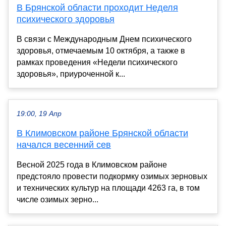
В Брянской области проходит Неделя
психического здоровья
В связи с Международным Днем психического
здоровья, отмечаемым 10 октября, а также в
рамках проведения «Недели психического
здоровья», приуроченной к...
19:00, 19 Апр
В Климовском районе Брянской области
начался весенний сев
Весной 2025 года в Климовском районе
предстояло провести подкормку озимых зерновых
и технических культур на площади 4263 га, в том
числе озимых зерно...