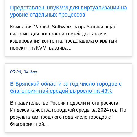
Представлен TinyKVM для виртуализации на
уровне отдельных процессов
Компания Varnish Software, разрабатывающая
системы для построения сетей доставки и
кэширования контента, представила открытый
проект TinyKVM, развива...
05:00, 04 Апр
В Брянской области за год число городов с
благоприятной средой выросло на 43%
В правительстве России подвели итоги расчета
Индекса качества городской среды за 2024 год. По
результатам прошлого года число городов с
благоприятной...