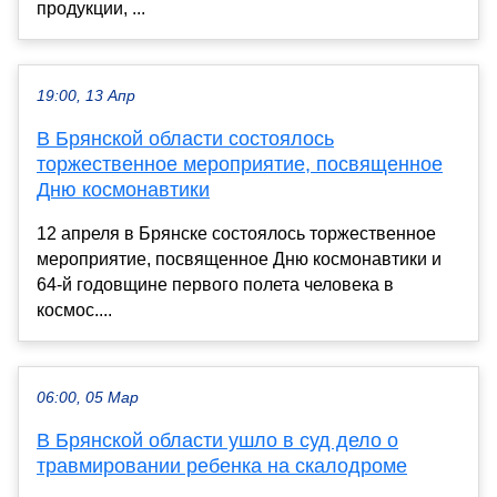
продукции, ...
19:00, 13 Апр
В Брянской области состоялось
торжественное мероприятие, посвященное
Дню космонавтики
12 апреля в Брянске состоялось торжественное
мероприятие, посвященное Дню космонавтики и
64-й годовщине первого полета человека в
космос....
06:00, 05 Мар
В Брянской области ушло в суд дело о
травмировании ребенка на скалодроме