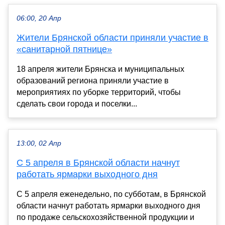
06:00, 20 Апр
Жители Брянской области приняли участие в
«санитарной пятнице»
18 апреля жители Брянска и муниципальных
образований региона приняли участие в
мероприятиях по уборке территорий, чтобы
сделать свои города и поселки...
13:00, 02 Апр
С 5 апреля в Брянской области начнут
работать ярмарки выходного дня
С 5 апреля еженедельно, по субботам, в Брянской
области начнут работать ярмарки выходного дня
по продаже сельскохозяйственной продукции и