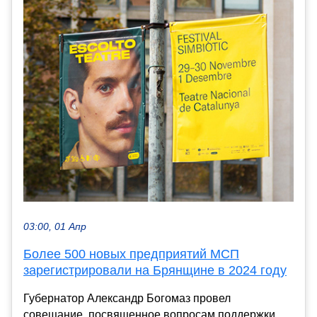
03:00, 01 Апр
Более 500 новых предприятий МСП
зарегистрировали на Брянщине в 2024 году
Губернатор Александр Богомаз провел
совещание, посвященное вопросам поддержки