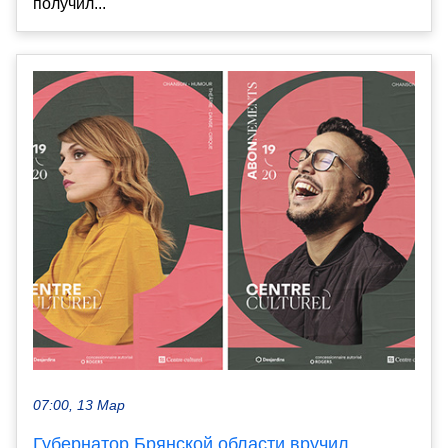
получил...
07:00, 13 Мар
Губернатор Брянской области вручил