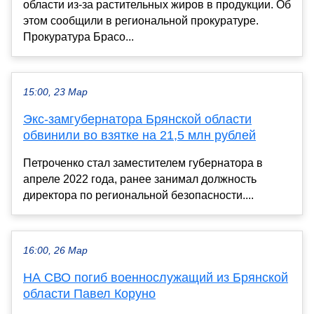
области из-за растительных жиров в продукции. Об
этом сообщили в региональной прокуратуре.
Прокуратура Брасо...
15:00, 23 Мар
Экс-замгубернатора Брянской области
обвинили во взятке на 21,5 млн рублей
Петроченко стал заместителем губернатора в
апреле 2022 года, ранее занимал должность
директора по региональной безопасности....
16:00, 26 Мар
НА СВО погиб военнослужащий из Брянской
области Павел Коруно