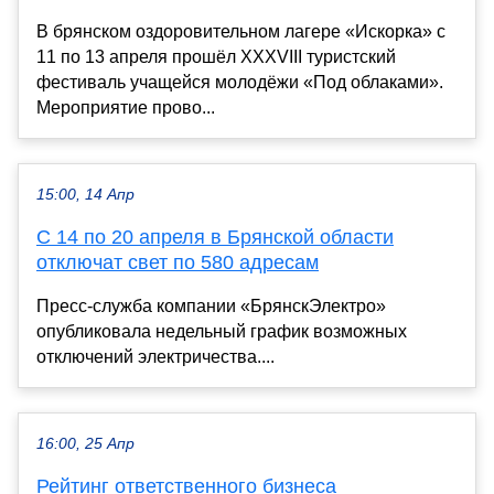
В брянском оздоровительном лагере «Искорка» с
11 по 13 апреля прошёл XXXVIII туристский
фестиваль учащейся молодёжи «Под облаками».
Мероприятие прово...
15:00, 14 Апр
С 14 по 20 апреля в Брянской области
отключат свет по 580 адресам
Пресс-служба компании «БрянскЭлектро»
опубликовала недельный график возможных
отключений электричества....
16:00, 25 Апр
Рейтинг ответственного бизнеса