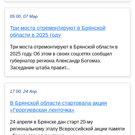
05:00, 07 Мар
Три моста отремонтируют в Брянской
области в 2025 году
Три моста отремонтируют в Брянской области в
2025 году. Об этом в своих соцсетях сообщил
губернатор региона Александр Богомаз.
Заседание штаба правит...
17:00, 24 Апр
В Брянской области стартовала акция
«Георгиевская ленточка»
24 апреля в Брянске дан старт 20-му
региональному этапу Всероссийской акции памяти