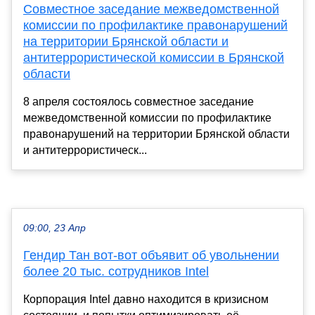
Совместное заседание межведомственной
комиссии по профилактике правонарушений
на территории Брянской области и
антитеррористической комиссии в Брянской
области
8 апреля состоялось совместное заседание
межведомственной комиссии по профилактике
правонарушений на территории Брянской области
и антитеррористическ...
09:00, 23 Апр
Гендир Тан вот-вот объявит об увольнении
более 20 тыс. сотрудников Intel
Корпорация Intel давно находится в кризисном