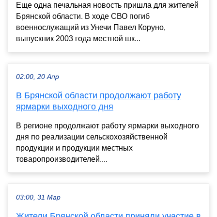
Еще одна печальная новость пришла для жителей
Брянской области. В ходе СВО погиб
военнослужащий из Унечи Павел Коруно,
выпускник 2003 года местной шк...
02:00, 20 Апр
В Брянской области продолжают работу
ярмарки выходного дня
В регионе продолжают работу ярмарки выходного
дня по реализации сельскохозяйственной
продукции и продукции местных
товаропроизводителей....
03:00, 31 Мар
Жители Брянской области приняли участие в