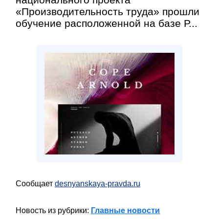
«Производительность труда» прошли
обучение расположенной на базе Р...
Сообщает
desnyanskaya-pravda.ru
Новость из рубрики:
Главные новости