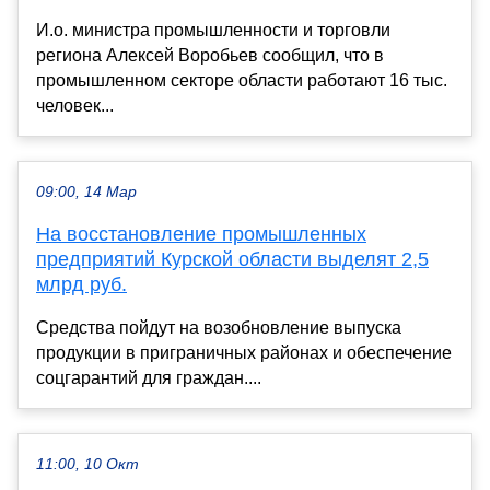
И.о. министра промышленности и торговли
региона Алексей Воробьев сообщил, что в
промышленном секторе области работают 16 тыс.
человек...
09:00, 14 Мар
На восстановление промышленных
предприятий Курской области выделят 2,5
млрд руб.
Средства пойдут на возобновление выпуска
продукции в приграничных районах и обеспечение
соцгарантий для граждан....
11:00, 10 Окт