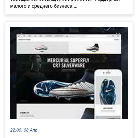
малого и среднего бизнеса....
22:00, 08 Апр