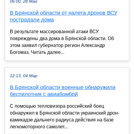
06:00, 28 Май
В Брянской области от налета дронов ВСУ
пострадали дома
В результате массированной атаки ВСУ
повреждены два дома в Брянской области. Об
этом заявил губернатор регион Александр
Богомаз. Читать далее...
12:13, 04 Мар
В Брянской области военные обнаружили
беспилотник с авиабомбой
С помощью тепловизора российский боец
обнаружил в Брянской области украинский дрон-
камикадзе дальнего радиуса действия на базе
легкомоторного самолет...