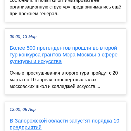
состоянии, и попытки оптимизировать её
организационную структуру предпринимались ещё
при прежнем генерал...
09:00, 13 Мар
Более 500 претендентов прошли во второй
тур конкурса грантов Мэра Москвы в сфере
культуры и искусства
Очные прослушивания второго тура пройдут с 20
марта по 10 апреля в концертных залах
московских школ и колледжей искусств....
12:00, 05 Апр
В Запорожской области запустят порядка 10
предприятий