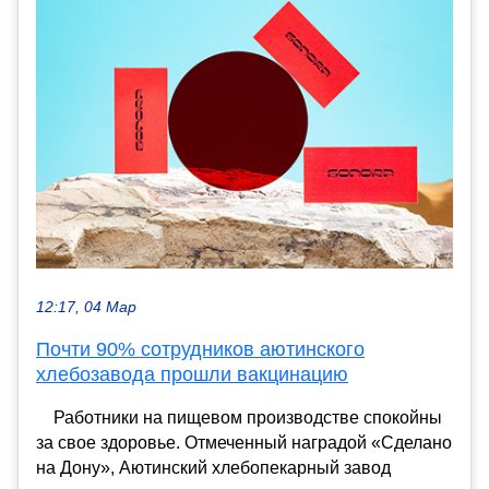
12:17, 04 Мар
Почти 90% сотрудников аютинского
хлебозавода прошли вакцинацию
⠀ Работники на пищевом производстве спокойны
за свое здоровье. Отмеченный наградой «Сделано
на Дону», Аютинский хлебопекарный завод