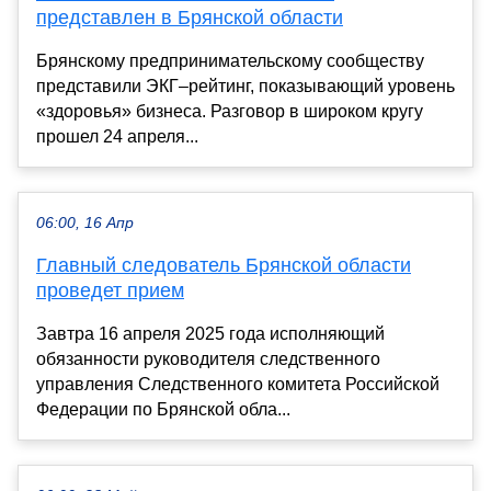
представлен в Брянской области
Брянскому предпринимательскому сообществу
представили ЭКГ–рейтинг, показывающий уровень
«здоровья» бизнеса. Разговор в широком кругу
прошел 24 апреля...
06:00, 16 Апр
Главный следователь Брянской области
проведет прием
Завтра 16 апреля 2025 года исполняющий
обязанности руководителя следственного
управления Следственного комитета Российской
Федерации по Брянской обла...