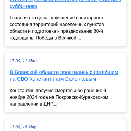
субботнике
Главная его цель - улучшение санитарного
состояния территорий населенных пунктов
области и подготовка к празднованию 80-й
годовщины Победы в Великой ...
17:00, 11 Май
В Брянской области простились с погибшим
на СВО Константином Беленковым
Константин получил смертельное ранение 9
ноября 2024 года на Покровско-Кураховском
направлении в ДНР....
11:00, 18 Мар