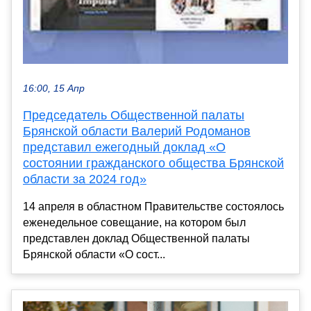
16:00, 15 Апр
Председатель Общественной палаты
Брянской области Валерий Родоманов
представил ежегодный доклад «О
состоянии гражданского общества Брянской
области за 2024 год»
14 апреля в областном Правительстве состоялось
еженедельное совещание, на котором был
представлен доклад Общественной палаты
Брянской области «О сост...