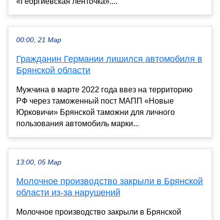
«Георгиевская ленточка»....
00:00, 21 Мар
Гражданин Германии лишился автомобиля в
Брянской области
Мужчина в марте 2022 года ввез на территорию
РФ через таможенный пост МАПП «Новые
Юрковичи» Брянской таможни для личного
пользования автомобиль марки...
13:00, 05 Мар
Молочное производство закрыли в Брянской
области из-за нарушений
Молочное производство закрыли в Брянской