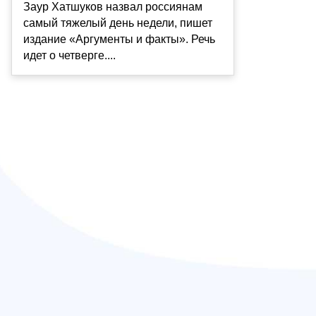
Заур Хатшуков назвал россиянам
самый тяжелый день недели, пишет
издание «Аргументы и факты». Речь
идет о четверге....