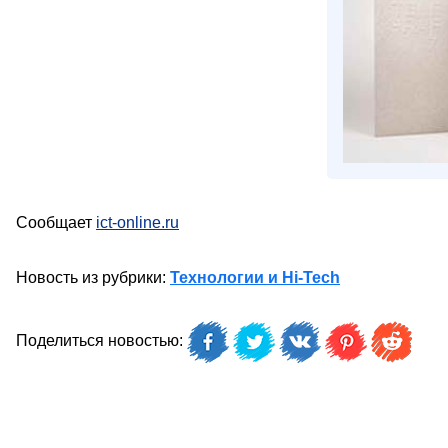
Сообщает
ict-online.ru
Новость из рубрики:
Технологии и Hi-Tech
Поделиться новостью: