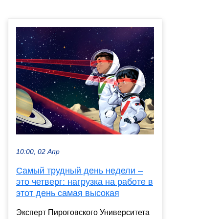
10:00, 02 Апр
Самый трудный день недели –
это четверг: нагрузка на работе в
этот день самая высокая
Эксперт Пироговского Университета