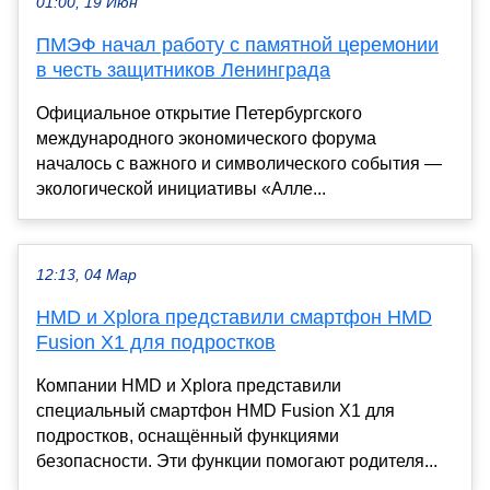
01:00, 19 Июн
ПМЭФ начал работу с памятной церемонии
в честь защитников Ленинграда
Официальное открытие Петербургского
международного экономического форума
началось с важного и символического события —
экологической инициативы «Алле...
12:13, 04 Мар
HMD и Xplora представили смартфон HMD
Fusion X1 для подростков
Компании HMD и Xplora представили
специальный смартфон HMD Fusion X1 для
подростков, оснащённый функциями
безопасности. Эти функции помогают родителя...