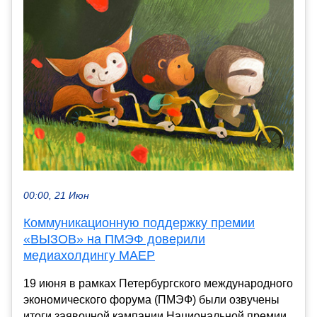
00:00, 21 Июн
Коммуникационную поддержку премии
«ВЫЗОВ» на ПМЭФ доверили
медиахолдингу МАЕР
19 июня в рамках Петербургского международного
экономического форума (ПМЭФ) были озвучены
итоги заявочной кампании Национальной премии