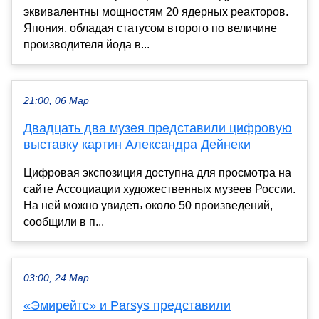
эквивалентны мощностям 20 ядерных реакторов.
Япония, обладая статусом второго по величине
производителя йода в...
21:00, 06 Мар
Двадцать два музея представили цифровую
выставку картин Александра Дейнеки
Цифровая экспозиция доступна для просмотра на
сайте Ассоциации художественных музеев России.
На ней можно увидеть около 50 произведений,
сообщили в п...
03:00, 24 Мар
«Эмирейтс» и Parsys представили