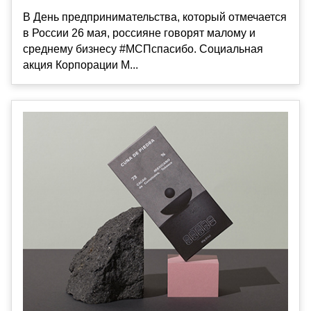
В День предпринимательства, который отмечается
в России 26 мая, россияне говорят малому и
среднему бизнесу #МСПспасибо. Социальная
акция Корпорации М...