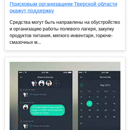
Поисковым организациям Тверской области
окажут поддержку
Средства могут быть направлены на обустройство
и организацию работы полевого лагеря, закупку
продуктов питания, мягкого инвентаря, горюче-
смазочных м...