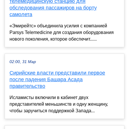
телемедицинскую станцию для
обследования пассажиров на борту
самолета
«Эмирейтс» объединила усилия с компанией
Parsys Telemedicine для создания оборудования
нового поколения, которое обеспечит......
02:00, 31 Мар
Сирийские власти представили первое
после падения Башара Асада
правительство
Исламисты включили в кабинет двух
представителей меньшинств и одну женщину,
чтобы заручиться поддержкой Запада...