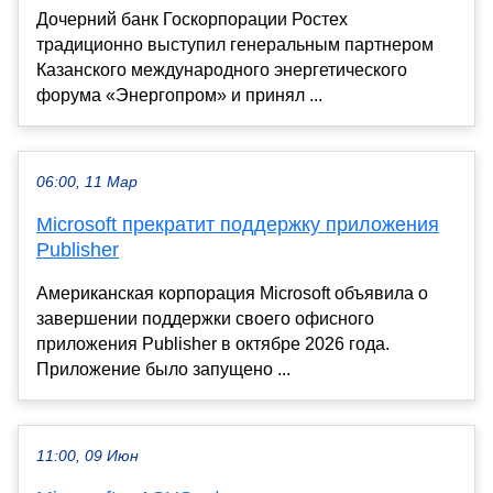
Дочерний банк Госкорпорации Ростех
традиционно выступил генеральным партнером
Казанского международного энергетического
форума «Энергопром» и принял ...
06:00, 11 Мар
Microsoft прекратит поддержку приложения
Publisher
Американская корпорация Microsoft объявила о
завершении поддержки своего офисного
приложения Publisher в октябре 2026 года.
Приложение было запущено ...
11:00, 09 Июн