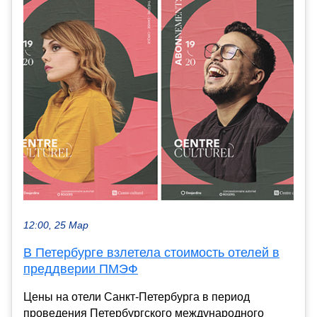
12:00, 25 Мар
В Петербурге взлетела стоимость отелей в
преддверии ПМЭФ
Цены на отели Санкт-Петербурга в период
проведения Петербургского международного