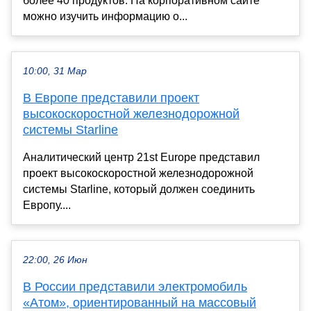
более 40 продуктов. На корпоративном сайте
можно изучить информацию о...
10:00, 31 Мар
В Европе представили проект
высокоскоростной железнодорожной
системы Starline
Аналитический центр 21st Europe представил
проект высокоскоростной железнодорожной
системы Starline, который должен соединить
Европу....
22:00, 26 Июн
В России представили электромобиль
«Атом», ориентированный на массовый