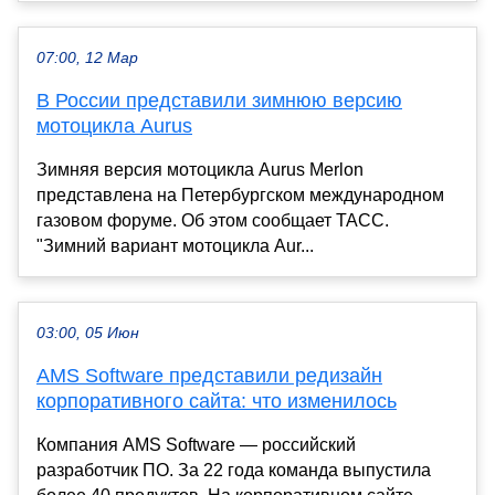
07:00, 12 Мар
В России представили зимнюю версию
мотоцикла Aurus
Зимняя версия мотоцикла Aurus Merlon
представлена на Петербургском международном
газовом форуме. Об этом сообщает ТАСС.
"Зимний вариант мотоцикла Aur...
03:00, 05 Июн
AMS Software представили редизайн
корпоративного сайта: что изменилось
Компания AMS Software — российский
разработчик ПО. За 22 года команда выпустила