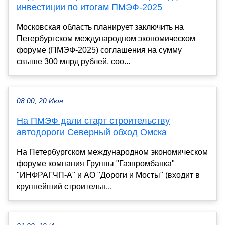
инвестиции по итогам ПМЭФ-2025
Московская область планирует заключить на
Петербургском международном экономическом
форуме (ПМЭФ-2025) соглашения на сумму
свыше 300 млрд рублей, соо...
08:00, 20 Июн
На ПМЭФ дали старт строительству
автодороги Северный обход Омска
На Петербургском международном экономическом
форуме компания Группы "Газпромбанка"
"ИНФРАГЧП-А" и АО "Дороги и Мосты" (входит в
крупнейший строительн...