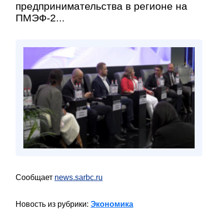
предпринимательства в регионе на
ПМЭФ-2...
Сообщает
news.sarbc.ru
Новость из рубрики:
Экономика