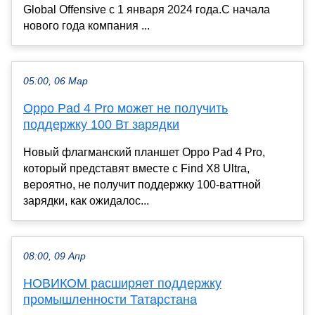
Global Offensive с 1 января 2024 года.С начала
нового года компания ...
05:00, 06 Мар
Oppo Pad 4 Pro может не получить
поддержку 100 Вт зарядки
Новый флагманский планшет Oppo Pad 4 Pro,
который представят вместе с Find X8 Ultra,
вероятно, не получит поддержку 100-ваттной
зарядки, как ожидалос...
08:00, 09 Апр
НОВИКОМ расширяет поддержку
промышленности Татарстана