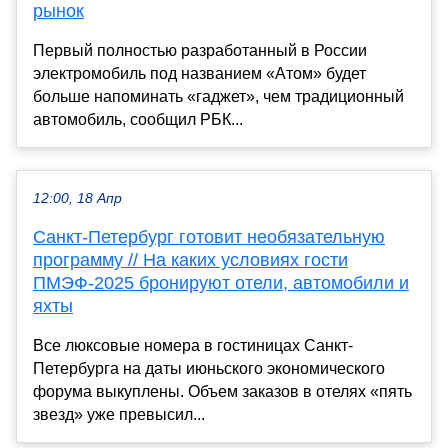
рынок
Первый полностью разработанный в России
электромобиль под названием «Атом» будет
больше напоминать «гаджет», чем традиционный
автомобиль, сообщил РБК...
12:00, 18 Апр
Санкт-Петербург готовит необязательную
программу // На каких условиях гости
ПМЭФ-2025 бронируют отели, автомобили и
яхты
Все люксовые номера в гостиницах Санкт-
Петербурга на даты июньского экономического
форума выкуплены. Объем заказов в отелях «пять
звезд» уже превысил...