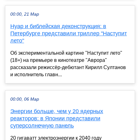
00:00, 21 Мар
Нуар и библейская деконструкция: в
Петербурге представили триллер "Наступит
лето"
Об экспериментальной картине "Наступит лето"
(18+) на премьере в кинотеатре "Аврора"
рассказали режиссёр-дебютант Кирилл Султанов
и исполнитель главн...
00:00, 06 Мар
Энергии больше, чем у 20 ядерных
реакторов: в Японии представили
суперсолнечную панель
20 гигаватт электроэнергии к 2040 году