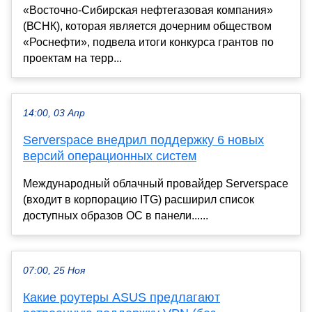
«Восточно-Сибирская нефтегазовая компания»
(ВСНК), которая является дочерним обществом
«Роснефти», подвела итоги конкурса грантов по
проектам на терр...
14:00, 03 Апр
Serverspace внедрил поддержку 6 новых
версий операционных систем
Международный облачный провайдер Serverspace
(входит в корпорацию ITG) расширил список
доступных образов ОС в панели......
07:00, 25 Ноя
Какие роутеры ASUS предлагают