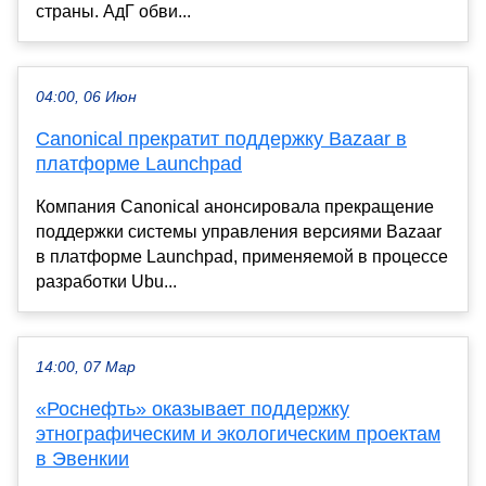
страны. АдГ обви...
04:00, 06 Июн
Canonical прекратит поддержку Bazaar в
платформе Launchpad
Компания Canonical анонсировала прекращение
поддержки системы управления версиями Bazaar
в платформе Launchpad, применяемой в процессе
разработки Ubu...
14:00, 07 Мар
«Роснефть» оказывает поддержку
этнографическим и экологическим проектам
в Эвенкии