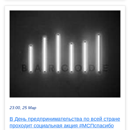
23:00, 25 Мар
В День предпринимательства по всей стране
проходит социальная акция #МСПспасибо