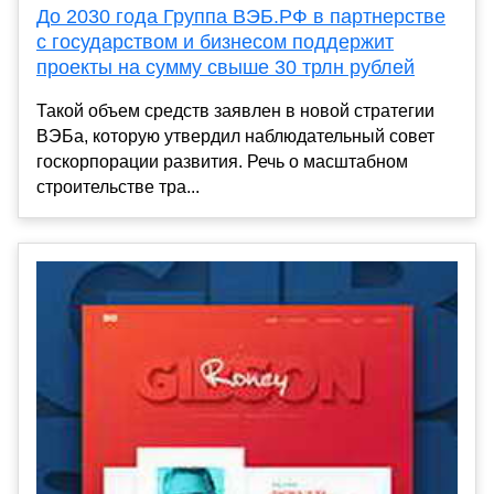
До 2030 года Группа ВЭБ.РФ в партнерстве
с государством и бизнесом поддержит
проекты на сумму свыше 30 трлн рублей
Такой объем средств заявлен в новой стратегии
ВЭБа, которую утвердил наблюдательный совет
госкорпорации развития. Речь о масштабном
строительстве тра...