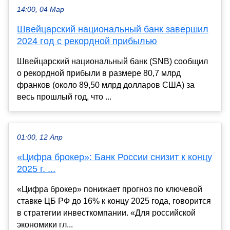
14:00, 04 Мар
Швейцарский национальный банк завершил
2024 год с рекордной прибылью
Швейцарский национальный банк (SNB) сообщил
о рекордной прибыли в размере 80,7 млрд
франков (около 89,50 млрд долларов США) за
весь прошлый год, что ...
01:00, 12 Апр
«Цифра брокер»: Банк России снизит к концу
2025 г. ...
«Цифра брокер» понижает прогноз по ключевой
ставке ЦБ РФ до 16% к концу 2025 года, говорится
в стратегии инвесткомпании. «Для российской
экономики гл...