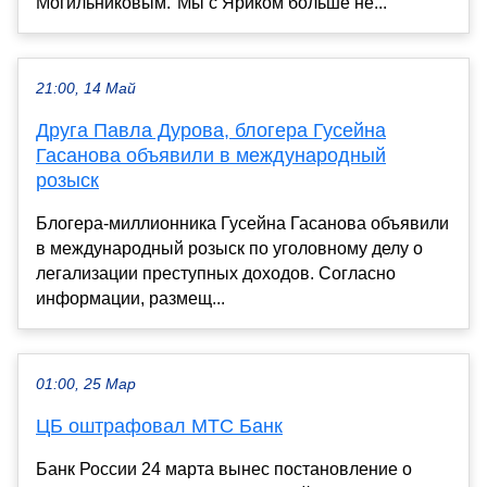
Могильниковым."Мы с Яриком больше не...
21:00, 14 Май
Друга Павла Дурова, блогера Гусейна
Гасанова объявили в международный
розыск
Блогера-миллионника Гусейна Гасанова объявили
в международный розыск по уголовному делу о
легализации преступных доходов. Согласно
информации, размещ...
01:00, 25 Мар
ЦБ оштрафовал МТС Банк
Банк России 24 марта вынес постановление о