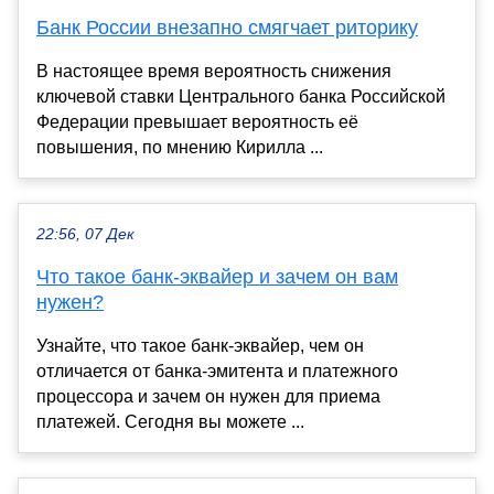
Банк России внезапно смягчает риторику
В настоящее время вероятность снижения
ключевой ставки Центрального банка Российской
Федерации превышает вероятность её
повышения, по мнению Кирилла ...
22:56, 07 Дек
Что такое банк-эквайер и зачем он вам
нужен?
Узнайте, что такое банк-эквайер, чем он
отличается от банка-эмитента и платежного
процессора и зачем он нужен для приема
платежей. Сегодня вы можете ...