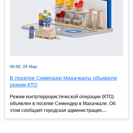
00:00, 05 Мар
В поселке Семендер Махачкалы объявили
режим КТО
Режим контртеррористической операции (КТО)
объявлен в поселке Семендер в Махачкале. Об
этом сообщает городская администрация....