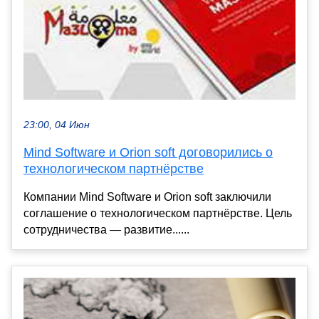
23:00, 04 Июн
Mind Software и Orion soft договорились о
технологическом партнёрстве
Компании Mind Software и Orion soft заключили
соглашение о технологическом партнёрстве. Цель
сотрудничества — развитие......