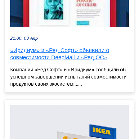
21:00, 03 Апр
«Иридиум» и «Ред Софт» объявили о
совместимости DeepMail и «Ред ОС»
Компании «Ред Софт» и «Иридиум» сообщили об
успешном завершении испытаний совместимости
продуктов своих экосистем:......