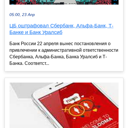
05:00, 23 Апр
ЦБ оштрафовал Сбербанк, Альфа-Банк, Т-
Банке и Банк Уралсиб
Банк России 22 апреля вынес постановления о
привлечении к административной ответственности
Сбербанка, Альфа-Банка, Банка Уралсиб и Т-
Банка. Соответст...