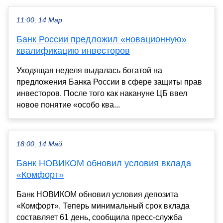
11:00, 14 Мар
Банк России предложил «новационную»
квалификацию инвесторов
Уходящая неделя выдалась богатой на
предложения Банка России в сфере защиты прав
инвесторов. После того как накануне ЦБ ввел
новое понятие «особо ква...
18:00, 14 Май
Банк НОВИКОМ обновил условия вклада
«Комфорт»
Банк НОВИКОМ обновил условия депозита
«Комфорт». Теперь минимальный срок вклада
составляет 61 день, сообщила пресс-служба