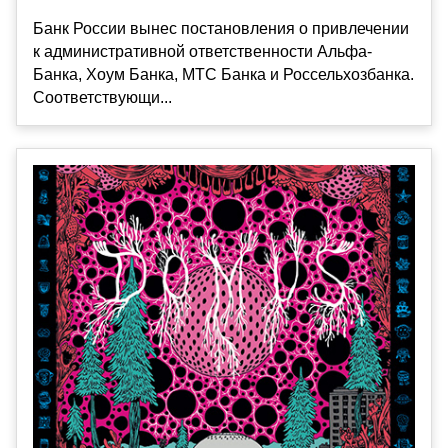
Банк России вынес постановления о привлечении
к административной ответственности Альфа-
Банка, Хоум Банка, МТС Банка и Россельхозбанка.
Соответствующи...