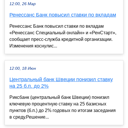
12:00, 26 Мар
Ренессанс Банк повысил ставки по вкладам
Ренессанс Банк повысил ставки по вкладам
«Ренессанс Специальный онлайн» и «РенСтарт»,
сообщает пресс-служба кредитной организации.
Изменения коснулис...
12:00, 18 Июн
Центральный банк Швеции понизил ставку
на 25 б.п. до 2%
Риксбанк (центральный банк Швеции) понизил
ключевую процентную ставку на 25 базисных
пунктов (б.п.) до 2% годовых по итогам заседания
в среду.Решение...