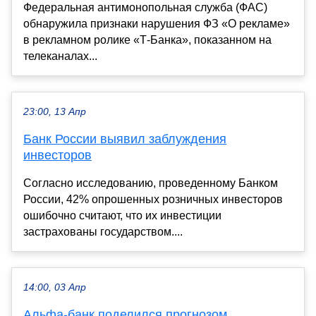
Федеральная антимонопольная служба (ФАС)
обнаружила признаки нарушения ФЗ «О рекламе»
в рекламном ролике «Т-Банка», показанном на
телеканалах...
23:00, 13 Апр
Банк России выявил заблуждения
инвесторов
Согласно исследованию, проведенному Банком
России, 42% опрошенных розничных инвесторов
ошибочно считают, что их инвестиции
застрахованы государством....
14:00, 03 Апр
Альфа-банк поделился прогнозом