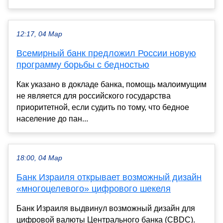
12:17, 04 Мар
Всемирный банк предложил России новую
программу борьбы с бедностью
Как указано в докладе банка, помощь малоимущим
не является для российского государства
приоритетной, если судить по тому, что бедное
население до пан...
18:00, 04 Мар
Банк Израиля открывает возможный дизайн
«многоцелевого» цифрового шекеля
Банк Израиля выдвинул возможный дизайн для
цифровой валюты Центрального банка (CBDC).