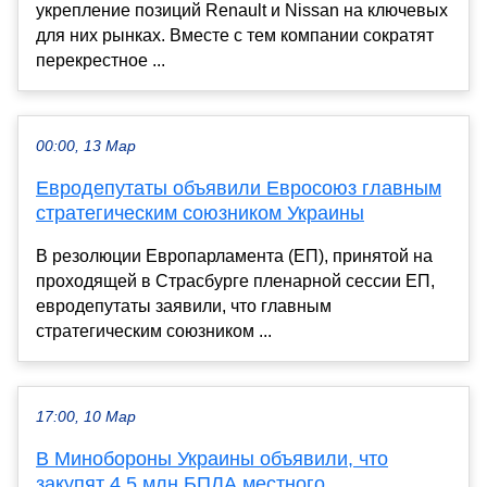
укрепление позиций Renault и Nissan на ключевых
для них рынках. Вместе с тем компании сократят
перекрестное ...
00:00, 13 Мар
Евродепутаты объявили Евросоюз главным
стратегическим союзником Украины
В резолюции Европарламента (ЕП), принятой на
проходящей в Страсбурге пленарной сессии ЕП,
евродепутаты заявили, что главным
стратегическим союзником ...
17:00, 10 Мар
В Минобороны Украины объявили, что
закупят 4,5 млн БПЛА местного