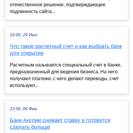
отечественное решение, подтверждающее
подлинность сайта...
19:00, 29 Июл
Что такое расчетный счет и как выбрать банк
для открытия
Расчетным называется специальный счет в банке,
предназначенный для ведения бизнеса. На него
получают платежи, с него делают переводы, счет
используют...
23:00, 06 Фев
Банк Англии снижает ставку и готовится
сделать больше