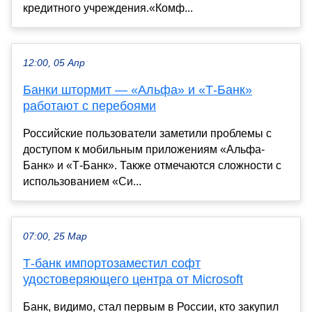
кредитного учреждения.«Комф...
12:00, 05 Апр
Банки штормит — «Альфа» и «Т-Банк»
работают с перебоями
Российские пользователи заметили проблемы с
доступом к мобильным приложениям «Альфа-
Банк» и «Т-Банк». Также отмечаются сложности с
использованием «Си...
07:00, 25 Мар
Т-банк импортозаместил софт
удостоверяющего центра от Microsoft
Банк, видимо, стал первым в России, кто закупил