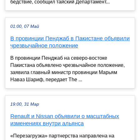
бедствие, сообщил тайский Департамент...
01:00, 07 Май
В провинции Пенджаб в Пакистане объявили
чрезвычайное положение
В провинции Пенджаб на северо-востоке
Пакистана объявлено чрезвычайное положение,
заявила главный министр провинции Марьям
Наваз Шариф, передает The ...
19:00, 31 Мар
Renault и Nissan объявили о масштабных
изменениях внутри альянса
«Перезагрузка» партнерства направлена на