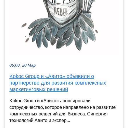
05:00, 20 Мар
Kokoc Group и «Авито» объявили о
партнерстве для развития комплексных
маркетинговых решений
Kokoc Group и «Авито» анонсировали
сотрудничество, которое направлено на развитие
комплексных решений для бизнеса. Синергия
технологий Авито и экспер...