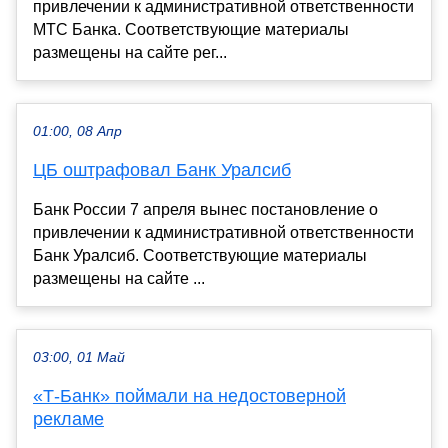
привлечении к административной ответственности
МТС Банка. Соответствующие материалы
размещены на сайте рег...
01:00, 08 Апр
ЦБ оштрафовал Банк Уралсиб
Банк России 7 апреля вынес постановление о
привлечении к административной ответственности
Банк Уралсиб. Соответствующие материалы
размещены на сайте ...
03:00, 01 Май
«Т-Банк» поймали на недостоверной
рекламе