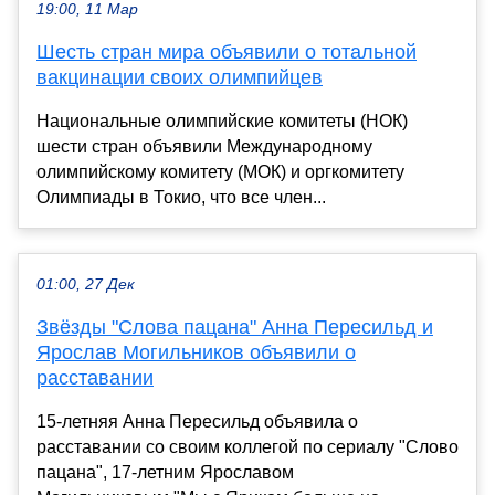
19:00, 11 Мар
Шесть стран мира объявили о тотальной
вакцинации своих олимпийцев
Национальные олимпийские комитеты (НОК)
шести стран объявили Международному
олимпийскому комитету (МОК) и оргкомитету
Олимпиады в Токио, что все член...
01:00, 27 Дек
Звёзды "Слова пацана" Анна Пересильд и
Ярослав Могильников объявили о
расставании
15-летняя Анна Пересильд объявила о
расставании со своим коллегой по сериалу "Слово
пацана", 17-летним Ярославом