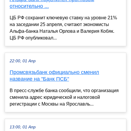
относительно ...
ЦБ РФ сохранит ключевую ставку на уровне 21%
на заседании 25 апреля, считают экономисты
Альфа-банка Наталья Орлова и Валерия Кобяк.
ЦБ РФ опубликовал...
22:00, 01 Апр
Промсвязьбанк официально сменил
название на "Банк ПСБ"
В пресс-службе банка сообщили, что организация
сменила адрес юридической и налоговой
регистрации с Москвы на Ярославль...
13:00, 01 Апр