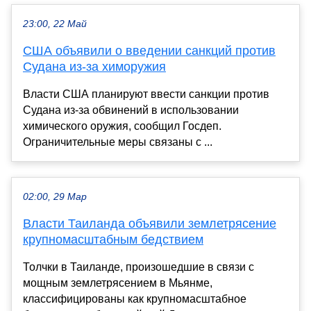
23:00, 22 Май
США объявили о введении санкций против
Судана из-за химоружия
Власти США планируют ввести санкции против
Судана из-за обвинений в использовании
химического оружия, сообщил Госдеп.
Ограничительные меры связаны с ...
02:00, 29 Мар
Власти Таиланда объявили землетрясение
крупномасштабным бедствием
Толчки в Таиланде, произошедшие в связи с
мощным землетрясением в Мьянме,
классифицированы как крупномасштабное