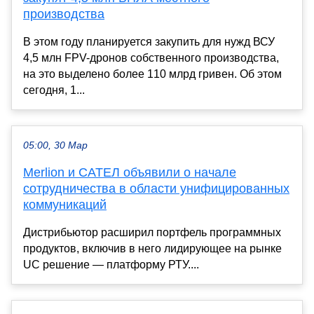
производства
В этом году планируется закупить для нужд ВСУ
4,5 млн FPV-дронов собственного производства,
на это выделено более 110 млрд гривен. Об этом
сегодня, 1...
05:00, 30 Мар
Merlion и САТЕЛ объявили о начале
сотрудничества в области унифицированных
коммуникаций
Дистрибьютор расширил портфель программных
продуктов, включив в него лидирующее на рынке
UC решение — платформу РТУ....