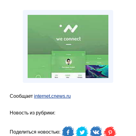
Сообщает
internet.cnews.ru
Новость из рубрики:
Поделиться новостью: