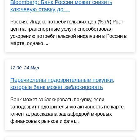
Bloomberg: Банк России может снизить
ключевую ставку до ...
Россия: Индекс потребительских цен (% г/г) Рост
цен на транспортные услуги способствовал
ускорению потребительской инфляции в России в
марте, однако ...
12:00, 24 Мар
Перечислены подозрительные покупки,
которые банк может заблокировать
Банк может заблокировать покупку, если
заподозрит подозрительную активность по карте
клиента, рассказала завкафедрой мировых
финансовых рынков и финт...