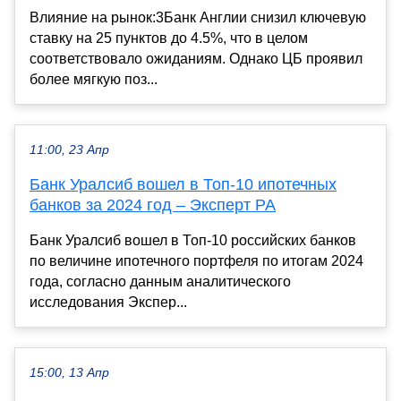
Влияние на рынок:3Банк Англии снизил ключевую
ставку на 25 пунктов до 4.5%, что в целом
соответствовало ожиданиям. Однако ЦБ проявил
более мягкую поз...
11:00, 23 Апр
Банк Уралсиб вошел в Топ-10 ипотечных
банков за 2024 год – Эксперт РА
Банк Уралсиб вошел в Топ-10 российских банков
по величине ипотечного портфеля по итогам 2024
года, согласно данным аналитического
исследования Экспер...
15:00, 13 Апр