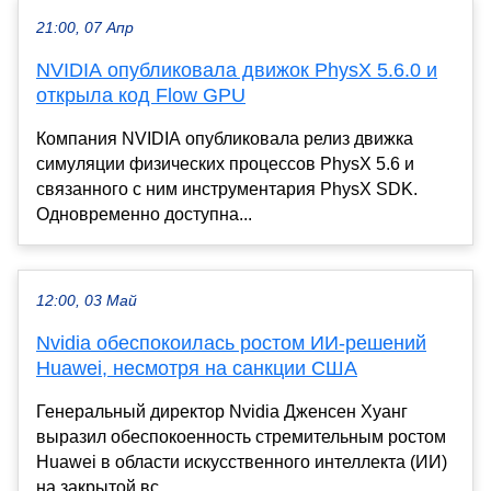
21:00, 07 Апр
NVIDIA опубликовала движок PhysX 5.6.0 и
открыла код Flow GPU
Компания NVIDIA опубликовала релиз движка
симуляции физических процессов PhysX 5.6 и
связанного с ним инструментария PhysX SDK.
Одновременно доступна...
12:00, 03 Май
Nvidia обеспокоилась ростом ИИ-решений
Huawei, несмотря на санкции США
Генеральный директор Nvidia Дженсен Хуанг
выразил обеспокоенность стремительным ростом
Huawei в области искусственного интеллекта (ИИ)
на закрытой вс...