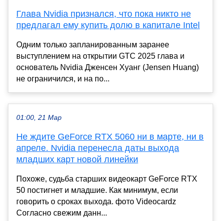
Глава Nvidia признался, что пока никто не
предлагал ему купить долю в капитале Intel
Одним только запланированным заранее
выступлением на открытии GTC 2025 глава и
основатель Nvidia Дженсен Хуанг (Jensen Huang)
не ограничился, и на по...
01:00, 21 Мар
Не ждите GeForce RTX 5060 ни в марте, ни в
апреле. Nvidia перенесла даты выхода
младших карт новой линейки
Похоже, судьба старших видеокарт GeForce RTX
50 постигнет и младшие. Как минимум, если
говорить о сроках выхода. фото Videocardz
Согласно свежим данн...