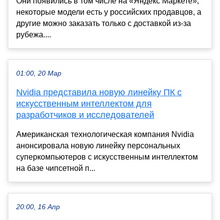
Они появились в том числе на «Яндекс Маркете»,
некоторые модели есть у российских продавцов, а
другие можно заказать только с доставкой из-за
рубежа....
01:00, 20 Мар
Nvidia представила новую линейку ПК с
искусственным интеллектом для
разработчиков и исследователей
Американская технологическая компания Nvidia
анонсировала новую линейку персональных
суперкомпьютеров с искусственным интеллектом
на базе чипсетной п...
20:00, 16 Апр