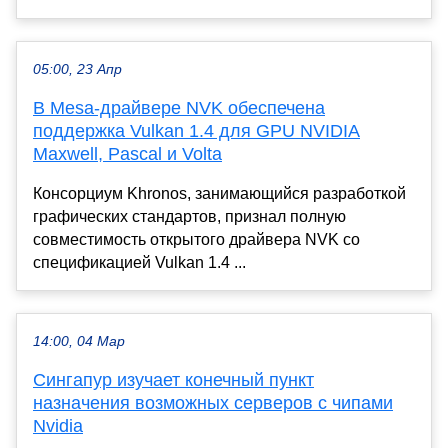
05:00, 23 Апр
В Mesa-драйвере NVK обеспечена
поддержка Vulkan 1.4 для GPU NVIDIA
Maxwell, Pascal и Volta
Консорциум Khronos, занимающийся разработкой
графических стандартов, признал полную
совместимость открытого драйвера NVK со
спецификацией Vulkan 1.4 ...
14:00, 04 Мар
Сингапур изучает конечный пункт
назначения возможных серверов с чипами
Nvidia