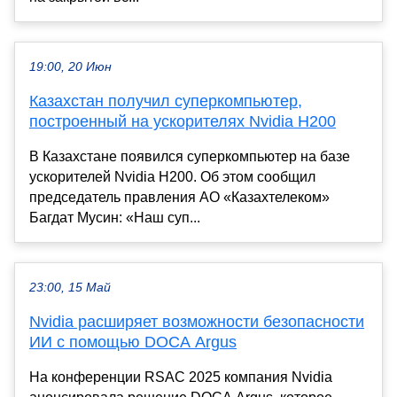
19:00, 20 Июн
Казахстан получил суперкомпьютер,
построенный на ускорителях Nvidia H200
В Казахстане появился суперкомпьютер на базе
ускорителей Nvidia H200. Об этом сообщил
председатель правления АО «Казахтелеком»
Багдат Мусин: «Наш суп...
23:00, 15 Май
Nvidia расширяет возможности безопасности
ИИ с помощью DOCA Argus
На конференции RSAC 2025 компания Nvidia