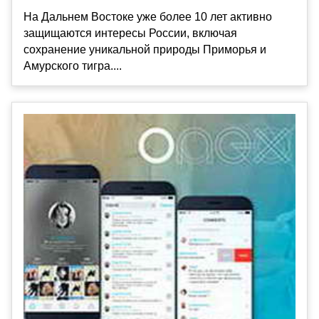
На Дальнем Востоке уже более 10 лет активно
защищаются интересы России, включая
сохранение уникальной природы Приморья и
Амурского тигра....