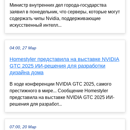
Министр внутренних дел города-государства
заявил в понедельник, что серверы, которые могут
содержать чипы Nvidia, поддерживающие
искусственный интелл...
04:00, 27 Мар
Homestyler представила на выставке NVIDIA
GTC 2025 ИИ-решения для разработки
дизайна дома
В ходе конференции NVIDIA GTC 2025, самого
престижного в мире... Сообщение Homestyler
представила на выставке NVIDIA GTC 2025 ИИ-
решения для разработ...
07:00, 20 Мар