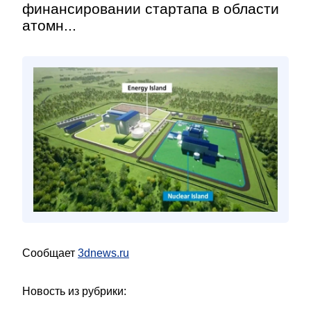
финансировании стартапа в области
атомн...
Сообщает
3dnews.ru
Новость из рубрики: