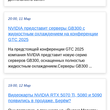
20:00, 11 Мар
NVIDIA представит серверы GB300 с
жидкостным охлаждением на конференции
GTC 2025
На предстоящей конференции GTC 2025
компания NVIDIA представит новую серию
серверов GB300, оснащенных полностью
жидкостным охлаждением.Серверы GB300 ...
19:00, 12 Мар
Видеокарты NVIDIA RTX 5070 Ti, 5080 и 5090
появились в продаже. Берём?