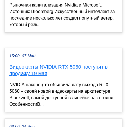
Рыночная капитализация Nvidia и Microsoft.
Источник: Bloomberg Искусственный интеллект за
последние несколько лет создал попутный ветер,
который резк...
15:00, 07 Май
Видеокарты NVIDIA RTX 5060 поступят в
продажу 19 мая
NVIDIA наконец-то объявила дату выхода RTX
5060 – своей новой видеокарты на архитектуре
Blackwell, самой доступной в линейке на сегодня.
ОсобенностиВ...
08:00, 24 Апр