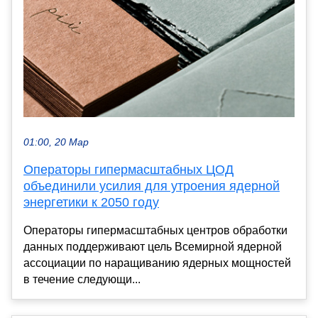
01:00, 20 Мар
Операторы гипермасштабных ЦОД
объединили усилия для утроения ядерной
энергетики к 2050 году
Операторы гипермасштабных центров обработки
данных поддерживают цель Всемирной ядерной
ассоциации по наращиванию ядерных мощностей
в течение следующи...