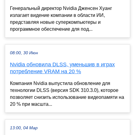
Генеральный директор Nvidia Дженсен Хуанг
излагает видение компании в области ИИ,
представляя новые суперкомпьютеры и
программное обеспечение для под...
08:00, 30 Июн
Nvidia обновила DLSS, уменьшив в играх
потребление VRAM на 20 %
Компания Nvidia выпустила обновление для
технологии DLSS (версия SDK 310.3.0), которое
позволяет снизить использование видеопамяти на
20 % при масшта...
13:00, 04 Мар