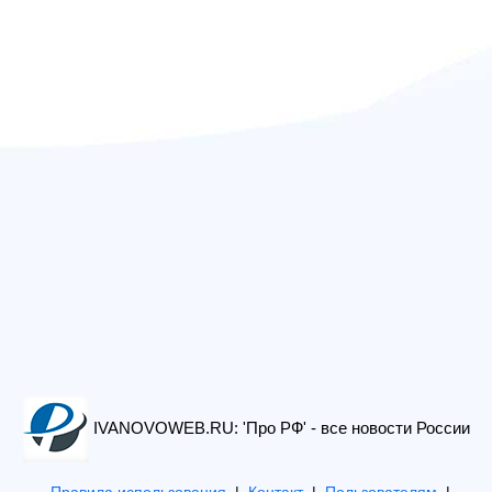
IVANOVOWEB.RU: 'Про РФ' - все новости России