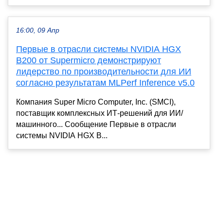
16:00, 09 Апр
Первые в отрасли системы NVIDIA HGX
B200 от Supermicro демонстрируют
лидерство по производительности для ИИ
согласно результатам MLPerf Inference v5.0
Компания Super Micro Computer, Inc. (SMCI),
поставщик комплексных ИТ-решений для ИИ/
машинного... Сообщение Первые в отрасли
системы NVIDIA HGX B...