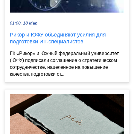
01:00, 18 Мар
Рикор и ЮФУ объединяют усилия для
подготовки ИТ-специалистов
ГК «Рикор» и Южный федеральный университет
(ЮФУ) подписали соглашение о стратегическом
сотрудничестве, нацеленное на повышение
качества подготовки ст...