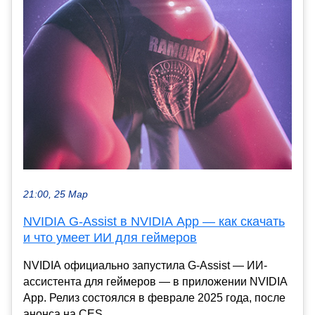
21:00, 25 Мар
NVIDIA G-Assist в NVIDIA App — как скачать
и что умеет ИИ для геймеров
NVIDIA официально запустила G-Assist — ИИ-
ассистента для геймеров — в приложении NVIDIA
App. Релиз состоялся в феврале 2025 года, после
анонса на CES...