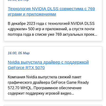
Технология NVIDIA DLSS совместима с 769
играми и приложениями
В декабре 2023 года с технологией NVIDIA DLSS
«дружили» 500 игр и приложений, а спустя почти
полтора года в списке уже 769 актуальных проек...
16:00, 05 Мар
Nvidia выпустила драйвер с поддержкой
GeForce RTX 5070
Компания Nvidia выпустила свежий пакет
графического драйвера GeForce Game Ready
572.70 WHQL. Программное обеспечение
содержит поддержку игровой видео...