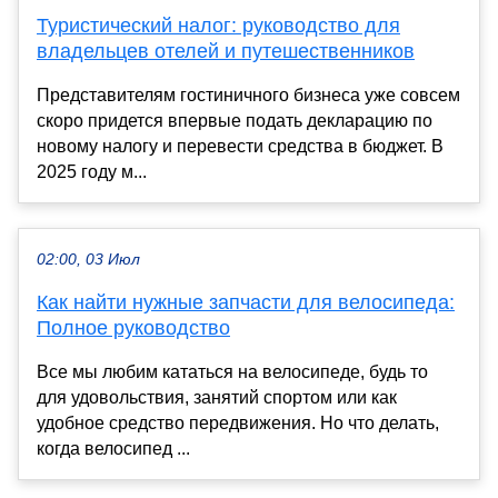
Туристический налог: руководство для
владельцев отелей и путешественников
Представителям гостиничного бизнеса уже совсем
скоро придется впервые подать декларацию по
новому налогу и перевести средства в бюджет. В
2025 году м...
02:00, 03 Июл
Как найти нужные запчасти для велосипеда:
Полное руководство
Все мы любим кататься на велосипеде, будь то
для удовольствия, занятий спортом или как
удобное средство передвижения. Но что делать,
когда велосипед ...