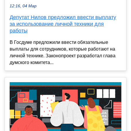
12:16, 04 Мар
Депутат Нилов предложил ввести выплату
за использование личной техники для
работы
В Госдуме предложили ввести обязательные
выплаты для сотрудников, которые работают на
личной технике. Законопроект разработал глава
думского комитета...