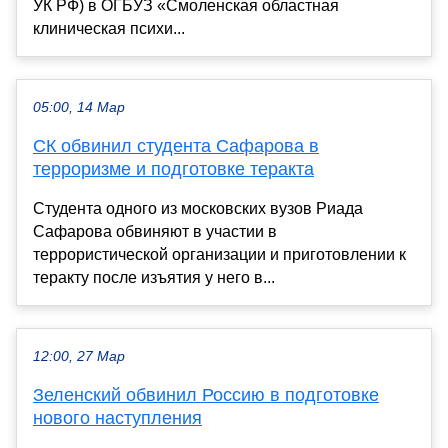
УК РФ) в ОГБУЗ «Смоленская областная
клиническая психи...
05:00, 14 Мар
СК обвинил студента Сафарова в
терроризме и подготовке теракта
Студента одного из московских вузов Риада
Сафарова обвиняют в участии в
террористической организации и приготовлении к
теракту после изъятия у него в...
12:00, 27 Мар
Зеленский обвинил Россию в подготовке
нового наступления