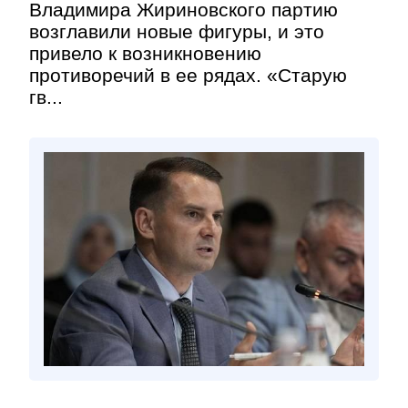
Владимира Жириновского партию
возглавили новые фигуры, и это
привело к возникновению
противоречий в ее рядах. «Старую
гв...