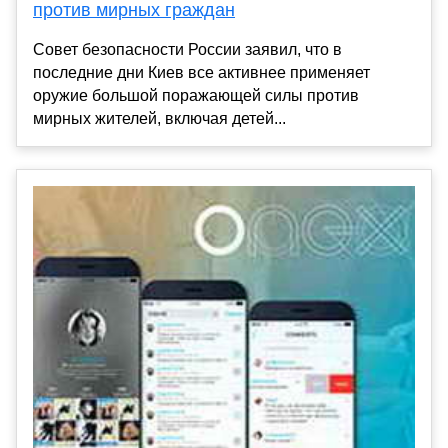
против мирных граждан
Совет безопасности России заявил, что в
последние дни Киев все активнее применяет
оружие большой поражающей силы против
мирных жителей, включая детей...