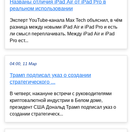
Названы отличия iPad Air от iPad Pro в
реальном использовании
Эксперт YouTube-канала Max Tech объяснил, в чём
разница между новыми iPad Air и iPad Pro и есть
ли смысл переплачивать. Между iPad Air и iPad
Pro ест...
04:00, 11 Мар
Трамп подписал указ о создании
стратегического ...
В четверг, накануне встречи с руководителями
криптовалютной индустрии в Белом доме,
президент США Дональд Трамп подписал указ о
создании стратегическ...