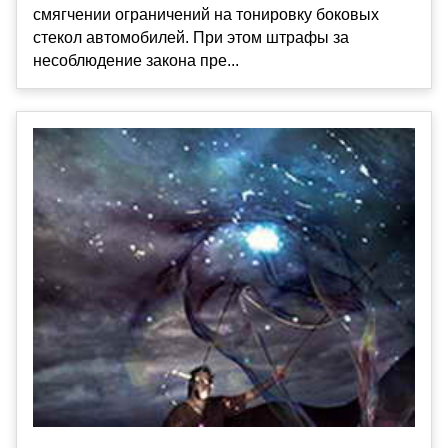
смягчении ограничений на тонировку боковых
стекол автомобилей. При этом штрафы за
несоблюдение закона пре...