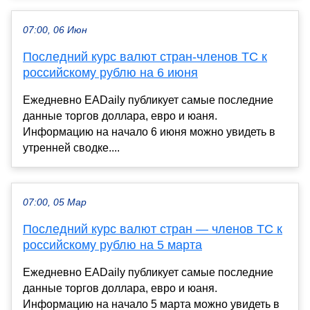
07:00, 06 Июн
Последний курс валют стран-членов ТС к
российскому рублю на 6 июня
Ежедневно EADaily публикует самые последние
данные торгов доллара, евро и юаня.
Информацию на начало 6 июня можно увидеть в
утренней сводке....
07:00, 05 Мар
Последний курс валют стран — членов ТС к
российскому рублю на 5 марта
Ежедневно EADaily публикует самые последние
данные торгов доллара, евро и юаня.
Информацию на начало 5 марта можно увидеть в