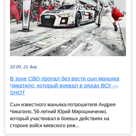
10:00, 21 Апр
В зоне СВО пропал без вести сын маньяка
Чикатило, который воевал в рядах ВСУ —
SHOT
Сын известного маньяка-потрошителя Андрея
Чикатило, 56-летний Юрий Мирошниченко,
который участвовал в боевых действиях на
стороне войск киевского реж...