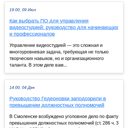
19:00, 09 Июл
Как выбрать ПО для управления
видеостудией: руководство для начинающих
и профессионалов
Управление видеостудией — это сложная и
многоуровневая задача, требующая не только
творческих навыков, но и организационного
таланта. В этом деле вам...
14:00, 04 Дек
Руководство Гедеоновки заподозрили в
превышении должностных полномочий
В Смоленске возбуждено уголовное дело по факту
превышения должностных полномочий (ст. 286 ч. 3