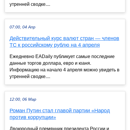
утренней сводке....
07:00, 04 Апр
Действительный курс валют стран — членов
ТС к российскому рублю на 4 апреля
Ежедневно EADaily публикует самые последние
данные торгов доллара, евро и юаня.
Информацию на начало 4 апреля можно увидеть в
утренней сводке....
12:00, 06 Мар
Роман Путин стал главой партии «Народ
против коррупции»
Двоюродный племянник президента России и