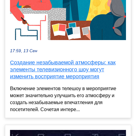
17:59, 13 Сен
Создание незабываемой атмосферы: как
элементы телевизионного шоу могут
изменить восприятие мероприятия
Включение элементов телешоу в мероприятие
может значительно улучшить его атмосферу и
создать незабываемые впечатления для
посетителей. Сочетая интере...