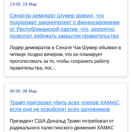
13:00, 15 Мар
Сенатор-демократ Шумер заявил, что
поддержит законопроект о финансировании
от Республиканской партии, что, вероятно,
позволит избежать закрытия правительства
Лидер демократов в Сенате Чак Шумер объявил в
четверг поздно вечером, что он планирует
проголосовать за то, чтобы сохранить работу
правительства, пос...
00:00, 06 Мар
Трамп пригрозил убить всех членов ХАМАС,
если они не освободят всех заложников
Президент США Дональд Трамп потребовал от
радикального палестинского движения ХАМАС