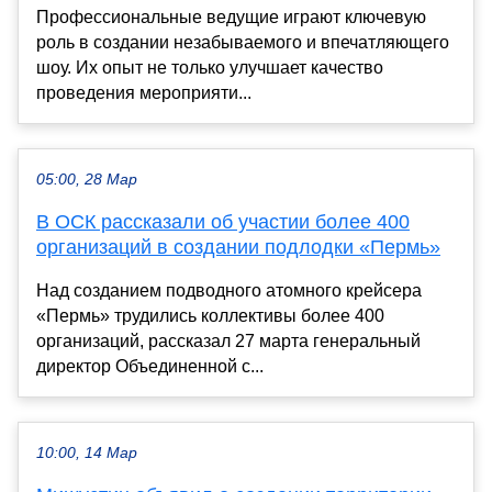
Профессиональные ведущие играют ключевую
роль в создании незабываемого и впечатляющего
шоу. Их опыт не только улучшает качество
проведения мероприяти...
05:00, 28 Мар
В ОСК рассказали об участии более 400
организаций в создании подлодки «Пермь»
Над созданием подводного атомного крейсера
«Пермь» трудились коллективы более 400
организаций, рассказал 27 марта генеральный
директор Объединенной с...
10:00, 14 Мар