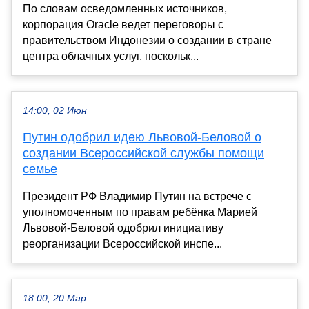
По словам осведомленных источников,
корпорация Oracle ведет переговоры с
правительством Индонезии о создании в стране
центра облачных услуг, поскольк...
14:00, 02 Июн
Путин одобрил идею Львовой-Беловой о
создании Всероссийской службы помощи
семье
Президент РФ Владимир Путин на встрече с
уполномоченным по правам ребёнка Марией
Львовой-Беловой одобрил инициативу
реорганизации Всероссийской инспе...
18:00, 20 Мар