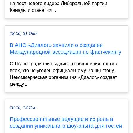
на пост нового лидера Либеральной партии
Канады и станет сл...
18:00, 31 Окт
В АНО «Диалог» заявили о создании
Международной ассоциации по фактчекингу
США по традиции выдвигают обвинения против
всех, кто не угоден официальному Вашингтону.
Некоммерческая организация «Диалог» создает
между...
18:10, 13 Сен
Профессиональные ведущие и их роль в
создании уникального шоу-опыта для гостей