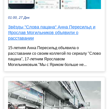
01:00, 27 Дек
Звёзды "Слова пацана" Анна Пересильд и
Ярослав Могильников объявили о
расставании
15-летняя Анна Пересильд объявила о
расставании со своим коллегой по сериалу "Слово
пацана", 17-летним Ярославом
Могильниковым."Мы с Яриком больше не...