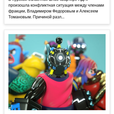
произошла конфликтная ситуация между членами
фракции, Владимиром Федоровым и Алексеем
Томановым. Причиной разл...