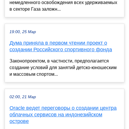
немедленного освобождения всех удерживаемых
в секторе Газа заложн...
19:00, 25 Мар
Дума приняла в первом чтении проект о
создании Российского спортивного фонда
Законопроектом, в частности, предполагается
создание условий для занятий детско-юношеским
и массовым спортом...
02:00, 21 Мар
Oracle ведет переговоры о создании центра
облачных сервисов на индонезийском
острове