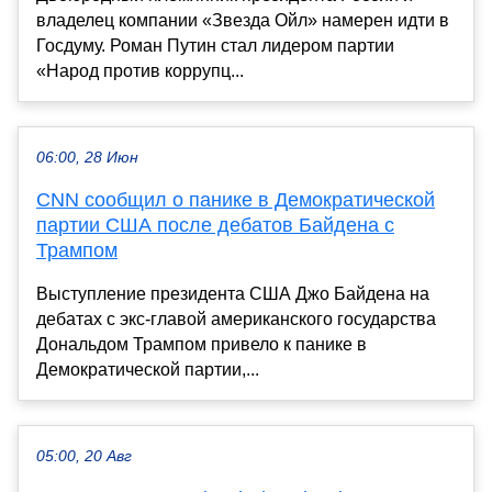
владелец компании «Звезда Ойл» намерен идти в
Госдуму. Роман Путин стал лидером партии
«Народ против коррупц...
06:00, 28 Июн
CNN сообщил о панике в Демократической
партии США после дебатов Байдена с
Трампом
Выступление президента США Джо Байдена на
дебатах с экс-главой американского государства
Дональдом Трампом привело к панике в
Демократической партии,...
05:00, 20 Авг