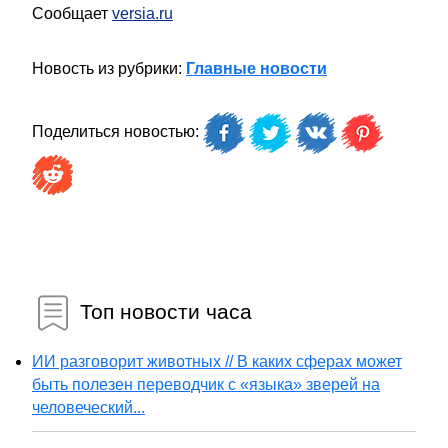
Сообщает
versia.ru
Новость из рубрики:
Главные новости
Поделиться новостью:
Топ новости часа
ИИ разговорит животных // В каких сферах может
быть полезен переводчик с «языка» зверей на
человеческий...