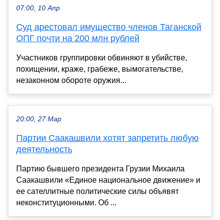
07:00, 10 Апр
Суд арестовал имущество членов Таганской
ОПГ почти на 200 млн рублей
Участников группировки обвиняют в убийстве,
похищении, краже, грабеже, вымогательстве,
незаконном обороте оружия...
20:00, 27 Мар
Партии Саакашвили хотят запретить любую
деятельность
Партию бывшего президента Грузии Михаила
Саакашвили «Единое национальное движение» и
ее сателлитные политические силы объявят
неконституционными. Об ...