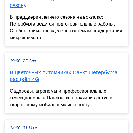
сезону
В преддверии летнего сезона на вокзалах
Петербурга ведутся подготовительные работы.
Особое внимание уделено системам поддержания
микроклимата....
19:00, 25 Апр
В цветочных питомниках Санкт-Петербурга
расцвёл 4G
Садоводы, агрономы и профессиональные
селекционеры в Павловске получили доступ к
скоростному мобильному интернету....
14:00, 31 Мар