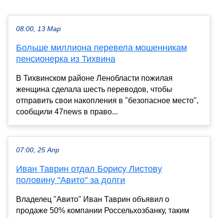
08:00, 13 Мар
Больше миллиона перевела мошенникам
пенсионерка из Тихвина
В Тихвинском районе Ленобласти пожилая
женщина сделала шесть переводов, чтобы
отправить свои накопления в "безопасное место",
сообщили 47news в право...
07:00, 25 Апр
Иван Таврин отдал Борису Листову
половину "Авито" за долги
Владелец "Авито" Иван Таврин объявил о
продаже 50% компании Россельхозбанку, таким