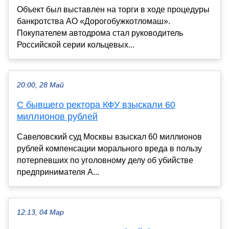
Объект был выставлен на торги в ходе процедуры
банкротства АО «Дорогобужкотломаш».
Покупателем автодрома стал руководитель
Российской серии кольцевых...
20:00, 28 Май
С бывшего ректора КФУ взыскали 60
миллионов рублей
Савеловский суд Москвы взыскал 60 миллионов
рублей компенсации морального вреда в пользу
потерпевших по уголовному делу об убийстве
предпринимателя А...
12:13, 04 Мар