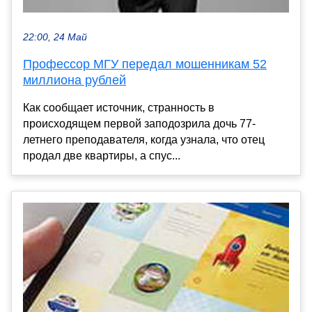
22:00, 24 Май
Профессор МГУ передал мошенникам 52
миллиона рублей
Как сообщает источник, странность в
происходящем первой заподозрила дочь 77-
летнего преподавателя, когда узнала, что отец
продал две квартиры, а спус...