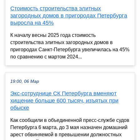
Стоимость строительства элитных
загородных домов в пригородах Петербурга
выросла на 45%
К началу весны 2025 года стоимость
строительства элитных загородных домов в
пригородах Санкт-Петербурга увеличилась на 45%
по сравнению с мартом 2024...
19:00, 06 Мар
Экс-сотруднице СК Петербурга вменяют
хищение больше 600 тысяч, изъятых при
обыске
Как сообщили в объединенной пресс-службе судов
Петербурга 6 марта, до 3 мая назначен домашний
арест обвиняемой в превышении должностных