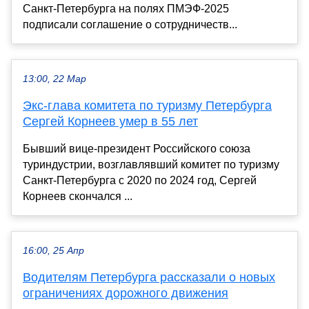
Санкт-Петербурга на полях ПМЭФ-2025
подписали соглашение о сотрудничеств...
13:00, 22 Мар
Экс-глава комитета по туризму Петербурга
Сергей Корнеев умер в 55 лет
Бывший вице-президент Российского союза
туриндустрии, возглавлявший комитет по туризму
Санкт-Петербурга с 2020 по 2024 год, Сергей
Корнеев скончался ...
16:00, 25 Апр
Водителям Петербурга рассказали о новых
ограничениях дорожного движения