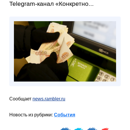
Telegram-канал «Конкретно...
Сообщает
news.rambler.ru
Новость из рубрики:
События