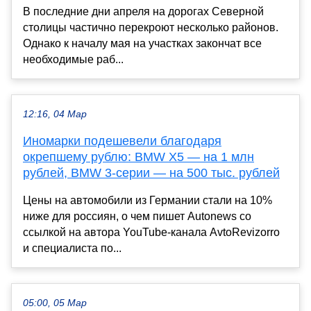
В последние дни апреля на дорогах Северной
столицы частично перекроют несколько районов.
Однако к началу мая на участках закончат все
необходимые раб...
12:16, 04 Мар
Иномарки подешевели благодаря
окрепшему рублю: BMW X5 — на 1 млн
рублей, BMW 3-серии — на 500 тыс. рублей
Цены на автомобили из Германии стали на 10%
ниже для россиян, о чем пишет Autonews со
ссылкой на автора YouTube-канала AvtoRevizorro
и специалиста по...
05:00, 05 Мар