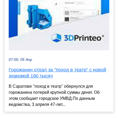
07:00, 05 Апр
Горожанин отдал за "поход в театр" с новой
знакомой 190 тысяч
В Саратове "поход в театр" обернулся для
горожанина потерей крупной суммы денег. Об
этом сообщает городское УМВД.По данным
ведомства, 3 апреля 47-лет...