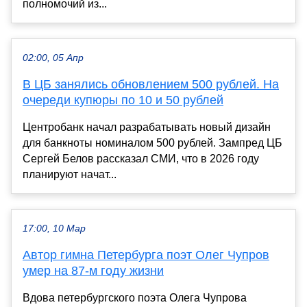
полномочий из...
02:00, 05 Апр
В ЦБ занялись обновлением 500 рублей. На
очереди купюры по 10 и 50 рублей
Центробанк начал разрабатывать новый дизайн
для банкноты номиналом 500 рублей. Зампред ЦБ
Сергей Белов рассказал СМИ, что в 2026 году
планируют начат...
17:00, 10 Мар
Автор гимна Петербурга поэт Олег Чупров
умер на 87-м году жизни
Вдова петербургского поэта Олега Чупрова