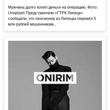
Мужчина долго копил деньги на операцию. Фото:
Unsplash Представители «ГТРК Липецк»
сообщили, что пенсионер из Липецка перевёл 5
млн рублей мошенникам...