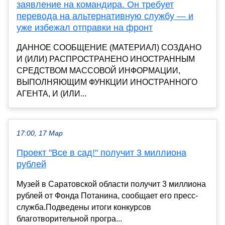
заявление на командира. Он требует
перевода на альтернативную службу — и
уже избежал отправки на фронт
ДАННОЕ СООБЩЕНИЕ (МАТЕРИАЛ) СОЗДАНО
И (ИЛИ) РАСПРОСТРАНЕНО ИНОСТРАННЫМ
СРЕДСТВОМ МАССОВОЙ ИНФОРМАЦИИ,
ВЫПОЛНЯЮЩИМ ФУНКЦИИ ИНОСТРАННОГО
АГЕНТА, И (ИЛИ...
17:00, 17 Мар
Проект "Все в сад!" получит 3 миллиона
рублей
Музей в Саратовской области получит 3 миллиона
рублей от Фонда Потанина, сообщает его пресс-
служба.Подведены итоги конкурсов
благотворительной програ...