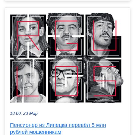
18:00, 23 Мар
Пенсионер из Липецка перевёл 5 млн
рублей мошенникам