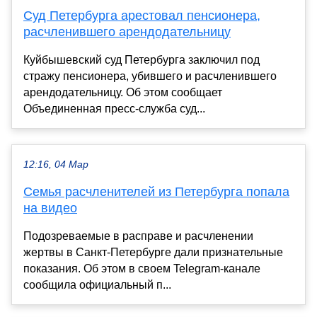
Cуд Петербурга арестовал пенсионера,
расчленившего арендодательницу
Куйбышевский суд Петербурга заключил под
стражу пенсионера, убившего и расчленившего
арендодательницу. Об этом сообщает
Объединенная пресс-служба суд...
12:16, 04 Мар
Семья расчленителей из Петербурга попала
на видео
Подозреваемые в расправе и расчленении
жертвы в Санкт-Петербурге дали признательные
показания. Об этом в своем Telegram-канале
сообщила официальный п...