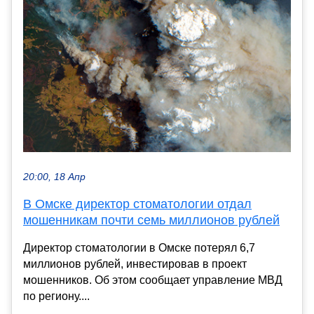
20:00, 18 Апр
В Омске директор стоматологии отдал
мошенникам почти семь миллионов рублей
Директор стоматологии в Омске потерял 6,7
миллионов рублей, инвестировав в проект
мошенников. Об этом сообщает управление МВД
по региону....