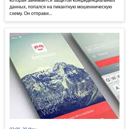
которая занимается защитой конфиденциальных
данных, попался на пикантную мошенническую
схему. Он отправи...