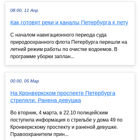
08:00, 11 Апр
Как готовят реки и каналы Петербурга к лету
С началом навигационного периода суда
природоохранного флота Петербурга перешли на
летний режим работы по очистке водоемов. В
программе уборки заплан...
00:00, 05 Мар
На Кронверкском проспекте Петербурга
стреляли. Ранена девушка
Во вторник, 4 марта, в 22.10 полицейским
поступила информация о стрельбе у дома 49 по
Кронверкскому проспекту и раненой девушке.
Правоохранители прин...