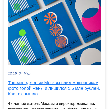
12:16, 04 Мар
Топ-менеджер из Москвы слил мошенникам
фото голой жены и лишился 1,5 млн рублей.
Как так вышло
47-летний житель Москвы и директор компании,