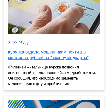
21:00, 07 Апр
Курянка отдала мошенникам почти 1,5
миллиона рублей за "замену медкарты"
67-летней жительнице Курска позвонил
неизвестный, представившийся медработником.
Он сообщил, что необходимо заменить
медицинскую карту и пройти осмот...