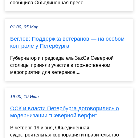
сообщила Объединенная пресс...
01:00, 05 Мар
Беглов: Поддержка ветеранов — на особом
контроле у Петербурга
Губернатор и председатель ЗакСа Северной
столицы приняли участие в торжественном
мероприятии для ветеранов....
19:00, 19 Июн
ОСК и власти Петербурга договорились о
модернизации "Северной верфи"
В четверг, 19 июня, Объединенная
судостроительная корпорация и правительство