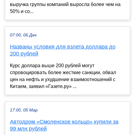
выручка группы компаний выросла более чем на
50% и со...
07:00, 06 Дек
Названы условия для взлета доллара до
200 рублей
Курс доллара выше 200 рублей могут
спровоцировать более жесткие санкции, обвал
цен на нефть и ухудшение взаимоотношений с
Китаем, заявил «Газете.ру» ...
17:00, 05 Мар
Автодром «Смоленское кольцо» купили за
99 млн рублей