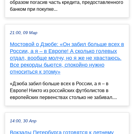
образом погасив часть кредита, предоставленного
банком при покупке...
21:00, 09 Мар
Мостовой о Дзюбе: «Он забил больше всех в
России, а я – в Европе! А сколько голевых
отдал, вообще молчу, но я же не хвастаюсь.
Все рекорды бьются, спокойно нужно
относиться к этому»
«Дзюба забил больше всех в России, а я – в
Европе! Никто из российских футболистов в
европейских первенствах столько не забивал....
14:00, 30 Апр
Вокзалы Петербурга готовятся к летнему