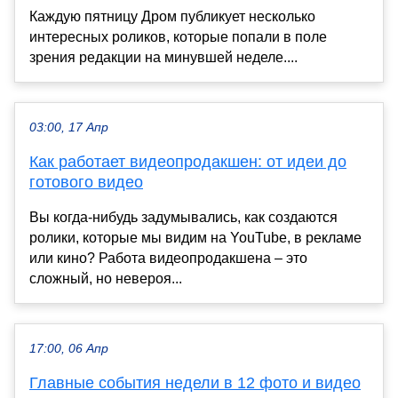
Каждую пятницу Дром публикует несколько
интересных роликов, которые попали в поле
зрения редакции на минувшей неделе....
03:00, 17 Апр
Как работает видеопродакшен: от идеи до
готового видео
Вы когда-нибудь задумывались, как создаются
ролики, которые мы видим на YouTube, в рекламе
или кино? Работа видеопродакшена – это
сложный, но невероя...
17:00, 06 Апр
Главные события недели в 12 фото и видео