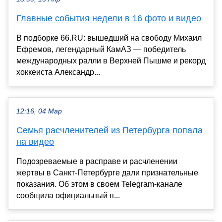
Главные события недели в 16 фото и видео
В подборке 66.RU: вышедший на свободу Михаил
Ефремов, легендарный КамАЗ — победитель
международных ралли в Верхней Пышме и рекорд
хоккеиста Александр...
12:16, 04 Мар
Семья расчленителей из Петербурга попала
на видео
Подозреваемые в расправе и расчленении
жертвы в Санкт-Петербурге дали признательные
показания. Об этом в своем Telegram-канале
сообщила официальный п...