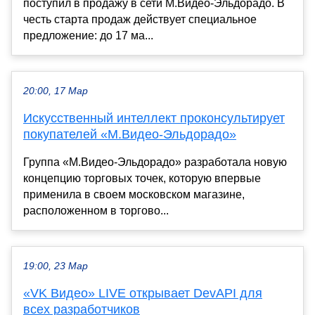
поступил в продажу в сети М.Видео-Эльдорадо. В
честь старта продаж действует специальное
предложение: до 17 ма...
20:00, 17 Мар
Искусственный интеллект проконсультирует
покупателей «М.Видео-Эльдорадо»
Группа «М.Видео-Эльдорадо» разработала новую
концепцию торговых точек, которую впервые
применила в своем московском магазине,
расположенном в торгово...
19:00, 23 Мар
«VK Видео» LIVE открывает DevAPI для
всех разработчиков