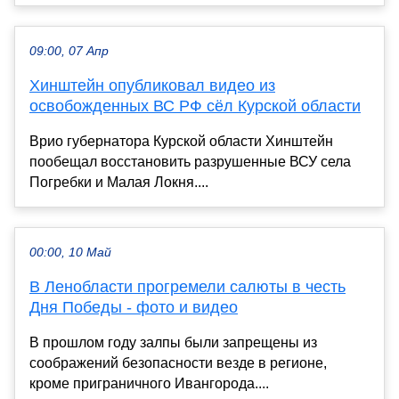
09:00, 07 Апр
Хинштейн опубликовал видео из
освобожденных ВС РФ сёл Курской области
Врио губернатора Курской области Хинштейн
пообещал восстановить разрушенные ВСУ села
Погребки и Малая Локня....
00:00, 10 Май
В Ленобласти прогремели салюты в честь
Дня Победы - фото и видео
В прошлом году залпы были запрещены из
соображений безопасности везде в регионе,
кроме приграничного Ивангорода....