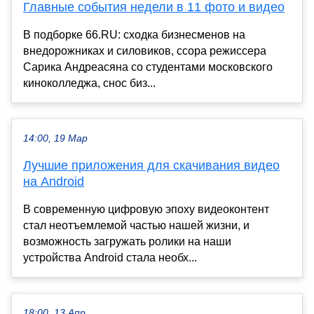
Главные события недели в 11 фото и видео
В подборке 66.RU: сходка бизнесменов на
внедорожниках и силовиков, ссора режиссера
Сарика Андреасяна со студентами московского
киноколледжа, снос биз...
14:00, 19 Мар
Лучшие приложения для скачивания видео
на Android
В современную цифровую эпоху видеоконтент
стал неотъемлемой частью нашей жизни, и
возможность загружать ролики на наши
устройства Android стала необх...
18:00, 13 Апр