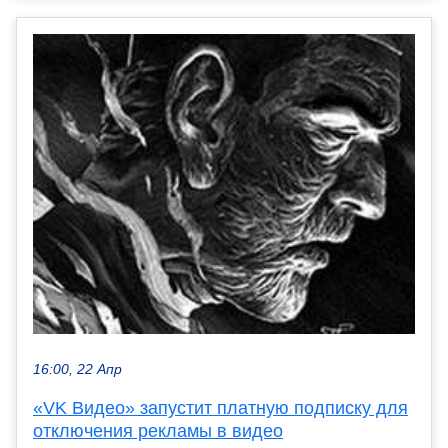
16:00, 22 Апр
«VK Видео» запустит платную подписку для
отключения рекламы в видео