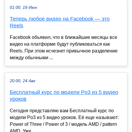
01:00, 19 Июн
Теперь любое видео на Facebook — это
Reels
Facebook объявил, что в ближайшие месяцы все
видео на платформе будут публиковаться как
Reels. При этом исчезнет привычное разделение
между обычными ...
20:00, 24 Авг
Бесплатный курс по модели Po3 из 5 видео
уроков
Сегодня представляю вам Бесплатный курс по
модели Po3 из 5 видео уроков. Её еще называют:
Power of Three / Power of 3 / модель AMD / pattern
AMD. Уже...