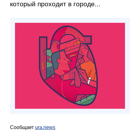
который проходит в городе...
Сообщает
ura.news