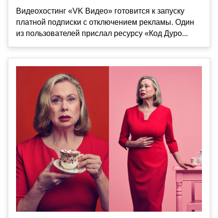
Видеохостинг «VK Видео» готовится к запуску
платной подписки с отключением рекламы. Один
из пользователей прислал ресурсу «Код Дуро...