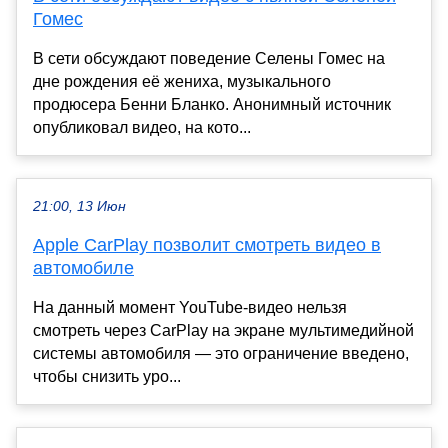
Гомес
В сети обсуждают поведение Селены Гомес на
дне рождения её жениха, музыкального
продюсера Бенни Бланко. Анонимный источник
опубликовал видео, на кото...
21:00, 13 Июн
Apple CarPlay позволит смотреть видео в
автомобиле
На данный момент YouTube-видео нельзя
смотреть через CarPlay на экране мультимедийной
системы автомобиля — это ограничение введено,
чтобы снизить уро...