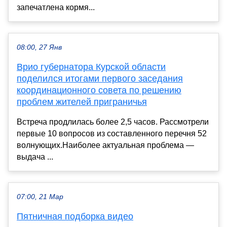
запечатлена кормя...
08:00, 27 Янв
Врио губернатора Курской области
поделился итогами первого заседания
координационного совета по решению
проблем жителей приграничья
Встреча продлилась более 2,5 часов. Рассмотрели
первые 10 вопросов из составленного перечня 52
волнующих.Наиболее актуальная проблема —
выдача ...
07:00, 21 Мар
Пятничная подборка видео