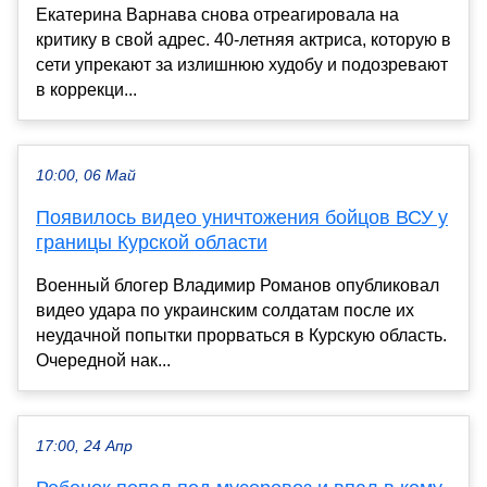
Екатерина Варнава снова отреагировала на
критику в свой адрес. 40-летняя актриса, которую в
сети упрекают за излишнюю худобу и подозревают
в коррекци...
10:00, 06 Май
Появилось видео уничтожения бойцов ВСУ у
границы Курской области
Военный блогер Владимир Романов опубликовал
видео удара по украинским солдатам после их
неудачной попытки прорваться в Курскую область.
Очередной нак...
17:00, 24 Апр