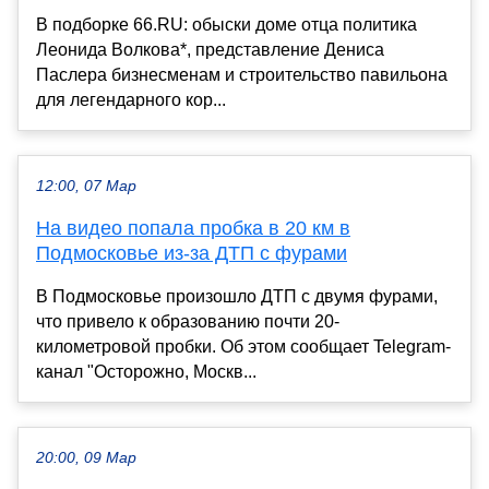
В подборке 66.RU: обыски доме отца политика
Леонида Волкова*, представление Дениса
Паслера бизнесменам и строительство павильона
для легендарного кор...
12:00, 07 Мар
На видео попала пробка в 20 км в
Подмосковье из-за ДТП с фурами
В Подмосковье произошло ДТП с двумя фурами,
что привело к образованию почти 20-
километровой пробки. Об этом сообщает Telegram-
канал "Осторожно, Москв...
20:00, 09 Мар