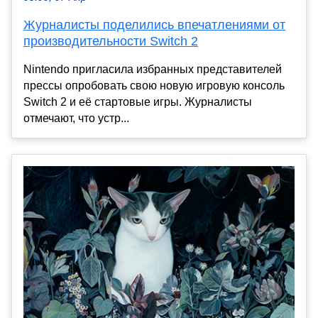
Журналисты поделились впечатлениями от
производительности Switch 2
Nintendo пригласила избранных представителей
прессы опробовать свою новую игровую консоль
Switch 2 и её стартовые игры. Журналисты
отмечают, что устр...