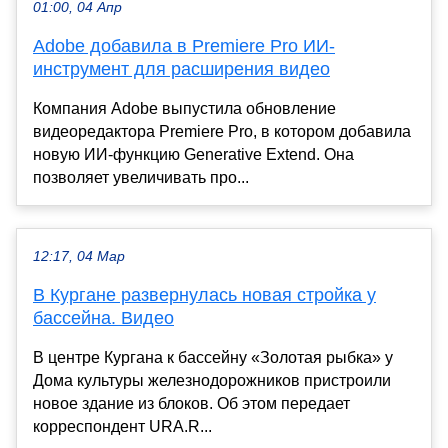
01:00, 04 Апр
Adobe добавила в Premiere Pro ИИ-
инструмент для расширения видео
Компания Adobe выпустила обновление
видеоредактора Premiere Pro, в котором добавила
новую ИИ-функцию Generative Extend. Она
позволяет увеличивать про...
12:17, 04 Мар
В Кургане развернулась новая стройка у
бассейна. Видео
В центре Кургана к бассейну «Золотая рыбка» у
Дома культуры железнодорожников пристроили
новое здание из блоков. Об этом передает
корреспондент URA.R...