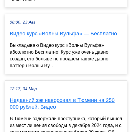
08:00, 23 Авг
Видео курс «Волны Вульфа» — Бесплатно
Выкладываю Видео курс «Волны Вульфа»
абсолютно Бесплатно! Курс уже очень давно
создан, его больше не продаем так же давно,
паттерн Волны Ву...
12:17, 04 Мар
Недавний зэк наворовал в Тюмени на 250
000 рублей. Видео
В Тюмени задержали преступника, который вышел
из мест лишения свободы в декабре 2024 года, и с