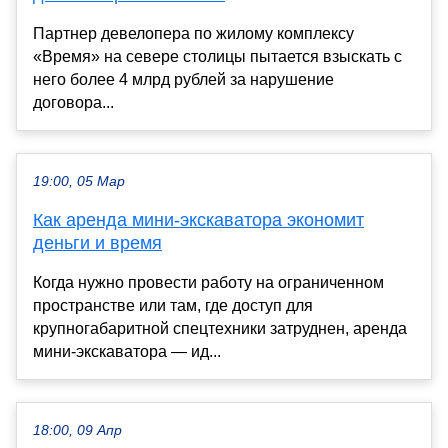
Партнер девелопера по жилому комплексу
«Время» на севере столицы пытается взыскать с
него более 4 млрд рублей за нарушение
договора...
19:00, 05 Мар
Как аренда мини-экскаватора экономит
деньги и время
Когда нужно провести работу на ограниченном
пространстве или там, где доступ для
крупногабаритной спецтехники затруднен, аренда
мини-экскаватора — ид...
18:00, 09 Апр