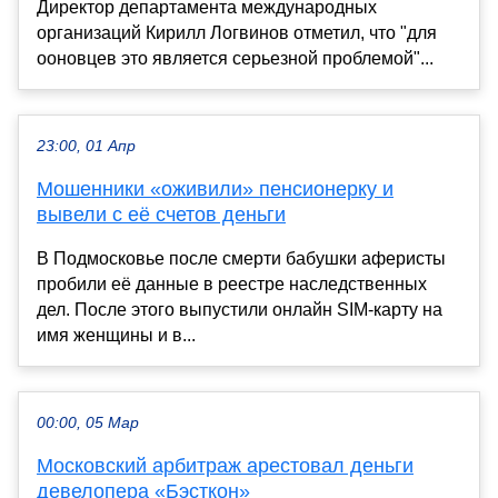
Директор департамента международных
организаций Кирилл Логвинов отметил, что "для
ооновцев это является серьезной проблемой"...
23:00, 01 Апр
Мошенники «оживили» пенсионерку и
вывели с её счетов деньги
В Подмосковье после смерти бабушки аферисты
пробили её данные в реестре наследственных
дел. После этого выпустили онлайн SIM-карту на
имя женщины и в...
00:00, 05 Мар
Московский арбитраж арестовал деньги
девелопера «Бэсткон»