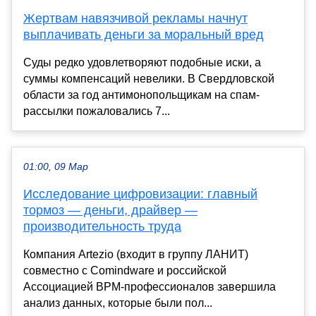
Жертвам навязчивой рекламы начнут
выплачивать деньги за моральный вред
Суды редко удовлетворяют подобные иски, а
суммы компенсаций невелики. В Свердловской
области за год антимонопольщикам на спам-
рассылки пожаловались 7...
01:00, 09 Мар
Исследование цифровизации: главный
тормоз — деньги, драйвер —
производительность труда
Компания Artezio (входит в группу ЛАНИТ)
совместно с Comindware и российской
Ассоциацией BPM-профессионалов завершила
анализ данных, которые были пол...