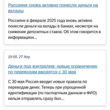
Россияне снова активно понесли деньги на
вклады
Россияне в феврале 2025 года вновь активно
понесли деньги на вклады в банках, несмотря на
снижение депозитных ставок. Об этом говорится в
информацион...
19:00, 27 Апр
Деньги под контролем: новые ограничения
по переводам вводятся с 30 мая
С 30 мая Россия вводит новые правила по
переводам денег. Теперь при упрощенной
идентификации (по паспортным данным и ФИО)
нельзя отправлять сразу бол...