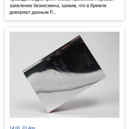
заявление бизнесмена, заявив, что в Кремле
доверяют данным Р...
14:00, 03 Апр