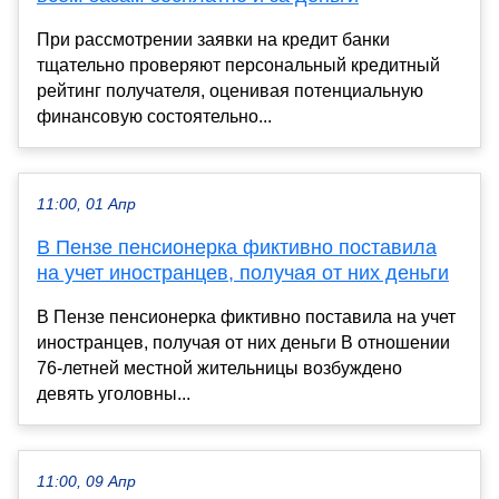
При рассмотрении заявки на кредит банки
тщательно проверяют персональный кредитный
рейтинг получателя, оценивая потенциальную
финансовую состоятельно...
11:00, 01 Апр
В Пензе пенсионерка фиктивно поставила
на учет иностранцев, получая от них деньги
В Пензе пенсионерка фиктивно поставила на учет
иностранцев, получая от них деньги В отношении
76-летней местной жительницы возбуждено
девять уголовны...
11:00, 09 Апр