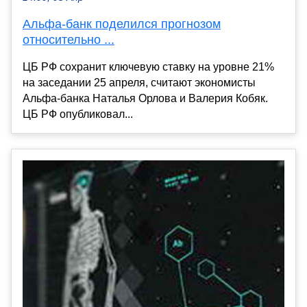
Альфа-банк поделился прогнозом
относительно ...
ЦБ РФ сохранит ключевую ставку на уровне 21%
на заседании 25 апреля, считают экономисты
Альфа-банка Наталья Орлова и Валерия Кобяк.
ЦБ РФ опубликовал...