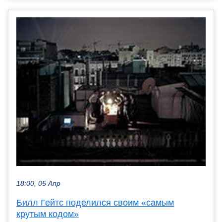
18:00, 05 Апр
Билл Гейтс поделился своим «самым
крутым кодом»