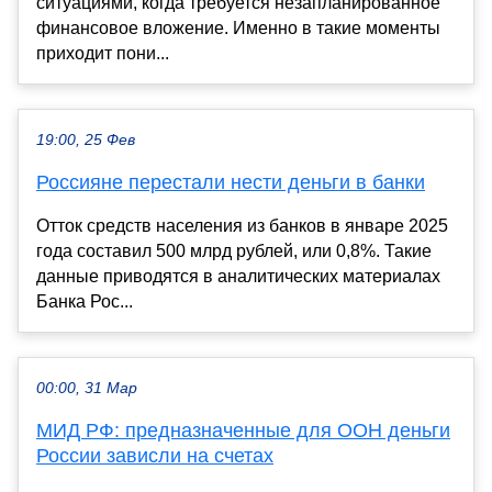
ситуациями, когда требуется незапланированное
финансовое вложение. Именно в такие моменты
приходит пони...
19:00, 25 Фев
Россияне перестали нести деньги в банки
Отток средств населения из банков в январе 2025
года составил 500 млрд рублей, или 0,8%. Такие
данные приводятся в аналитических материалах
Банка Рос...
00:00, 31 Мар
МИД РФ: предназначенные для ООН деньги
России зависли на счетах