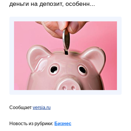
деньги на депозит, особенн...
Сообщает
versia.ru
Новость из рубрики:
Бизнес