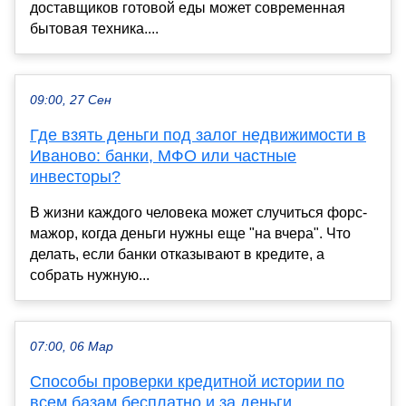
доставщиков готовой еды может современная
бытовая техника....
09:00, 27 Сен
Где взять деньги под залог недвижимости в
Иваново: банки, МФО или частные
инвесторы?
В жизни каждого человека может случиться форс-
мажор, когда деньги нужны еще "на вчера". Что
делать, если банки отказывают в кредите, а
собрать нужную...
07:00, 06 Мар
Способы проверки кредитной истории по
всем базам бесплатно и за деньги