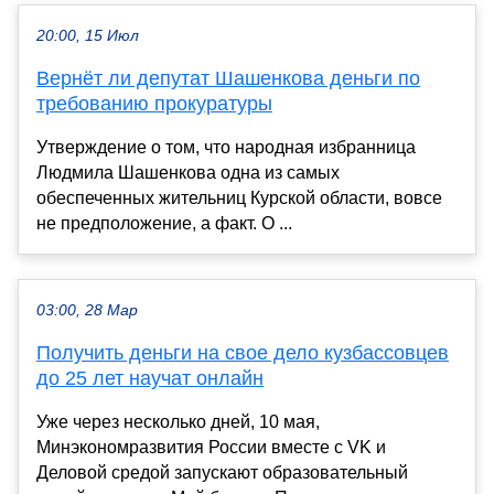
20:00, 15 Июл
Вернёт ли депутат Шашенкова деньги по
требованию прокуратуры
Утверждение о том, что народная избранница
Людмила Шашенкова одна из самых
обеспеченных жительниц Курской области, вовсе
не предположение, а факт. О ...
03:00, 28 Мар
Получить деньги на свое дело кузбассовцев
до 25 лет научат онлайн
Уже через несколько дней, 10 мая,
Минэкономразвития России вместе с VK и
Деловой средой запускают образовательный