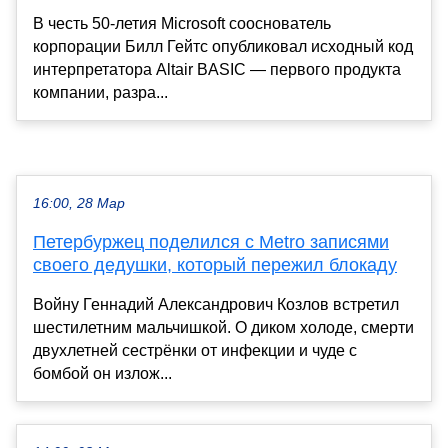
В честь 50-летия Microsoft сооснователь
корпорации Билл Гейтс опубликовал исходный код
интерпретатора Altair BASIC — первого продукта
компании, разра...
16:00, 28 Мар
Петербуржец поделился с Metro записями
своего дедушки, который пережил блокаду
Войну Геннадий Александрович Козлов встретил
шестилетним мальчишкой. О диком холоде, смерти
двухлетней сестрёнки от инфекции и чуде с
бомбой он излож...