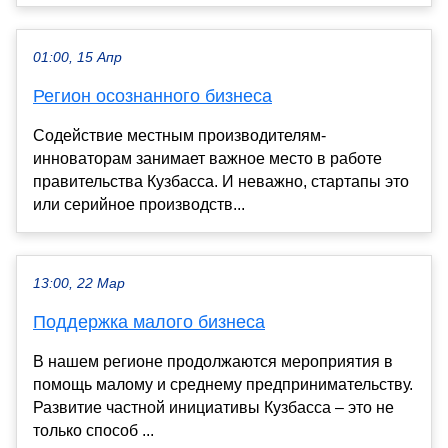
01:00, 15 Апр
Регион осознанного бизнеса
Содействие местным производителям-
инноваторам занимает важное место в работе
правительства Кузбасса. И неважно, стартапы это
или серийное производств...
13:00, 22 Мар
Поддержка малого бизнеса
В нашем регионе продолжаются мероприятия в
помощь малому и среднему предпринимательству.
Развитие частной инициативы Кузбасса – это не
только способ ...