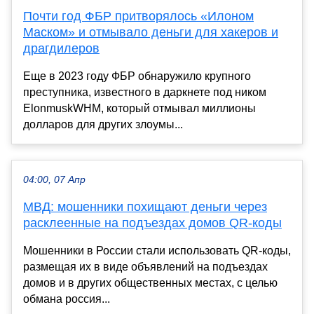
Почти год ФБР притворялось «Илоном
Маском» и отмывало деньги для хакеров и
драгдилеров
Еще в 2023 году ФБР обнаружило крупного
преступника, известного в даркнете под ником
ElonmuskWHM, который отмывал миллионы
долларов для других злоумы...
04:00, 07 Апр
МВД: мошенники похищают деньги через
расклеенные на подъездах домов QR-коды
Мошенники в России стали использовать QR-коды,
размещая их в виде объявлений на подъездах
домов и в других общественных местах, с целью
обмана россия...