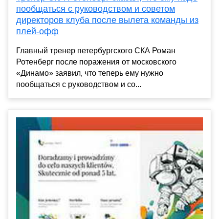
пообщаться с руководством и советом
директоров клуба после вылета команды из
плей‑офф
Главный тренер петербургского СКА Роман
Ротенберг после поражения от московского
«Динамо» заявил, что теперь ему нужно
пообщаться с руководством и со...