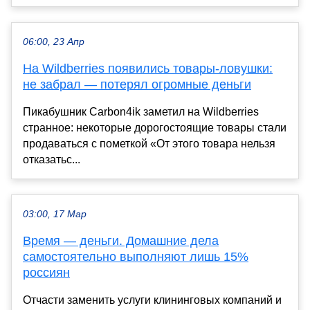
06:00, 23 Апр
На Wildberries появились товары-ловушки:
не забрал — потерял огромные деньги
Пикабушник Carbon4ik заметил на Wildberries
странное: некоторые дорогостоящие товары стали
продаваться с пометкой «От этого товара нельзя
отказатьс...
03:00, 17 Мар
Время — деньги. Домашние дела
самостоятельно выполняют лишь 15%
россиян
Отчасти заменить услуги клининговых компаний и