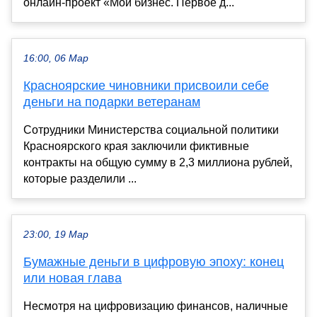
онлайн-проект «Мой бизнес. Первое д...
16:00, 06 Мар
Красноярские чиновники присвоили себе
деньги на подарки ветеранам
Сотрудники Министерства социальной политики
Красноярского края заключили фиктивные
контракты на общую сумму в 2,3 миллиона рублей,
которые разделили ...
23:00, 19 Мар
Бумажные деньги в цифровую эпоху: конец
или новая глава
Несмотря на цифровизацию финансов, наличные