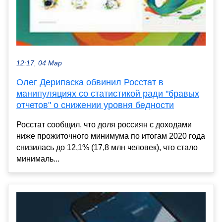
12:17, 04 Мар
Олег Дерипаска обвинил Росстат в
манипуляциях со статистикой ради "бравых
отчетов" о снижении уровня бедности
Росстат сообщил, что доля россиян с доходами
ниже прожиточного минимума по итогам 2020 года
снизилась до 12,1% (17,8 млн человек), что стало
минималь...