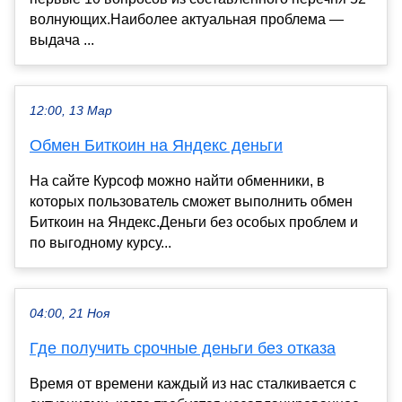
волнующих.Наиболее актуальная проблема —
выдача ...
12:00, 13 Мар
Обмен Биткоин на Яндекс деньги
На сайте Курсоф можно найти обменники, в
которых пользователь сможет выполнить обмен
Биткоин на Яндекс.Деньги без особых проблем и
по выгодному курсу...
04:00, 21 Ноя
Где получить срочные деньги без отказа
Время от времени каждый из нас сталкивается с