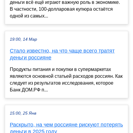
деньги всё ещё играют важную роль в экономике.
В частности, 100-долларовая купюра остаётся
одной из самых...
19:00, 14 Мар
Стало известно, на что чаще всего тратят
деньги россияне
Продукты питания и покупки в супермаркетах
являются основной статьей расходов россиян. Как
следует из результатов исследования, которое
Банк ДОМ.РФ п...
15:00, 25 Янв
Раскрыто, на чем россияне рискуют потерять
деньги в 2025 году