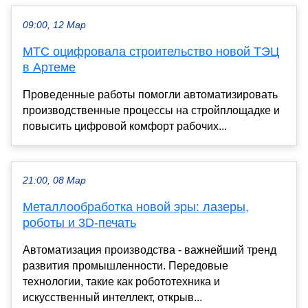
09:00, 12 Мар
МТС оцифровала строительство новой ТЭЦ
в Артеме
Проведенные работы помогли автоматизировать
производственные процессы на стройплощадке и
повысить цифровой комфорт рабочих...
21:00, 08 Мар
Металлообработка новой эры: лазеры,
роботы и 3D-печать
Автоматизация производства - важнейший тренд
развития промышленности. Передовые
технологии, такие как робототехника и
искусственный интеллект, открыв...