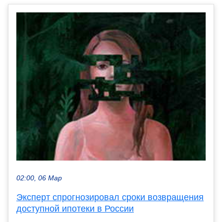
02:00, 06 Мар
Эксперт спрогнозировал сроки возвращения
доступной ипотеки в России