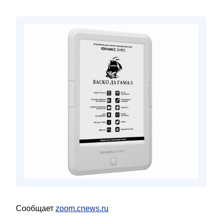
Сообщает
zoom.cnews.ru