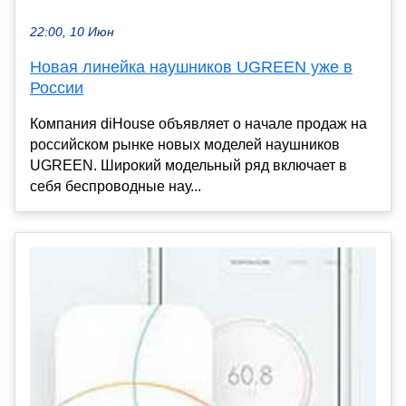
22:00, 10 Июн
Новая линейка наушников UGREEN уже в
России
Компания diHouse объявляет о начале продаж на
российском рынке новых моделей наушников
UGREEN. Широкий модельный ряд включает в
себя беспроводные нау...