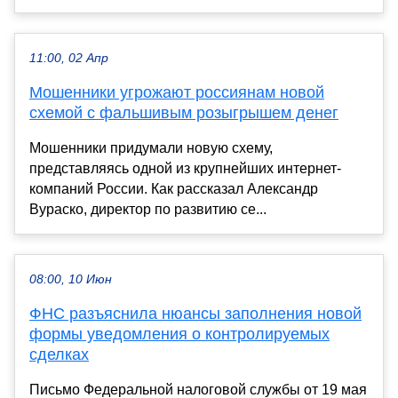
11:00, 02 Апр
Мошенники угрожают россиянам новой
схемой с фальшивым розыгрышем денег
Мошенники придумали новую схему,
представляясь одной из крупнейших интернет-
компаний России. Как рассказал Александр
Вураско, директор по развитию се...
08:00, 10 Июн
ФНС разъяснила нюансы заполнения новой
формы уведомления о контролируемых
сделках
Письмо Федеральной налоговой службы от 19 мая