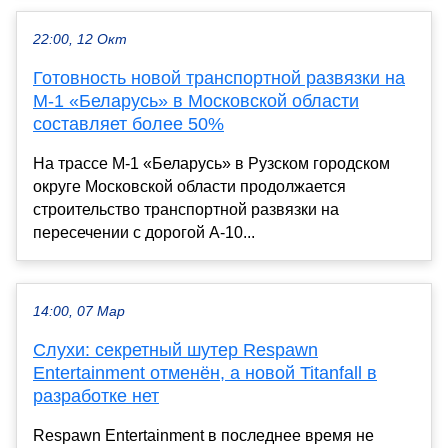
22:00, 12 Окт
Готовность новой транспортной развязки на
М-1 «Беларусь» в Московской области
составляет более 50%
На трассе М-1 «Беларусь» в Рузском городском
округе Московской области продолжается
строительство транспортной развязки на
пересечении с дорогой А-10...
14:00, 07 Мар
Слухи: секретный шутер Respawn
Entertainment отменён, а новой Titanfall в
разработке нет
Respawn Entertainment в последнее время не