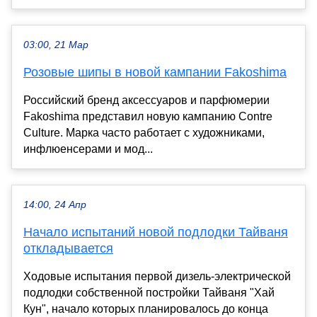
03:00, 21 Мар
Розовые шипы в новой кампании Fakoshima
Российский бренд аксессуаров и парфюмерии
Fakoshima представил новую кампанию Contre
Culture. Марка часто работает с художниками,
инфлюенсерами и мод...
14:00, 24 Апр
Начало испытаний новой подлодки Тайваня
откладывается
Ходовые испытания первой дизель-электрической
подлодки собственной постройки Тайваня "Хай
Кун", начало которых планировалось до конца