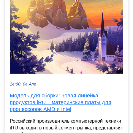
14:00, 04 Апр
Модель для сборки: новая линейка
продуктов iRU – материнские платы для
процессоров AMD и Intel
Российский производитель компьютерной техники
iRU выходит в новый сегмент рынка, представляя