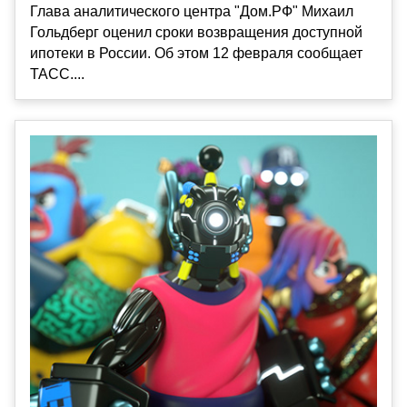
Глава аналитического центра "Дом.РФ" Михаил
Гольдберг оценил сроки возвращения доступной
ипотеки в России. Об этом 12 февраля сообщает
ТАСС....