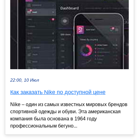
22:00, 10 Июл
Как заказать Nike по доступной цене
Nike – один из самых известных мировых брендов
спортивной одежды и обуви. Эта американская
компания была основана в 1964 году
профессиональным бегуно...