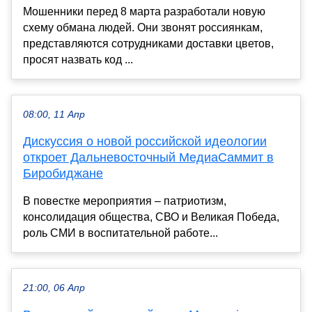
Мошенники перед 8 марта разработали новую
схему обмана людей. Они звонят россиянкам,
представляются сотрудниками доставки цветов,
просят назвать код ...
08:00, 11 Апр
Дискуссия о новой российской идеологии
откроет Дальневосточный МедиаСаммит в
Биробиджане
В повестке мероприятия – патриотизм,
консолидация общества, СВО и Великая Победа,
роль СМИ в воспитательной работе...
21:00, 06 Апр