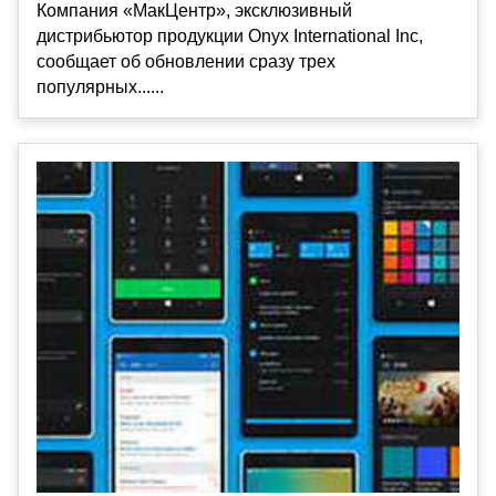
Компания «МакЦентр», эксклюзивный
дистрибьютор продукции Onyx International Inc,
сообщает об обновлении сразу трех
популярных......