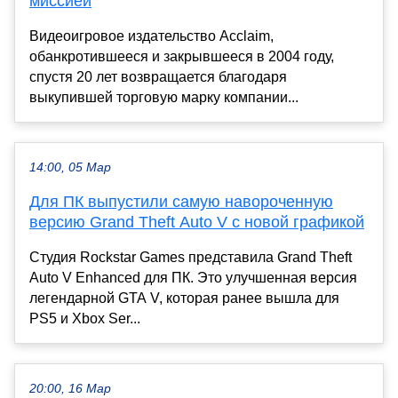
миссией
Видеоигровое издательство Acclaim,
обанкротившееся и закрывшееся в 2004 году,
спустя 20 лет возвращается благодаря
выкупившей торговую марку компании...
14:00, 05 Мар
Для ПК выпустили самую навороченную
версию Grand Theft Auto V с новой графикой
Студия Rockstar Games представила Grand Theft
Auto V Enhanced для ПК. Это улучшенная версия
легендарной GTA V, которая ранее вышла для
PS5 и Xbox Ser...
20:00, 16 Мар