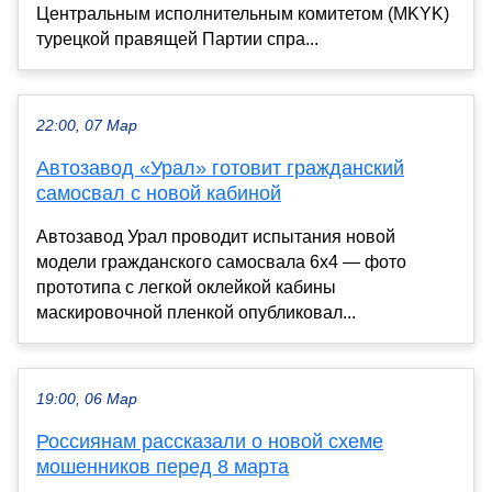
Центральным исполнительным комитетом (MKYK)
турецкой правящей Партии спра...
22:00, 07 Мар
Автозавод «Урал» готовит гражданский
самосвал с новой кабиной
Автозавод Урал проводит испытания новой
модели гражданского самосвала 6x4 — фото
прототипа с легкой оклейкой кабины
маскировочной пленкой опубликовал...
19:00, 06 Мар
Россиянам рассказали о новой схеме
мошенников перед 8 марта