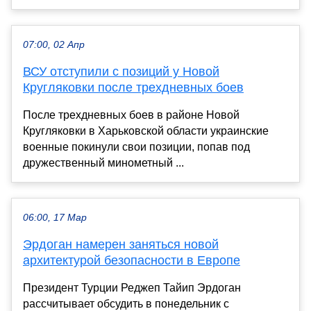
07:00, 02 Апр
ВСУ отступили с позиций у Новой
Кругляковки после трехдневных боев
После трехдневных боев в районе Новой
Кругляковки в Харьковской области украинские
военные покинули свои позиции, попав под
дружественный минометный ...
06:00, 17 Мар
Эрдоган намерен заняться новой
архитектурой безопасности в Европе
Президент Турции Реджеп Тайип Эрдоган
рассчитывает обсудить в понедельник с