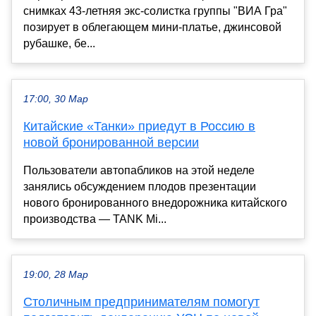
снимках 43-летняя экс-солистка группы "ВИА Гра"
позирует в облегающем мини-платье, джинсовой
рубашке, бе...
17:00, 30 Мар
Китайские «Танки» приедут в Россию в
новой бронированной версии
Пользователи автопабликов на этой неделе
занялись обсуждением плодов презентации
нового бронированного внедорожника китайского
производства — TANK Mi...
19:00, 28 Мар
Столичным предпринимателям помогут