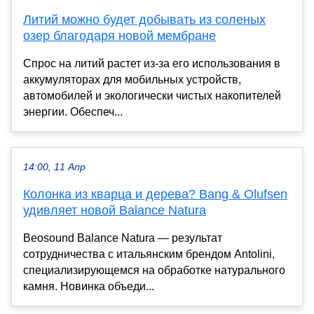
Литий можно будет добывать из соленых
озер благодаря новой мембране
Спрос на литий растет из-за его использования в
аккумуляторах для мобильных устройств,
автомобилей и экологически чистых накопителей
энергии. Обеспеч...
14:00, 11 Апр
Колонка из кварца и дерева? Bang & Olufsen
удивляет новой Balance Natura
Beosound Balance Natura — результат
сотрудничества с итальянским брендом Antolini,
специализирующемся на обработке натурального
камня. Новинка объеди...