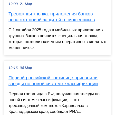
12:00, 21 Мар
Тревожная кнопка: приложения банков
оснастят новой защитой от мошенников
С 1 октября 2025 года в мобильных приложениях
крупных банков появится специальная кнопка,
которая позволит клиентам оперативно заявлять о
мошенническ...
12:16, 04 Мар
Первой российской гостинице присвоили
звезды по новой системе классификации
Первая гостиница в РФ, получившая звезды по
новой системе классификации, – это
трехзвездочный комплекс «Каравелла» в
Краснодарском крае, сообщает РИА...