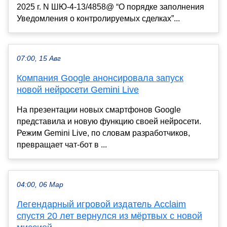
2025 г. N ШЮ-4-13/4858@ “О порядке заполнения
Уведомления о контролируемых сделках”...
07:00, 15 Авг
Компания Google анонсировала запуск
новой нейросети Gemini Live
На презентации новых смартфонов Google
представила и новую функцию своей нейросети.
Режим Gemini Live, по словам разработчиков,
превращает чат-бот в ...
04:00, 06 Мар
Легендарный игровой издатель Acclaim
спустя 20 лет вернулся из мёртвых с новой