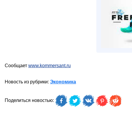
Сообщает
www.kommersant.ru
Новость из рубрики:
Экономика
Поделиться новостью: