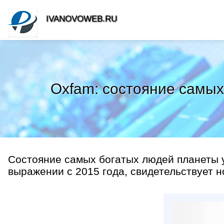
IVANOVOWEB.RU
Oxfam: состояние самых
Состояние самых богатых людей планеты у
выражении с 2015 года, свидетельствует н