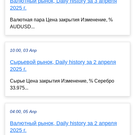
Валютный рынок, Daily history за 3 апреля
2025 г.
Валютная пара Цена закрытия Изменение, %
AUDUSD...
10:00, 03 Апр
Сырьевой рынок, Daily history за 2 апреля
2025 г.
Сырье Цена закрытия Изменение, % Серебро
33.975...
04:00, 05 Апр
Валютный рынок, Daily history за 2 апреля
2025 г.