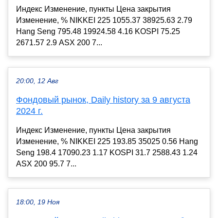
Индекс Изменение, пункты Цена закрытия
Изменение, % NIKKEI 225 1055.37 38925.63 2.79
Hang Seng 795.48 19924.58 4.16 KOSPI 75.25
2671.57 2.9 ASX 200 7...
20:00, 12 Авг
Фондовый рынок, Daily history за 9 августа
2024 г.
Индекс Изменение, пункты Цена закрытия
Изменение, % NIKKEI 225 193.85 35025 0.56 Hang
Seng 198.4 17090.23 1.17 KOSPI 31.7 2588.43 1.24
ASX 200 95.7 7...
18:00, 19 Ноя