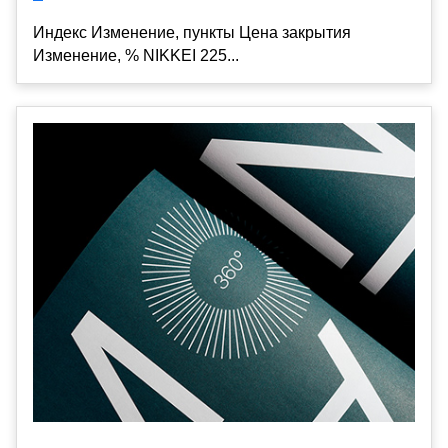
Индекс Изменение, пункты Цена закрытия
Изменение, % NIKKEI 225...