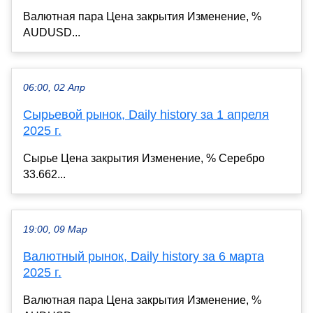
Валютная пара Цена закрытия Изменение, %
AUDUSD...
06:00, 02 Апр
Сырьевой рынок, Daily history за 1 апреля
2025 г.
Сырье Цена закрытия Изменение, % Серебро
33.662...
19:00, 09 Мар
Валютный рынок, Daily history за 6 марта
2025 г.
Валютная пара Цена закрытия Изменение, %