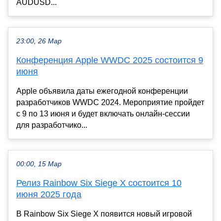
AUDUSD...
23:00, 26 Мар
Конференция Apple WWDC 2025 состоится 9
июня
Apple объявила даты ежегодной конференции
разработчиков WWDC 2024. Мероприятие пройдет
с 9 по 13 июня и будет включать онлайн-сессии
для разработчико...
00:00, 15 Мар
Релиз Rainbow Six Siege X состоится 10
июня 2025 года
В Rainbow Six Siege X появится новый игровой