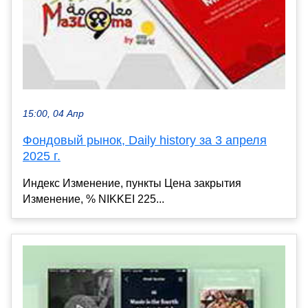
15:00, 04 Апр
Фондовый рынок, Daily history за 3 апреля
2025 г.
Индекс Изменение, пункты Цена закрытия
Изменение, % NIKKEI 225...