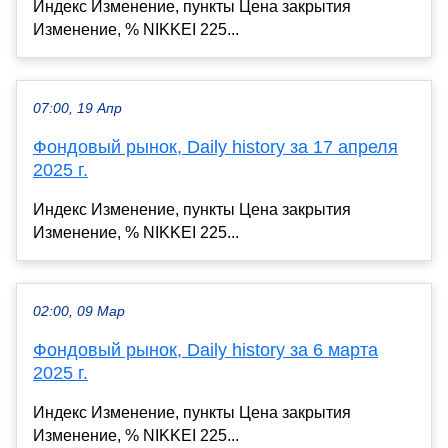
Индекс Изменение, пункты Цена закрытия
Изменение, % NIKKEI 225...
07:00, 19 Апр
Фондовый рынок, Daily history за 17 апреля
2025 г.
Индекс Изменение, пункты Цена закрытия
Изменение, % NIKKEI 225...
02:00, 09 Мар
Фондовый рынок, Daily history за 6 марта
2025 г.
Индекс Изменение, пункты Цена закрытия
Изменение, % NIKKEI 225...