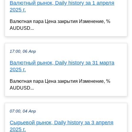
Валютный рынок, Daily history за 1 апреля
2025 г.
Валютная пара Цена закрытия Изменение, %
AUDUSD...
17:00, 06 Апр
Валютный рынок, Daily history за 31 марта
2025 г.
Валютная пара Цена закрытия Изменение, %
AUDUSD...
07:00, 04 Апр
Сырьевой рынок, Daily history за 3 апреля
2025 г.