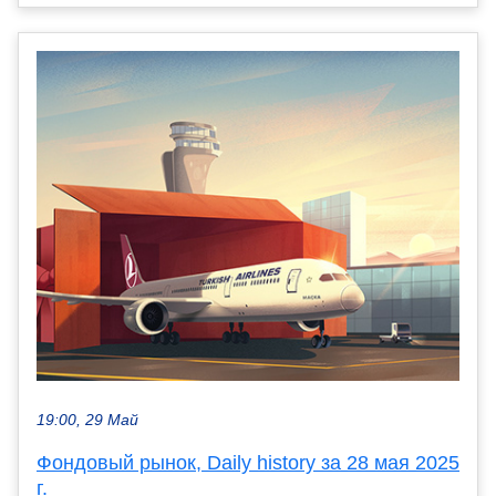
19:00, 29 Май
Фондовый рынок, Daily history за 28 мая 2025
г.