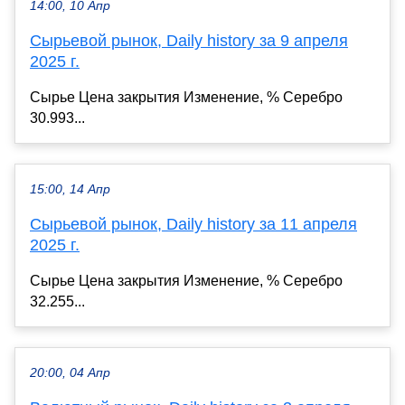
14:00, 10 Апр
Сырьевой рынок, Daily history за 9 апреля
2025 г.
Сырье Цена закрытия Изменение, % Серебро
30.993...
15:00, 14 Апр
Сырьевой рынок, Daily history за 11 апреля
2025 г.
Сырье Цена закрытия Изменение, % Серебро
32.255...
20:00, 04 Апр