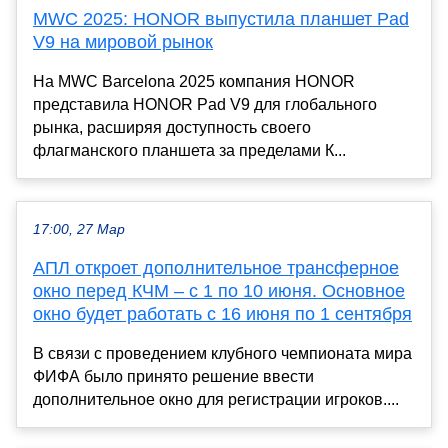
MWC 2025: HONOR выпустила планшет Pad
V9 на мировой рынок
На MWC Barcelona 2025 компания HONOR
представила HONOR Pad V9 для глобального
рынка, расширяя доступность своего
флагманского планшета за пределами К...
17:00, 27 Мар
АПЛ откроет дополнительное трансферное
окно перед КЧМ – с 1 по 10 июня. Основное
окно будет работать с 16 июня по 1 сентября
В связи с проведением клубного чемпионата мира
ФИФА было принято решение ввести
дополнительное окно для регистрации игроков....