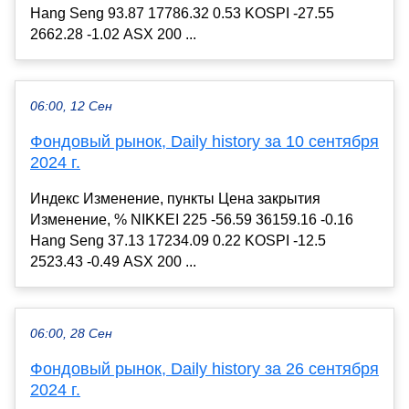
Hang Seng 93.87 17786.32 0.53 KOSPI -27.55
2662.28 -1.02 ASX 200 ...
06:00, 12 Сен
Фондовый рынок, Daily history за 10 сентября
2024 г.
Индекс Изменение, пункты Цена закрытия
Изменение, % NIKKEI 225 -56.59 36159.16 -0.16
Hang Seng 37.13 17234.09 0.22 KOSPI -12.5
2523.43 -0.49 ASX 200 ...
06:00, 28 Сен
Фондовый рынок, Daily history за 26 сентября
2024 г.