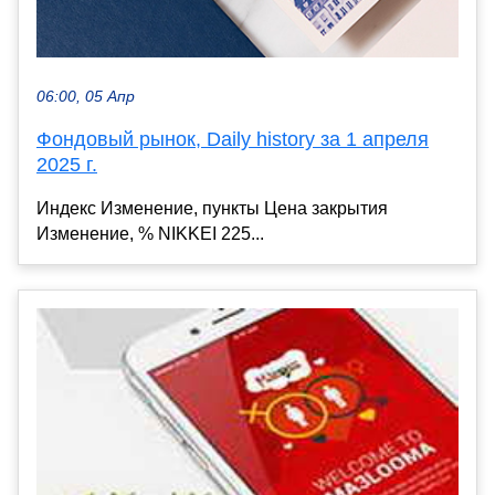
06:00, 05 Апр
Фондовый рынок, Daily history за 1 апреля
2025 г.
Индекс Изменение, пункты Цена закрытия
Изменение, % NIKKEI 225...