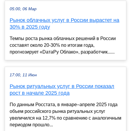
05:00, 06 Мар
Рынок облачных услуг в России вырастет на
30% в 2025 году
Темпы роста рынка облачных решений в России
составят около 20-30% по итогам года,
прогнозирует «DатаРу Облако», разработчик......
17:00, 11 Июн
Рынок ритуальных услуг в России показал
рост в начале 2025 года
По данным Росстата, в январе–апреле 2025 года
объем российского рынка ритуальных услуг
увеличился на 12,7% по сравнению с аналогичным
периодом прошло...