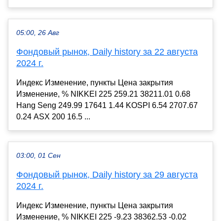
05:00, 26 Авг
Фондовый рынок, Daily history за 22 августа
2024 г.
Индекс Изменение, пункты Цена закрытия
Изменение, % NIKKEI 225 259.21 38211.01 0.68
Hang Seng 249.99 17641 1.44 KOSPI 6.54 2707.67
0.24 ASX 200 16.5 ...
03:00, 01 Сен
Фондовый рынок, Daily history за 29 августа
2024 г.
Индекс Изменение, пункты Цена закрытия
Изменение, % NIKKEI 225 -9.23 38362.53 -0.02