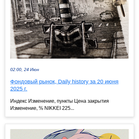
02:00, 24 Июн
Фондовый рынок, Daily history за 20 июня
2025 г.
Индекс Изменение, пункты Цена закрытия
Изменение, % NIKKEI 225...