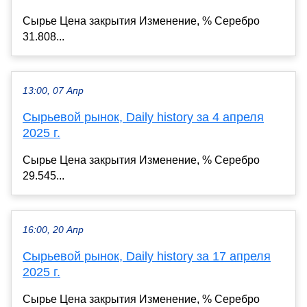
Сырье Цена закрытия Изменение, % Серебро
31.808...
13:00, 07 Апр
Сырьевой рынок, Daily history за 4 апреля
2025 г.
Сырье Цена закрытия Изменение, % Серебро
29.545...
16:00, 20 Апр
Сырьевой рынок, Daily history за 17 апреля
2025 г.
Сырье Цена закрытия Изменение, % Серебро