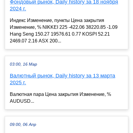
Фондовый рынок, Daily history за 18 ноября
2024 г.
Индекс Изменение, пункты Цена закрытия
Изменение, % NIKKEI 225 -422.06 38220.85 -1.09
Hang Seng 150.27 19576.61 0.77 KOSPI 52.21
2469.07 2.16 ASX 200...
03:00, 16 Мар
Валютный рынок, Daily history за 13 марта
2025 г.
Валютная пара Цена закрытия Изменение, %
AUDUSD...
09:00, 06 Апр