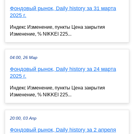
Фондовый рынок, Daily history за 31 марта
2025 г.
Индекс Изменение, пункты Цена закрытия
Изменение, % NIKKEI 225...
04:00, 26 Мар
Фондовый рынок, Daily history за 24 марта
2025 г.
Индекс Изменение, пункты Цена закрытия
Изменение, % NIKKEI 225...
20:00, 03 Апр
Фондовый рынок, Daily history за 2 апреля