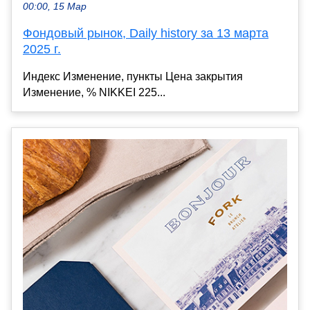
00:00, 15 Мар
Фондовый рынок, Daily history за 13 марта
2025 г.
Индекс Изменение, пункты Цена закрытия
Изменение, % NIKKEI 225...