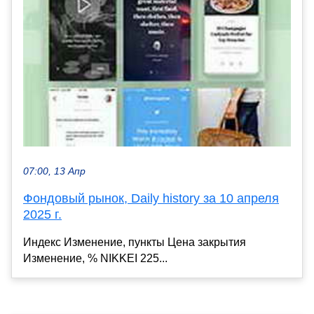
07:00, 13 Апр
Фондовый рынок, Daily history за 10 апреля
2025 г.
Индекс Изменение, пункты Цена закрытия
Изменение, % NIKKEI 225...