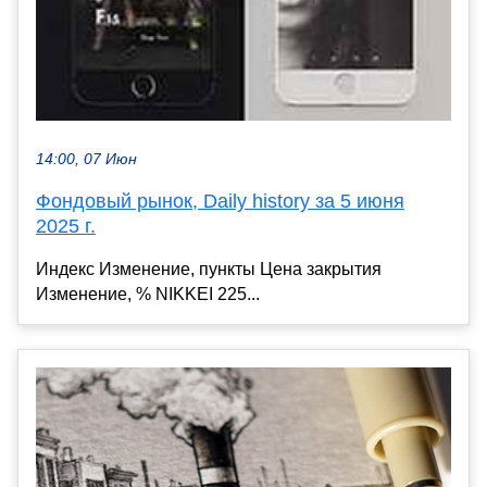
14:00, 07 Июн
Фондовый рынок, Daily history за 5 июня
2025 г.
Индекс Изменение, пункты Цена закрытия
Изменение, % NIKKEI 225...