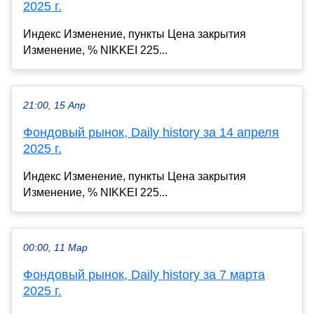
2025 г.
Индекс Изменение, пункты Цена закрытия
Изменение, % NIKKEI 225...
21:00, 15 Апр
Фондовый рынок, Daily history за 14 апреля
2025 г.
Индекс Изменение, пункты Цена закрытия
Изменение, % NIKKEI 225...
00:00, 11 Мар
Фондовый рынок, Daily history за 7 марта
2025 г.