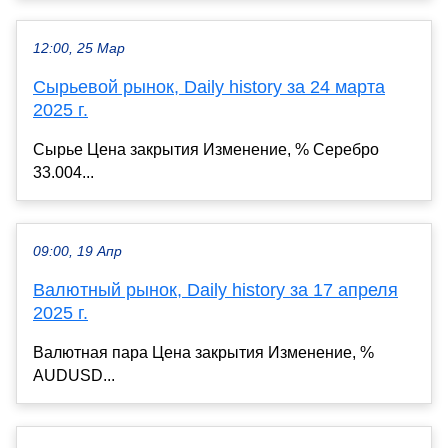
12:00, 25 Мар
Сырьевой рынок, Daily history за 24 марта
2025 г.
Сырье Цена закрытия Изменение, % Серебро
33.004...
09:00, 19 Апр
Валютный рынок, Daily history за 17 апреля
2025 г.
Валютная пара Цена закрытия Изменение, %
AUDUSD...