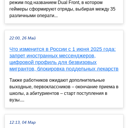
режим под названием Dual Front, в котором
геймеры сформируют отряды, выбирая между 35
различными операти...
22:00, 26 Май
Что изменится в России с 1 июня 2025 года:
запрет иностранных мессенджеров,
цифровой профиль для безвизовых
мигрантов, блокировка поддельных лекарств
Также работников ожидают дополнительные
выходные, первоклассников – окончание приема в
школы, а абитуриентов – старт поступления в
вузы....
12:13, 04 Мар