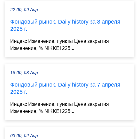
22:00, 09 Апр
Фондовый рынок, Daily history за 8 апреля
2025 г.
Индекс Изменение, пункты Цена закрытия
Изменение, % NIKKEI 225...
16:00, 08 Апр
Фондовый рынок, Daily history за 7 апреля
2025 г.
Индекс Изменение, пункты Цена закрытия
Изменение, % NIKKEI 225...
03:00, 02 Апр