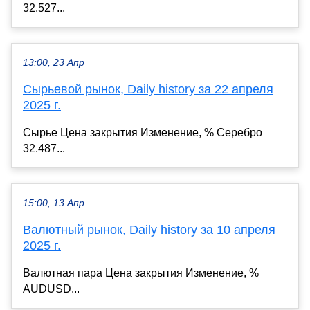
32.527...
13:00, 23 Апр
Сырьевой рынок, Daily history за 22 апреля
2025 г.
Сырье Цена закрытия Изменение, % Серебро
32.487...
15:00, 13 Апр
Валютный рынок, Daily history за 10 апреля
2025 г.
Валютная пара Цена закрытия Изменение, %
AUDUSD...