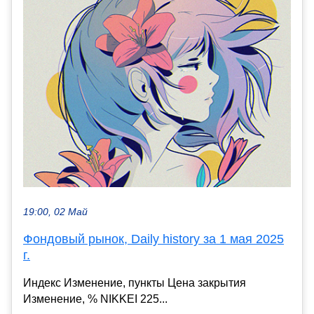
19:00, 02 Май
Фондовый рынок, Daily history за 1 мая 2025
г.
Индекс Изменение, пункты Цена закрытия
Изменение, % NIKKEI 225...