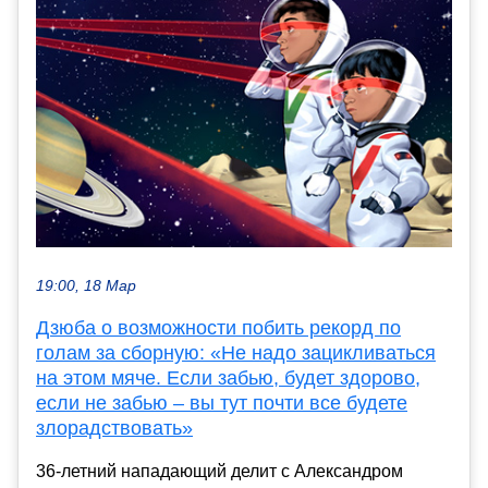
19:00, 18 Мар
Дзюба о возможности побить рекорд по
голам за сборную: «Не надо зацикливаться
на этом мяче. Если забью, будет здорово,
если не забью – вы тут почти все будете
злорадствовать»
36-летний нападающий делит с Александром