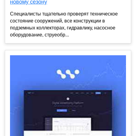
новому сезону
Специалисты тщательно проверят техническое
состояние сооружений, все конструкции в
подземных коллекторах, гидравлику, насосное
оборудование, струеобр...