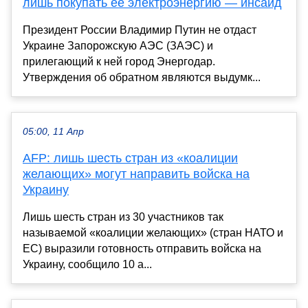
лишь покупать ее электроэнергию — инсайд
Президент России Владимир Путин не отдаст
Украине Запорожскую АЭС (ЗАЭС) и
прилегающий к ней город Энергодар.
Утверждения об обратном являются выдумк...
05:00, 11 Апр
AFP: лишь шесть стран из «коалиции
желающих» могут направить войска на
Украину
Лишь шесть стран из 30 участников так
называемой «коалиции желающих» (стран НАТО и
ЕС) выразили готовность отправить войска на
Украину, сообщило 10 а...