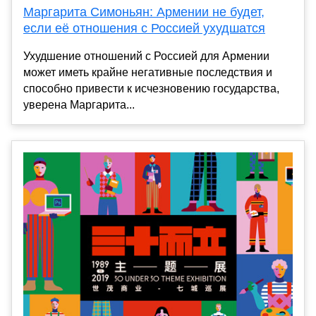
Маргарита Симоньян: Армении не будет,
если её отношения с Россией ухудшатся
Ухудшение отношений с Россией для Армении
может иметь крайне негативные последствия и
способно привести к исчезновению государства,
уверена Маргарита...