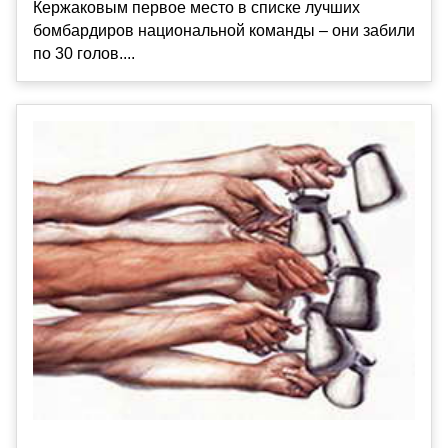
Кержаковым первое место в списке лучших
бомбардиров национальной команды – они забили
по 30 голов....