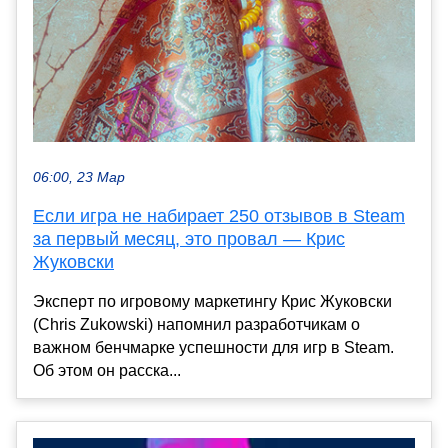
06:00, 23 Мар
Если игра не набирает 250 отзывов в Steam
за первый месяц, это провал — Крис
Жуковски
Эксперт по игровому маркетингу Крис Жуковски
(Chris Zukowski) напомнил разработчикам о
важном бенчмарке успешности для игр в Steam.
Об этом он расска...