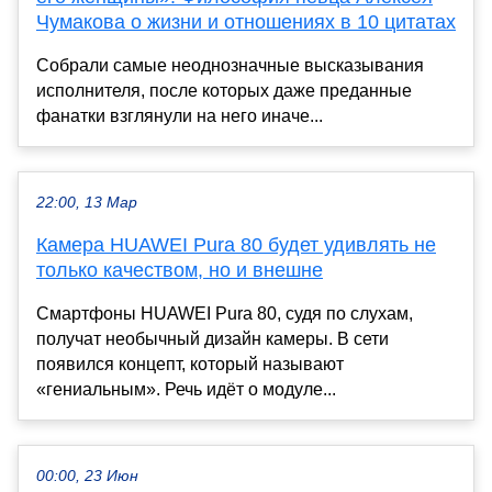
Чумакова о жизни и отношениях в 10 цитатах
Собрали самые неоднозначные высказывания
исполнителя, после которых даже преданные
фанатки взглянули на него иначе...
22:00, 13 Мар
Камера HUAWEI Pura 80 будет удивлять не
только качеством, но и внешне
Смартфоны HUAWEI Pura 80, судя по слухам,
получат необычный дизайн камеры. В сети
появился концепт, который называют
«гениальным». Речь идёт о модуле...
00:00, 23 Июн