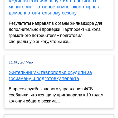
«Единая Россия» запустила в регионах
мониторинг готовности многоквартирных
домов к отопительному сезону
Результаты направят в органы жилнадзора для
дополнительной проверки Партпроект «Школа
грамотного потребителя» подготовил
специальную анкету, чтобы жи...
11:00, 28 Мар
Жительницу Ставрополья осудили за
госизмену и подготовку теракта
В пресс-службе краевого управления ФСБ
сообщили, что женщину приговорили к 19 годам
колонии общего режима...