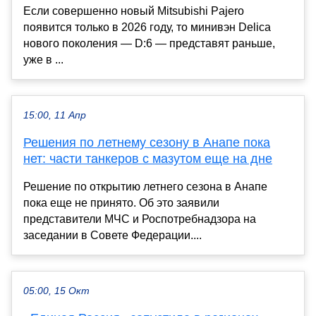
Если совершенно новый Mitsubishi Pajero
появится только в 2026 году, то минивэн Delica
нового поколения — D:6 — представят раньше,
уже в ...
15:00, 11 Апр
Решения по летнему сезону в Анапе пока
нет: части танкеров с мазутом еще на дне
Решение по открытию летнего сезона в Анапе
пока еще не принято. Об это заявили
представители МЧС и Роспотребнадзора на
заседании в Совете Федерации....
05:00, 15 Окт