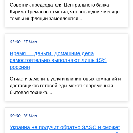
Советник председателя Центрального банка
Кирилл Тремасов отметил, что последние месяцы
темпы инфляции замедляются...
03:00, 17 Мар
Время — деньги. Домашние дела
самостоятельно выполняют лишь 15%
россиян
Отчасти заменить услуги клининговых компаний и
доставщиков готовой еды может современная
бытовая техника....
09:00, 16 Мар
Украина не получит обратно ЗАЭС и сможет