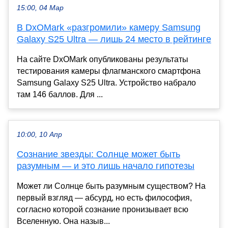
15:00, 04 Мар
В DxOMark «разгромили» камеру Samsung
Galaxy S25 Ultra — лишь 24 место в рейтинге
На сайте DxOMark опубликованы результаты
тестирования камеры флагманского смартфона
Samsung Galaxy S25 Ultra. Устройство набрало
там 146 баллов. Для ...
10:00, 10 Апр
Сознание звезды: Солнце может быть
разумным — и это лишь начало гипотезы
Может ли Солнце быть разумным существом? На
первый взгляд — абсурд, но есть философия,
согласно которой сознание пронизывает всю
Вселенную. Она назыв...