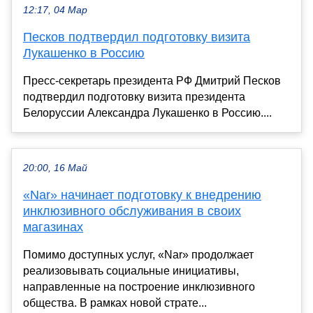
12:17, 04 Мар
Песков подтвердил подготовку визита
Лукашенко в Россию
Пресс-секретарь президента РФ Дмитрий Песков
подтвердил подготовку визита президента
Белоруссии Александра Лукашенко в Россию....
20:00, 16 Май
«Nar» начинает подготовку к внедрению
инклюзивного обслуживания в своих
магазинах
Помимо доступных услуг, «Nar» продолжает
реализовывать социальные инициативы,
направленные на построение инклюзивного
общества. В рамках новой страте...