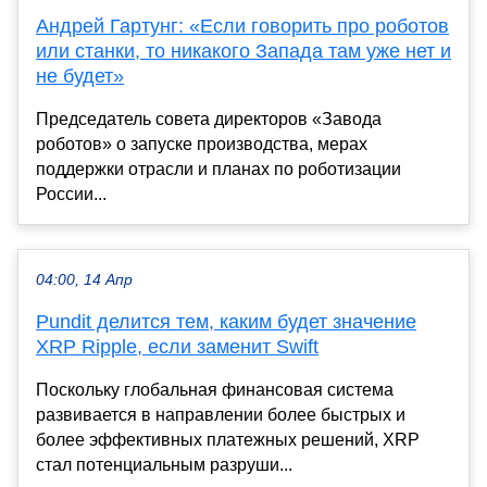
Андрей Гартунг: «Если говорить про роботов
или станки, то никакого Запада там уже нет и
не будет»
Председатель совета директоров «Завода
роботов» о запуске производства, мерах
поддержки отрасли и планах по роботизации
России...
04:00, 14 Апр
Pundit делится тем, каким будет значение
XRP Ripple, если заменит Swift
Поскольку глобальная финансовая система
развивается в направлении более быстрых и
более эффективных платежных решений, XRP
стал потенциальным разруши...