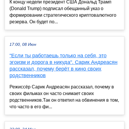
К концу недели президент США Дональд Трамп
(Donald Trump) подписал обещанный указ о
формировании стратегического криптовалютного
резерва. Он будет по...
17:00, 08 Июн
"Если ты работаешь только на себя, это
эгоизм и дорога в никуда". Сарик Андреасян
рассказал, почему берёт в кино своих
родственников
Режиссёр Сарик Андреасян рассказал, почему в
своих фильмах он часто снимает своих
родственников.Так он ответил на обвинения в том,
что часто в его фи...