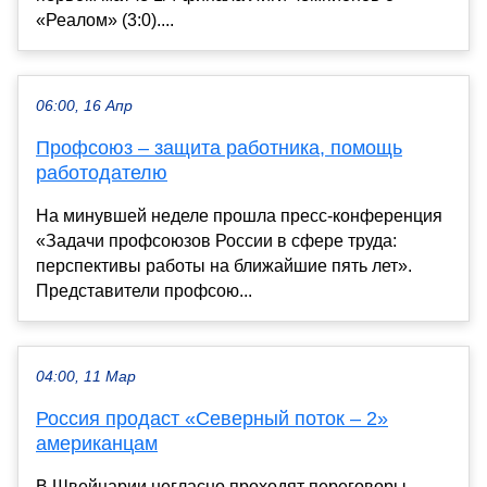
«Реалом» (3:0)....
06:00, 16 Апр
Профсоюз – защита работника, помощь
работодателю
На минувшей неделе прошла пресс-конференция
«Задачи профсоюзов России в сфере труда:
перспективы работы на ближайшие пять лет».
Представители профсою...
04:00, 11 Мар
Россия продаст «Северный поток – 2»
американцам
В Швейцарии негласно проходят переговоры