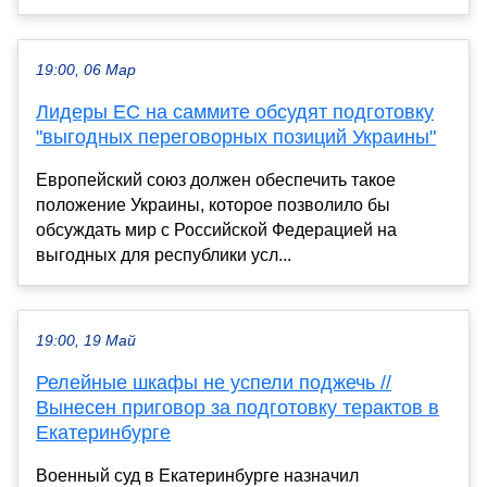
19:00, 06 Мар
Лидеры ЕС на саммите обсудят подготовку
"выгодных переговорных позиций Украины"
Европейский союз должен обеспечить такое
положение Украины, которое позволило бы
обсуждать мир с Российской Федерацией на
выгодных для республики усл...
19:00, 19 Май
Релейные шкафы не успели поджечь //
Вынесен приговор за подготовку терактов в
Екатеринбурге
Военный суд в Екатеринбурге назначил