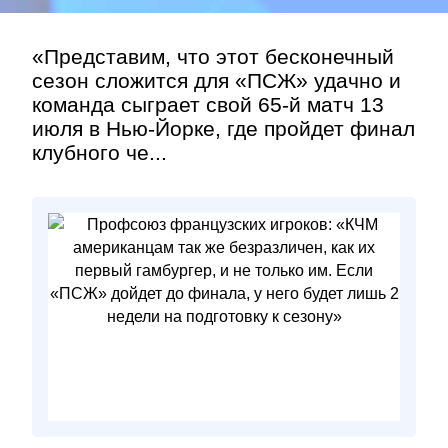
«Представим, что этот бесконечный
сезон сложится для «ПСЖ» удачно и
команда сыграет свой 65-й матч 13
июля в Нью-Йорке, где пройдет финал
клубного че...