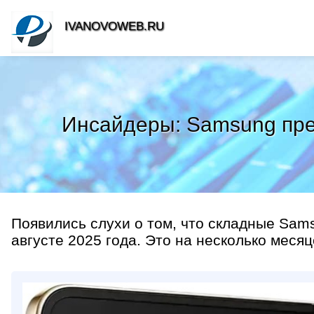
IVANOVOWEB.RU
Инсайдеры: Samsung пред
Появились слухи о том, что складные Samsu
августе 2025 года. Это на несколько месяц