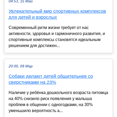
04:53, 15 Май
Увлекательный мир спортивных комплексов
для детей и взрослых
Современный ритм жизни требует от нас
активности, здоровья и гармоничного развития, и
спортивные комплексы становятся идеальным
решением для достижен...
20:00, 09 Мар
Собаки делают детей общительнее со
сверстниками на 23%
Наличие у ребёнка дошкольного возраста питомца
на 40% снизило риск появления у малыша
проблем в общении с одногодками, на 30%
уменьшило вероятность а...