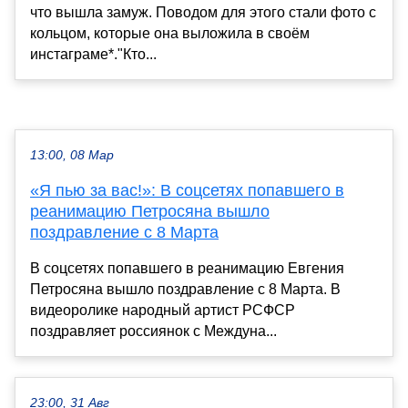
что вышла замуж. Поводом для этого стали фото с
кольцом, которые она выложила в своём
инстаграме*."Кто...
13:00, 08 Мар
«Я пью за вас!»: В соцсетях попавшего в
реанимацию Петросяна вышло
поздравление с 8 Марта
В соцсетях попавшего в реанимацию Евгения
Петросяна вышло поздравление с 8 Марта. В
видеоролике народный артист РСФСР
поздравляет россиянок с Междуна...
23:00, 31 Авг