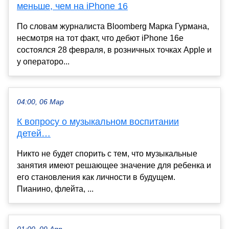
меньше, чем на iPhone 16
По словам журналиста Bloomberg Марка Гурмана,
несмотря на тот факт, что дебют iPhone 16e
состоялся 28 февраля, в розничных точках Apple и
у операторо...
04:00, 06 Мар
К вопросу о музыкальном воспитании
детей…
Никто не будет спорить с тем, что музыкальные
занятия имеют решающее значение для ребенка и
его становления как личности в будущем.
Пианино, флейта, ...