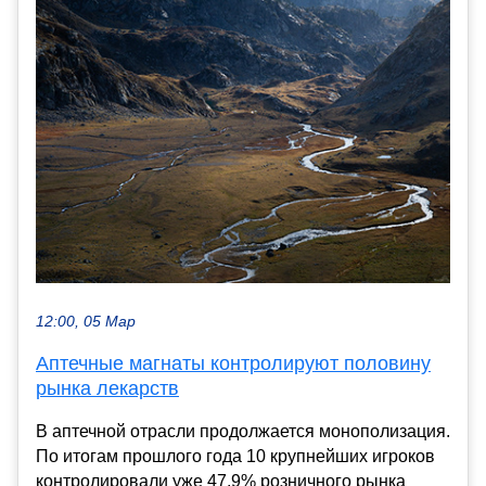
12:00, 05 Мар
Аптечные магнаты контролируют половину
рынка лекарств
В аптечной отрасли продолжается монополизация.
По итогам прошлого года 10 крупнейших игроков
контролировали уже 47,9% розничного рынка