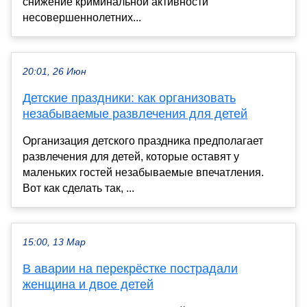
снижение криминальной активности
несовершеннолетних...
20:01, 26 Июн
Детские праздники: как организовать
незабываемые развлечения для детей
Организация детского праздника предполагает
развлечения для детей, которые оставят у
маленьких гостей незабываемые впечатления.
Вот как сделать так, ...
15:00, 13 Мар
В аварии на перекрёстке пострадали
женщина и двое детей