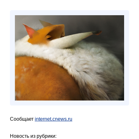
Сообщает
internet.cnews.ru
Новость из рубрики: