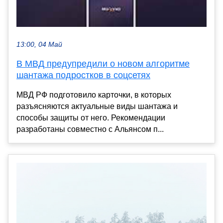
13:00, 04 Май
В МВД предупредили о новом алгоритме
шантажа подростков в соцсетях
МВД РФ подготовило карточки, в которых
разъясняются актуальные виды шантажа и
способы защиты от него. Рекомендации
разработаны совместно с Альянсом п...