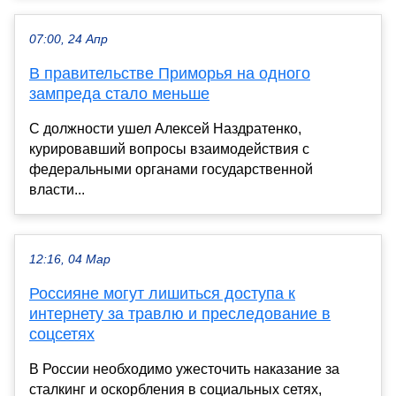
07:00, 24 Апр
В правительстве Приморья на одного
зампреда стало меньше
С должности ушел Алексей Наздратенко,
курировавший вопросы взаимодействия с
федеральными органами государственной
власти...
12:16, 04 Мар
Россияне могут лишиться доступа к
интернету за травлю и преследование в
соцсетях
В России необходимо ужесточить наказание за
сталкинг и оскорбления в социальных сетях,