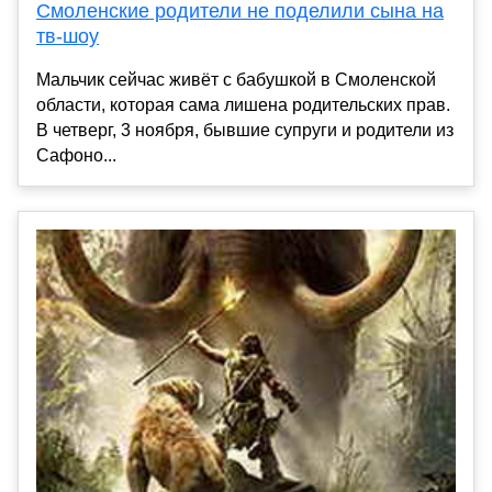
Смоленские родители не поделили сына на
тв-шоу
Мальчик сейчас живёт с бабушкой в Смоленской
области, которая сама лишена родительских прав.
В четверг, 3 ноября, бывшие супруги и родители из
Сафоно...