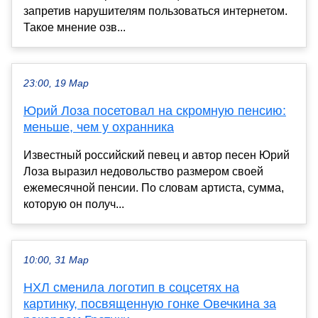
запретив нарушителям пользоваться интернетом.
Такое мнение озв...
23:00, 19 Мар
Юрий Лоза посетовал на скромную пенсию:
меньше, чем у охранника
Известный российский певец и автор песен Юрий
Лоза выразил недовольство размером своей
ежемесячной пенсии. По словам артиста, сумма,
которую он получ...
10:00, 31 Мар
НХЛ сменила логотип в соцсетях на
картинку, посвященную гонке Овечкина за