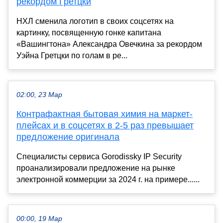
рекордом Гретцки
НХЛ сменила логотип в своих соцсетях на
картинку, посвященную гонке капитана
«Вашингтона» Александра Овечкина за рекордом
Уэйна Гретцки по голам в ре...
02:00, 23 Мар
Контрафактная бытовая химия на маркет-
плейсах и в соцсетях в 2-5 раз превышает
предложение оригинала
Специалисты сервиса Gorodissky IP Security
проанализировали предложение на рынке
электронной коммерции за 2024 г. на примере......
00:00, 19 Мар