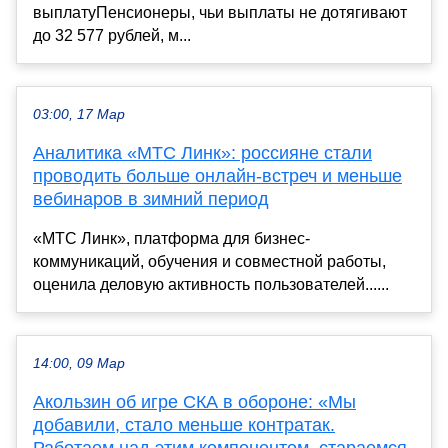
выплатуПенсионеры, чьи выплаты не дотягивают
до 32 577 рублей, м...
03:00, 17 Мар
Аналитика «МТС Линк»: россияне стали
проводить больше онлайн-встреч и меньше
вебинаров в зимний период
«МТС Линк», платформа для бизнес-
коммуникаций, обучения и совместной работы,
оценила деловую активность пользователей......
14:00, 09 Мар
Акользин об игре СКА в обороне: «Мы
добавили, стало меньше контратак.
Работаем над этим компонентом, стараемся