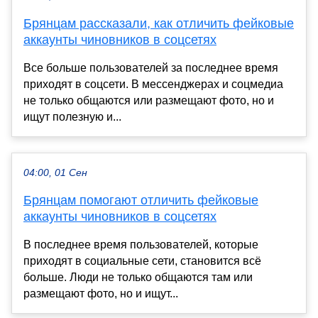
Брянцам рассказали, как отличить фейковые
аккаунты чиновников в соцсетях
Все больше пользователей за последнее время
приходят в соцсети. В мессенджерах и соцмедиа
не только общаются или размещают фото, но и
ищут полезную и...
04:00, 01 Сен
Брянцам помогают отличить фейковые
аккаунты чиновников в соцсетях
В последнее время пользователей, которые
приходят в социальные сети, становится всё
больше. Люди не только общаются там или
размещают фото, но и ищут...