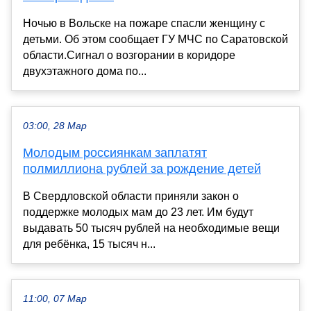
Ночью в Вольске на пожаре спасли женщину с
детьми. Об этом сообщает ГУ МЧС по Саратовской
области.Сигнал о возгорании в коридоре
двухэтажного дома по...
03:00, 28 Мар
Молодым россиянкам заплатят
полмиллиона рублей за рождение детей
В Свердловской области приняли закон о
поддержке молодых мам до 23 лет. Им будут
выдавать 50 тысяч рублей на необходимые вещи
для ребёнка, 15 тысяч н...
11:00, 07 Мар