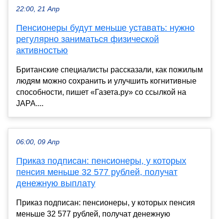
22:00, 21 Апр
Пенсионеры будут меньше уставать: нужно
регулярно заниматься физической
активностью
Британские специалисты рассказали, как пожилым
людям можно сохранить и улучшить когнитивные
способности, пишет «Газета.ру» со ссылкой на
JАРА....
06:00, 09 Апр
Приказ подписан: пенсионеры, у которых
пенсия меньше 32 577 рублей, получат
денежную выплату
Приказ подписан: пенсионеры, у которых пенсия
меньше 32 577 рублей, получат денежную