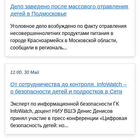
Дело заведено после массового отравления
детей в Подмосковье
Уголовное дело возбуждено по факту отравления
несовершеннолетних продуктами питания в
городе Красноармейск в Московской области,
сообщили в региональ...
11:00, 30 Май
От сотрудничества до контроля. InfoWatch –
о безопасности детей и подростков в Сети
Эксперт по информационной безопасности ГК
InfoWatch, доцент НИУ ВШЭ Денис Денисов
принял участие в пресс-конференции «Цифровая
безопасность детей: но...