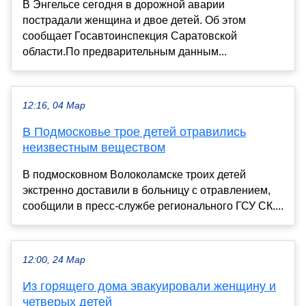
В Энгельсе сегодня в дорожной аварии
пострадали женщина и двое детей. Об этом
сообщает Госавтоинспекция Саратовской
области.По предварительным данным...
12:16, 04 Мар
В Подмосковье трое детей отравились
неизвестным веществом
В подмосковном Волоколамске троих детей
экстренно доставили в больницу с отравлением,
сообщили в пресс-службе регионального ГСУ СК....
12:00, 24 Мар
Из горящего дома эвакуировали женщину и
четверых детей