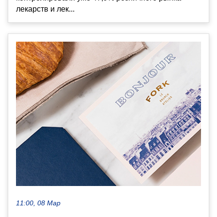
лекарств и лек...
11:00, 08 Мар