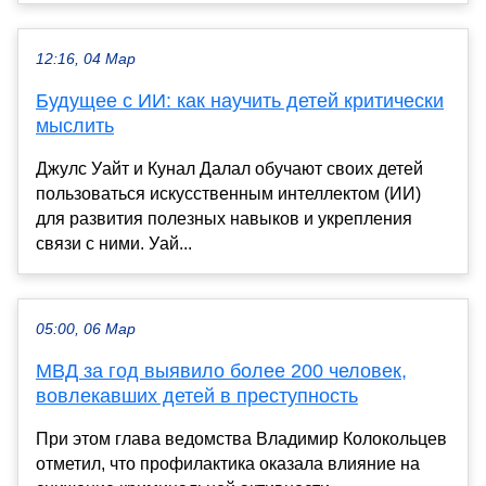
12:16, 04 Мар
Будущее с ИИ: как научить детей критически
мыслить
Джулс Уайт и Кунал Далал обучают своих детей
пользоваться искусственным интеллектом (ИИ)
для развития полезных навыков и укрепления
связи с ними. Уай...
05:00, 06 Мар
МВД за год выявило более 200 человек,
вовлекавших детей в преступность
При этом глава ведомства Владимир Колокольцев
отметил, что профилактика оказала влияние на