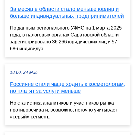
За месяц в области стало меньше юрлиц и
больше индивидуальных предпринимателей
По данным регионального УФНС на 1 марта 2025
года, в налоговых органах Саратовской области
зарегистрировано 36 266 юридических лиц и 57
686 индивидуа...
18:00, 24 Май
Россияне стали чаще ходить к косметологам,
но платят за услуги меньше
Но статистика аналитиков и участников рынка
противоречива и, возможно, неточно учитывает
«серый» сегмент...