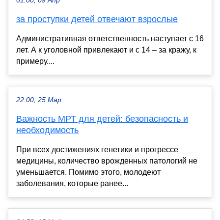
01:00, 09 Апр
за проступки детей отвечают взрослые
Административная ответственность наступает с 16
лет. А к уголовной привлекают и с 14 – за кражу, к
примеру....
22:00, 25 Мар
Важность МРТ для детей: безопасность и
необходимость
При всех достижениях генетики и прогрессе
медицины, количество врожденных патологий не
уменьшается. Помимо этого, молодеют
заболевания, которые ранее...