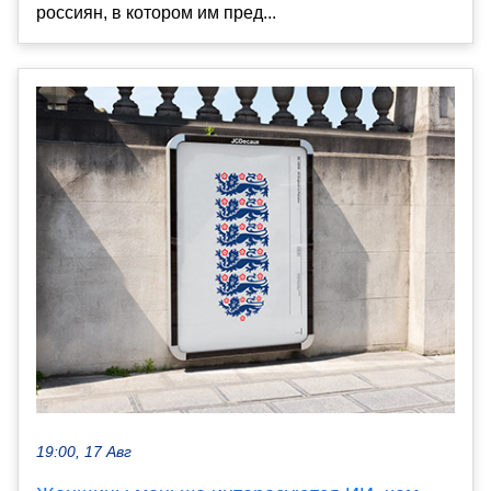
россиян, в котором им пред...
19:00, 17 Авг