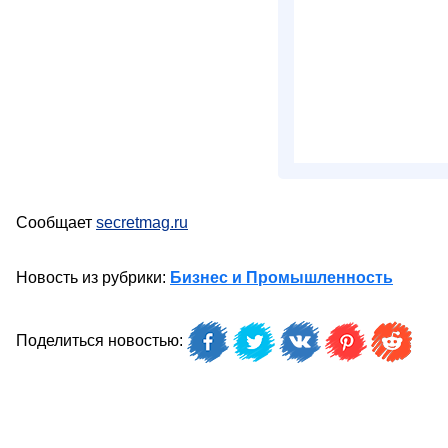
Сообщает
secretmag.ru
Новость из рубрики:
Бизнес и Промышленность
Поделиться новостью: