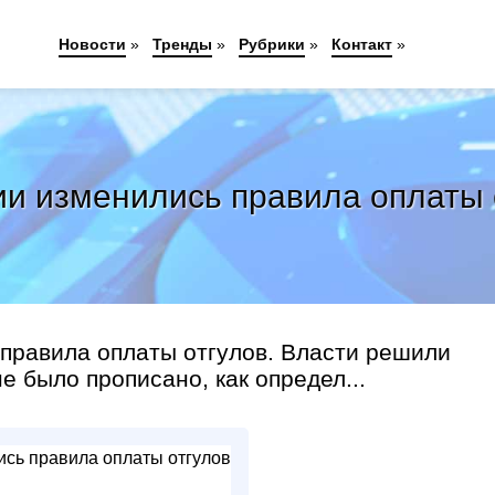
Новости
»
Тренды
»
Рубрики
»
Контакт
»
ии изменились правила оплаты 
 правила оплаты отгулов. Власти решили
е было прописано, как определ...