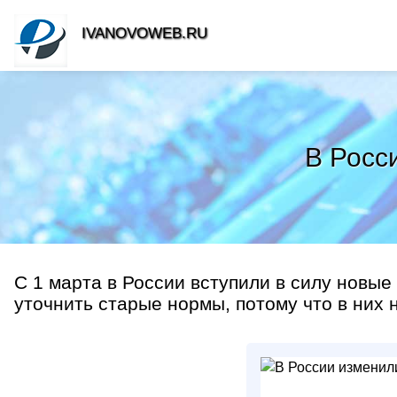
IVANOVOWEB.RU
В Росс
С 1 марта в России вступили в силу новые
уточнить старые нормы, потому что в них н