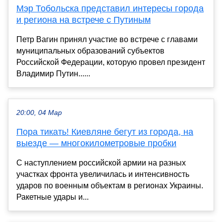
Мэр Тобольска представил интересы города
и региона на встрече с Путиным
Петр Вагин принял участие во встрече с главами
муниципальных образований субъектов
Российской Федерации, которую провел президент
Владимир Путин......
20:00, 04 Мар
Пора тикать! Киевляне бегут из города, на
выезде — многокилометровые пробки
С наступлением российской армии на разных
участках фронта увеличилась и интенсивность
ударов по военным объектам в регионах Украины.
Ракетные удары и...