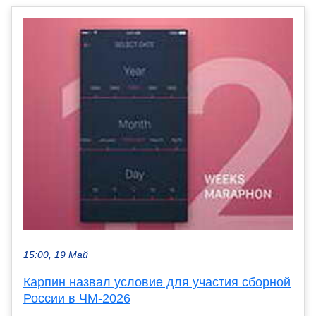
15:00, 19 Май
Карпин назвал условие для участия сборной
России в ЧМ-2026