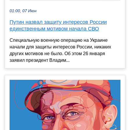
01:00, 07 Июн
Путин назвал защиту интересов России
единственным мотивом начала СВО
Специальную военную операцию на Украине
начали для защиты интересов России, никаких
других мотивов не было. Об этом 26 января
заявил президент Владим...