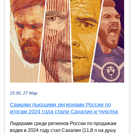
15:00, 27 Мар
Самыми пьющими регионами России по
итогам 2024 года стали Сахалин и Чукотка
Лидерами среди регионов России по продажам
водки в 2024 году стал Сахалин (11,8 л на душу