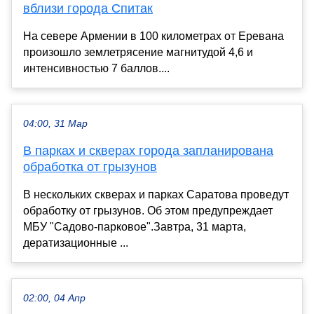
вблизи города Спитак
На севере Армении в 100 километрах от Еревана
произошло землетрясение магнитудой 4,6 и
интенсивностью 7 баллов....
04:00, 31 Мар
В парках и скверах города запланирована
обработка от грызунов
В нескольких скверах и парках Саратова проведут
обработку от грызунов. Об этом предупреждает
МБУ "Садово-парковое".Завтра, 31 марта,
дератизационные ...
02:00, 04 Апр