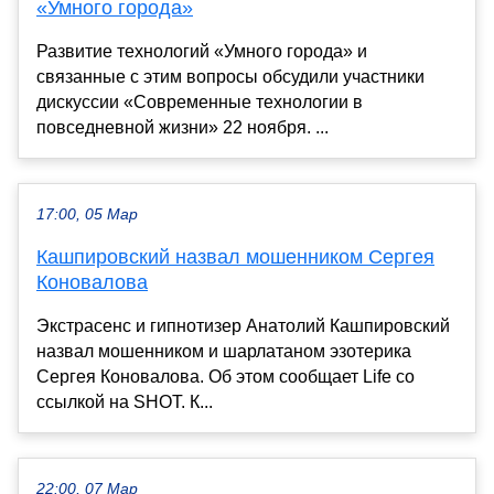
«Умного города»
Развитие технологий «Умного города» и
связанные с этим вопросы обсудили участники
дискуссии «Современные технологии в
повседневной жизни» 22 ноября. ...
17:00, 05 Мар
Кашпировский назвал мошенником Сергея
Коновалова
Экстрасенс и гипнотизер Анатолий Кашпировский
назвал мошенником и шарлатаном эзотерика
Сергея Коновалова. Об этом сообщает Life со
ссылкой на SHOT. К...
22:00, 07 Мар