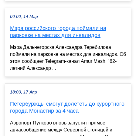
00:00, 14 Мар
Мэра российского города поймали на
парковке на местах для инвалидов
Мэра Дальнегорска Александра Теребилова
поймали на парковке на местах для инвалидов. Об
этом сообщает Telegram-канал Amur Mash. "62-
летний Александр ...
18:00, 17 Апр
Петербуржцы смогут долететь до курортного
города Монастир за 4 часа
Аэропорт Пулково вновь запустит прямое
авиасообщение между Северной столицей и