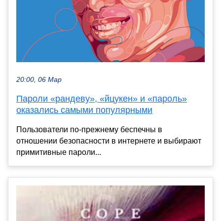
20:00, 06 Мар
Пароли «рандеву», «йцукен» и «пароль»
оказались самыми популярными
Пользователи по-прежнему беспечны в
отношении безопасности в интернете и выбирают
примитивные пароли...