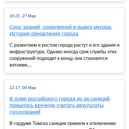
10:21, 27 Мар
Снос зданий, сооружений и вывоз мусора:
История обновления города
С развитием и ростом города растут и его здания и
инфраструктура. Однако иногда срок службы этих
сооружений подходит к концу, они становятся
ветхими,...
12:17, 04 Мар
В думе российского города из-за санкций
пришлось вручную считать результаты
голосований
В гордуме Томска санкции привели к отключению