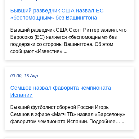
Бывший разведчик США назвал ЕС
«беспомощным» без Вашингтона
Бывший разведчик США Скотт Риттер заявил, что
Евросоюз (ЕС) является «беспомощным» без
поддержки со стороны Вашингтона. Об этом
сообщают «Известия»....
03:00, 15 Апр
Семшов назвал фаворита чемпионата
Испании
Бывший футболист сборной России Игорь
Семшов в эфире «Матч ТВ» назвал «Барселону»
фаворитом чемпионата Испании. Подробнее…...