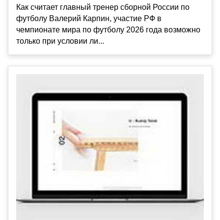
Как считает главный тренер сборной России по
футболу Валерий Карпин, участие РФ в
чемпионате мира по футболу 2026 года возможно
только при условии ли...