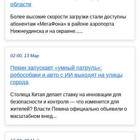
области
Более высокие скорости загрузки стали доступны
абонентам «МегаФона» в районе аэропорта
Нижнеудинска и на окраине......
02:00, 13 Мар
Пекин запускает «умный патруль»:
робособаки и авто с ИИ выходят на улицы
города
Столица Китая делает ставку на инновации для
безопасности и контроля — что изменится для
жителей? Власти Пекина официально объявили о
масштабном внед...