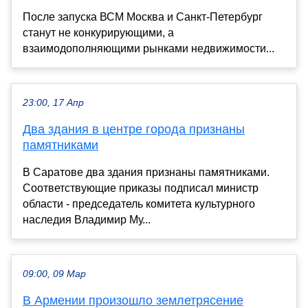
После запуска ВСМ Москва и Санкт-Петербург
станут не конкурирующими, а
взаимодополняющими рынками недвижимости...
23:00, 17 Апр
Два здания в центре города признаны
памятниками
В Саратове два здания признаны памятниками.
Соответствующие приказы подписал министр
области - председатель комитета культурного
наследия Владимир Му...
09:00, 09 Мар
В Армении произошло землетрясение