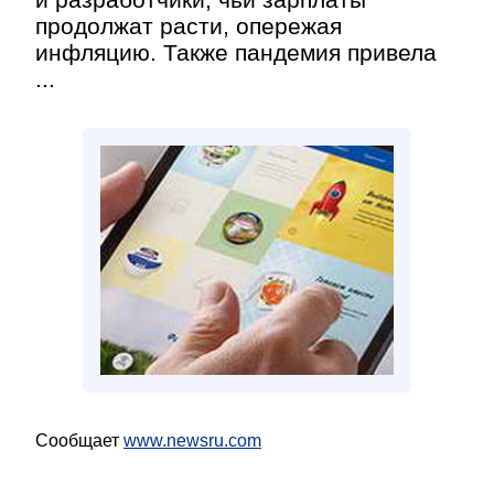
продолжат расти, опережая
инфляцию. Также пандемия привела
...
Сообщает
www.newsru.com