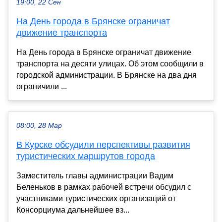
19:00, 22 Сен
На День города в Брянске ограничат
движение транспорта
На День города в Брянске ограничат движение
транспорта на десяти улицах. Об этом сообщили в
городской администрации. В Брянске на два дня
ограничили ...
08:00, 28 Мар
В Курске обсудили перспективы развития
туристических маршрутов города
Заместитель главы администрации Вадим
Беленьков в рамках рабочей встречи обсудил с
участниками туристических организаций от
Консорциума дальнейшее вз...