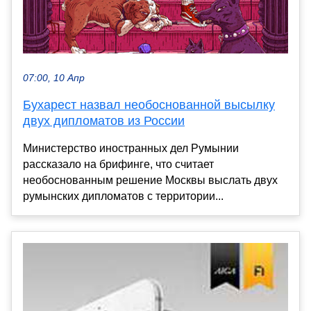
07:00, 10 Апр
Бухарест назвал необоснованной высылку
двух дипломатов из России
Министерство иностранных дел Румынии
рассказало на брифинге, что считает
необоснованным решение Москвы выслать двух
румынских дипломатов с территории...