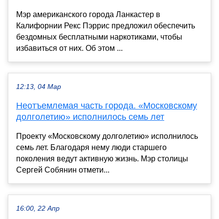
Мэр американского города Ланкастер в
Калифорнии Рекс Пэррис предложил обеспечить
бездомных бесплатными наркотиками, чтобы
избавиться от них. Об этом ...
12:13, 04 Мар
Неотъемлемая часть города. «Московскому
долголетию» исполнилось семь лет
Проекту «Московскому долголетию» исполнилось
семь лет. Благодаря нему люди старшего
поколения ведут активную жизнь. Мэр столицы
Сергей Собянин отмети...
16:00, 22 Апр