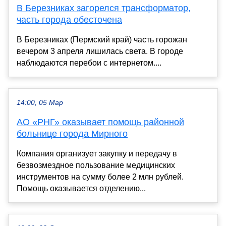
В Березниках загорелся трансформатор,
часть города обесточена
В Березниках (Пермский край) часть горожан
вечером 3 апреля лишилась света. В городе
наблюдаются перебои с интернетом....
14:00, 05 Мар
АО «РНГ» оказывает помощь районной
больнице города Мирного
Компания организует закупку и передачу в
безвозмездное пользование медицинских
инструментов на сумму более 2 млн рублей.
Помощь оказывается отделению...