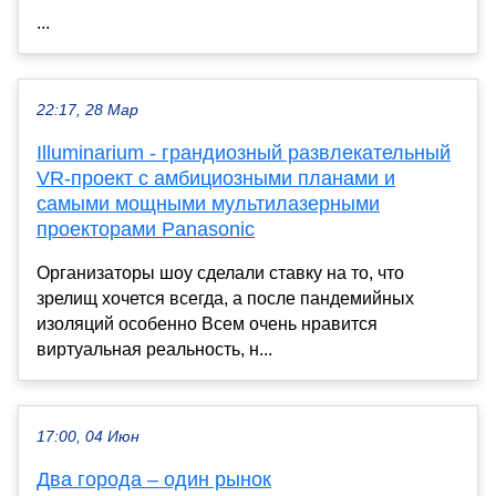
...
22:17, 28 Мар
Illuminarium - грандиозный развлекательный
VR-проект с амбициозными планами и
самыми мощными мультилазерными
проекторами Panasonic
Организаторы шоу сделали ставку на то, что
зрелищ хочется всегда, а после пандемийных
изоляций особенно Всем очень нравится
виртуальная реальность, н...
17:00, 04 Июн
Два города – один рынок