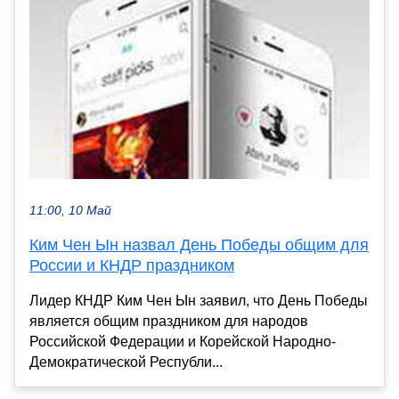
11:00, 10 Май
Ким Чен Ын назвал День Победы общим для
России и КНДР праздником
Лидер КНДР Ким Чен Ын заявил, что День Победы
является общим праздником для народов
Российской Федерации и Корейской Народно-
Демократической Республи...