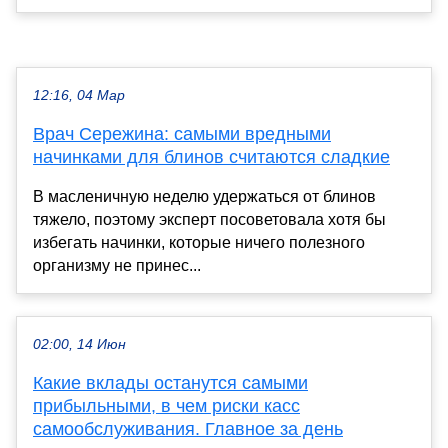
12:16, 04 Мар
Врач Сережина: самыми вредными
начинками для блинов считаются сладкие
В масленичную неделю удержаться от блинов
тяжело, поэтому эксперт посоветовала хотя бы
избегать начинки, которые ничего полезного
организму не принес...
02:00, 14 Июн
Какие вклады останутся самыми
прибыльными, в чем риски касс
самообслуживания. Главное за день