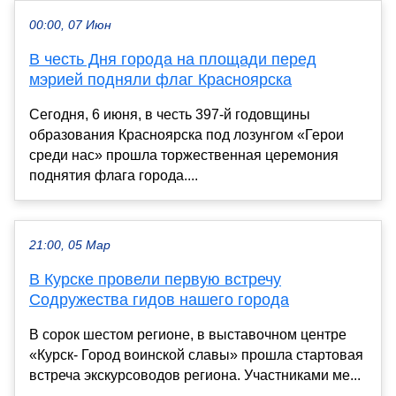
00:00, 07 Июн
В честь Дня города на площади перед
мэрией подняли флаг Красноярска
Сегодня, 6 июня, в честь 397-й годовщины
образования Красноярска под лозунгом «Герои
среди нас» прошла торжественная церемония
поднятия флага города....
21:00, 05 Мар
В Курске провели первую встречу
Содружества гидов нашего города
В сорок шестом регионе, в выставочном центре
«Курск- Город воинской славы» прошла стартовая
встреча экскурсоводов региона. Участниками ме...