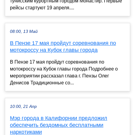
тунисским курортным городом Монастир. Первые
рейсы стартуют 19 апреля....
08:00, 13 Май
В Пензе 17 мая пройдут соревнования по
мотокроссу на Кубок главы города
В Пензе 17 мая пройдут соревнования по
мотокроссу на Кубок главы города Подробнее о
мероприятии рассказал глава г. Пензы Олег
Денисов Традиционные со...
10:00, 21 Апр
Мэр города в Калифорнии предложил
обеспечить бездомных бесплатными
наркотиками