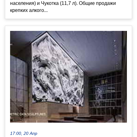
населения) и Чукотка (11,7 л). Общие продажи
крепких алкого...
17:00, 20 Апр