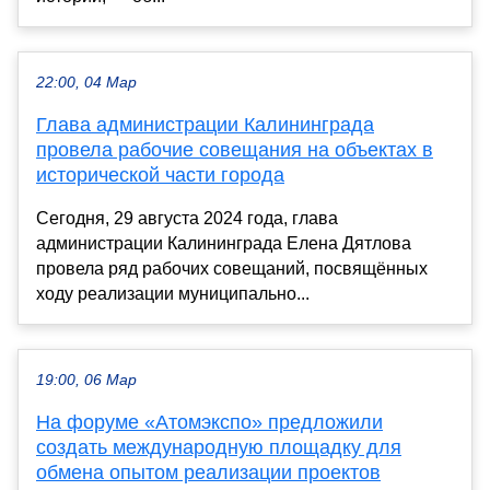
22:00, 04 Мар
Глава администрации Калининграда
провела рабочие совещания на объектах в
исторической части города
Сегодня, 29 августа 2024 года, глава
администрации Калининграда Елена Дятлова
провела ряд рабочих совещаний, посвящённых
ходу реализации муниципально...
19:00, 06 Мар
На форуме «Атомэкспо» предложили
создать международную площадку для
обмена опытом реализации проектов