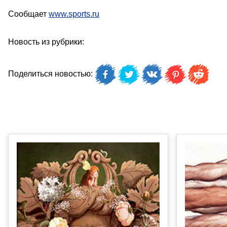
Сообщает
www.sports.ru
Новость из рубрики:
Поделиться новостью: