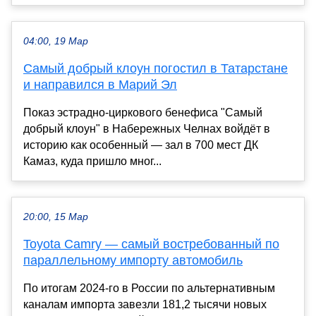
04:00, 19 Мар
Самый добрый клоун погостил в Татарстане
и направился в Марий Эл
Показ эстрадно-циркового бенефиса "Самый
добрый клоун" в Набережных Челнах войдёт в
историю как особенный — зал в 700 мест ДК
Камаз, куда пришло мног...
20:00, 15 Мар
Toyota Camry — самый востребованный по
параллельному импорту автомобиль
По итогам 2024-го в России по альтернативным
каналам импорта завезли 181,2 тысячи новых