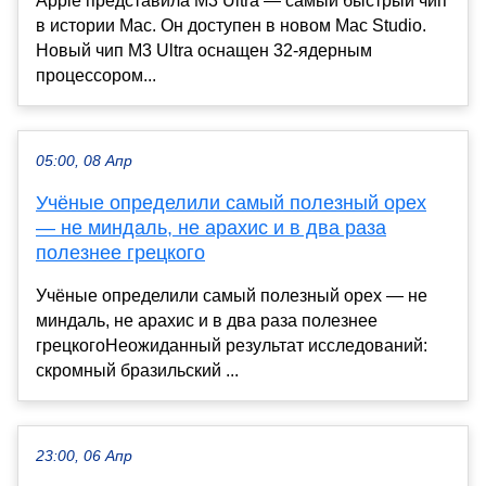
Apple представила M3 Ultra — самый быстрый чип
в истории Mac. Он доступен в новом Mac Studio.
Новый чип M3 Ultra оснащен 32-ядерным
процессором...
05:00, 08 Апр
Учёные определили самый полезный орех
— не миндаль, не арахис и в два раза
полезнее грецкого
Учёные определили самый полезный орех — не
миндаль, не арахис и в два раза полезнее
грецкогоНеожиданный результат исследований:
скромный бразильский ...
23:00, 06 Апр