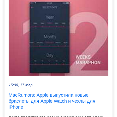
15:00, 17 Мар
MacRumors: Apple выпустила новые
браслеты для Apple Watch и чехлы для
iPhone