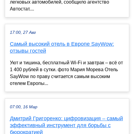
легковых автомобилей, сообщило агентство
Автостат....
17:00, 27 Авг
Самый высокий отель в Европе SayWow:
отзывы гостей
Уют и тишина, бесплатный Wi-Fi и завтрак – всё от
1 400 рублей в сутки. фото Мария Морева Отель
SayWow по праву считается самым высоким
отелем Европы...
07:00, 16 Мар
Дмитрий Григоренко: цифровизация – самый
эффективный инструмент для борьбы с
бюрократией