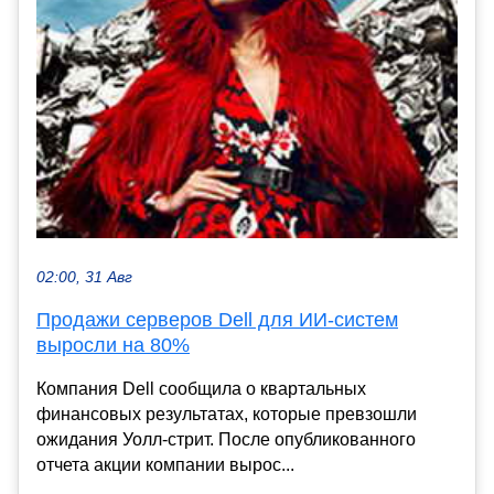
02:00, 31 Авг
Продажи серверов Dell для ИИ-систем
выросли на 80%
Компания Dell сообщила о квартальных
финансовых результатах, которые превзошли
ожидания Уолл-стрит. После опубликованного
отчета акции компании вырос...