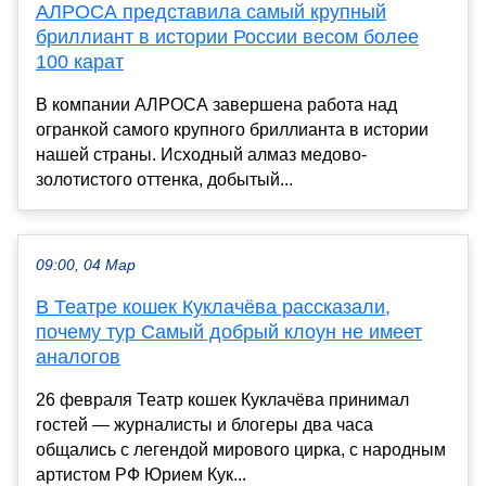
АЛРОСА представила самый крупный
бриллиант в истории России весом более
100 карат
В компании АЛРОСА завершена работа над
огранкой самого крупного бриллианта в истории
нашей страны. Исходный алмаз медово-
золотистого оттенка, добытый...
09:00, 04 Мар
В Театре кошек Куклачёва рассказали,
почему тур Самый добрый клоун не имеет
аналогов
26 февраля Театр кошек Куклачёва принимал
гостей — журналисты и блогеры два часа
общались с легендой мирового цирка, с народным
артистом РФ Юрием Кук...