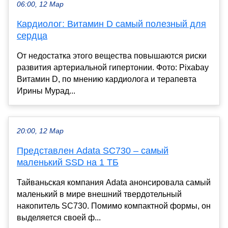
06:00, 12 Мар
Кардиолог: Витамин D самый полезный для
сердца
От недостатка этого вещества повышаются риски
развития артериальной гипертонии. Фото: Pixabay
Витамин D, по мнению кардиолога и терапевта
Ирины Мурад...
20:00, 12 Мар
Представлен Adata SC730 – самый
маленький SSD на 1 ТБ
Тайваньская компания Adata анонсировала самый
маленький в мире внешний твердотельный
накопитель SC730. Помимо компактной формы, он
выделяется своей ф...