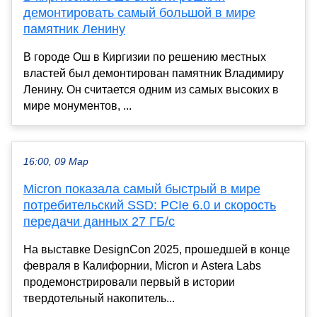
демонтировать самый большой в мире
памятник Ленину
В городе Ош в Киргизии по решению местных
властей был демонтирован памятник Владимиру
Ленину. Он считается одним из самых высоких в
мире монументов, ...
16:00, 09 Мар
Micron показала самый быстрый в мире
потребительский SSD: PCIe 6.0 и скорость
передачи данных 27 ГБ/с
На выставке DesignCon 2025, прошедшей в конце
февраля в Калифорнии, Micron и Astera Labs
продемонстрировали первый в истории
твердотельный накопитель...