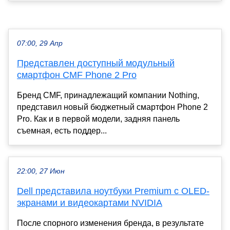
07:00, 29 Апр
Представлен доступный модульный
смартфон CMF Phone 2 Pro
Бренд CMF, принадлежащий компании Nothing,
представил новый бюджетный смартфон Phone 2
Pro. Как и в первой модели, задняя панель
съемная, есть поддер...
22:00, 27 Июн
Dell представила ноутбуки Premium с OLED-
экранами и видеокартами NVIDIA
После спорного изменения бренда, в результате