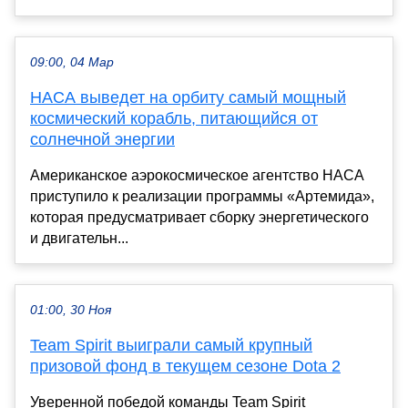
09:00, 04 Мар
НАСА выведет на орбиту самый мощный
космический корабль, питающийся от
солнечной энергии
Американское аэрокосмическое агентство НАСА
приступило к реализации программы «Артемида»,
которая предусматривает сборку энергетического
и двигательн...
01:00, 30 Ноя
Team Spirit выиграли самый крупный
призовой фонд в текущем сезоне Dota 2
Уверенной победой команды Team Spirit