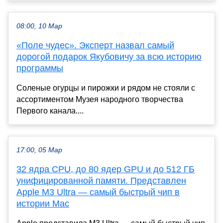
08:00, 10 Мар
«Поле чудес». Эксперт назвал самый
дорогой подарок Якубовичу за всю историю
программы
Соленые огурцы и пирожки и рядом не стояли с
ассортиментом Музея народного творчества
Первого канала....
17:00, 05 Мар
32 ядра CPU, до 80 ядер GPU и до 512 ГБ
унифицированной памяти. Представлен
Apple M3 Ultra — самый быстрый чип в
истории Mac