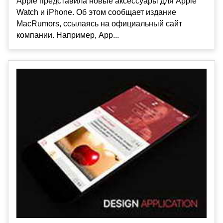
Apple представила новые аксессуары для Apple
Watch и iPhone. Об этом сообщает издание
MacRumors, ссылаясь на официальный сайт
компании. Например, App...