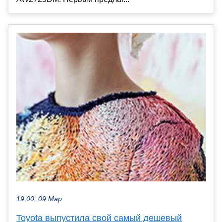
19:00, 09 Мар
Toyota выпустила свой самый дешевый