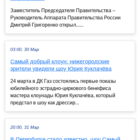
Заместитель Председателя Правительства –
Руководитель Аппарата Правительства России
Дмитрий Григоренко открыл......
03:00, 30 Мар
Самый добрый клоун: нижегородские
зрители увидели шоу Юрия Куклачёва
24 марта в ДК Газ состоялись первые показы
юбилейного эстрадно-циркового бенефиса
мастера клоунады Юрия Куклачёва, который
предстал в шоу как дрессир...
20:00, 31 Мар
В Петербурге стало известно, шоу Самый