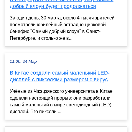
добрый клоун будет продолжаться
За один день, 30 марта, около 4 тысяч зрителей
посмотрели юбилейный эстрадно-цирковой
бенефис "Самый добрый клоун" в Санкт-
Петербурге, и столько же в...
11:00, 24 Мар
В Китае создали самый маленький LED-
дисплей с пикселями размером с вирус
Учёные из Чжэцзянского университета в Китае
сделали настоящий прорыв: они разработали
самый маленький в мире светодиодный (LED)
дисплей. Его пиксели ...