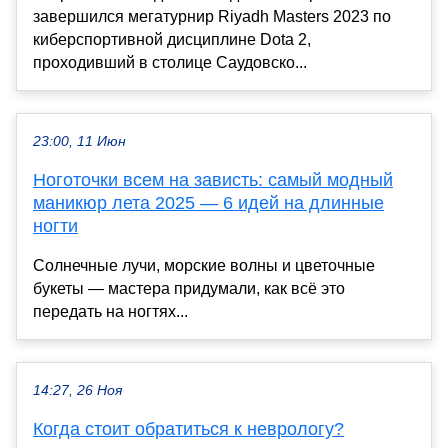
завершился мегатурнир Riyadh Masters 2023 по
киберспортивной дисциплине Dota 2,
проходивший в столице Саудовско...
23:00, 11 Июн
Ноготочки всем на зависть: самый модный
маникюр лета 2025 — 6 идей на длинные
ногти
Солнечные лучи, морские волны и цветочные
букеты — мастера придумали, как всё это
передать на ногтях...
14:27, 26 Ноя
Когда стоит обратиться к неврологу?