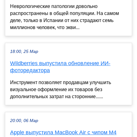
Неврологические патологии довольно
распространены в общей популяции. На самом
деле, только в Испании от них страдают семь
миллионов человек, что экви...
18:00, 25 Мар
Wildberries выпустила обновление ИИ-
фоторедактора
Инструмент позволяет продавцам улучшить
визуальное оформление их товаров без
дополнительных затрат на сторонние......
20:00, 06 Мар
Apple выпустила MacBook Air с чипом M4