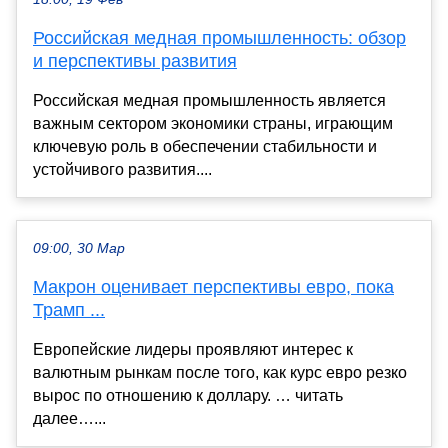
Российская медная промышленность: обзор
и перспективы развития
Российская медная промышленность является
важным сектором экономики страны, играющим
ключевую роль в обеспечении стабильности и
устойчивого развития....
09:00, 30 Мар
Макрон оценивает перспективы евро, пока
Трамп ...
Европейские лидеры проявляют интерес к
валютным рынкам после того, как курс евро резко
вырос по отношению к доллару. … читать
далее…...