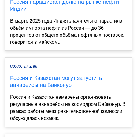
Россия наращивает долю на рынке нефти
Индии
В марте 2025 года Индия значительно нарастила
объём импорта нефти из России — до 36
процентов от общего объёма нефтяных поставок,
говорится в майском...
08:00, 17 Дек
Россия и Казахстан могут запустить
авиарейсы на Байконур
Россия и Казахстан намерены организовать
регулярные авиарейсы на космодром Байконур. В
рамках работы межправительственной комиссии
обсуждалась возмож...