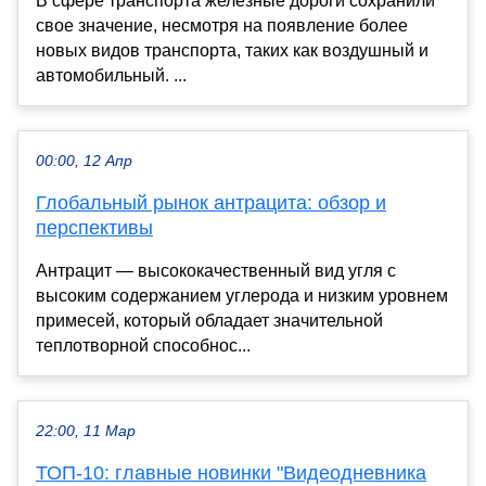
В сфере транспорта железные дороги сохранили
свое значение, несмотря на появление более
новых видов транспорта, таких как воздушный и
автомобильный. ...
00:00, 12 Апр
Глобальный рынок антрацита: обзор и
перспективы
Антрацит — высококачественный вид угля с
высоким содержанием углерода и низким уровнем
примесей, который обладает значительной
теплотворной способнос...
22:00, 11 Мар
ТОП-10: главные новинки "Видеодневника