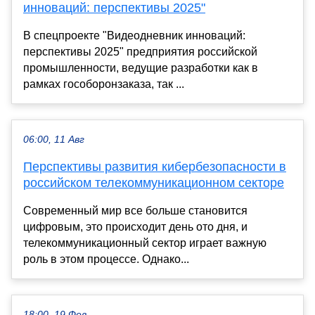
инноваций: перспективы 2025"
В спецпроекте "Видеодневник инноваций:
перспективы 2025" предприятия российской
промышленности, ведущие разработки как в
рамках гособоронзаказа, так ...
06:00, 11 Авг
Перспективы развития кибербезопасности в
российском телекоммуникационном секторе
Современный мир все больше становится
цифровым, это происходит день ото дня, и
телекоммуникационный сектор играет важную
роль в этом процессе. Однако...
18:00, 19 Фев