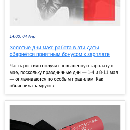
14:00, 04 Апр
Золотые дни мая: работа в эти даты
обернётся приятным бонусом к зарплате
Часть россиян получит повышенную зарплату в
мае, поскольку праздничные дни — 1-4 и 8-11 мая
— оплачиваются по особым правилам. Как
объяснила замруков...