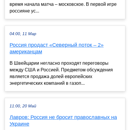
время начала матча – московское. В первой игре
россияне ус...
04:00, 11 Мар
Россия продаст «Северный поток – 2»
американцам
В Швейцарии негласно проходят переговоры
между США и Россией. Предметом обсуждения
является продажа долей европейских
энергетических компаний в газоп...
11:00, 20 Май
Лавров: Россия не бросит православных на
Украине