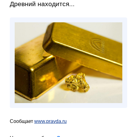
Древний находится...
Сообщает
www.pravda.ru