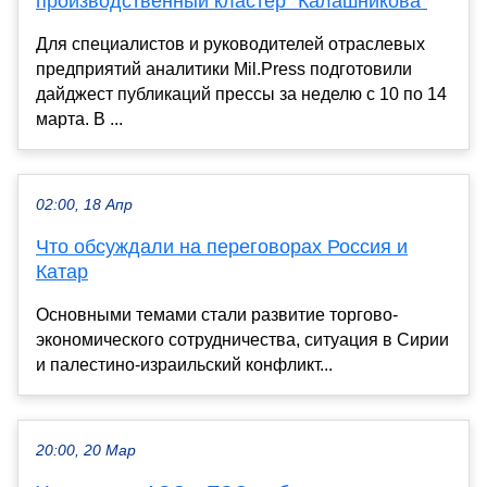
производственный кластер "Калашникова"
Для специалистов и руководителей отраслевых
предприятий аналитики Mil.Press подготовили
дайджест публикаций прессы за неделю с 10 по 14
марта. В ...
02:00, 18 Апр
Что обсуждали на переговорах Россия и
Катар
Основными темами стали развитие торгово-
экономического сотрудничества, ситуация в Сирии
и палестино-израильский конфликт...
20:00, 20 Мар