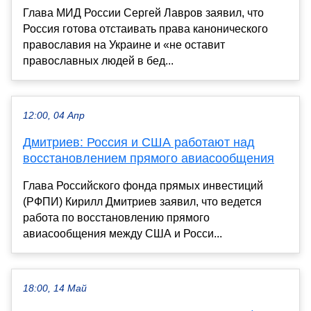
Глава МИД России Сергей Лавров заявил, что
Россия готова отстаивать права канонического
православия на Украине и «не оставит
православных людей в бед...
12:00, 04 Апр
Дмитриев: Россия и США работают над
восстановлением прямого авиасообщения
Глава Российского фонда прямых инвестиций
(РФПИ) Кирилл Дмитриев заявил, что ведется
работа по восстановлению прямого
авиасообщения между США и Росси...
18:00, 14 Май