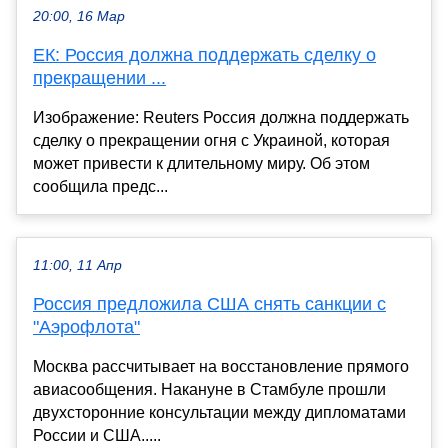
20:00, 16 Мар
ЕК: Россия должна поддержать сделку о
прекращении ...
Изображение: Reuters Россия должна поддержать
сделку о прекращении огня с Украиной, которая
может привести к длительному миру. Об этом
сообщила предс...
11:00, 11 Апр
Россия предложила США снять санкции с
"Аэрофлота"
Москва рассчитывает на восстановление прямого
авиасообщения. Накануне в Стамбуле прошли
двухсторонние консультации между дипломатами
России и США.....