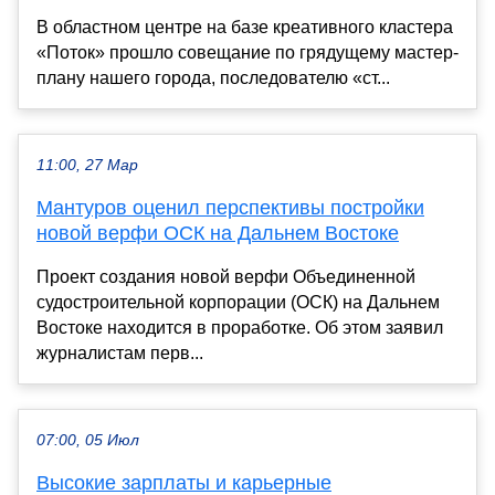
В областном центре на базе креативного кластера
«Поток» прошло совещание по грядущему мастер-
плану нашего города, последователю «ст...
11:00, 27 Мар
Мантуров оценил перспективы постройки
новой верфи ОСК на Дальнем Востоке
Проект создания новой верфи Объединенной
судостроительной корпорации (ОСК) на Дальнем
Востоке находится в проработке. Об этом заявил
журналистам перв...
07:00, 05 Июл
Высокие зарплаты и карьерные