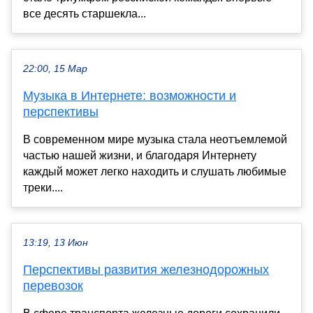
все десять старшекла...
22:00, 15 Мар
Музыка в Интернете: возможности и
перспективы
В современном мире музыка стала неотъемлемой
частью нашей жизни, и благодаря Интернету
каждый может легко находить и слушать любимые
треки....
13:19, 13 Июн
Перспективы развития железнодорожных
перевозок