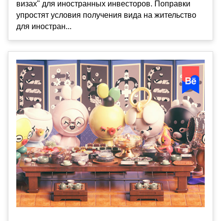
визах" для иностранных инвесторов. Поправки
упростят условия получения вида на жительство
для иностран...