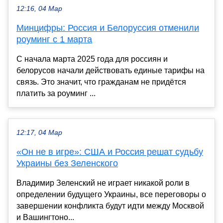
12:16, 04 Мар
Минцифры: Россия и Белоруссия отменили
роуминг с 1 марта
С начала марта 2025 года для россиян и
белорусов начали действовать единые тарифы на
связь. Это значит, что гражданам не придётся
платить за роуминг ...
12:17, 04 Мар
«Он не в игре»: США и Россия решат судьбу
Украины без Зеленского
Владимир Зеленский не играет никакой роли в
определении будущего Украины, все переговоры о
завершении конфликта будут идти между Москвой
и Вашингтоно...