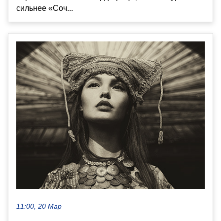
сильнее «Соч...
11:00, 20 Мар