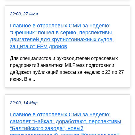
22:00, 27 Июн
Главное в отраслевых СМИ за неделю:
"Орешник" пошел в серию, перспективы
двигателей для крупнотоннажных судов,
защита от FPV-дронов
Для специалистов и руководителей отраслевых
предприятий аналитики Mil.Press подготовили
дайджест публикаций прессы за неделю с 23 по 27
июня. В н...
22:00, 14 Мар
Главное в отраслевых СМИ за неделю:
самолет "Байкал" доработают, перспективы
"Балтийского завода", новый