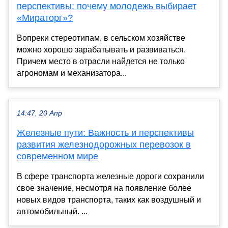
перспективы: почему молодежь выбирает
«Мираторг»?
Вопреки стереотипам, в сельском хозяйстве
можно хорошо зарабатывать и развиваться.
Причем место в отрасли найдется не только
агрономам и механизатора...
14:47, 20 Апр
Железные пути: Важность и перспективы
развития железнодорожных перевозок в
современном мире
В сфере транспорта железные дороги сохранили
свое значение, несмотря на появление более
новых видов транспорта, таких как воздушный и
автомобильный. ...