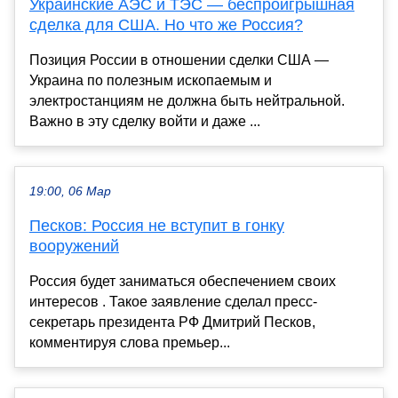
Украинские АЭС и ТЭС — беспроигрышная
сделка для США. Но что же Россия?
Позиция России в отношении сделки США —
Украина по полезным ископаемым и
электростанциям не должна быть нейтральной.
Важно в эту сделку войти и даже ...
19:00, 06 Мар
Песков: Россия не вступит в гонку
вооружений
Россия будет заниматься обеспечением своих
интересов . Такое заявление сделал пресс-
секретарь президента РФ Дмитрий Песков,
комментируя слова премьер...