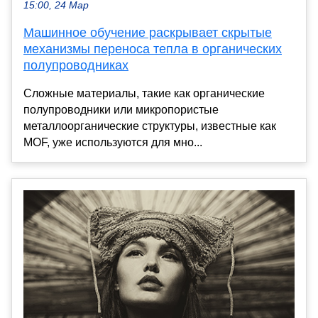
15:00, 24 Мар
Машинное обучение раскрывает скрытые
механизмы переноса тепла в органических
полупроводниках
Сложные материалы, такие как органические
полупроводники или микропористые
металлоорганические структуры, известные как
MOF, уже используются для мно...