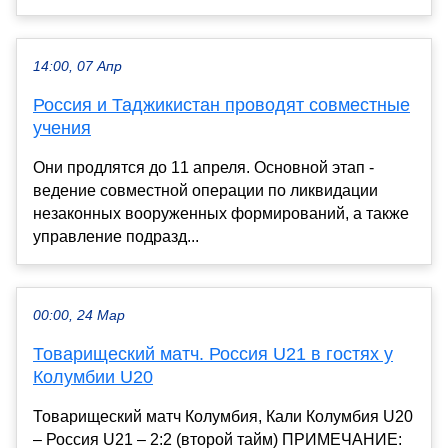
14:00, 07 Апр
Россия и Таджикистан проводят совместные
учения
Они продлятся до 11 апреля. Основной этап -
ведение совместной операции по ликвидации
незаконных вооруженных формирований, а также
управление подразд...
00:00, 24 Мар
Товарищеский матч. Россия U21 в гостях у
Колумбии U20
Товарищеский матч Колумбия, Кали Колумбия U20
– Россия U21 – 2:2 (второй тайм) ПРИМЕЧАНИЕ: