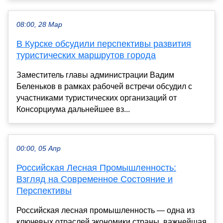
08:00, 28 Мар
В Курске обсудили перспективы развития
туристических маршрутов города
Заместитель главы администрации Вадим
Беленьков в рамках рабочей встречи обсудил с
участниками туристических организаций от
Консорциума дальнейшее вз...
00:00, 05 Апр
Российская Лесная Промышленность:
Взгляд на Современное Состояние и
Перспективы
Российская лесная промышленность — одна из
ключевых отраслей экономики страны, важнейшая