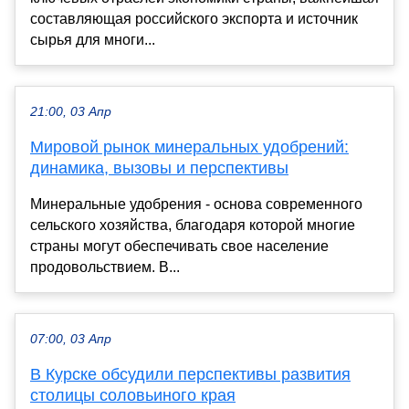
составляющая российского экспорта и источник
сырья для многи...
21:00, 03 Апр
Мировой рынок минеральных удобрений:
динамика, вызовы и перспективы
Минеральные удобрения - основа современного
сельского хозяйства, благодаря которой многие
страны могут обеспечивать свое население
продовольствием. В...
07:00, 03 Апр
В Курске обсудили перспективы развития
столицы соловьиного края