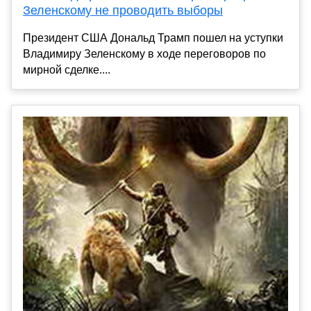
Зеленскому не проводить выборы
Президент США Дональд Трамп пошел на уступки
Владимиру Зеленскому в ходе переговоров по
мирной сделке....