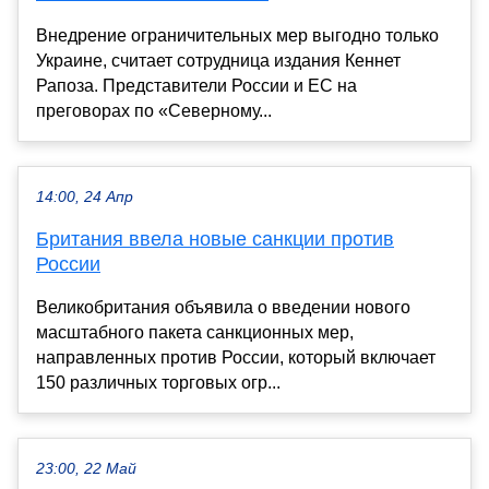
Внедрение ограничительных мер выгодно только
Украине, считает сотрудница издания Кеннет
Рапоза. Представители России и ЕС на
преговорах по «Северному...
14:00, 24 Апр
Британия ввела новые санкции против
России
Великобритания объявила о введении нового
масштабного пакета санкционных мер,
направленных против России, который включает
150 различных торговых огр...
23:00, 22 Май