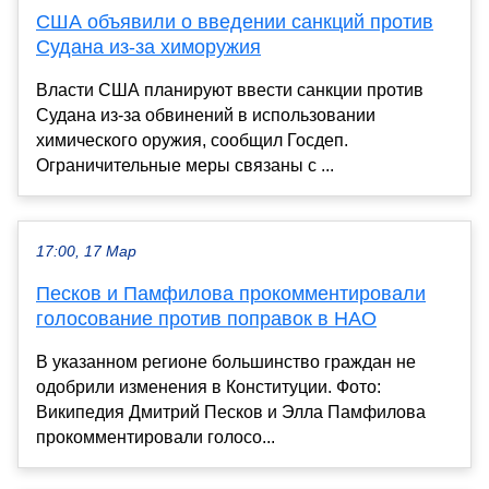
США объявили о введении санкций против
Судана из-за химоружия
Власти США планируют ввести санкции против
Судана из-за обвинений в использовании
химического оружия, сообщил Госдеп.
Ограничительные меры связаны с ...
17:00, 17 Мар
Песков и Памфилова прокомментировали
голосование против поправок в НАО
В указанном регионе большинство граждан не
одобрили изменения в Конституции. Фото:
Википедия Дмитрий Песков и Элла Памфилова
прокомментировали голосо...