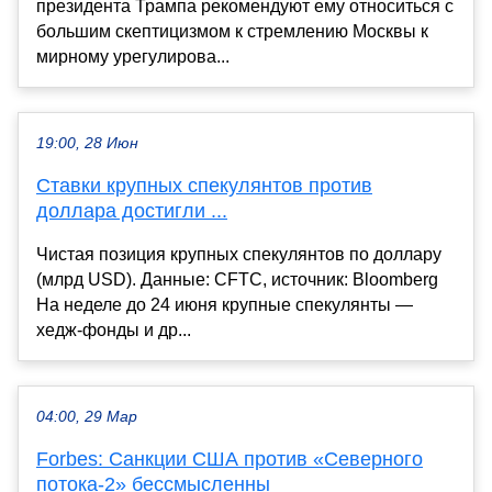
президента Трампа рекомендуют ему относиться с
большим скептицизмом к стремлению Москвы к
мирному урегулирова...
19:00, 28 Июн
Ставки крупных спекулянтов против
доллара достигли ...
Чистая позиция крупных спекулянтов по доллару
(млрд USD). Данные: CFTC, источник: Bloomberg
На неделе до 24 июня крупные спекулянты —
хедж-фонды и др...
04:00, 29 Мар
Forbes: Санкции США против «Северного
потока-2» бессмысленны