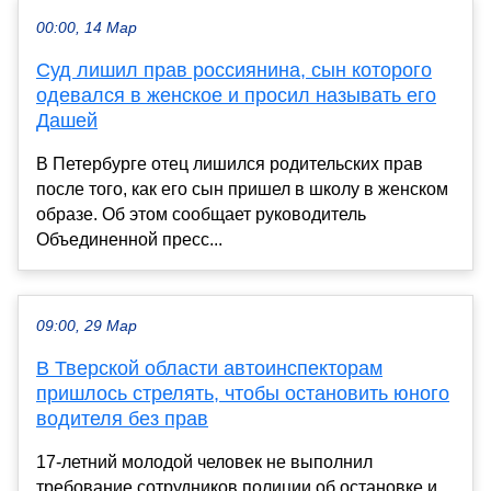
00:00, 14 Мар
Суд лишил прав россиянина, сын которого
одевался в женское и просил называть его
Дашей
В Петербурге отец лишился родительских прав
после того, как его сын пришел в школу в женском
образе. Об этом сообщает руководитель
Объединенной пресс...
09:00, 29 Мар
В Тверской области автоинспекторам
пришлось стрелять, чтобы остановить юного
водителя без прав
17-летний молодой человек не выполнил
требование сотрудников полиции об остановке и