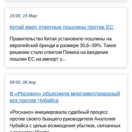
15:00, 15 Мар
Китай ввел ответные пошлины против ЕС
Правительство Китая установило пошлины на
европейский бренди в размере 30,6–39%. Такое
решение стало ответом Пекина на введение
пошлин ЕС на импорт э...
09:00, 06 Апр
В «Роснано» объяснили многомиллиардный
иск против Чубайса
«Роснано» инициировала судебный процесс
против своего бывшего руководителя Анатолия
Чубайса с целью возмещения убытков, связанных