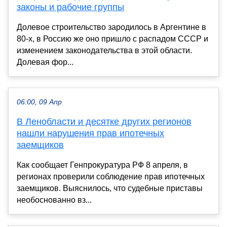
законы и рабочие группы
Долевое строительство зародилось в Аргентине в
80-х, в Россию же оно пришло с распадом СССР и
изменением законодательства в этой области.
Долевая фор...
06:00, 09 Апр
В Ленобласти и десятке других регионов
нашли нарушения прав ипотечных
заемщиков
Как сообщает Генпрокуратура РФ 8 апреля, в
регионах проверили соблюдение прав ипотечных
заемщиков. Выяснилось, что судебные приставы
необоснованно вз...