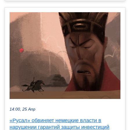
14:00, 25 Апр
«Русал» обвиняет немецкие власти в
нарушении гарантий защиты инвестиций