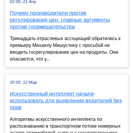
02:00, 21 Апр
Почему производители против
регулирования цен: главные аргументы
против госвмешательства
Тринадцать отраслевых ассоциаций обратились к
премьеру Михаилу Мишустину с просьбой не
вводить госрегулирование цен на продукты. Они
опасаются, что у...
20:00, 12 Мар
Искусственный интеллект начали
использовать для выявления водителей без
прав
Алгоритмы искусственного интеллекта по
распознаванию в транспортном потоке номерных
знаков автомобилей, снятых с государственного