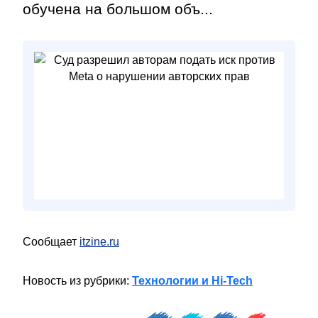
обучена на большом объ...
Сообщает
itzine.ru
Новость из рубрики:
Технологии и Hi-Tech