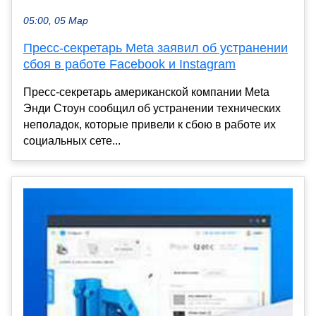
05:00, 05 Мар
Пресс-секретарь Meta заявил об устранении
сбоя в работе Facebook и Instagram
Пресс-секретарь американской компании Meta
Энди Стоун сообщил об устранении технических
неполадок, которые привели к сбою в работе их
социальных сете...