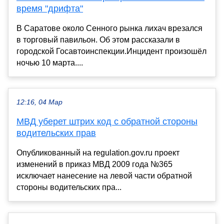
время "дрифта"
В Саратове около Сенного рынка лихач врезался
в торговый павильон. Об этом рассказали в
городской Госавтоинспекции.Инцидент произошёл
ночью 10 марта....
12:16, 04 Мар
МВД уберет штрих код с обратной стороны
водительских прав
Опубликованный на regulation.gov.ru проект
изменений в приказ МВД 2009 года №365
исключает нанесение на левой части обратной
стороны водительских пра...