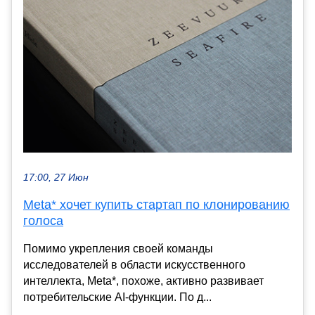
17:00, 27 Июн
Meta* хочет купить стартап по клонированию
голоса
Помимо укрепления своей команды
исследователей в области искусственного
интеллекта, Meta*, похоже, активно развивает
потребительские AI-функции. По д...