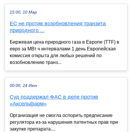
15:00, 10 Мар
ЕС не против возобновления транзита
природного ...
Биржевая цена природного газа в Европе (TTF) в
евро за МВт·ч интервалами 1 день Европейская
комиссия открыта для любых решений по
возобновлению транз...
00:00, 24 Июн
Суд поддержал ФАС в деле против
«Аксельфарм»
Организация не смогла оспорить предписание
регулятора из-за нарушения патентных прав при
закупке препарата....