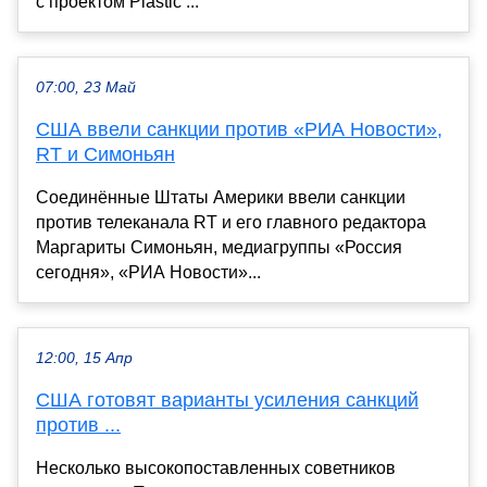
с проектом Plastic ...
07:00, 23 Май
США ввели санкции против «РИА Новости»,
RT и Симоньян
Соединённые Штаты Америки ввели санкции
против телеканала RT и его главного редактора
Маргариты Симоньян, медиагруппы «Россия
сегодня», «РИА Новости»...
12:00, 15 Апр
США готовят варианты усиления санкций
против ...
Несколько высокопоставленных советников