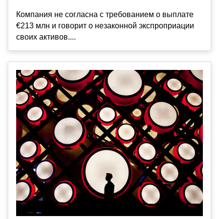
Компания не согласна с требованием о выплате
€213 млн и говорит о незаконной экспроприации
своих активов....