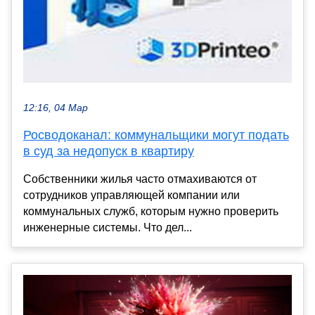
12:16, 04 Мар
Росводоканал: коммунальщики могут подать
в суд за недопуск в квартиру
Собственники жилья часто отмахиваются от
сотрудников управляющей компании или
коммунальных служб, которым нужно проверить
инженерные системы. Что дел...