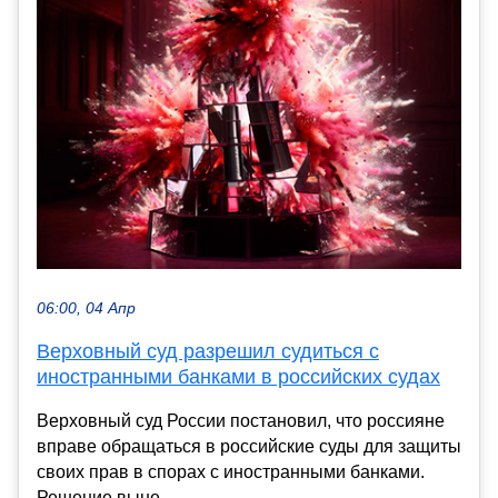
06:00, 04 Апр
Верховный суд разрешил судиться с
иностранными банками в российских судах
Верховный суд России постановил, что россияне
вправе обращаться в российские суды для защиты
своих прав в спорах с иностранными банками.
Решение выне...