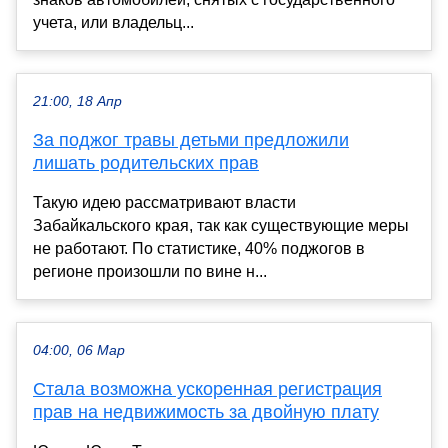
учета, или владельц...
21:00, 18 Апр
За поджог травы детьми предложили
лишать родительских прав
Такую идею рассматривают власти
Забайкальского края, так как существующие меры
не работают. По статистике, 40% поджогов в
регионе произошли по вине н...
04:00, 06 Мар
Стала возможна ускоренная регистрация
прав на недвижимость за двойную плату