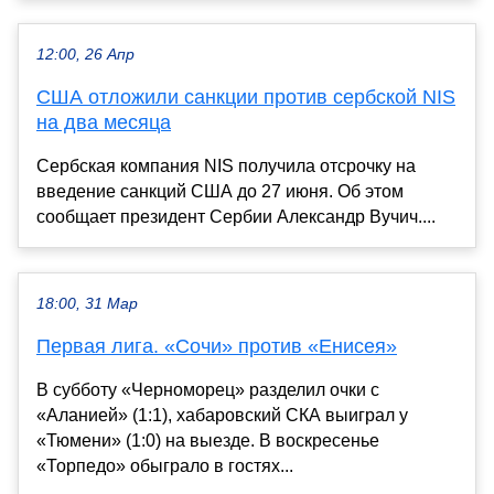
12:00, 26 Апр
США отложили санкции против сербской NIS
на два месяца
Сербская компания NIS получила отсрочку на
введение санкций США до 27 июня. Об этом
сообщает президент Сербии Александр Вучич....
18:00, 31 Мар
Первая лига. «Сочи» против «Енисея»
В субботу «Черноморец» разделил очки с
«Аланией» (1:1), хабаровский СКА выиграл у
«Тюмени» (1:0) на выезде. В воскресенье
«Торпедо» обыграло в гостях...