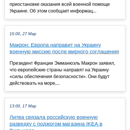
приостановке оказания всей военной помощи
Украине. Об этом сообщает информац...
15:00, 27 Мар
Макрон: Европа направит на Украину
военную миссию после мирного соглашения
Президент Франции Эмманюэль Макрон заявил,
что европейские страны направят на Украину
«силы обеспечения безопасности». Они будут
действовать на море,...
13:00, 17 Мар
Литва связала российскую военную
разведку с поджогом магазина IKEA в