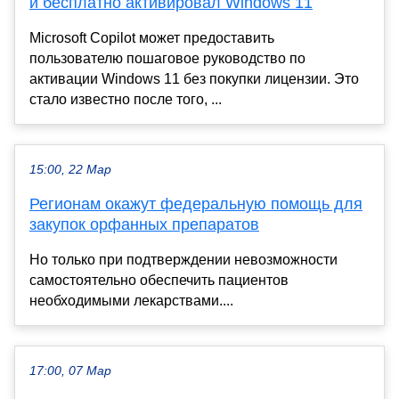
и бесплатно активировал Windows 11
Microsoft Copilot может предоставить
пользователю пошаговое руководство по
активации Windows 11 без покупки лицензии. Это
стало известно после того, ...
15:00, 22 Мар
Регионам окажут федеральную помощь для
закупок орфанных препаратов
Но только при подтверждении невозможности
самостоятельно обеспечить пациентов
необходимыми лекарствами....
17:00, 07 Мар