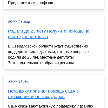
Представители профсою...
08:00, 21 Мар
Родили до 23 лет? Получите помощь на
ипотеку и не только
В Свердловской области будут существенно
поддержать молодых мам, которые впервые
родили до 23 лет. Местные депутаты
Законодательного собрания региона...
20:00, 15 Июн
Нетаньяху признал помощь США в
отражении иранских ударов
США оказывают активную поддержку Израилю