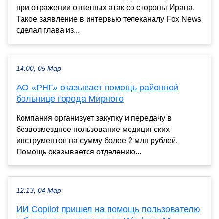
при отражении ответных атак со стороны Ирана.
Такое заявление в интервью телеканалу Fox News
сделал глава из...
14:00, 05 Мар
АО «РНГ» оказывает помощь районной
больнице города Мирного
Компания организует закупку и передачу в
безвозмездное пользование медицинских
инструментов на сумму более 2 млн рублей.
Помощь оказывается отделению...
12:13, 04 Мар
ИИ Copilot пришел на помощь пользователю