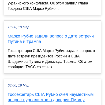
украинского конфликта. Об этом заявил глава
Госдепа США Марко Рубио....
18:00, 10 Мар
Марко Рубио задали вопрос о дате встречи
Путина и Трампа
Госсекретарю США Марко Рубио задали вопрос о
дате встречи президентов России и США
Владимира Путина и Дональда Трампа. Об этом
сообщает ТАСС со ссылк...
03:00, 16 Мар
Госсекретарь США Рубио счёл неуместным
вопрос журналистов о доверии Путину