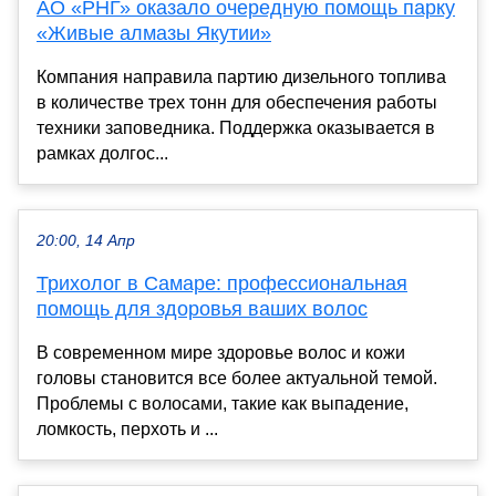
АО «РНГ» оказало очередную помощь парку
«Живые алмазы Якутии»
Компания направила партию дизельного топлива
в количестве трех тонн для обеспечения работы
техники заповедника. Поддержка оказывается в
рамках долгос...
20:00, 14 Апр
Трихолог в Самаре: профессиональная
помощь для здоровья ваших волос
В современном мире здоровье волос и кожи
головы становится все более актуальной темой.
Проблемы с волосами, такие как выпадение,
ломкость, перхоть и ...