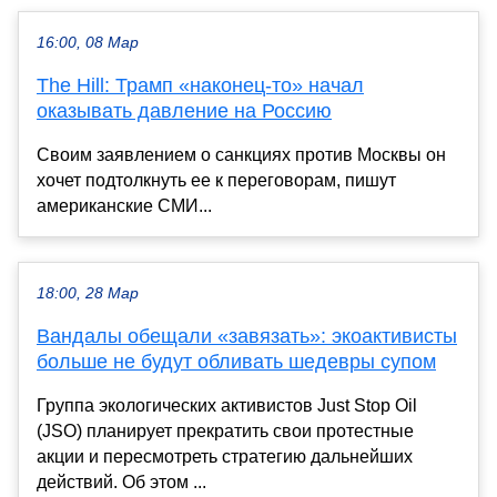
16:00, 08 Мар
The Hill: Трамп «наконец-то» начал
оказывать давление на Россию
Своим заявлением о санкциях против Москвы он
хочет подтолкнуть ее к переговорам, пишут
американские СМИ...
18:00, 28 Мар
Вандалы обещали «завязать»: экоактивисты
больше не будут обливать шедевры супом
Группа экологических активистов Just Stop Oil
(JSO) планирует прекратить свои протестные
акции и пересмотреть стратегию дальнейших
действий. Об этом ...