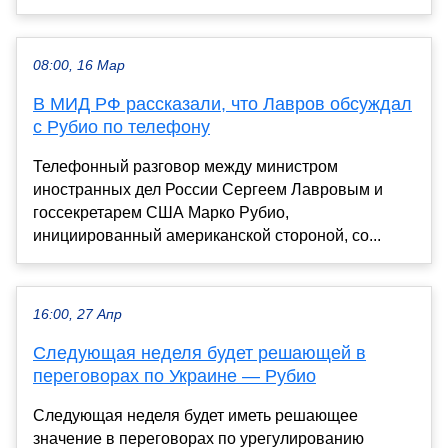
08:00, 16 Мар
В МИД РФ рассказали, что Лавров обсуждал
с Рубио по телефону
Телефонный разговор между министром
иностранных дел России Сергеем Лавровым и
госсекретарем США Марко Рубио,
инициированный американской стороной, со...
16:00, 27 Апр
Следующая неделя будет решающей в
переговорах по Украине — Рубио
Следующая неделя будет иметь решающее
значение в переговорах по урегулированию