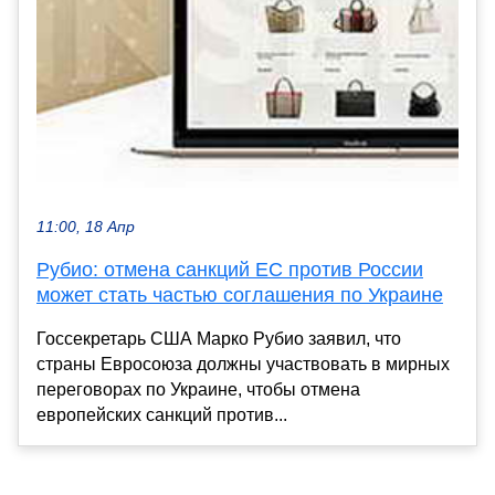
11:00, 18 Апр
Рубио: отмена санкций ЕС против России
может стать частью соглашения по Украине
Госсекретарь США Марко Рубио заявил, что
страны Евросоюза должны участвовать в мирных
переговорах по Украине, чтобы отмена
европейских санкций против...