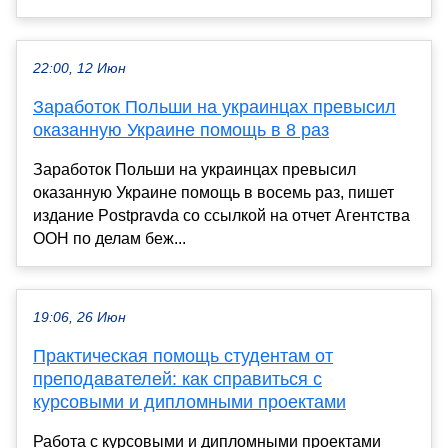
22:00, 12 Июн
Заработок Польши на украинцах превысил
оказанную Украине помощь в 8 раз
Заработок Польши на украинцах превысил
оказанную Украине помощь в восемь раз, пишет
издание Рostpravda со ссылкой на отчет Агентства
ООН по делам беж...
19:06, 26 Июн
Практическая помощь студентам от
преподавателей: как справиться с
курсовыми и дипломными проектами
Работа с курсовыми и дипломными проектами