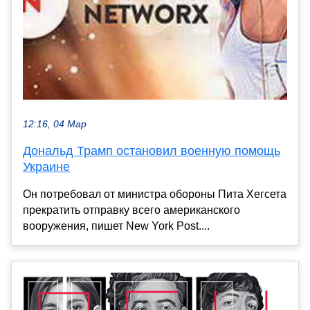
12:16, 04 Мар
Дональд Трамп остановил военную помощь
Украине
Он потребовал от министра обороны Пита Хегсета
прекратить отправку всего американского
вооружения, пишет New York Post....