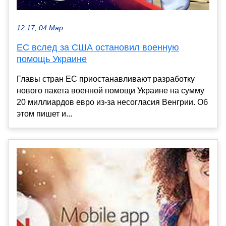
12:17, 04 Мар
ЕС вслед за США остановил военную
помощь Украине
Главы стран ЕС приостанавливают разработку
нового пакета военной помощи Украине на сумму
20 миллиардов евро из-за несогласия Венгрии. Об
этом пишет и...