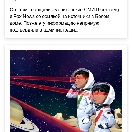
Об этом сообщили американские СМИ Bloomberg
и Fox News со ссылкой на источники в Белом
доме. Позже эту информацию напрямую
подтвердили в администраци...