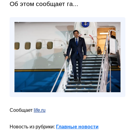
Об этом сообщает га...
Сообщает
life.ru
Новость из рубрики:
Главные новости