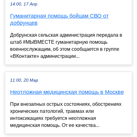
14:00, 17 Апр
Гуманитарная помощь бойцам СВО от
добрунцев
Добрунская сельская администрация передала в
штаб #МЫВМЕСТЕ гуманитарную помощь
военнослужащим, об этом сообщается в группе
«ВКонтакте» администрации...
11:00, 20 Мар
Неотложная медицинская помощь в Москве
При внезапных острых состояниях, обострениях
хронических патологий, травмах или
интоксикациях требуется неотложная
медицинская помощь. От ее качества...