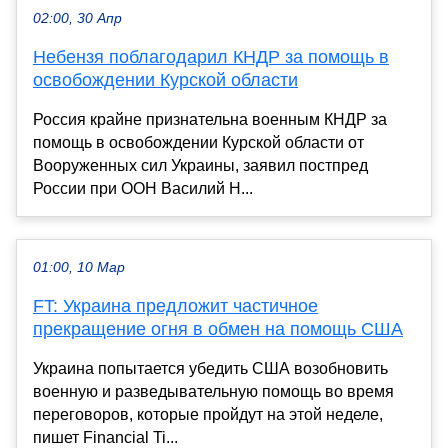
02:00, 30 Апр
Небензя поблагодарил КНДР за помощь в
освобождении Курской области
Россия крайне признательна военным КНДР за
помощь в освобождении Курской области от
Вооруженных сил Украины, заявил постпред
России при ООН Василий Н...
01:00, 10 Мар
FT: Украина предложит частичное
прекращение огня в обмен на помощь США
Украина попытается убедить США возобновить
военную и разведывательную помощь во время
переговоров, которые пройдут на этой неделе,
пишет Financial Ti...