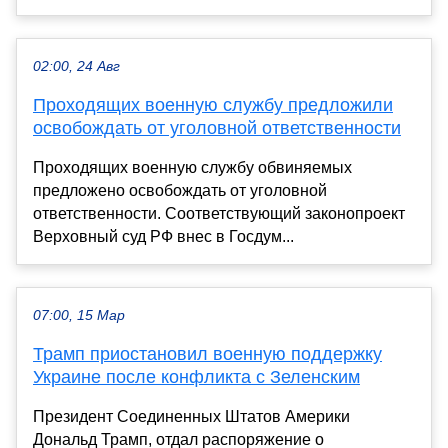
02:00, 24 Авг
Проходящих военную службу предложили
освобождать от уголовной ответственности
Проходящих военную службу обвиняемых
предложено освобождать от уголовной
ответственности. Соответствующий законопроект
Верховный суд РФ внес в Госдум...
07:00, 15 Мар
Трамп приостановил военную поддержку
Украине после конфликта с Зеленским
Президент Соединенных Штатов Америки
Дональд Трамп, отдал распоряжение о