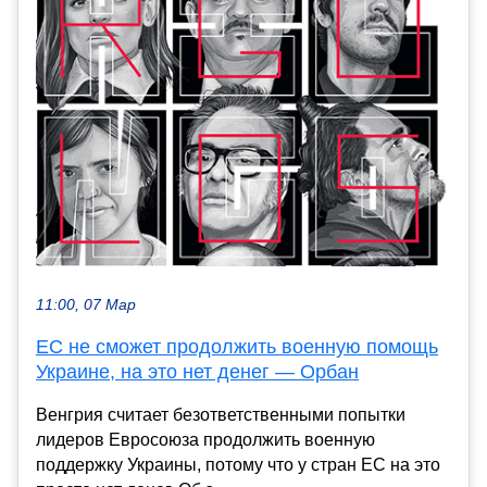
11:00, 07 Мар
ЕС не сможет продолжить военную помощь
Украине, на это нет денег — Орбан
Венгрия считает безответственными попытки
лидеров Евросоюза продолжить военную
поддержку Украины, потому что у стран ЕС на это