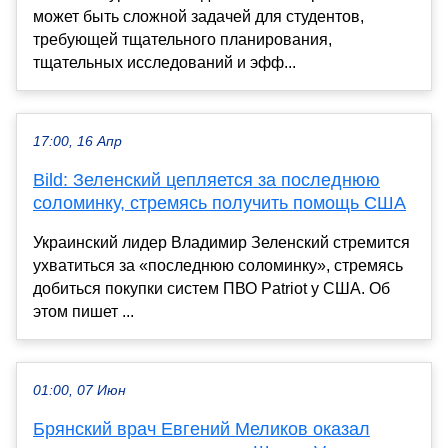
может быть сложной задачей для студентов,
требующей тщательного планирования,
тщательных исследований и эфф...
17:00, 16 Апр
Bild: Зеленский цепляется за последнюю
соломинку, стремясь получить помощь США
Украинский лидер Владимир Зеленский стремится
ухватиться за «последнюю соломинку», стремясь
добиться покупки систем ПВО Patriot у США. Об
этом пишет ...
01:00, 07 Июн
Брянский врач Евгений Меликов оказал