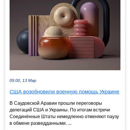
05:00, 13 Мар
США возобновили военную помощь Украине
В Саудовской Аравии прошли переговоры
делегаций США и Украины. По итогам встречи
Соединённые Штаты немедленно отменяют паузу
в обмене разведданными. ...