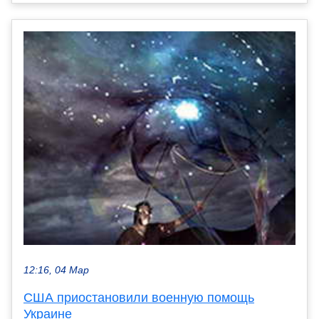
12:16, 04 Мар
США приостановили военную помощь
Украине