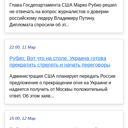
Глава Госдепартамента США Марко Рубио решил
не отвечать на вопрос журналистов о доверии
российскому лидеру Владимиру Путину.
Дипломата спросили об эт...
22:00, 11 Мар
Рубио: Вот что на столе. Украина готова
прекратить стрелять и начать переговоры
Администрация США планирует передать России
предложение о прекращении огня на Украине и
надеется получить от Москвы положительный
ответ. Об этом заяв...
15:00, 12 Мар