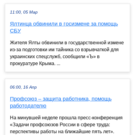
11:00, 05 Мар
Ялтинца обвинили в госизмене за помощь
СБУ
Жителя Ялты обвинили в государственной измене
из-за подготовки им тайника со взрывчаткой для
украинских спецслужб, сообщили «Ъ» в
прокуратуре Крыма. ...
06:00, 16 Апр
Профсоюз – защита работника, помощь
работодателю
На минувшей неделе прошла пресс-конференция
«Задачи профсоюзов России в сфере труда:
перспективы работы на ближайшие пять лет».