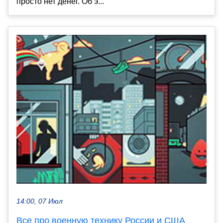
просто нет денег. Об э...
14:00, 07 Июл
Все про военную технику России и США