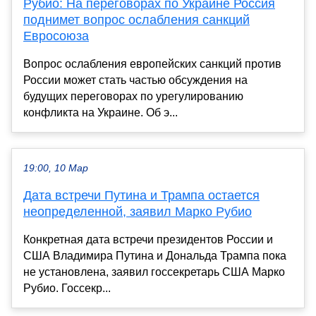
Рубио: На переговорах по Украине Россия
поднимет вопрос ослабления санкций
Евросоюза
Вопрос ослабления европейских санкций против
России может стать частью обсуждения на
будущих переговорах по урегулированию
конфликта на Украине. Об э...
19:00, 10 Мар
Дата встречи Путина и Трампа остается
неопределенной, заявил Марко Рубио
Конкретная дата встречи президентов России и
США Владимира Путина и Дональда Трампа пока
не установлена, заявил госсекретарь США Марко
Рубио. Госсекр...