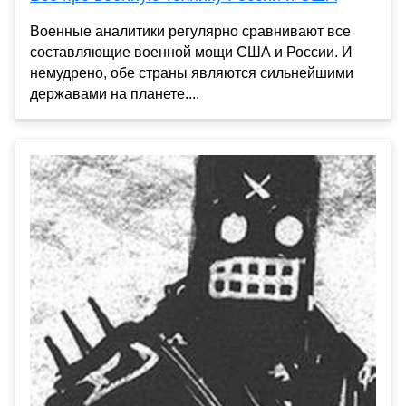
Военные аналитики регулярно сравнивают все
составляющие военной мощи США и России. И
немудрено, обе страны являются сильнейшими
державами на планете....