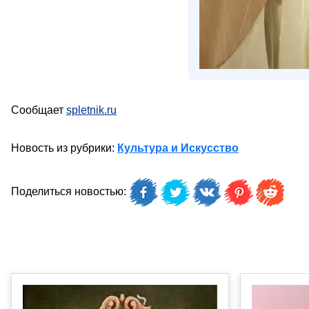
Сообщает
spletnik.ru
Новость из рубрики:
Культура и Искусство
Поделиться новостью: