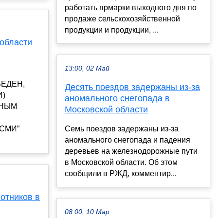
работать ярмарки выходного дня по
продаже сельскохозяйственной
продукции и продукции, ...
 области
13:00, 02 Май
ЕДЕН,
Десять поездов задержаны из-за
И)
аномального снегопада в
ННЫМ
Московской области
СМИ”
Семь поездов задержаны из-за
аномального снегопада и падения
деревьев на железнодорожные пути
в Московской области. Об этом
сообщили в РЖД, комментир...
отников в
08:00, 10 Мар