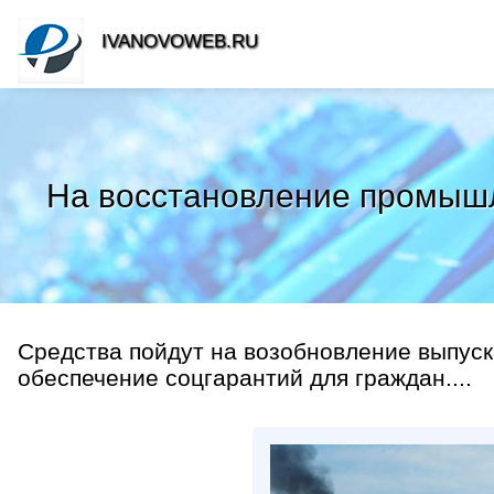
IVANOVOWEB.RU
На восстановление промышл
Средства пойдут на возобновление выпуск
обеспечение соцгарантий для граждан....