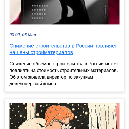
00:00, 06 Мар
Снижение строительства в России повлияет
на цены стройматериалов
Снижение объемов строительства в России может
повлиять на стоимость строительных материалов.
Об этом заявила директор по закупкам
девелоперской компа...