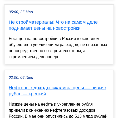
05:00, 25 Мар
Не стройматериалы! Что на самом деле
поднимает цены на новостройки
Рост цен на новостройки в России в основном
обусловлен увеличением расходов, не связанных
непосредственно со строительством, а
стремлением девелоперо...
02:00, 06 Июн
Нефтяные доходы сжались: цены — низкие,
рубль — крепкий
Низкие цены на нефть и укрепление рубля
привели к снижению нефтегазовых доходов
России. В мае они опустились до 513 млрд рублей