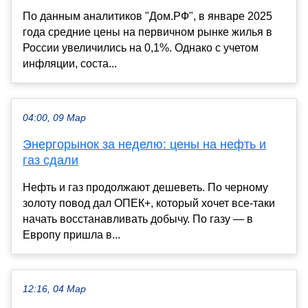
По данным аналитиков "Дом.РФ", в январе 2025
года средние цены на первичном рынке жилья в
России увеличились на 0,1%. Однако с учетом
инфляции, соста...
04:00, 09 Мар
Энергорынок за неделю: цены на нефть и
газ сдали
Нефть и газ продолжают дешеветь. По черному
золоту повод дал ОПЕК+, который хочет все-таки
начать восстанавливать добычу. По газу — в
Европу пришла в...
12:16, 04 Мар