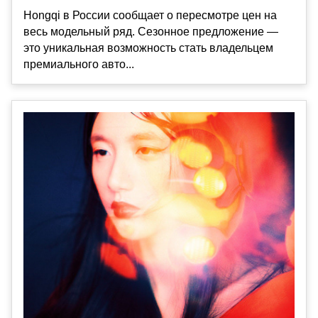
Hongqi в России сообщает о пересмотре цен на
весь модельный ряд. Сезонное предложение —
это уникальная возможность стать владельцем
премиального авто...