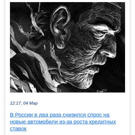
12:17, 04 Мар
В России в два раза снизился спрос на
новые автомобили из-за роста кредитных
ставок