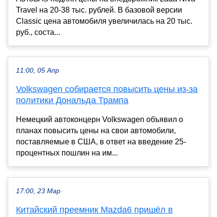
Travel на 20-38 тыс. рублей. В базовой версии
Classic цена автомобиля увеличилась на 20 тыс.
руб., соста...
11:00, 05 Апр
Volkswagen собирается повысить цены из-за
политики Дональда Трампа
Немецкий автоконцерн Volkswagen объявил о
планах повысить цены на свои автомобили,
поставляемые в США, в ответ на введение 25-
процентных пошлин на им...
17:00, 23 Мар
Китайский преемник Mazda6 пришёл в