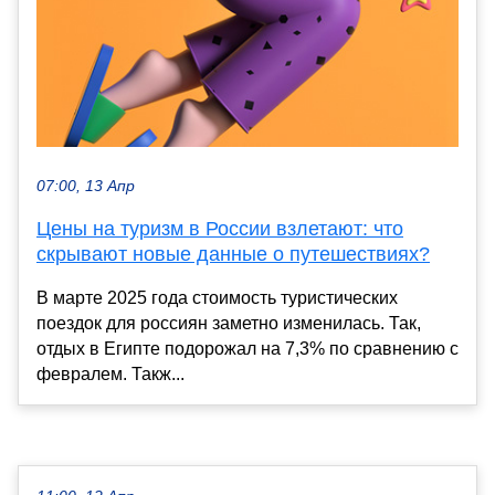
07:00, 13 Апр
Цены на туризм в России взлетают: что
скрывают новые данные о путешествиях?
В марте 2025 года стоимость туристических
поездок для россиян заметно изменилась. Так,
отдых в Египте подорожал на 7,3% по сравнению с
февралем. Такж...