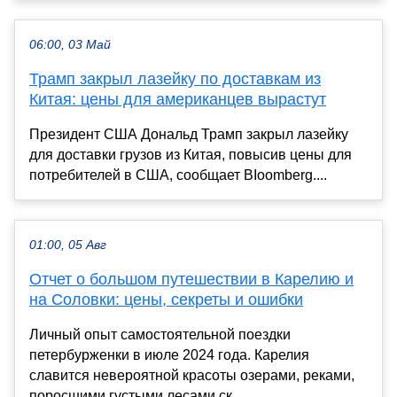
06:00, 03 Май
Трамп закрыл лазейку по доставкам из
Китая: цены для американцев вырастут
Президент США Дональд Трамп закрыл лазейку
для доставки грузов из Китая, повысив цены для
потребителей в США, сообщает BIoomberg....
01:00, 05 Авг
Отчет о большом путешествии в Карелию и
на Соловки: цены, секреты и ошибки
Личный опыт самостоятельной поездки
петербурженки в июле 2024 года. Карелия
славится невероятной красоты озерами, реками,
поросшими густыми лесами ск...