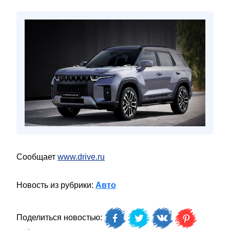
Сообщает
www.drive.ru
Новость из рубрики:
Авто
Поделиться новостью: