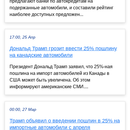
предлагают банки по автокредитам на
подержанные автомобили, и составили рейтинг
наиболее доступных предложен...
17:00, 25 Апр
Дональд Трамп грозит ввести 25% пошлину
на канадские автомобили
Президент Дональд Трамп заявил, что 25%-ная
пошлина на импорт автомобилей из Канады в
США может быть увеличена. Об этом
информируют американские СМИ....
00:00, 27 Мар
Трамп объявил о введении пошлин в 25% на
импортные автомобили с апреля