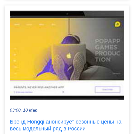
03:00, 10 Мар
Бренд Hongqi анонсирует сезонные цены на
весь модельный ряд в России