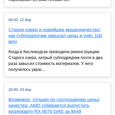
06:00, 12 Апр
Старое озеро и новейшее мошенничество:
как субподрядчик завысил цены и унёс 100
млн
Когда в Кисловодске проводили реконструкцию
Старого озера, хитрый субподрядчик почти в два
раза завысил стоимость материалов. У него
получилось украс...
20:00, 03 Апр
Возможно, лучшая по соотношению цены/
качества: AMD собирается выпустить
видеокарту RX 9070 GRE за $449