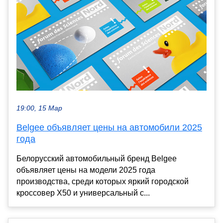
19:00, 15 Мар
Belgee объявляет цены на автомобили 2025
года
Белорусский автомобильный бренд Belgee
объявляет цены на модели 2025 года
производства, среди которых яркий городской
кроссовер Х50 и универсальный с...