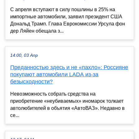
С апреля вступают в силу пошлины в 25% на
импортные автомобили, заявил президент США
Дональд Трамп. Глава Еврокомиссии Урсула фон
дер Ляйен обещала з...
14:00, 03 Апр
Преданностью здесь и не «пахло»: Россияне
покупают автомобили LADA из-за
безысходности?
Невозможность собрать средства на
приобретение «неубиваемых» иномарок толкает
автолюбителей в объятия «АвтоВАЗ». Недавно в
се...