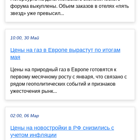
форума выкуплены. Объем заказов в отелях «пять
звезд» уже превысил...
10:00, 30 Май
Цены на газ в Европе вырастут по итогам
мая
Цены на природный газ в Европе готовятся к
первому месячному росту с января, что связано с
рядом геополитических событий и признаков
ужесточения рынк...
02:00, 06 Мар
Цены на новостройки в РФ снизились с
учетом инфляции