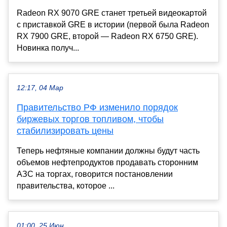
Radeon RX 9070 GRE станет третьей видеокартой
с приставкой GRE в истории (первой была Radeon
RX 7900 GRE, второй — Radeon RX 6750 GRE).
Новинка получ...
12:17, 04 Мар
Правительство РФ изменило порядок
биржевых торгов топливом, чтобы
стабилизировать цены
Теперь нефтяные компании должны будут часть
объемов нефтепродуктов продавать сторонним
АЗС на торгах, говорится постановлении
правительства, которое ...
01:00, 25 Июн