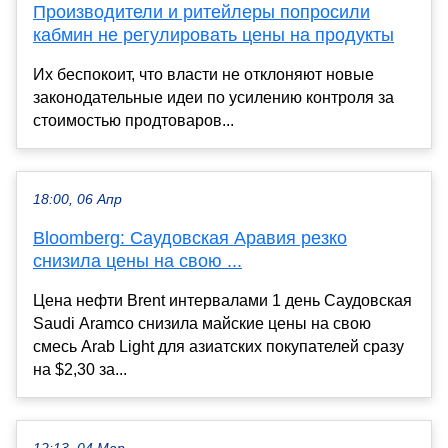
Производители и ритейлеры попросили
кабмин не регулировать цены на продукты
Их беспокоит, что власти не отклоняют новые
законодательные идеи по усилению контроля за
стоимостью продтоваров...
18:00, 06 Апр
Bloomberg: Саудовская Аравия резко
снизила цены на свою ...
Цена нефти Brent интервалами 1 день Саудовская
Saudi Aramco снизила майские цены на свою
смесь Arab Light для азиатских покупателей сразу
на $2,30 за...