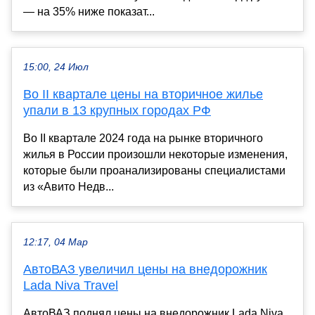
— на 35% ниже показат...
15:00, 24 Июл
Во II квартале цены на вторичное жилье
упали в 13 крупных городах РФ
Во II квартале 2024 года на рынке вторичного
жилья в России произошли некоторые изменения,
которые были проанализированы специалистами
из «Авито Недв...
12:17, 04 Мар
АвтоВАЗ увеличил цены на внедорожник
Lada Niva Travel
АвтоВАЗ поднял цены на внедорожник Lada Niva