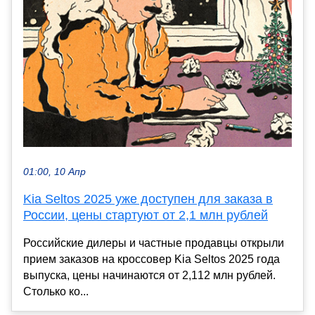
01:00, 10 Апр
Kia Seltos 2025 уже доступен для заказа в
России, цены стартуют от 2,1 млн рублей
Российские дилеры и частные продавцы открыли
прием заказов на кроссовер Kia Seltos 2025 года
выпуска, цены начинаются от 2,112 млн рублей.
Столько ко...