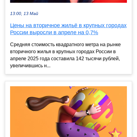
13:00, 13 Май
Цены на вторичное жильё в крупных городах
России выросли в апреле на 0,7%
Средняя стоимость квадратного метра на рынке
вторичного жилья в крупных городах России в
апреле 2025 года составила 142 тысячи рублей,
увеличившись н...