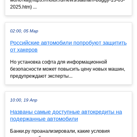
2025.htm) ...
02:00, 05 Мар
Российские автомобили попробуют защитить
от хакеров
Но установка софта для информационной
безопасности может повысить цену новых машин,
предупреждают эксперты...
10:00, 19 Апр
Названы самые доступные автокредиты на
подержанные автомобили
Банки.ру проанализировали, какие условия