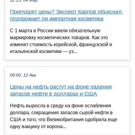
12:13, 04 Мар
Припудрят цены? Эксперт Карпов объяснил,
подорожает ли импортная косметика
С 1 марта в России ввели обязательную
маркировку косметических товаров. Как это
изменит стоимость корейской, французской и
итальянской косметики — уз...
09:00, 12 Авг
Цены на нефть растут на фоне падения
запасов нефти в долларах и США
Нефть выросла в среду на фоне ослабления
доллара, сокращения запасов сырой нефти в
США и того, что Великобритания одобрила еще
одну вакцину от корона...