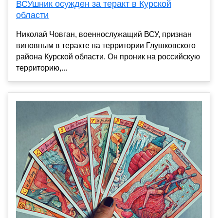
ВСУшник осужден за теракт в Курской
области
Николай Човган, военнослужащий ВСУ, признан
виновным в теракте на территории Глушковского
района Курской области. Он проник на российскую
территорию,...