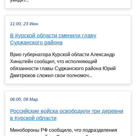
11:00, 23 Июн
В Курской области сменили главу
Суджанского района
Врио губернатора Курской области Александр
Хинштейн сообщил, что исполняющий
обязанности главы Суджанского района Юрий
Дмитрюков сложил свои полномоч...
06:00, 09 Мар
Российские войска освободили три деревни
в Курской области
Минобороны РФ сообщило, что подразделения