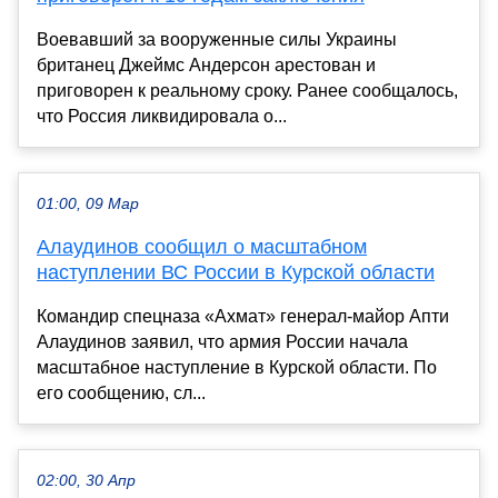
Воевавший за вооруженные силы Украины
британец Джеймс Андерсон арестован и
приговорен к реальному сроку. Ранее сообщалось,
что Россия ликвидировала о...
01:00, 09 Мар
Алаудинов сообщил о масштабном
наступлении ВС России в Курской области
Командир спецназа «Ахмат» генерал-майор Апти
Алаудинов заявил, что армия России начала
масштабное наступление в Курской области. По
его сообщению, сл...
02:00, 30 Апр