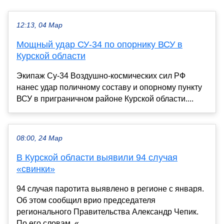
12:13, 04 Мар
Мощный удар СУ-34 по опорнику ВСУ в
Курской области
Экипаж Су-34 Воздушно-космических сил РФ
нанес удар поличному составу и опорному пункту
ВСУ в приграничном районе Курской области....
08:00, 24 Мар
В Курской области выявили 94 случая
«свинки»
94 случая паротита выявлено в регионе с января.
Об этом сообщил врио председателя
регионального Правительства Александр Чепик.
По его словам, «...