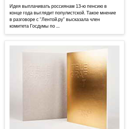
Идея выплачивать россиянам 13-ю пенсию в
конце года выглядит популистской. Такое мнение
в разговоре с "Лентой.ру" высказала член
комитета Госдумы по ...