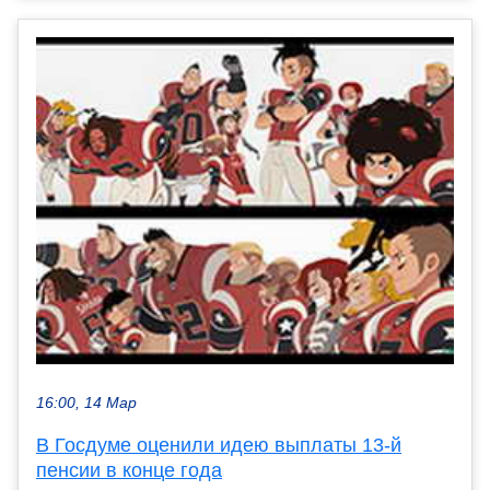
16:00, 14 Мар
В Госдуме оценили идею выплаты 13-й
пенсии в конце года