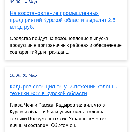
09:00, 14 Мар
На восстановление промышленных
предприятий Курской области выделят 2,5
млрд руб.
Средства пойдут на возобновление выпуска
продукции в приграничных районах и обеспечение
соцгарантий для граждан....
10:00, 05 Мар
Кадыров сообщил об уничтожении колонны
техники ВСУ в Курской области
Глава Чечни Рамзан Кадыров заявил, что в
Курской области была уничтожена колонна
техники Вооруженных сил Украины вместе с
личным составом. Об этом он...