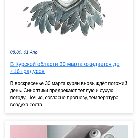
08:00, 01 Апр
В Курской области 30 марта ожидается до
+16 градусов
В воскресенье 30 марта курян вновь ждёт погожий
день. Синоптики предрекают тёплую и сухую
погоду. Ночью, согласно прогнозу, температура
воздуха соста...