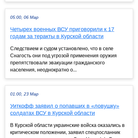
05:00, 06 Мар
Четырех военных ВСУ приговорили к 17
годам за теракты в Курской области
Следствием и судом установлено, что в селе
Снагость они под угрозой применения оружия
препятствовали эвакуации гражданского
населения, неоднократно о...
01:00, 23 Мар
Уиткофф заявил о попавших в «ловушку»
солдатах ВСУ в Курской области
В Курской области украинские войска оказались в
критическом положении, заявил спецпосланник