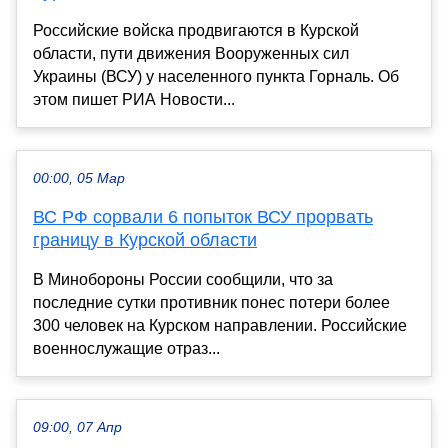
Российские войска продвигаются в Курской
области, пути движения Вооруженных сил
Украины (ВСУ) у населенного пункта Горналь. Об
этом пишет РИА Новости...
00:00, 05 Мар
ВС РФ сорвали 6 попыток ВСУ прорвать
границу в Курской области
В Минобороны России сообщили, что за
последние сутки противник понес потери более
300 человек на Курском направлении. Российские
военнослужащие отраз...
09:00, 07 Апр