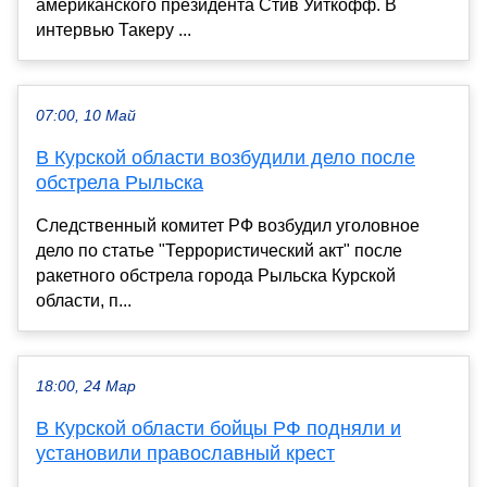
американского президента Стив Уиткофф. В
интервью Такеру ...
07:00, 10 Май
В Курской области возбудили дело после
обстрела Рыльска
Следственный комитет РФ возбудил уголовное
дело по статье "Террористический акт" после
ракетного обстрела города Рыльска Курской
области, п...
18:00, 24 Мар
В Курской области бойцы РФ подняли и
установили православный крест