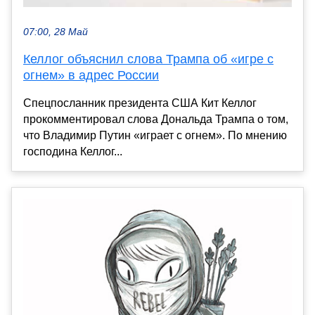
07:00, 28 Май
Келлог объяснил слова Трампа об «игре с
огнем» в адрес России
Спецпосланник президента США Кит Келлог
прокомментировал слова Дональда Трампа о том,
что Владимир Путин «играет с огнем». По мнению
господина Келлог...