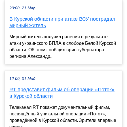
20:00, 21 Мар
В Курской области при атаке ВСУ пострадал
мирный житель
Мирный житель получил ранения в результате
атаки украинского БПЛА в слободе Белой Курской
области. Об этом сообщил врио губернатора
региона Александр...
12:00, 01 Май
RT представит фильм об операции «Поток»
в Курской области
Телеканал RT покажет документальный фильм,
посвящённый уникальной операции «Поток»,
проведённой в Курской области. Зрители впервые
увидят...