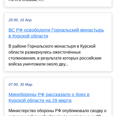
20:00, 16 Апр
ВС РФ освободили Горнальский монастырь
в Курской области
В районе Горнальского монастыря в Курской
области развернулись ожесточённые
столкновения, в результате которых российские
войска уничтожили около дву...
07:00, 30 Мар
Минобороны РФ рассказало о боях в
Курской области на 29 марта
Министерство обороны РФ опубликовало сводку о