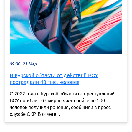
09:00, 21 Мар
В Курской области от действий ВСУ
пострадали 43 тыс. человек
С 2022 года в Курской области от преступлений
ВСУ погибли 167 мирных жителей, еще 500
человек получили ранения, сообщили в пресс-
службе СКР. В отчете...