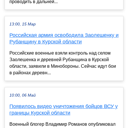
проводить в дальней...
13:00, 15 Мар
Российская армия освободила Заолешенку и
Рубанщину в Курской области
Российские военные взяли контроль над селом
Заолешенка и деревней Рубанщина в Курской
области, заявили в Минобороны. Сейчас идут бои
в районах деревн...
10:00, 06 Май
Появилось видео уничтожения бойцов ВСУ у
границы Курской области
Военный блогер Владимир Романов опубликовал