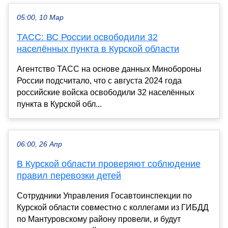
05:00, 10 Мар
ТАСС: ВС России освободили 32
населённых пункта в Курской области
Агентство ТАСС на основе данных Минобороны
России подсчитало, что с августа 2024 года
российские войска освободили 32 населённых
пункта в Курской обл...
06:00, 26 Апр
В Курской области проверяют соблюдение
правил перевозки детей
Сотрудники Управления Госавтоинспекции по
Курской области совместно с коллегами из ГИБДД
по Мантуровскому району провели, и будут