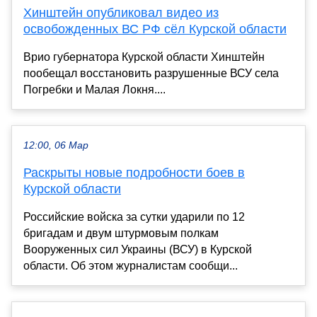
Хинштейн опубликовал видео из
освобожденных ВС РФ сёл Курской области
Врио губернатора Курской области Хинштейн
пообещал восстановить разрушенные ВСУ села
Погребки и Малая Локня....
12:00, 06 Мар
Раскрыты новые подробности боев в
Курской области
Российские войска за сутки ударили по 12
бригадам и двум штурмовым полкам
Вооруженных сил Украины (ВСУ) в Курской
области. Об этом журналистам сообщи...