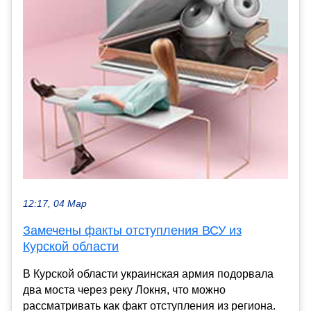
12:17, 04 Мар
Замечены факты отступления ВСУ из
Курской области
В Курской области украинская армия подорвала
два моста через реку Локня, что можно
рассматривать как факт отступления из региона.