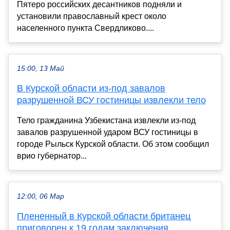
Пятеро российских десантников подняли и
установили православный крест около
населенного пункта Свердликово....
15:00, 13 Май
В Курской области из-под завалов
разрушенной ВСУ гостиницы извлекли тело
Тело гражданина Узбекистана извлекли из-под
завалов разрушенной ударом ВСУ гостиницы в
городе Рыльск Курской области. Об этом сообщил
врио губернатор...
12:00, 06 Мар
Плененный в Курской области британец
приговорен к 19 годам заключения