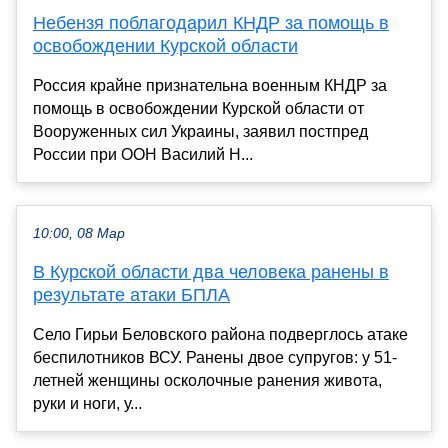
Небензя поблагодарил КНДР за помощь в
освобождении Курской области
Россия крайне признательна военным КНДР за
помощь в освобождении Курской области от
Вооруженных сил Украины, заявил постпред
России при ООН Василий Н...
10:00, 08 Мар
В Курской области два человека ранены в
результате атаки БПЛА
Село Гирьи Беловского района подверглось атаке
беспилотников ВСУ. Ранены двое супругов: у 51-
летней женщины осколочные ранения живота,
руки и ноги, у...