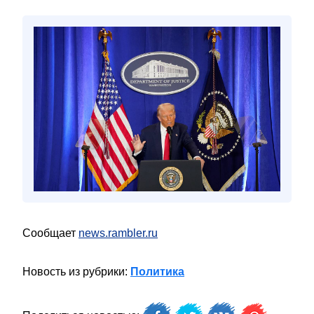
Сообщает
news.rambler.ru
Новость из рубрики:
Политика