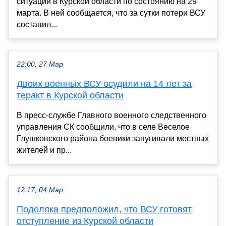
ситуации в Курской области по состоянию на 29
марта. В ней сообщается, что за сутки потери ВСУ
составил...
22:00, 27 Мар
Двоих военных ВСУ осудили на 14 лет за
теракт в Курской области
В пресс-службе Главного военного следственного
управления СК сообщили, что в селе Веселое
Глушковского района боевики запугивали местных
жителей и пр...
12:17, 04 Мар
Подоляка предположил, что ВСУ готовят
отступление из Курской области