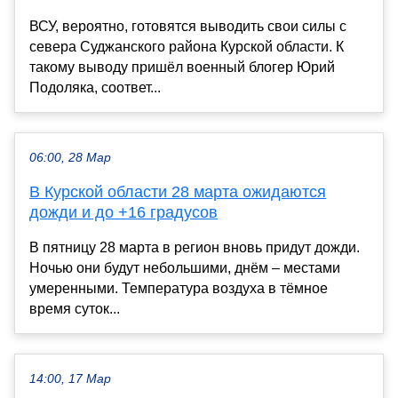
ВСУ, вероятно, готовятся выводить свои силы с
севера Суджанского района Курской области. К
такому выводу пришёл военный блогер Юрий
Подоляка, соответ...
06:00, 28 Мар
В Курской области 28 марта ожидаются
дожди и до +16 градусов
В пятницу 28 марта в регион вновь придут дожди.
Ночью они будут небольшими, днём – местами
умеренными. Температура воздуха в тёмное
время суток...
14:00, 17 Мар