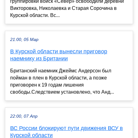
группировки войск «Север» освободили деревни
Викторовка, Николаевка и Старая Сорочина в
Курской области. Вс...
21:00, 05 Мар
В Курской области вынесли приговор
наемнику из Британии
Британский наемник Джеймс Андерсон был
пойман в плен в Курской области, а позже
приговорен к 19 годам лишения
свободы.Следствием установлено, что Анд...
22:00, 07 Апр
ВС России блокируют пути движения ВСУ в
Курской области