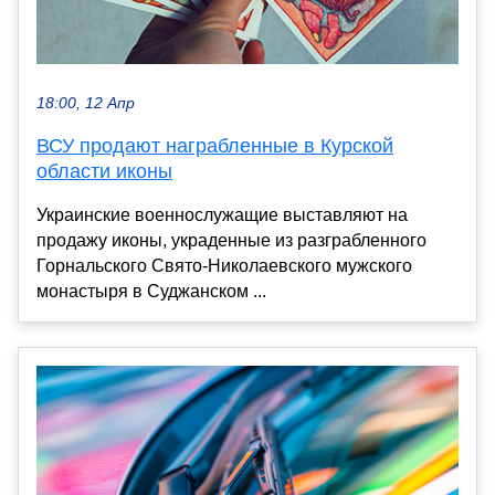
18:00, 12 Апр
ВСУ продают награбленные в Курской
области иконы
Украинские военнослужащие выставляют на
продажу иконы, украденные из разграбленного
Горнальского Свято-Николаевского мужского
монастыря в Суджанском ...