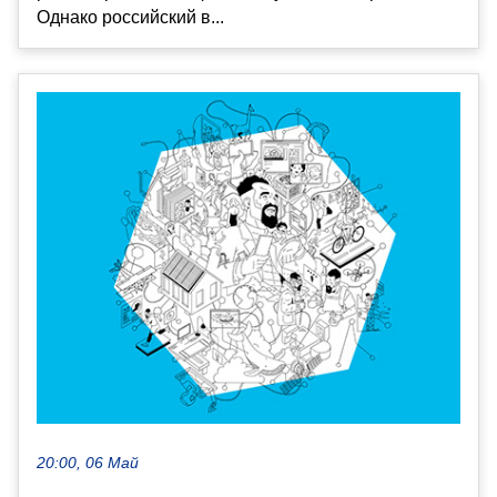
Однако российский в...
20:00, 06 Май