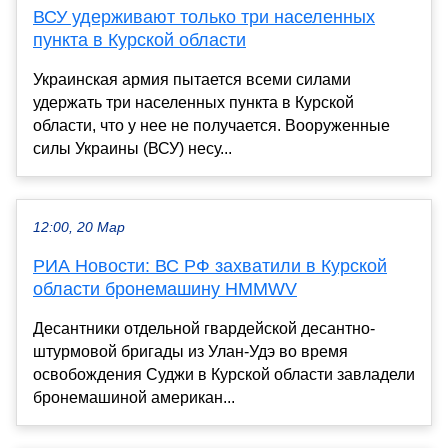
ВСУ удерживают только три населенных
пункта в Курской области
Украинская армия пытается всеми силами
удержать три населенных пункта в Курской
области, что у нее не получается. Вооруженные
силы Украины (ВСУ) несу...
12:00, 20 Мар
РИА Новости: ВС РФ захватили в Курской
области бронемашину HMMWV
Десантники отдельной гвардейской десантно-
штурмовой бригады из Улан-Удэ во время
освобождения Суджи в Курской области завладели
бронемашиной американ...