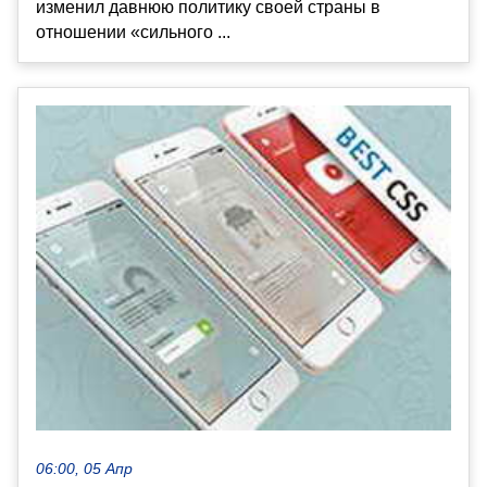
изменил давнюю политику своей страны в
отношении «сильного ...
06:00, 05 Апр