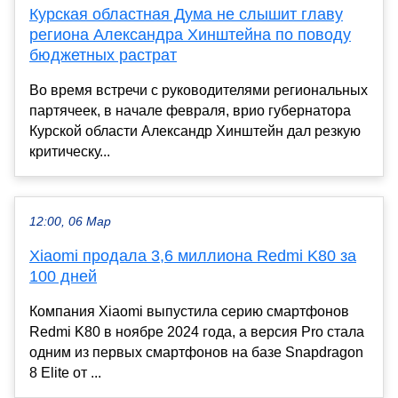
Курская областная Дума не слышит главу
региона Александра Хинштейна по поводу
бюджетных растрат
Во время встречи с руководителями региональных
партячеек, в начале февраля, врио губернатора
Курской области Александр Хинштейн дал резкую
критическу...
12:00, 06 Мар
Xiaomi продала 3,6 миллиона Redmi K80 за
100 дней
Компания Xiaomi выпустила серию смартфонов
Redmi K80 в ноябре 2024 года, а версия Pro стала
одним из первых смартфонов на базе Snapdragon
8 Elite от ...