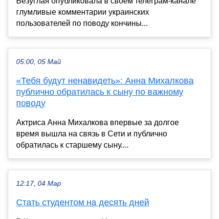
Безуглая опубликовала в своем телеграм-канале
глумливые комментарии украинских
пользователей по поводу кончины...
05:00, 05 Май
«Тебя будут ненавидеть»: Анна Михалкова
публично обратилась к сыну по важному
поводу
Актриса Анна Михалкова впервые за долгое
время вышла на связь в Сети и публично
обратилась к старшему сыну....
12:17, 04 Мар
Стать студентом на десять дней