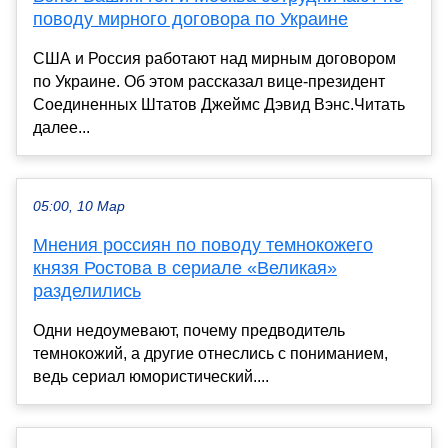
поводу мирного договора по Украине
США и Россия работают над мирным договором
по Украине. Об этом рассказал вице-президент
Соединенных Штатов Джеймс Дэвид Вэнс.Читать
далее...
05:00, 10 Мар
Мнения россиян по поводу темнокожего
князя Ростова в сериале «Великая»
разделились
Одни недоумевают, почему предводитель
темнокожий, а другие отнеслись с пониманием,
ведь сериал юмористический....