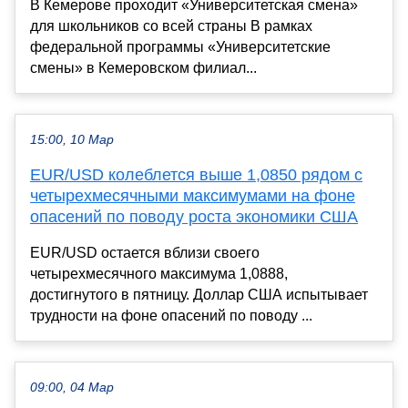
В Кемерове проходит «Университетская смена»
для школьников со всей страны В рамках
федеральной программы «Университетские
смены» в Кемеровском филиал...
15:00, 10 Мар
EUR/USD колеблется выше 1,0850 рядом с
четырехмесячными максимумами на фоне
опасений по поводу роста экономики США
EUR/USD остается вблизи своего
четырехмесячного максимума 1,0888,
достигнутого в пятницу. Доллар США испытывает
трудности на фоне опасений по поводу ...
09:00, 04 Мар