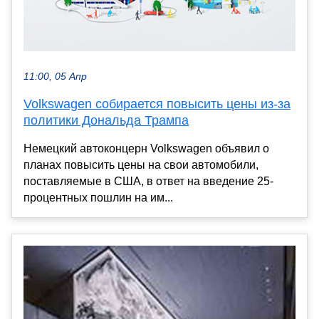
11:00, 05 Апр
Volkswagen собирается повысить цены из-за
политики Дональда Трампа
Немецкий автоконцерн Volkswagen объявил о
планах повысить цены на свои автомобили,
поставляемые в США, в ответ на введение 25-
процентных пошлин на им...