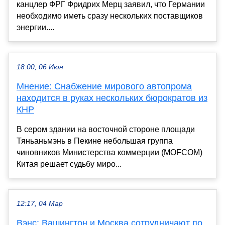
канцлер ФРГ Фридрих Мерц заявил, что Германии
необходимо иметь сразу нескольких поставщиков
энергии....
18:00, 06 Июн
Мнение: Снабжение мирового автопрома
находится в руках нескольких бюрократов из
КНР
В сером здании на восточной стороне площади
Тяньаньмэнь в Пекине небольшая группа
чиновников Министерства коммерции (MOFCOM)
Китая решает судьбу миро...
12:17, 04 Мар
Вэнс: Вашингтон и Москва сотрудничают по