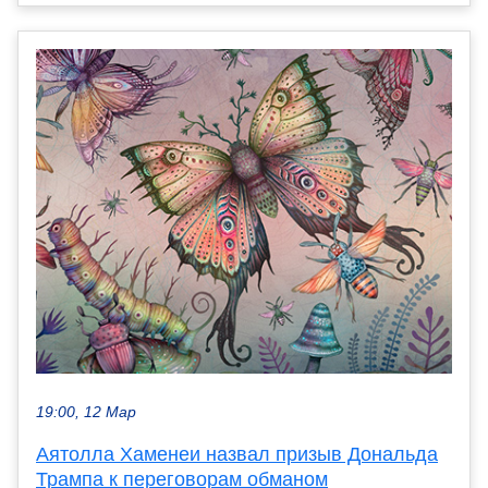
19:00, 12 Мар
Аятолла Хаменеи назвал призыв Дональда
Трампа к переговорам обманом