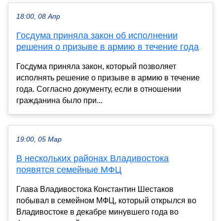
18:00, 08 Апр
Госдума приняла закон об исполнении
решения о призыве в армию в течение года
Госдума приняла закон, который позволяет
исполнять решение о призыве в армию в течение
года. Согласно документу, если в отношении
гражданина было при...
19:00, 05 Мар
В нескольких районах Владивостока
появятся семейные МФЦ
Глава Владивостока Константин Шестаков
побывал в семейном МФЦ, который открылся во
Владивостоке в декабре минувшего года во