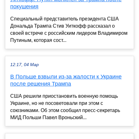
покушения
Специальный представитель президента США
Дональда Трампа Стив Уиткофф рассказал о
своей встрече с российским лидером Владимиром
Путиным, которая сост...
12:17, 04 Мар
В Польше взвыли из-за жалости к Украине
после решения Трампа
США решили приостановить военную помощь
Украине, но не посоветовали при этом с
союзниками. Об этом сообщил пресс-секретарь
МИД Польши Павел Вроньский...