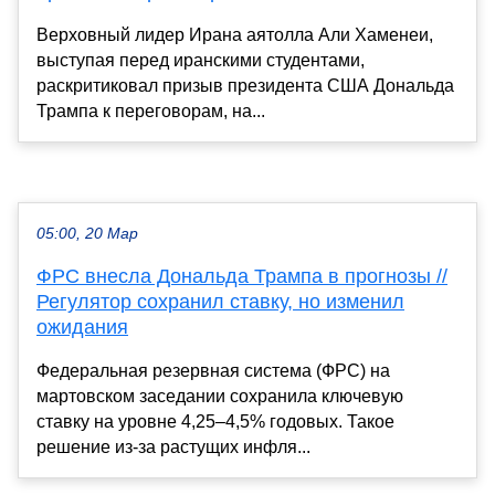
Верховный лидер Ирана аятолла Али Хаменеи,
выступая перед иранскими студентами,
раскритиковал призыв президента США Дональда
Трампа к переговорам, на...
05:00, 20 Мар
ФРС внесла Дональда Трампа в прогнозы //
Регулятор сохранил ставку, но изменил
ожидания
Федеральная резервная система (ФРС) на
мартовском заседании сохранила ключевую
ставку на уровне 4,25–4,5% годовых. Такое
решение из-за растущих инфля...