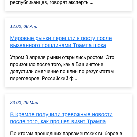
республиканцев, говорят эксперты...
12:00, 08 Апр
Мировые рынки перешли к росту после
вызванного пошлинами Трампа шока
Утром 8 апреля рынки открылись ростом. Это
произошло после того, как в Вашингтоне
допустили смягчение пошлин по результатам
переговоров. Российский ф...
23:00, 29 Мар
В Кремле получили тревожные новости
после того, как прошел визит Трампа
По итогам прошедших парламентских выборов в