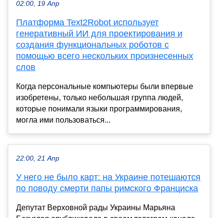
02:00, 19 Апр
Платформа Text2Robot использует
генеративный ИИ для проектирования и
создания функциональных роботов с
помощью всего нескольких произнесенных
слов
Когда персональные компьютеры были впервые
изобретены, только небольшая группа людей,
которые понимали языки программирования,
могла ими пользоваться...
22:00, 21 Апр
У него не было карт: на Украине потешаются
по поводу смерти папы римского Франциска
Депутат Верховной рады Украины Марьяна