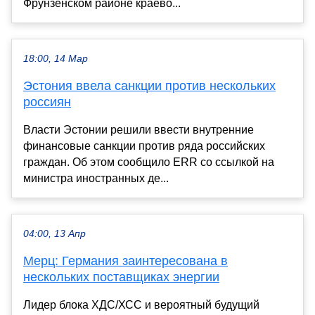
Фрунзенском районе краево...
18:00, 14 Мар
Эстония ввела санкции против нескольких
россиян
Власти Эстонии решили ввести внутренние
финансовые санкции против ряда российских
граждан. Об этом сообщило ERR со ссылкой на
министра иностранных де...
04:00, 13 Апр
Мерц: Германия заинтересована в
нескольких поставщиках энергии
Лидер блока ХДС/ХСС и вероятный будущий