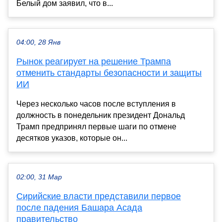
Белый дом заявил, что в...
04:00, 28 Янв
Рынок реагирует на решение Трампа
отменить стандарты безопасности и защиты
ИИ
Через несколько часов после вступления в
должность в понедельник президент Дональд
Трамп предпринял первые шаги по отмене
десятков указов, которые он...
02:00, 31 Мар
Сирийские власти представили первое
после падения Башара Асада
правительство