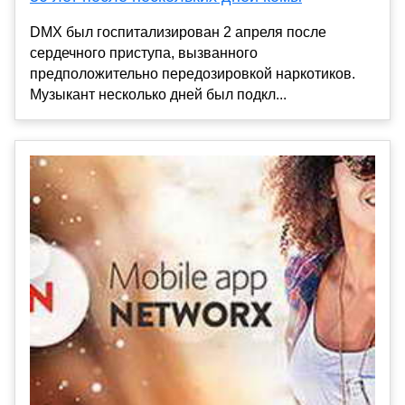
DMX был госпитализирован 2 апреля после
сердечного приступа, вызванного
предположительно передозировкой наркотиков.
Музыкант несколько дней был подкл...