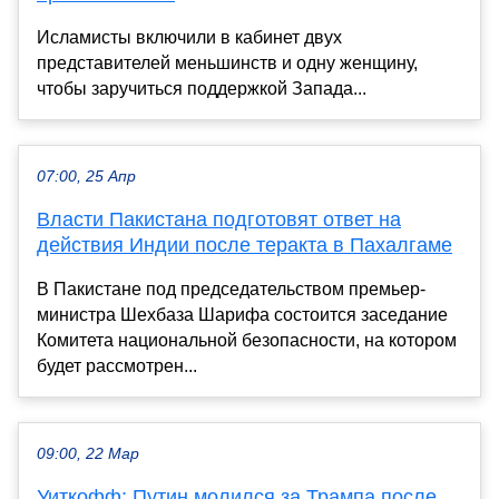
Исламисты включили в кабинет двух
представителей меньшинств и одну женщину,
чтобы заручиться поддержкой Запада...
07:00, 25 Апр
Власти Пакистана подготовят ответ на
действия Индии после теракта в Пахалгаме
В Пакистане под председательством премьер-
министра Шехбаза Шарифа состоится заседание
Комитета национальной безопасности, на котором
будет рассмотрен...
09:00, 22 Мар
Уиткофф: Путин молился за Трампа после