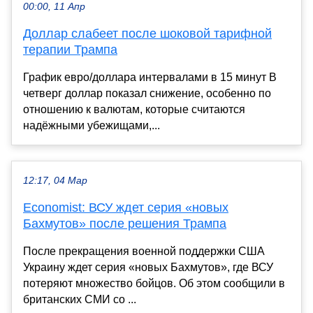
00:00, 11 Апр
Доллар слабеет после шоковой тарифной
терапии Трампа
График евро/доллара интервалами в 15 минут В
четверг доллар показал снижение, особенно по
отношению к валютам, которые считаются
надёжными убежищами,...
12:17, 04 Мар
Economist: ВСУ ждет серия «новых
Бахмутов» после решения Трампа
После прекращения военной поддержки США
Украину ждет серия «новых Бахмутов», где ВСУ
потеряют множество бойцов. Об этом сообщили в
британских СМИ со ...