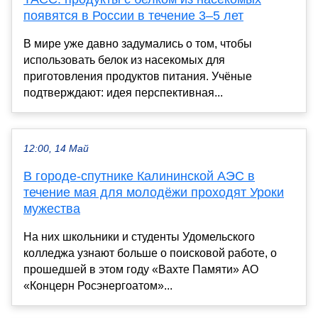
появятся в России в течение 3–5 лет
В мире уже давно задумались о том, чтобы
использовать белок из насекомых для
приготовления продуктов питания. Учёные
подтверждают: идея перспективная...
12:00, 14 Май
В городе-спутнике Калининской АЭС в
течение мая для молодёжи проходят Уроки
мужества
На них школьники и студенты Удомельского
колледжа узнают больше о поисковой работе, о
прошедшей в этом году «Вахте Памяти» АО
«Концерн Росэнергоатом»...