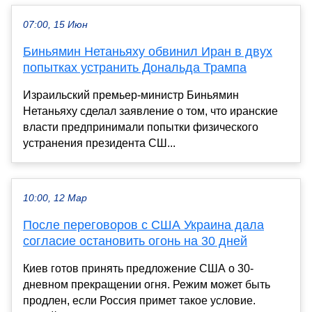
07:00, 15 Июн
Биньямин Нетаньяху обвинил Иран в двух
попытках устранить Дональда Трампа
Израильский премьер-министр Биньямин
Нетаньяху сделал заявление о том, что иранские
власти предпринимали попытки физического
устранения президента СШ...
10:00, 12 Мар
После переговоров с США Украина дала
согласие остановить огонь на 30 дней
Киев готов принять предложение США о 30-
дневном прекращении огня. Режим может быть
продлен, если Россия примет такое условие.