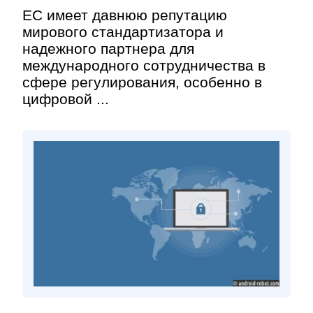
ЕС имеет давнюю репутацию
мирового стандартизатора и
надежного партнера для
международного сотрудничества в
сфере регулирования, особенно в
цифровой ...