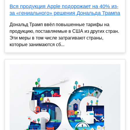
Вся продукция Apple подорожает на 40% из-
за «гениального» решения Дональда Трампа
Дональд Трамп ввёл повышенные тарифы на
продукцию, поставляемые в США из других стран.
Эти меры в том числе затрагивают страны,
которые занимаются сб...