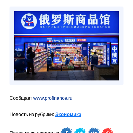
Сообщает
www.profinance.ru
Новость из рубрики:
Экономика