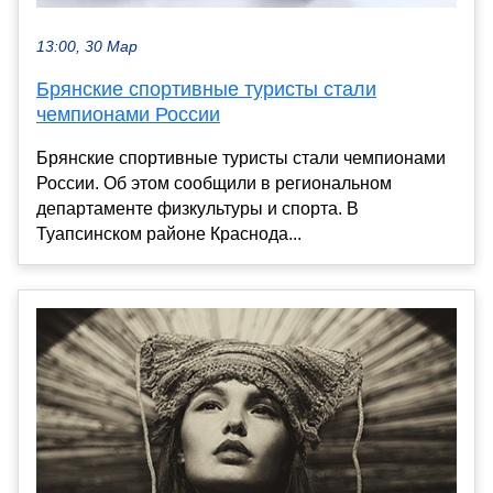
13:00, 30 Мар
Брянские спортивные туристы стали
чемпионами России
Брянские спортивные туристы стали чемпионами
России. Об этом сообщили в региональном
департаменте физкультуры и спорта. В
Туапсинском районе Краснода...