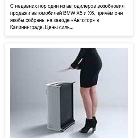
С недавних пор один из автодилеров возобновил
продажи автомобилей BMW X5 и X6, причём они
якобы собраны на заводе «Автотор» в
Калининграде. Цены силь...