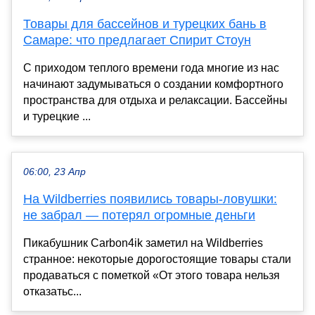
Товары для бассейнов и турецких бань в
Самаре: что предлагает Спирит Стоун
С приходом теплого времени года многие из нас
начинают задумываться о создании комфортного
пространства для отдыха и релаксации. Бассейны
и турецкие ...
06:00, 23 Апр
На Wildberries появились товары-ловушки:
не забрал — потерял огромные деньги
Пикабушник Carbon4ik заметил на Wildberries
странное: некоторые дорогостоящие товары стали
продаваться с пометкой «От этого товара нельзя
отказатьс...