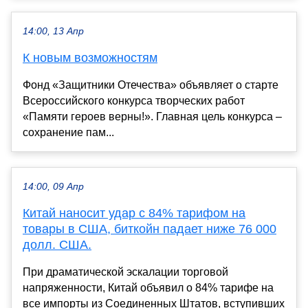
14:00, 13 Апр
К новым возможностям
Фонд «Защитники Отечества» объявляет о старте
Всероссийского конкурса творческих работ
«Памяти героев верны!». Главная цель конкурса –
сохранение пам...
14:00, 09 Апр
Китай наносит удар с 84% тарифом на
товары в США, биткойн падает ниже 76 000
долл. США.
При драматической эскалации торговой
напряженности, Китай объявил о 84% тарифе на
все импорты из Соединенных Штатов, вступивших