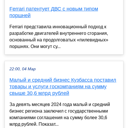
Ferrari патентует ДВС с новым типом
поршней
Ferrari представила инновационный подход к
разработке двигателей внутреннего сгорания,
основанный на продолговатых «пилевидных»
поршнях. Они могут су...
22:00, 04 Мар
Малый и средний бизнес Кузбасса поставил
товары и услуги госкомпаниям на сумму
свыше 30,6 млрд рублей
За девять месяцев 2024 года малый и средний
бизнес региона заключил с государственными
компаниями соглашения на сумму более 30,6
млрд рублей. Показат...