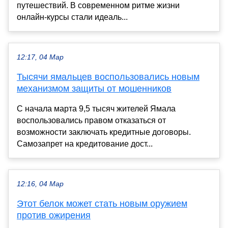
путешествий. В современном ритме жизни
онлайн-курсы стали идеаль...
12:17, 04 Мар
Тысячи ямальцев воспользовались новым
механизмом защиты от мошенников
С начала марта 9,5 тысяч жителей Ямала
воспользовались правом отказаться от
возможности заключать кредитные договоры.
Самозапрет на кредитование дост...
12:16, 04 Мар
Этот белок может стать новым оружием
против ожирения