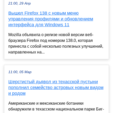
21:00, 29 Апр
Вышел Firefox 138 с новым меню
управления профилями и обновлением
интерфейса для Windows 11
Mozilla объявила о релизе новой версии веб-
браузера Firefox под номером 138.0, которая
принесла с собой несколько полезных улучшений,
направленных на...
11:00, 05 Мар
Шерстистый дьявол из техасской пустыни
пополнил семейство астровых новым видом
и родом
Американские и мексиканские ботаники
обнаружили в техасском национальном парке Биг-