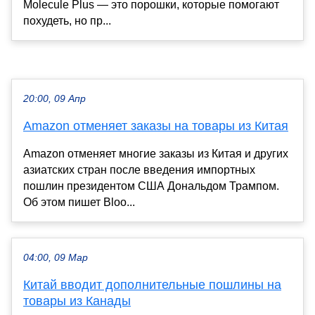
Molecule Plus — это порошки, которые помогают
похудеть, но пр...
20:00, 09 Апр
Amazon отменяет заказы на товары из Китая
Amazon отменяет многие заказы из Китая и других
азиатских стран после введения импортных
пошлин президентом США Дональдом Трампом.
Об этом пишет Bloo...
04:00, 09 Мар
Китай вводит дополнительные пошлины на
товары из Канады