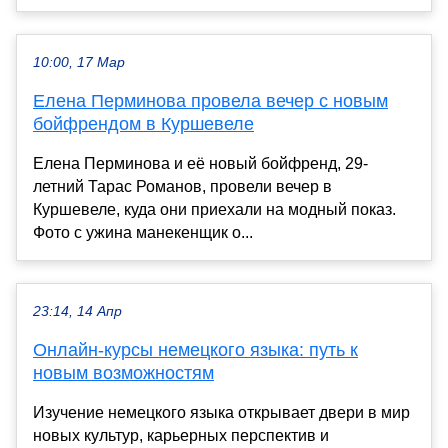
10:00, 17 Мар
Елена Перминова провела вечер с новым
бойфрендом в Куршевеле
Елена Перминова и её новый бойфренд, 29-
летний Тарас Романов, провели вечер в
Куршевеле, куда они приехали на модный показ.
Фото с ужина манекенщик о...
23:14, 14 Апр
Онлайн-курсы немецкого языка: путь к
новым возможностям
Изучение немецкого языка открывает двери в мир
новых культур, карьерных перспектив и