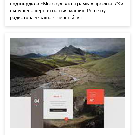
подтвердила «Мотору», что в рамках проекта RSV
выпущена первая партия машин. Решётку
радиатора украшает чёрный пят...