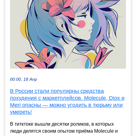
00:00, 18 Апр
В России стали популярны средства
похудения с маркетплейсов. Molecule, Diox и
Meri опасны — можно угодить в тюрьму или
умереть!
В титктоке вышли десятки роликов, в которых
люди делятся своим опытом приёма Molecule и