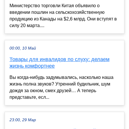
Министерство торговли Китая объявило о
введении пошлин на сельскохозяйственную
продукцию из Канады на $2,6 млрд. Они вступят в
силу 20 марта....
00:00, 10 Май
Товары для инвалидов по слуху: делаем
жизнь комфортнее
Вы когда-нибудь задумывались, насколько наша
жизнь полна звуков? Утренний будильник, шум
дождя за окном, смех друзей… А теперь
представьте, есл...
23:00, 29 Мар