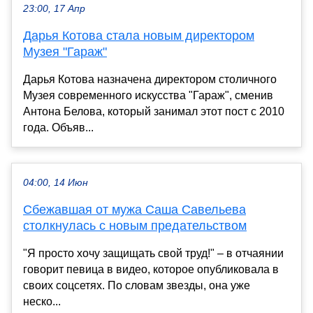
23:00, 17 Апр
Дарья Котова стала новым директором
Музея "Гараж"
Дарья Котова назначена директором столичного
Музея современного искусства "Гараж", сменив
Антона Белова, который занимал этот пост с 2010
года. Объяв...
04:00, 14 Июн
Сбежавшая от мужа Саша Савельева
столкнулась с новым предательством
"Я просто хочу защищать свой труд!" – в отчаянии
говорит певица в видео, которое опубликовала в
своих соцсетях. По словам звезды, она уже
неско...