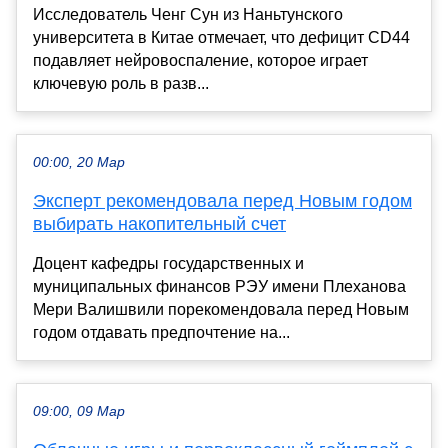
Исследователь Ченг Сун из Наньтунского
университета в Китае отмечает, что дефицит CD44
подавляет нейровоспаление, которое играет
ключевую роль в разв...
00:00, 20 Мар
Эксперт рекомендовала перед Новым годом
выбирать накопительный счет
Доцент кафедры государственных и
муниципальных финансов РЭУ имени Плеханова
Мери Валишвили порекомендовала перед Новым
годом отдавать предпочтение на...
09:00, 09 Мар