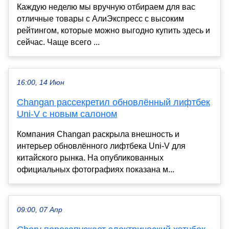
Каждую неделю мы вручную отбираем для вас
отличные товары с АлиЭкспресс с высоким
рейтингом, которые можно выгодно купить здесь и
сейчас. Чаще всего ...
16:00, 14 Июн
Changan рассекретил обновлённый лифтбек
Uni-V с новым салоном
Компания Changan раскрыла внешность и
интерьер обновлённого лифтбека Uni-V для
китайского рынка. На опубликованных
официальных фотографиях показана м...
09:00, 07 Апр