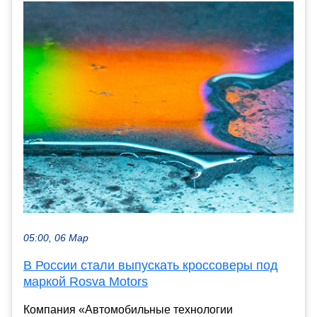
05:00, 06 Мар
В России стали выпускать кроссоверы под
маркой Rosva Motors
Компания «Автомобильные технологии