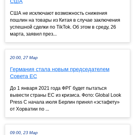
США
США не исключают возможность снижения
пошлин на товары из Китая в случае заключения
успешной сделки по TikTok. Об этом в среду, 26
марта, заявил през...
20:00, 27 Мар
Германия стала новым председателем
Совета ЕС
До 1 января 2021 года ФРГ будет пытаться
вывести страны ЕС из кризиса. Фото: Global Look
Press С начала июля Берлин принял «эстафету»
от Хорватии по ...
09:00, 23 Мар