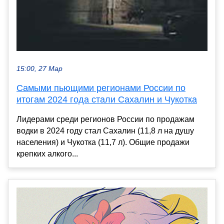
15:00, 27 Мар
Самыми пьющими регионами России по
итогам 2024 года стали Сахалин и Чукотка
Лидерами среди регионов России по продажам
водки в 2024 году стал Сахалин (11,8 л на душу
населения) и Чукотка (11,7 л). Общие продажи
крепких алкого...