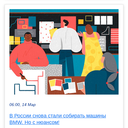
06:00, 14 Мар
В России снова стали собирать машины
BMW. Но с нюансом!