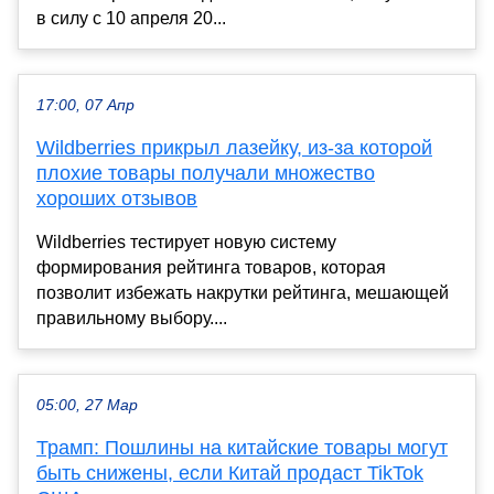
в силу с 10 апреля 20...
17:00, 07 Апр
Wildberries прикрыл лазейку, из-за которой
плохие товары получали множество
хороших отзывов
Wildberries тестирует новую систему
формирования рейтинга товаров, которая
позволит избежать накрутки рейтинга, мешающей
правильному выбору....
05:00, 27 Мар
Трамп: Пошлины на китайские товары могут
быть снижены, если Китай продаст TikTok