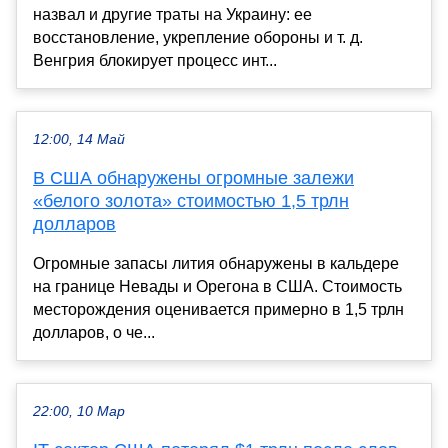
назвал и другие траты на Украину: ее
восстановление, укрепление обороны и т. д.
Венгрия блокирует процесс инт...
12:00, 14 Май
В США обнаружены огромные залежи
«белого золота» стоимостью 1,5 трлн
долларов
Огромные запасы лития обнаружены в кальдере
на границе Невады и Орегона в США. Стоимость
месторождения оценивается примерно в 1,5 трлн
долларов, о че...
22:00, 10 Мар