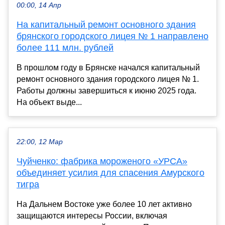
00:00, 14 Апр
На капитальный ремонт основного здания
брянского городского лицея № 1 направлено
более 111 млн. рублей
В прошлом году в Брянске начался капитальный
ремонт основного здания городского лицея № 1.
Работы должны завершиться к июню 2025 года.
На объект выде...
22:00, 12 Мар
Чуйченко: фабрика мороженого «УРСА»
объединяет усилия для спасения Амурского
тигра
На Дальнем Востоке уже более 10 лет активно
защищаются интересы России, включая