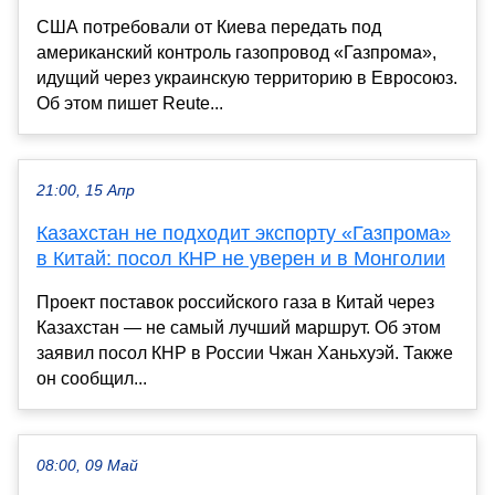
США потребовали от Киева передать под
американский контроль газопровод «Газпрома»,
идущий через украинскую территорию в Евросоюз.
Об этом пишет Reute...
21:00, 15 Апр
Казахстан не подходит экспорту «Газпрома»
в Китай: посол КНР не уверен и в Монголии
Проект поставок российского газа в Китай через
Казахстан — не самый лучший маршрут. Об этом
заявил посол КНР в России Чжан Ханьхуэй. Также
он сообщил...
08:00, 09 Май