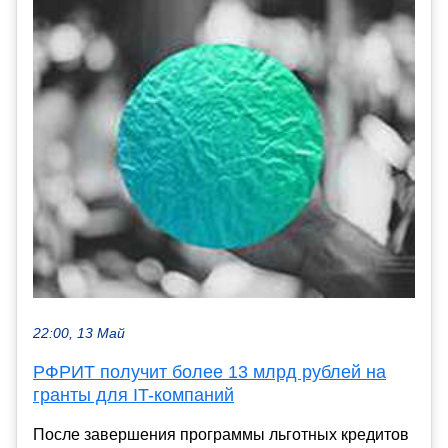
22:00, 13 Май
РФРИТ получит более 13 млрд рублей на
гранты для IT-компаний
После завершения программы льготных кредитов