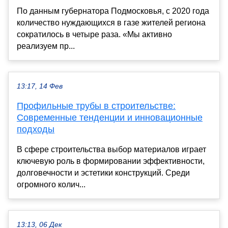
По данным губернатора Подмосковья, с 2020 года
количество нуждающихся в газе жителей региона
сократилось в четыре раза. «Мы активно
реализуем пр...
13:17, 14 Фев
Профильные трубы в строительстве:
Современные тенденции и инновационные
подходы
В сфере строительства выбор материалов играет
ключевую роль в формировании эффективности,
долговечности и эстетики конструкций. Среди
огромного колич...
13:13, 06 Дек