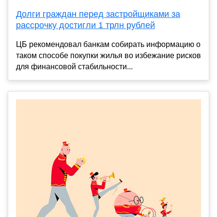
Долги граждан перед застройщиками за
рассрочку достигли 1 трлн рублей
ЦБ рекомендовал банкам собирать информацию о
таком способе покупки жилья во избежание рисков
для финансовой стабильности...