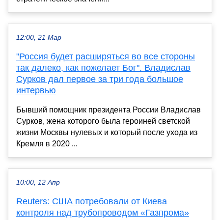
12:00, 21 Мар
"Россия будет расширяться во все стороны
так далеко, как пожелает Бог". Владислав
Сурков дал первое за три года большое
интервью
Бывший помощник президента России Владислав
Сурков, жена которого была героиней светской
жизни Москвы нулевых и который после ухода из
Кремля в 2020 ...
10:00, 12 Апр
Reuters: США потребовали от Киева
контроля над трубопроводом «Газпрома»