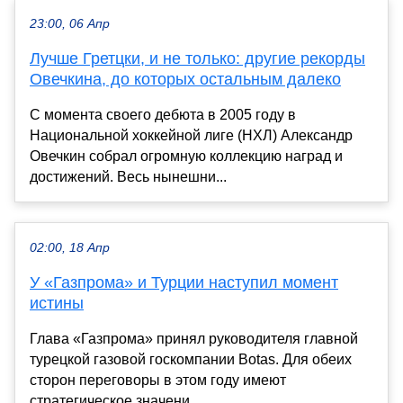
23:00, 06 Апр
Лучше Гретцки, и не только: другие рекорды
Овечкина, до которых остальным далеко
С момента своего дебюта в 2005 году в
Национальной хоккейной лиге (НХЛ) Александр
Овечкин собрал огромную коллекцию наград и
достижений. Весь нынешни...
02:00, 18 Апр
У «Газпрома» и Турции наступил момент
истины
Глава «Газпрома» принял руководителя главной
турецкой газовой госкомпании Botas. Для обеих
сторон переговоры в этом году имеют
стратегическое значени...