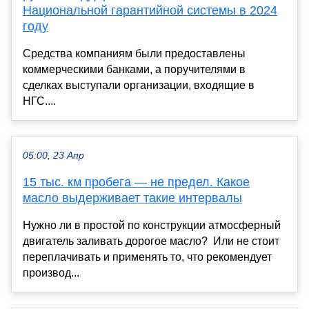
Национальной гарантийной системы в 2024
году
Средства компаниям были предоставлены
коммерческими банками, а поручителями в
сделках выступали организации, входящие в
НГС....
05:00, 23 Апр
15 тыс. км пробега — не предел. Какое
масло выдерживает такие интервалы
Нужно ли в простой по конструкции атмосферный
двигатель заливать дорогое масло? ­ Или не стоит
переплачивать и применять то, что рекомендует
производ...