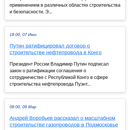
применением в различных областях строительства
и безопасности. Э...
18:00, 07 Июн
Путин ратифицировал договор о
строительстве нефтепровода в Конго
Президент России Владимир Путин подписал
закон о ратификации соглашения о
сотрудничестве с Республикой Конго в сфере
строительства нефтепровода Пуэнт...
08:00, 09 Мар
Андрей Воробьев рассказал о масштабном
строительстве газопроводов в Подмосковье