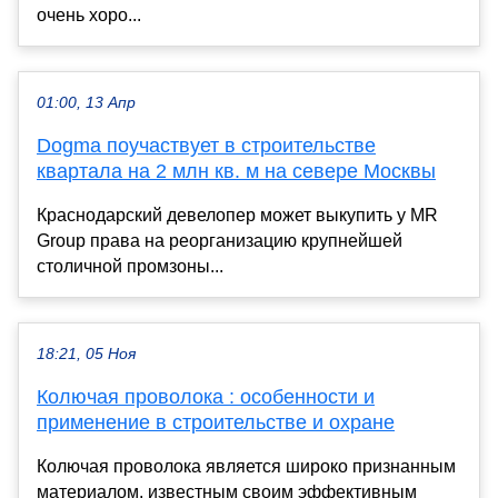
очень хоро...
01:00, 13 Апр
Dogma поучаствует в строительстве
квартала на 2 млн кв. м на севере Москвы
Краснодарский девелопер может выкупить у MR
Group права на реорганизацию крупнейшей
столичной промзоны...
18:21, 05 Ноя
Колючая проволока : особенности и
применение в строительстве и охране
Колючая проволока является широко признанным
материалом, известным своим эффективным