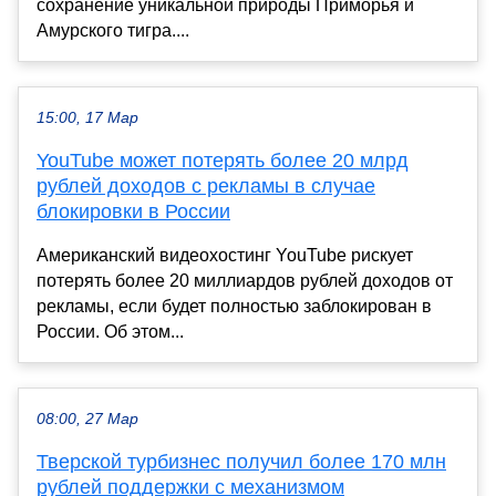
сохранение уникальной природы Приморья и
Амурского тигра....
15:00, 17 Мар
YouTube может потерять более 20 млрд
рублей доходов с рекламы в случае
блокировки в России
Американский видеохостинг YouTube рискует
потерять более 20 миллиардов рублей доходов от
рекламы, если будет полностью заблокирован в
России. Об этом...
08:00, 27 Мар
Тверской турбизнес получил более 170 млн
рублей поддержки с механизмом