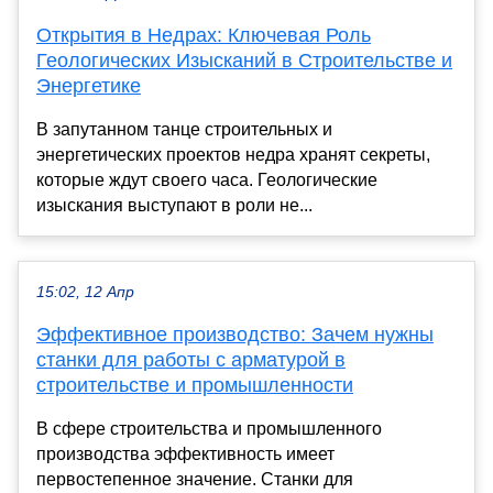
Открытия в Недрах: Ключевая Роль
Геологических Изысканий в Строительстве и
Энергетике
В запутанном танце строительных и
энергетических проектов недра хранят секреты,
которые ждут своего часа. Геологические
изыскания выступают в роли не...
15:02, 12 Апр
Эффективное производство: Зачем нужны
станки для работы с арматурой в
строительстве и промышленности
В сфере строительства и промышленного
производства эффективность имеет
первостепенное значение. Станки для