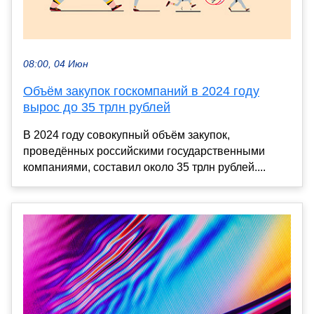
08:00, 04 Июн
Объём закупок госкомпаний в 2024 году
вырос до 35 трлн рублей
В 2024 году совокупный объём закупок,
проведённых российскими государственными
компаниями, составил около 35 трлн рублей....