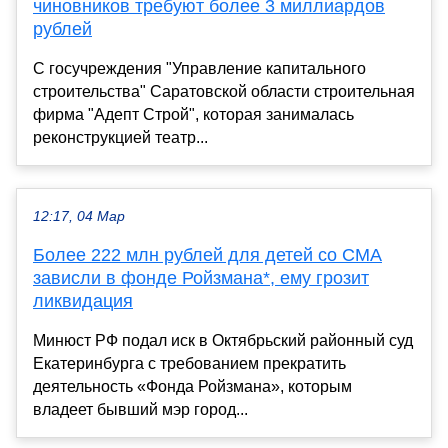
чиновников требуют более 3 миллиардов
рублей
С госучреждения "Управление капитального
строительства" Саратовской области строительная
фирма "Адепт Строй", которая занималась
реконструкцией театр...
12:17, 04 Мар
Более 222 млн рублей для детей со СМА
зависли в фонде Ройзмана*, ему грозит
ликвидация
Минюст РФ подал иск в Октябрьский районный суд
Екатеринбурга с требованием прекратить
деятельность «Фонда Ройзмана», которым
владеет бывший мэр город...