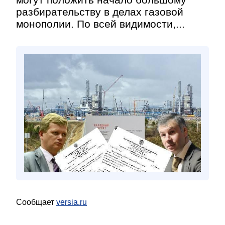
разбирательству в делах газовой
монополии. По всей видимости,...
Сообщает
versia.ru