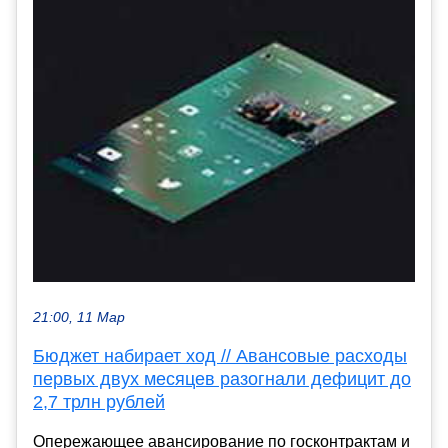
21:00, 11 Мар
Бюджет набирает ход // Авансовые расходы
первых двух месяцев разогнали дефицит до
2,7 трлн рублей
Опережающее авансирование по госконтрактам и