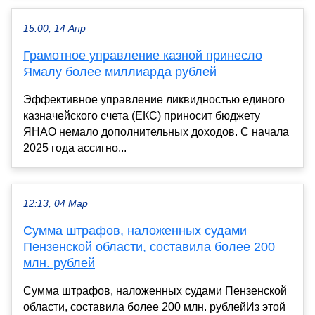
15:00, 14 Апр
Грамотное управление казной принесло
Ямалу более миллиарда рублей
Эффективное управление ликвидностью единого
казначейского счета (ЕКС) приносит бюджету
ЯНАО немало дополнительных доходов. С начала
2025 года ассигно...
12:13, 04 Мар
Сумма штрафов, наложенных судами
Пензенской области, составила более 200
млн. рублей
Сумма штрафов, наложенных судами Пензенской
области, составила более 200 млн. рублейИз этой