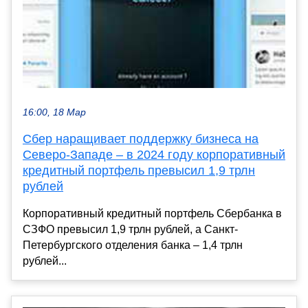
16:00, 18 Мар
Сбер наращивает поддержку бизнеса на
Северо-Западе – в 2024 году корпоративный
кредитный портфель превысил 1,9 трлн
рублей
Корпоративный кредитный портфель Сбербанка в
СЗФО превысил 1,9 трлн рублей, а Санкт-
Петербургского отделения банка – 1,4 трлн
рублей...