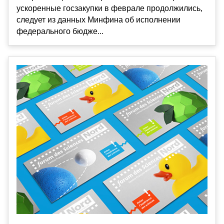
ускоренные госзакупки в феврале продолжились,
следует из данных Минфина об исполнении
федерального бюдже...