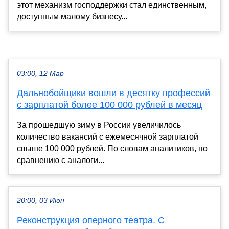
этот механизм господдержки стал единственным,
доступным малому бизнесу...
03:00, 12 Мар
Дальнобойщики вошли в десятку профессий
с зарплатой более 100 000 рублей в месяц
За прошедшую зиму в России увеличилось
количество вакансий с ежемесячной зарплатой
свыше 100 000 рублей. По словам аналитиков, по
сравнению с аналоги...
20:00, 03 Июн
Реконструкция оперного театра. С