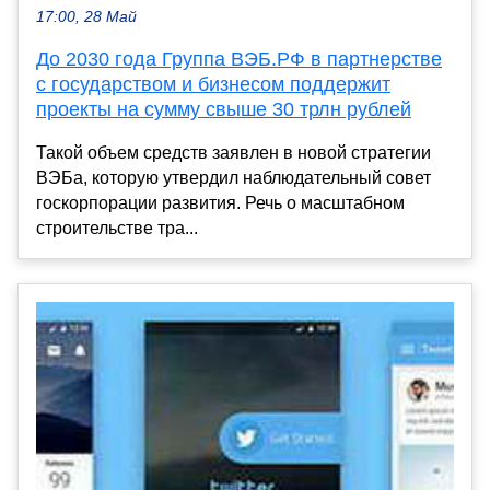
17:00, 28 Май
До 2030 года Группа ВЭБ.РФ в партнерстве
с государством и бизнесом поддержит
проекты на сумму свыше 30 трлн рублей
Такой объем средств заявлен в новой стратегии
ВЭБа, которую утвердил наблюдательный совет
госкорпорации развития. Речь о масштабном
строительстве тра...