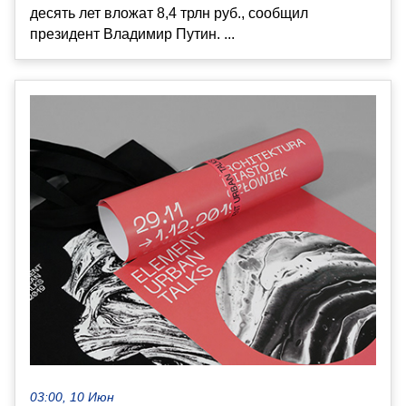
десять лет вложат 8,4 трлн руб., сообщил
президент Владимир Путин. ...
03:00, 10 Июн