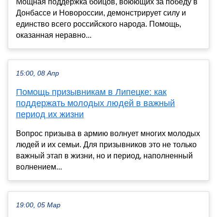
Мощная поддержка бойцов, воюющих за победу в
Донбассе и Новороссии, демонстрирует силу и
единство всего российского народа. Помощь,
оказанная неравно...
15:00, 08 Апр
Помощь призывникам в Липецке: как
поддержать молодых людей в важный
период их жизни
Вопрос призыва в армию волнует многих молодых
людей и их семьи. Для призывников это не только
важный этап в жизни, но и период, наполненный
волнением...
19:00, 05 Мар