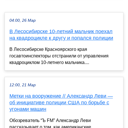
04:00, 26 Мар
В Лесосибирске 10-летний мальчик поехал
на квадроцикле к другу и попался полиции
В Лесосибирске Красноярского края
госавтоинспекторы отстранили от управления
квадроциклом 10-летнего мальчика....
12:00, 21 Мар
Метки на вооружение // Александр Леви —
об инициативе полиции США по борьбе с
угонами машин
Обозреватель “Ъ FM” Александр Леви
рассказывает о том, как американские