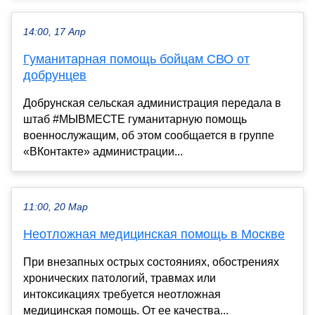
14:00, 17 Апр
Гуманитарная помощь бойцам СВО от
добрунцев
Добрунская сельская администрация передала в
штаб #МЫВМЕСТЕ гуманитарную помощь
военнослужащим, об этом сообщается в группе
«ВКонтакте» администрации...
11:00, 20 Мар
Неотложная медицинская помощь в Москве
При внезапных острых состояниях, обострениях
хронических патологий, травмах или
интоксикациях требуется неотложная
медицинская помощь. От ее качества...