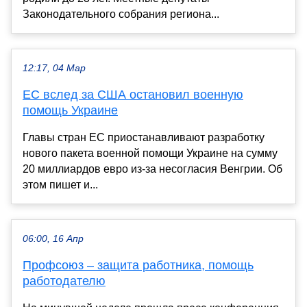
Законодательного собрания региона...
12:17, 04 Мар
ЕС вслед за США остановил военную
помощь Украине
Главы стран ЕС приостанавливают разработку
нового пакета военной помощи Украине на сумму
20 миллиардов евро из-за несогласия Венгрии. Об
этом пишет и...
06:00, 16 Апр
Профсоюз – защита работника, помощь
работодателю