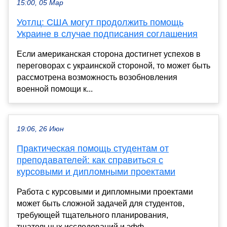
15:00, 05 Мар
Уотлц: США могут продолжить помощь
Украине в случае подписания соглашения
Если американская сторона достигнет успехов в
переговорах с украинской стороной, то может быть
рассмотрена возможность возобновления
военной помощи к...
19:06, 26 Июн
Практическая помощь студентам от
преподавателей: как справиться с
курсовыми и дипломными проектами
Работа с курсовыми и дипломными проектами
может быть сложной задачей для студентов,
требующей тщательного планирования,
тщательных исследований и эфф...