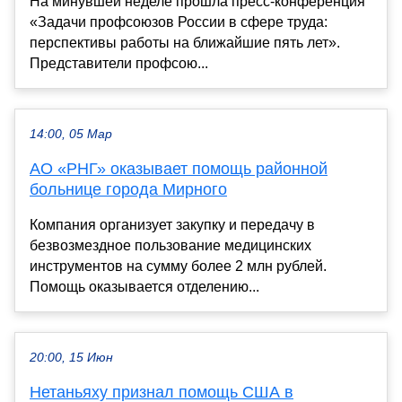
На минувшей неделе прошла пресс-конференция
«Задачи профсоюзов России в сфере труда:
перспективы работы на ближайшие пять лет».
Представители профсою...
14:00, 05 Мар
АО «РНГ» оказывает помощь районной
больнице города Мирного
Компания организует закупку и передачу в
безвозмездное пользование медицинских
инструментов на сумму более 2 млн рублей.
Помощь оказывается отделению...
20:00, 15 Июн
Нетаньяху признал помощь США в