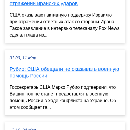
отражении иранских ударов
США оказывают активную поддержку Израилю
при отражении ответных атак со стороны Ирана.
Такое заявление в интервью телеканалу Fox News
сделал глава из...
01:00, 11 Мар
Рубио: США обещали не оказывать военную
помощь России
Госсекретарь США Марко Рубио подтвердил, что
Вашингтон не станет предоставлять военную
помощь России в ходе конфликта на Украине. Об
этом сообщает га...