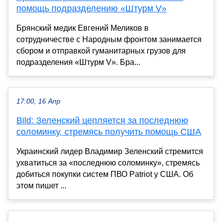
помощь подразделению «Штурм V»
Брянский медик Евгений Меликов в
сотрудничестве с Народным фронтом занимается
сбором и отправкой гуманитарных грузов для
подразделения «Штурм V». Бра...
17:00, 16 Апр
Bild: Зеленский цепляется за последнюю
соломинку, стремясь получить помощь США
Украинский лидер Владимир Зеленский стремится
ухватиться за «последнюю соломинку», стремясь
добиться покупки систем ПВО Patriot у США. Об
этом пишет ...