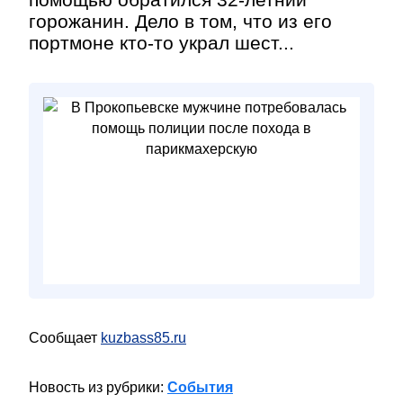
горожанин. Дело в том, что из его
портмоне кто-то украл шест...
Сообщает
kuzbass85.ru
Новость из рубрики:
События