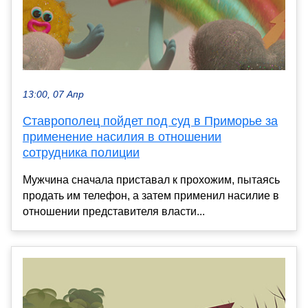
13:00, 07 Апр
Ставрополец пойдет под суд в Приморье за
применение насилия в отношении
сотрудника полиции
Мужчина сначала приставал к прохожим, пытаясь
продать им телефон, а затем применил насилие в
отношении представителя власти...