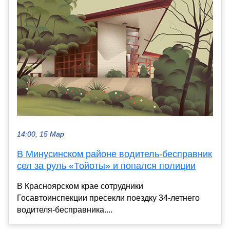
14:00, 15 Мар
В Минусинском районе водитель-бесправник
сел за руль «Тойоты» и попался полиции
В Красноярском крае сотрудники
Госавтоинспекции пресекли поездку 34-летнего
водителя-бесправника....