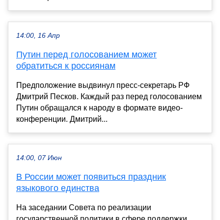
14:00, 16 Апр
Путин перед голосованием может
обратиться к россиянам
Предположение выдвинул пресс-секретарь РФ
Дмитрий Песков. Каждый раз перед голосованием
Путин обращался к народу в формате видео-
конференции. Дмитрий...
14:00, 07 Июн
В России может появиться праздник
языкового единства
На заседании Совета по реализации
государственной политики в сфере поддержки