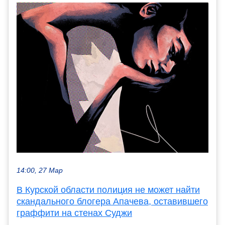
14:00, 27 Мар
В Курской области полиция не может найти
скандального блогера Апачева, оставившего
граффити на стенах Суджи