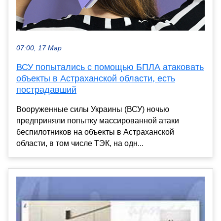
07:00, 17 Мар
ВСУ попытались с помощью БПЛА атаковать
объекты в Астраханской области, есть
пострадавший
Вооруженные силы Украины (ВСУ) ночью
предприняли попытку массированной атаки
беспилотников на объекты в Астраханской
области, в том числе ТЭК, на одн...