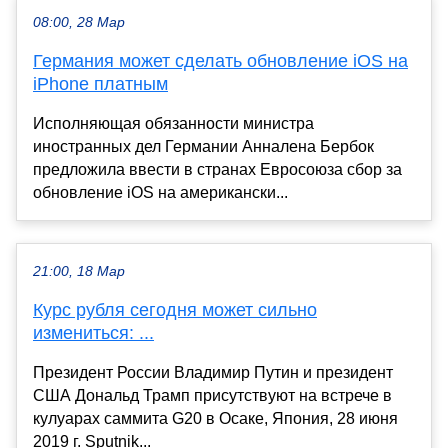
08:00, 28 Мар
Германия может сделать обновление iOS на
iPhone платным
Исполняющая обязанности министра
иностранных дел Германии Анналена Бербок
предложила ввести в странах Евросоюза сбор за
обновление iOS на американски...
21:00, 18 Мар
Курс рубля сегодня может сильно
измениться: ...
Президент России Владимир Путин и президент
США Дональд Трамп присутствуют на встрече в
кулуарах саммита G20 в Осаке, Япония, 28 июня
2019 г. Sputnik...