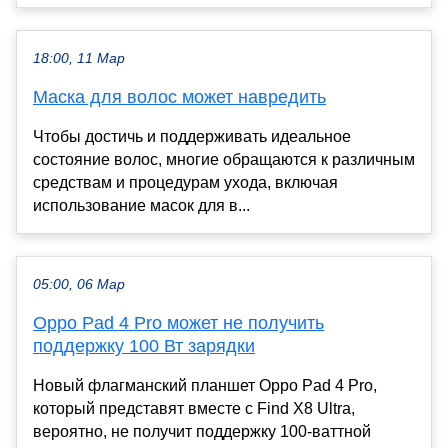
18:00, 11 Мар
Маска для волос может навредить
Чтобы достичь и поддерживать идеальное
состояние волос, многие обращаются к различным
средствам и процедурам ухода, включая
использование масок для в...
05:00, 06 Мар
Oppo Pad 4 Pro может не получить
поддержку 100 Вт зарядки
Новый флагманский планшет Oppo Pad 4 Pro,
который представят вместе с Find X8 Ultra,
вероятно, не получит поддержку 100-ваттной