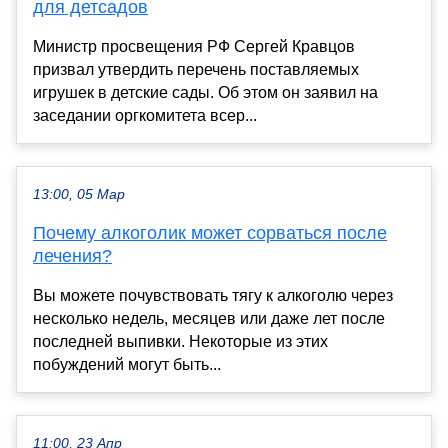
для детсадов
Министр просвещения РФ Сергей Кравцов
призвал утвердить перечень поставляемых
игрушек в детские сады. Об этом он заявил на
заседании оргкомитета всер...
13:00, 05 Мар
Почему алкоголик может сорваться после
лечения?
Вы можете почувствовать тягу к алкоголю через
несколько недель, месяцев или даже лет после
последней выпивки. Некоторые из этих
побуждений могут быть...
11:00, 23 Апр