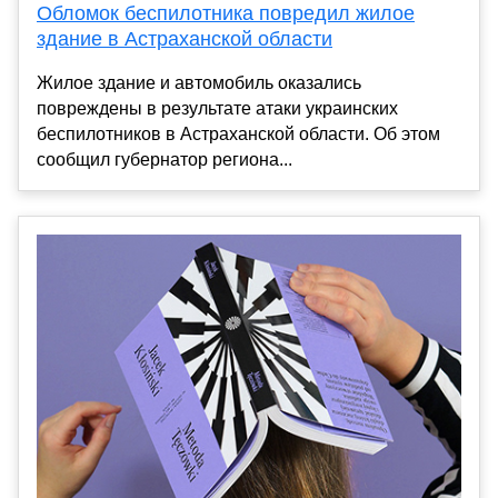
Обломок беспилотника повредил жилое
здание в Астраханской области
Жилое здание и автомобиль оказались
повреждены в результате атаки украинских
беспилотников в Астраханской области. Об этом
сообщил губернатор региона...