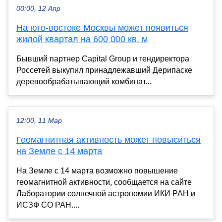
00:00, 12 Апр
На юго-востоке Москвы может появиться
жилой квартал на 600 000 кв. м
Бывший партнер Capital Group и гендиректора
Россетей выкупил принадлежавший Дерипаске
деревообрабатывающий комбинат...
12:00, 11 Мар
Геомагнитная активность может повыситься
на Земле с 14 марта
На Земле с 14 марта возможно повышение
геомагнитной активности, сообщается на сайте
Лаборатории солнечной астрономии ИКИ РАН и
ИСЗФ СО РАН....