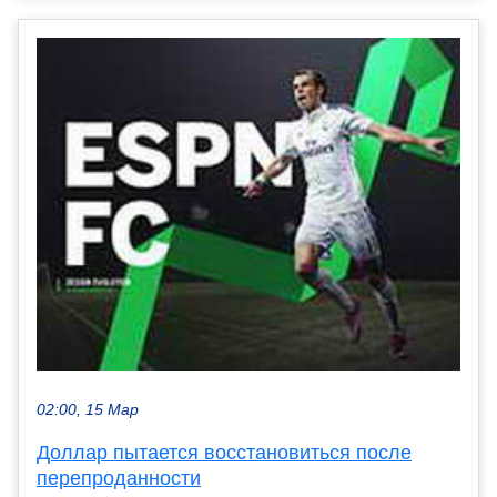
02:00, 15 Мар
Доллар пытается восстановиться после
перепроданности