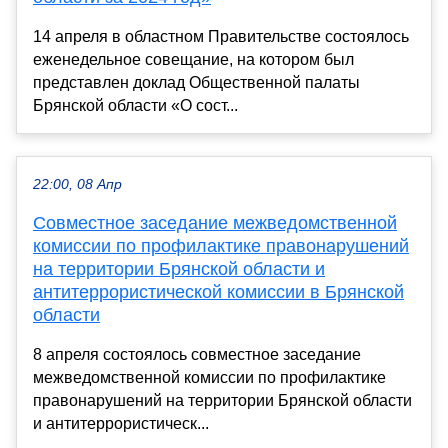
14 апреля в областном Правительстве состоялось
еженедельное совещание, на котором был
представлен доклад Общественной палаты
Брянской области «О сост...
22:00, 08 Апр
Совместное заседание межведомственной
комиссии по профилактике правонарушений
на территории Брянской области и
антитеррористической комиссии в Брянской
области
8 апреля состоялось совместное заседание
межведомственной комиссии по профилактике
правонарушений на территории Брянской области
и антитеррористическ...