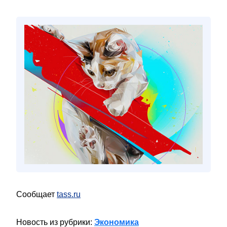
Сообщает
tass.ru
Новость из рубрики:
Экономика