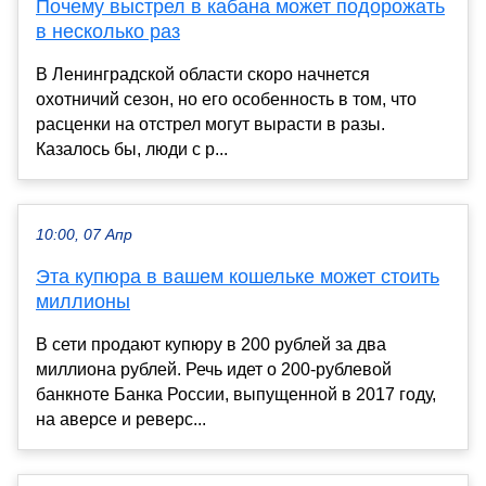
Почему выстрел в кабана может подорожать
в несколько раз
В Ленинградской области скоро начнется
охотничий сезон, но его особенность в том, что
расценки на отстрел могут вырасти в разы.
Казалось бы, люди с р...
10:00, 07 Апр
Эта купюра в вашем кошельке может стоить
миллионы
В сети продают купюру в 200 рублей за два
миллиона рублей. Речь идет о 200-рублевой
банкноте Банка России, выпущенной в 2017 году,
на аверсе и реверс...