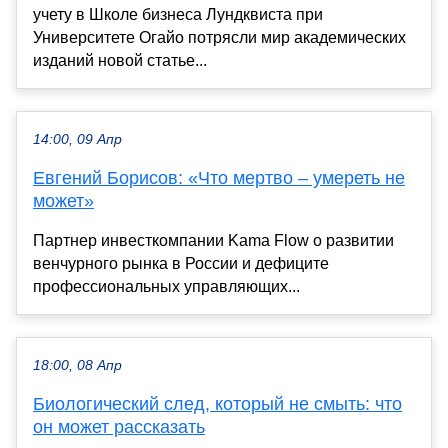
учету в Школе бизнеса Лундквиста при
Университете Огайо потрясли мир академических
изданий новой статье...
14:00, 09 Апр
Евгений Борисов: «Что мертво – умереть не
может»
Партнер инвесткомпании Kama Flow о развитии
венчурного рынка в России и дефиците
профессиональных управляющих...
18:00, 08 Апр
Биологический след, который не смыть: что
он может рассказать