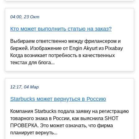
04:00, 23 Окт
Кто может выполнить статью на заказ?
Выбираем ответственно между фрилансером и
биржей. Изображение от Engin Akyurt из Pixabay
Когда возникает потребность в качественных
текстах для блога...
12:17, 04 Мар
Starbucks может вернуться в Россию
Компания Starbucks подала заявку на регистрацию
товарного знака в России, как выяснила SHOT
ПРОВЕРКА. Это может означать, что фирма
планирует вернуть...