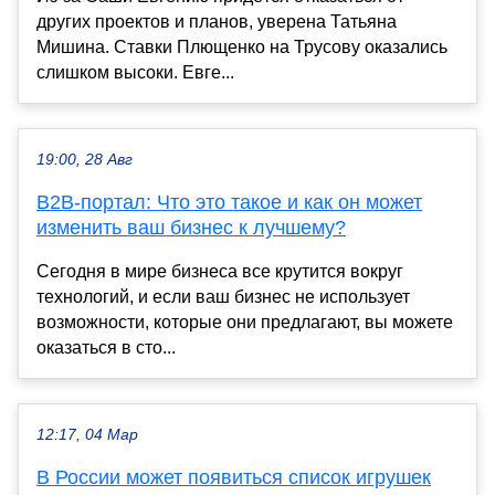
других проектов и планов, уверена Татьяна
Мишина. Ставки Плющенко на Трусову оказались
слишком высоки. Евге...
19:00, 28 Авг
B2B-портал: Что это такое и как он может
изменить ваш бизнес к лучшему?
Сегодня в мире бизнеса все крутится вокруг
технологий, и если ваш бизнес не использует
возможности, которые они предлагают, вы можете
оказаться в сто...
12:17, 04 Мар
В России может появиться список игрушек