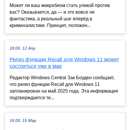
Может ли ваш микробиом стать уликой против
вас? Оказывается, да — и это вовсе не
фантастика, а реальный шаг вперёд в
криминалистике. Принцип, положен...
18:00, 12 Апр
Релиз функции Recall для Windows 11 может
состояться уже в мае
Редактор Windows Central Зак Боуден сообщает,
что релиз функции Recall для Windows 11
запланирован на май 2025 года. Эта информация
подтверждается те...
16:00, 15 Мар