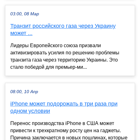
03:00, 08 Мар
Транзит российского газа через Украину
может ...
Лидеры Европейского союза призвали
активизировать усилия по решению проблемы
транзита газа через территорию Украины. Это
стало победой для премьер-ми...
08:00, 10 Апр
iPhone может подорожать в три раза при
одном условии
Перенос производства iPhone в США может
привести к трехкратному росту цен на гаджеты.
Причина заключается в новых пошлинах, которые