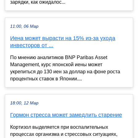
зарядки, как ожидалос...
11:00, 06 Мар
Иена может вырасти на 15% из-за ухода
инвесторов от ...
По мнению аналитиков BNP Paribas Asset
Management, курс японской иены может
укрепиться до 130 иен за доллар на фоне роста
процентных ставок в Японии....
18:00, 12 Мар
Гормон стресса может замедлить старение
Кортизол выделяется при воспалительных
процессах организма и стрессовых ситуациях,