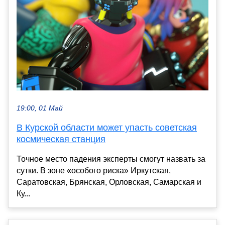
19:00, 01 Май
В Курской области может упасть советская
космическая станция
Точное место падения эксперты смогут назвать за
сутки. В зоне «особого риска» Иркутская,
Саратовская, Брянская, Орловская, Самарская и
Ку...