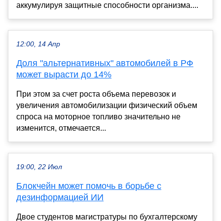
аккумулируя защитные способности организма....
12:00, 14 Апр
Доля "альтернативных" автомобилей в РФ
может вырасти до 14%
При этом за счет роста объема перевозок и
увеличения автомобилизации физический объем
спроса на моторное топливо значительно не
изменится, отмечается...
19:00, 22 Июл
Блокчейн может помочь в борьбе с
дезинформацией ИИ
Двое студентов магистратуры по бухгалтерскому