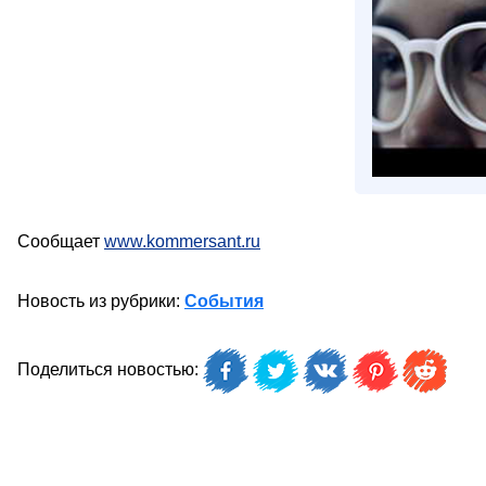
Сообщает
www.kommersant.ru
Новость из рубрики:
События
Поделиться новостью: