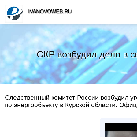
IVANOVOWEB.RU
СКР возбудил дело в с
Следственный комитет России возбудил уг
по энергообъекту в Курской области. Офиц