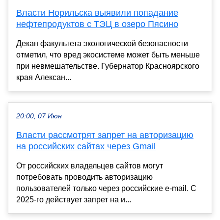
Власти Норильска выявили попадание
нефтепродуктов с ТЭЦ в озеро Пясино
Декан факультета экологической безопасности
отметил, что вред экосистеме может быть меньше
при невмешательстве. Губернатор Красноярского
края Алексан...
20:00, 07 Июн
Власти рассмотрят запрет на авторизацию
на российских сайтах через Gmail
От российских владельцев сайтов могут
потребовать проводить авторизацию
пользователей только через российские e-mail. С
2025-го действует запрет на и...