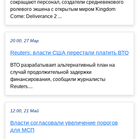
сокращают персонал, создатели средневекового
ролевого экшена с открытым миром Kingdom
Come: Deliverance 2 ...
20:00, 27 Мар
Reuters: власти США перестали платить ВТО
ВТО разрабатывает альтернативный план на
случай продолжительной задержки
финансирования, сообщили журналисты
Reuters....
12:00, 21 Май
Власти согласовали увеличение порогов
для МСП