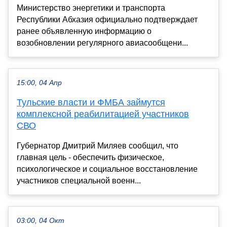
Министерство энергетики и транспорта
Республики Абхазия официально подтверждает
ранее объявленную информацию о
возобновлении регулярного авиасообщени...
15:00, 04 Апр
Тульские власти и ФМБА займутся
комплексной реабилитацией участников
СВО
Губернатор Дмитрий Миляев сообщил, что
главная цель - обеспечить физическое,
психологическое и социальное восстановление
участников специальной военн...
03:00, 04 Окт