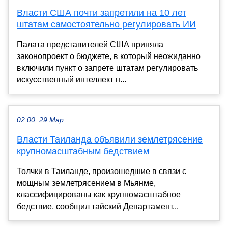
Власти США почти запретили на 10 лет
штатам самостоятельно регулировать ИИ
Палата представителей США приняла
законопроект о бюджете, в который неожиданно
включили пункт о запрете штатам регулировать
искусственный интеллект н...
02:00, 29 Мар
Власти Таиланда объявили землетрясение
крупномасштабным бедствием
Толчки в Таиланде, произошедшие в связи с
мощным землетрясением в Мьянме,
классифицированы как крупномасштабное
бедствие, сообщил тайский Департамент...