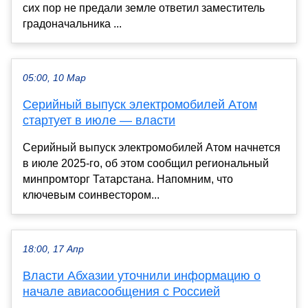
сих пор не предали земле ответил заместитель
градоначальника ...
05:00, 10 Мар
Серийный выпуск электромобилей Атом
стартует в июле — власти
Серийный выпуск электромобилей Атом начнется
в июле 2025-го, об этом сообщил региональный
минпромторг Татарстана. Напомним, что
ключевым соинвестором...
18:00, 17 Апр
Власти Абхазии уточнили информацию о
начале авиасообщения с Россией