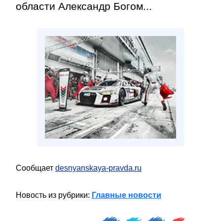
области Александр Богом...
Сообщает
desnyanskaya-pravda.ru
Новость из рубрики:
Главные новости