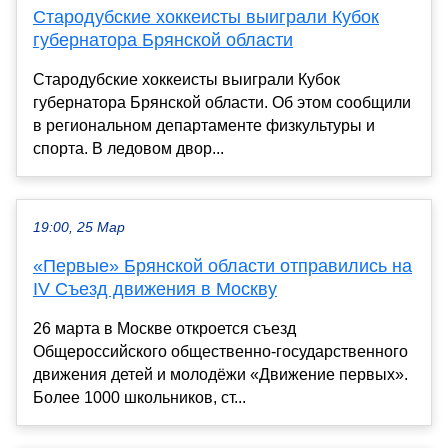
Стародубские хоккеисты выиграли Кубок
губернатора Брянской области
Стародубские хоккеисты выиграли Кубок
губернатора Брянской области. Об этом сообщили
в региональном департаменте физкультуры и
спорта. В ледовом двор...
19:00, 25 Мар
«Первые» Брянской области отправились на
IV Съезд движения в Москву
26 марта в Москве откроется съезд
Общероссийского общественно-государственного
движения детей и молодёжи «Движение первых».
Более 1000 школьников, ст...