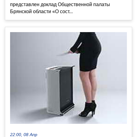
представлен доклад Общественной палаты
Брянской области «О сост...
22:00, 08 Апр