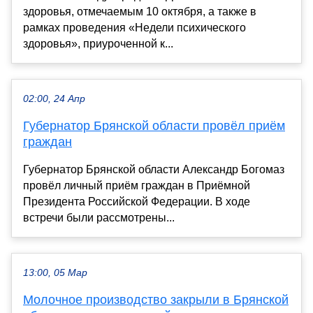
здоровья, отмечаемым 10 октября, а также в
рамках проведения «Недели психического
здоровья», приуроченной к...
02:00, 24 Апр
Губернатор Брянской области провёл приём
граждан
Губернатор Брянской области Александр Богомаз
провёл личный приём граждан в Приёмной
Президента Российской Федерации. В ходе
встречи были рассмотрены...
13:00, 05 Мар
Молочное производство закрыли в Брянской