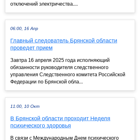
отключений электричества....
06:00, 16 Апр
Главный следователь Брянской области
проведет прием
Завтра 16 апреля 2025 года исполняющий
обязанности руководителя следственного
управления Следственного комитета Российской
Федерации по Брянской обла...
11:00, 10 Окт
В Брянской области проходит Неделя
психического здоровья
В связи с Международным Днем психического