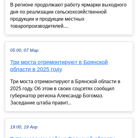
В регионе продолжают работу ярмарки выходного
дня по реализации сельскохозяйственной
продукции и продукции местных
товаропроизводителей....
05:00, 07 Мар
Три моста отремонтируют в Брянской
области в 2025 году
Три моста отремонтируют в Брянской области в
2025 году. Об этом в своих соцсетях сообщил
губернатор региона Александр Богомаз.
Заседание штаба правит...
19:00, 19 Апр