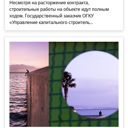
Несмотря на расторжение контракта,
строительные работы на объекте идут полным
ходом. Государственный заказчик ОГКУ
«Управление капитального строитель...