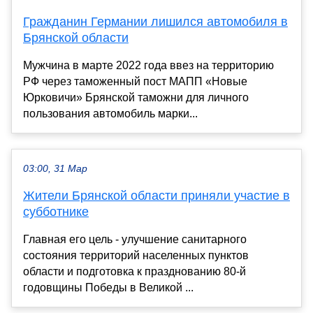
Гражданин Германии лишился автомобиля в
Брянской области
Мужчина в марте 2022 года ввез на территорию
РФ через таможенный пост МАПП «Новые
Юрковичи» Брянской таможни для личного
пользования автомобиль марки...
03:00, 31 Мар
Жители Брянской области приняли участие в
субботнике
Главная его цель - улучшение санитарного
состояния территорий населенных пунктов
области и подготовка к празднованию 80-й
годовщины Победы в Великой ...