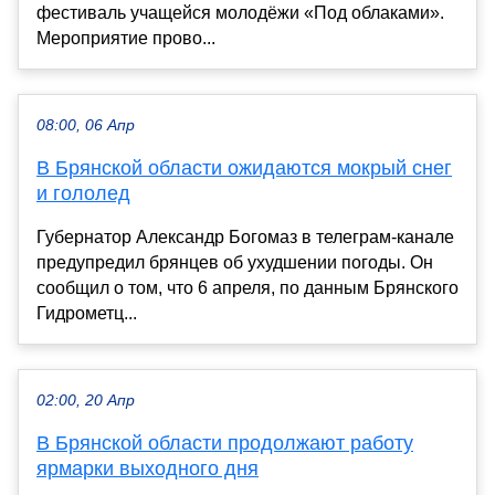
фестиваль учащейся молодёжи «Под облаками».
Мероприятие прово...
08:00, 06 Апр
В Брянской области ожидаются мокрый снег
и гололед
Губернатор Александр Богомаз в телеграм-канале
предупредил брянцев об ухудшении погоды. Он
сообщил о том, что 6 апреля, по данным Брянского
Гидрометц...
02:00, 20 Апр
В Брянской области продолжают работу
ярмарки выходного дня