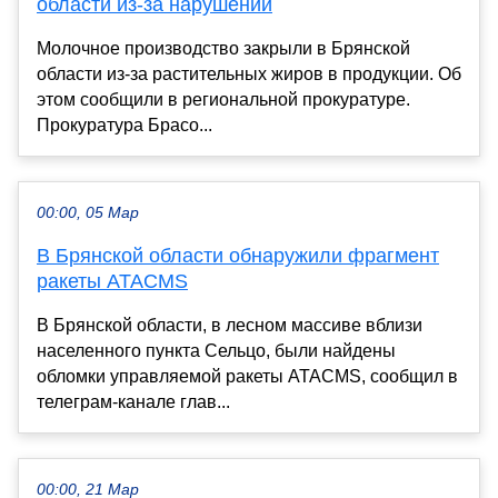
области из-за нарушений
Молочное производство закрыли в Брянской
области из-за растительных жиров в продукции. Об
этом сообщили в региональной прокуратуре.
Прокуратура Брасо...
00:00, 05 Мар
В Брянской области обнаружили фрагмент
ракеты ATACMS
В Брянской области, в лесном массиве вблизи
населенного пункта Сельцо, были найдены
обломки управляемой ракеты ATACMS, сообщил в
телеграм-канале глав...
00:00, 21 Мар