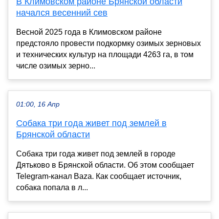
В Климовском районе Брянской области
начался весенний сев
Весной 2025 года в Климовском районе
предстояло провести подкормку озимых зерновых
и технических культур на площади 4263 га, в том
числе озимых зерно...
01:00, 16 Апр
Собака три года живет под землей в
Брянской области
Собака три года живет под землей в городе
Дятьково в Брянской области. Об этом сообщает
Telegram-канал Baza. Как сообщает источник,
собака попала в л...