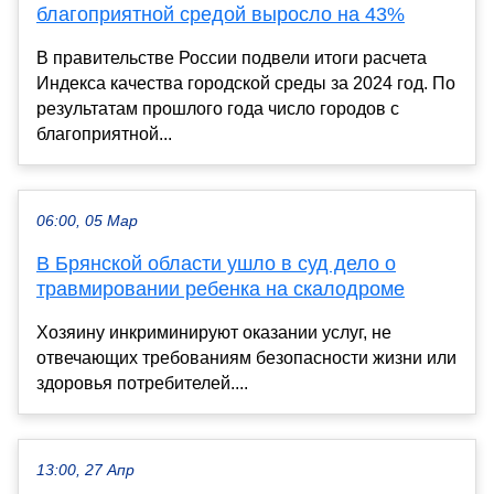
благоприятной средой выросло на 43%
В правительстве России подвели итоги расчета
Индекса качества городской среды за 2024 год. По
результатам прошлого года число городов с
благоприятной...
06:00, 05 Мар
В Брянской области ушло в суд дело о
травмировании ребенка на скалодроме
Хозяину инкриминируют оказании услуг, не
отвечающих требованиям безопасности жизни или
здоровья потребителей....
13:00, 27 Апр