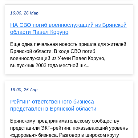
16:00, 26 Мар
НА СВО погиб военнослужащий из Брянской
области Павел Коруно
Еще одна печальная новость пришла для жителей
Брянской области. В ходе СВО погиб
военнослужащий из Унечи Павел Коруно,
выпускник 2003 года местной шк...
16:00, 25 Апр
Рейтинг ответственного бизнеса
представлен в Брянской области
Брянскому предпринимательскому сообществу
представили ЭКГ–рейтинг, показывающий уровень
«здоровья» бизнеса. Разговор в широком кругу