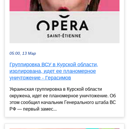
05:00, 13 Мар
Группировка ВСУ в Курской области,
изолирована, идет ее планомерное
уничтожение - Герасимов
Украинская группировка в Курской области
окружена, идет ее планомерное уничтожение. Об
этом сообщил начальник Генерального штаба ВС
РФ — первый замес...