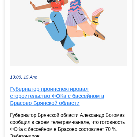
13:00, 15 Апр
Губернатор проинспектировал
стороительство ФОКа с бассейном в
Брасово Брянской области
Губернатор Брянской области Александр Богомаз
сообщил в своем телеграм-канале, что готовность
ФОКа с бассейном в Брасово состовляет 70 %.
Забетониров...