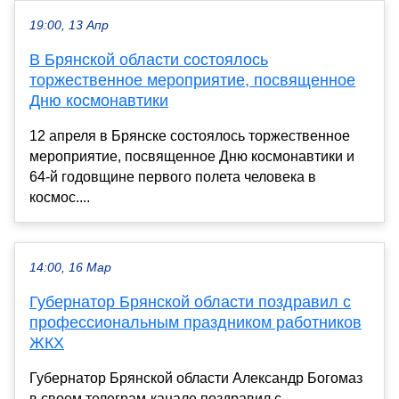
19:00, 13 Апр
В Брянской области состоялось
торжественное мероприятие, посвященное
Дню космонавтики
12 апреля в Брянске состоялось торжественное
мероприятие, посвященное Дню космонавтики и
64-й годовщине первого полета человека в
космос....
14:00, 16 Мар
Губернатор Брянской области поздравил с
профессиональным праздником работников
ЖКХ
Губернатор Брянской области Александр Богомаз
в своем телеграм-канале поздравил с