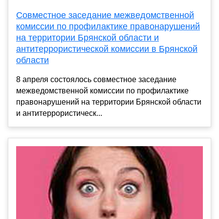
Совместное заседание межведомственной
комиссии по профилактике правонарушений
на территории Брянской области и
антитеррористической комиссии в Брянской
области
8 апреля состоялось совместное заседание
межведомственной комиссии по профилактике
правонарушений на территории Брянской области
и антитеррористическ...