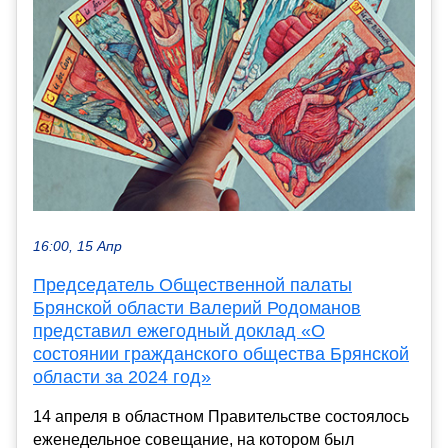
16:00, 15 Апр
Председатель Общественной палаты
Брянской области Валерий Родоманов
представил ежегодный доклад «О
состоянии гражданского общества Брянской
области за 2024 год»
14 апреля в областном Правительстве состоялось
еженедельное совещание, на котором был