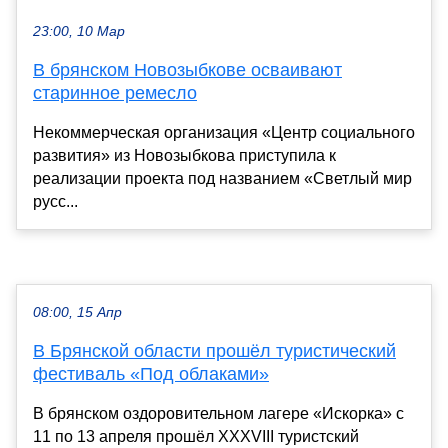
23:00, 10 Мар
В брянском Новозыбкове осваивают
старинное ремесло
Некоммерческая организация «Центр социального
развития» из Новозыбкова приступила к
реализации проекта под названием «Светлый мир
русс...
08:00, 15 Апр
В Брянской области прошёл туристический
фестиваль «Под облаками»
В брянском оздоровительном лагере «Искорка» с
11 по 13 апреля прошёл XXXVIII туристский