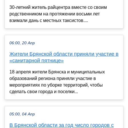
30-летний житель райцентра вместе со своим
родственником на протяжении восьми лет
взимали дань с местных таксистов....
06:00, 20 Апр
Жители Брянской области приняли участие в
«санитарной пятнице»
18 апреля жители Брянска и муниципальных
образований региона приняли участие в
мероприятиях по уборке территорий, чтобы
сделать свои города и поселки...
05:00, 04 Апр
В Брянской области за год число городов с