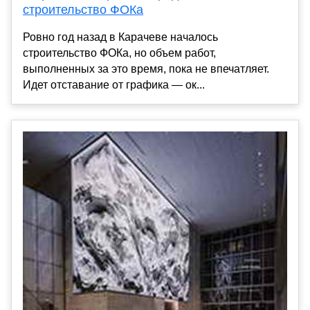
строительство ФОКа
Ровно год назад в Карачеве началось
строительство ФОКа, но объем работ,
выполненных за это время, пока не впечатляет.
Идет отставание от графика — ок...