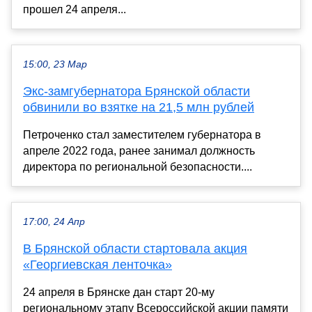
прошел 24 апреля...
15:00, 23 Мар
Экс-замгубернатора Брянской области
обвинили во взятке на 21,5 млн рублей
Петроченко стал заместителем губернатора в
апреле 2022 года, ранее занимал должность
директора по региональной безопасности....
17:00, 24 Апр
В Брянской области стартовала акция
«Георгиевская ленточка»
24 апреля в Брянске дан старт 20-му
региональному этапу Всероссийской акции памяти