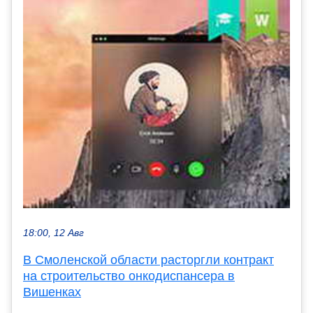
18:00, 12 Авг
В Смоленской области расторгли контракт
на строительство онкодиспансера в
Вишенках