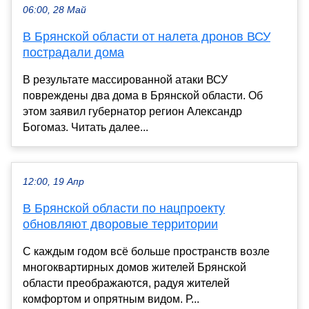
06:00, 28 Май
В Брянской области от налета дронов ВСУ
пострадали дома
В результате массированной атаки ВСУ
повреждены два дома в Брянской области. Об
этом заявил губернатор регион Александр
Богомаз. Читать далее...
12:00, 19 Апр
В Брянской области по нацпроекту
обновляют дворовые территории
С каждым годом всё больше пространств возле
многоквартирных домов жителей Брянской
области преображаются, радуя жителей
комфортом и опрятным видом. Р...