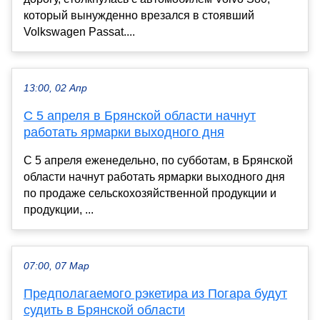
который вынужденно врезался в стоявший
Volkswagen Passat....
13:00, 02 Апр
С 5 апреля в Брянской области начнут
работать ярмарки выходного дня
С 5 апреля еженедельно, по субботам, в Брянской
области начнут работать ярмарки выходного дня
по продаже сельскохозяйственной продукции и
продукции, ...
07:00, 07 Мар
Предполагаемого рэкетира из Погара будут
судить в Брянской области