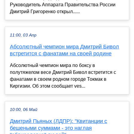
Руководитель Аппарата Правительства России
Дмитрий Григоренко открыл......
11:00, 03 Апр
Абсолютный чемпион мира Дмитрий Бивол
встретится с фанатами на своей родине
Абсолютный чемпион мира по боксу в
полутяжелом весе Дмитрий Бивол встретится с
фанатами в своем родном городе Токмак в
Киргизии. Об этом сообщает ves...
10:00, 06 Май
Дмитрий Пьяных (ЛДПР): "Квитанции с
бешеными суммами - это наглая