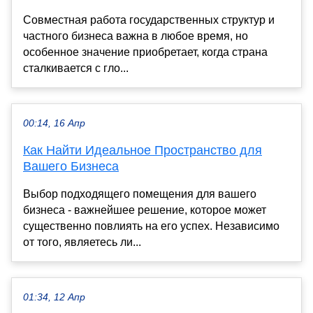
Совместная работа государственных структур и
частного бизнеса важна в любое время, но
особенное значение приобретает, когда страна
сталкивается с гло...
00:14, 16 Апр
Как Найти Идеальное Пространство для
Вашего Бизнеса
Выбор подходящего помещения для вашего
бизнеса - важнейшее решение, которое может
существенно повлиять на его успех. Независимо
от того, являетесь ли...
01:34, 12 Апр