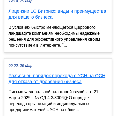
19:19, 25 Мар
Лицензии 1С Битрикс: виды и преимущества
для вашего бизнеса
В условиях быстро меняющегося цифрового
ландшафта компаниям необходимы надежные
решения для эффективного управления своим
присутствием в Интернете. "...
00:00, 29 Мар
Разъяснен порядок перехода с УСН на ОСН
для отказа от дробления бизнеса
Письмо Федеральной налоговой службы от 21
марта 2025 г. № СД-4-3/3006@ О порядке
перехода организаций и индивидуальных
предпринимателей с УСН на общи...