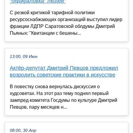
"обдираловка" людей"
С резкой критикой тарифной политики
ресурсоснабжающих организаций выступил лидер
фракции ЛДПР Саратовской облдумы Дмитрий
Пьяных: "Квитанции с бешены...
13:00, 09 Июн
Актёр-депутат Дмитрий Певцов предложил
возродить советские практики в искусстве
В повестку снова вернулась дискуссия о
худсоветах. На этот раз тему поднял первый
зампред комитета Госдумы по культуре Дмитрий
Певцов, пару месяцев н...
08:00, 30 Апр