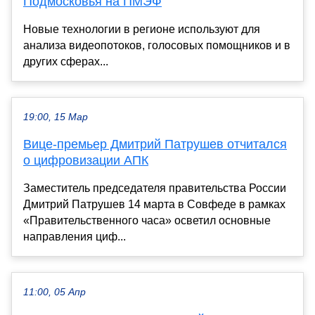
Подмосковья на ПМЭФ
Новые технологии в регионе используют для
анализа видеопотоков, голосовых помощников и в
других сферах...
19:00, 15 Мар
Вице-премьер Дмитрий Патрушев отчитался
о цифровизации АПК
Заместитель председателя правительства России
Дмитрий Патрушев 14 марта в Совфеде в рамках
«Правительственного часа» осветил основные
направления циф...
11:00, 05 Апр