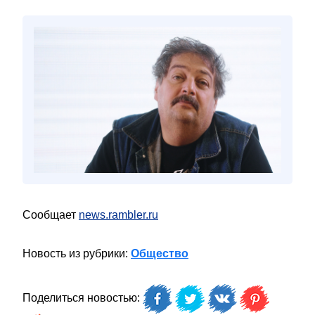
Сообщает
news.rambler.ru
Новость из рубрики:
Общество
Поделиться новостью: