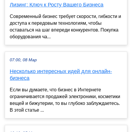
Лизинг: Ключ к Росту Вашего Бизнеса
Современный бизнес требует скорости, гибкости и
доступа к передовым технологиям, чтобы
оставаться на шаг впереди конкурентов. Покупка
оборудования ча...
07:00, 08 Мар
Несколько интересных идей для онлайн-
бизнеса
Если вы думаете, что бизнес в Интернете
ограничивается продажей электроники, косметики
вещей и бижутерии, то вы глубоко заблуждаетесь.
В этой статье ...