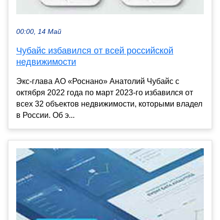
00:00, 14 Май
Чубайс избавился от всей российской
недвижимости
Экс-глава АО «Роснано» Анатолий Чубайс с
октября 2022 года по март 2023-го избавился от
всех 32 объектов недвижимости, которыми владел
в России. Об э...