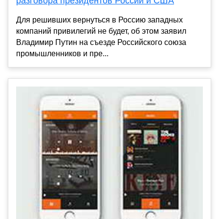
разговора президентов России и США
Для решивших вернуться в Россию западных
компаний привилегий не будет, об этом заявил
Владимир Путин на съезде Российского союза
промышленников и пре...