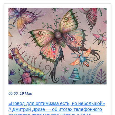
09:00, 19 Мар
«Повод для оптимизма есть, но небольшой»
// Дмитрий Дризе — об итогах телефонного