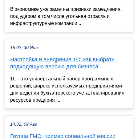
В экономике уже заметны признаки замедления,
под ударом в том числе угольная отрасль и
инфраструктурные компании...
15:02, 30 Янв
Настройка и внедрение 1С: как выбрать
подходящую версию для бизнеса
1С - это универсальный набор программных
решений, широко используемых предприятиями
для ведения бухгалтерского учета, планирования
ресурсов предприят...
14:32, 09 Авг
Группа ГМС: пример социальной миссии