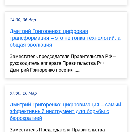
14:00, 06 Апр
Дмитрий Григоренко: цифровая
трансформация – это не гонка технологий, а
общая эволюция
Заместитель председателя Правительства РФ –
руководитель аппарата Правительства РФ
Дмитрий Григоренко посетил......
07:00, 16 Мар
Дмитрий Григоренко: цифровизация – самый
эффективный инструмент для борьбы с
бюрократией
Заместитель Председателя Правительства –