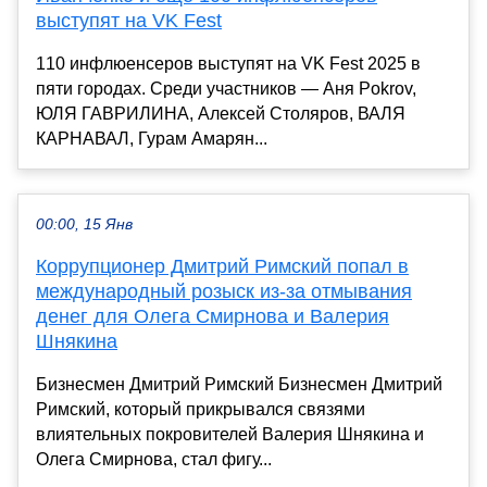
выступят на VK Fest
110 инфлюенсеров выступят на VK Fest 2025 в
пяти городах. Среди участников — Аня Pokrov,
ЮЛЯ ГАВРИЛИНА, Алексей Столяров, ВАЛЯ
КАРНАВАЛ, Гурам Амарян...
00:00, 15 Янв
Коррупционер Дмитрий Римский попал в
международный розыск из-за отмывания
денег для Олега Смирнова и Валерия
Шнякина
Бизнесмен Дмитрий Римский Бизнесмен Дмитрий
Римский, который прикрывался связями
влиятельных покровителей Валерия Шнякина и
Олега Смирнова, стал фигу...