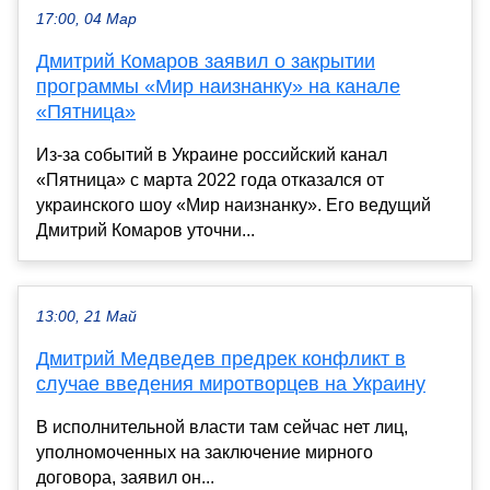
17:00, 04 Мар
Дмитрий Комаров заявил о закрытии
программы «Мир наизнанку» на канале
«Пятница»
Из-за событий в Украине российский канал
«Пятница» с марта 2022 года отказался от
украинского шоу «Мир наизнанку». Его ведущий
Дмитрий Комаров уточни...
13:00, 21 Май
Дмитрий Медведев предрек конфликт в
случае введения миротворцев на Украину
В исполнительной власти там сейчас нет лиц,
уполномоченных на заключение мирного
договора, заявил он...