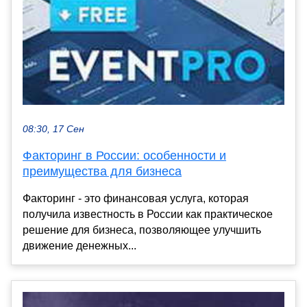
08:30, 17 Сен
Факторинг в России: особенности и
преимущества для бизнеса
Факторинг - это финансовая услуга, которая
получила известность в России как практическое
решение для бизнеса, позволяющее улучшить
движение денежных...