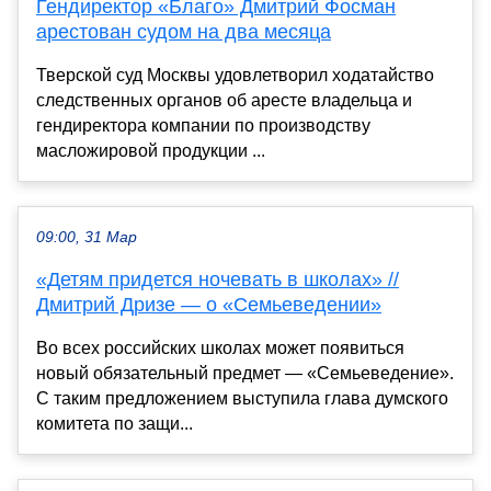
Гендиректор «Благо» Дмитрий Фосман
арестован судом на два месяца
Тверской суд Москвы удовлетворил ходатайство
следственных органов об аресте владельца и
гендиректора компании по производству
масложировой продукции ...
09:00, 31 Мар
«Детям придется ночевать в школах» //
Дмитрий Дризе — о «Семьеведении»
Во всех российских школах может появиться
новый обязательный предмет — «Семьеведение».
С таким предложением выступила глава думского
комитета по защи...