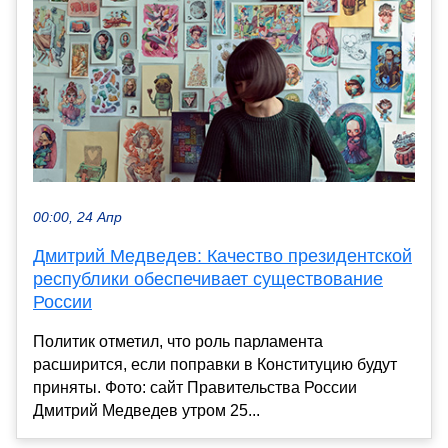
00:00, 24 Апр
Дмитрий Медведев: Качество президентской
республики обеспечивает существование
России
Политик отметил, что роль парламента
расширится, если поправки в Конституцию будут
приняты. Фото: сайт Правительства России
Дмитрий Медведев утром 25...