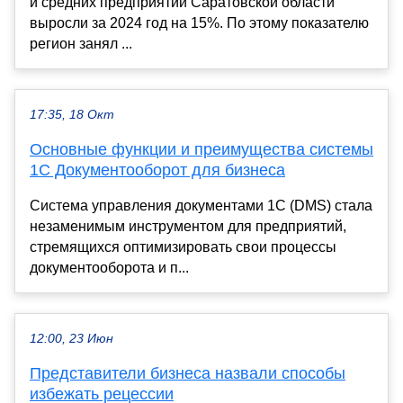
и средних предприятий Саратовской области
выросли за 2024 год на 15%. По этому показателю
регион занял ...
17:35, 18 Окт
Основные функции и преимущества системы
1С Документооборот для бизнеса
Система управления документами 1С (DMS) стала
незаменимым инструментом для предприятий,
стремящихся оптимизировать свои процессы
документооборота и п...
12:00, 23 Июн
Представители бизнеса назвали способы
избежать рецессии