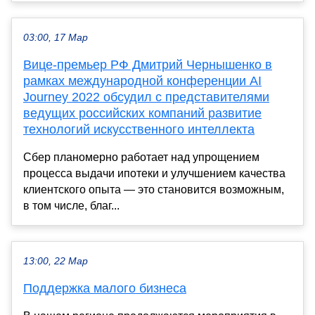
03:00, 17 Мар
Вице-премьер РФ Дмитрий Чернышенко в
рамках международной конференции AI
Journey 2022 обсудил с представителями
ведущих российских компаний развитие
технологий искусственного интеллекта
Сбер планомерно работает над упрощением
процесса выдачи ипотеки и улучшением качества
клиентского опыта — это становится возможным,
в том числе, благ...
13:00, 22 Мар
Поддержка малого бизнеса