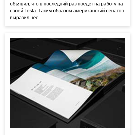
объявил, что в последний раз поедет на работу на
своей Tesla. Таким образом американский сенатор
выразил нес...