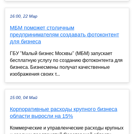
16:00, 22 Мар
МБМ поможет столичным
предпринимателям создавать фотоконтент
для бизнеса
ГБУ "Малый бизнес Москвы" (МБМ) запускает
бесплатную услугу по созданию фотоконтента для
бизнеса. Бизнесмены получат качественные
изображения своих т...
15:00, 04 Май
Корпоративные расходы крупного бизнеса
области выросли на 15%
Коммерческие и управленческие расходы крупных