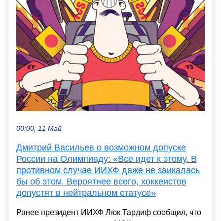
00:00, 11 Май
Дмитрий Васильев о возможном допуске
России на Олимпиаду: «Все идет к этому. В
противном случае ИИХФ даже не заикалась
бы об этом. Вероятнее всего, хоккеистов
допустят в нейтральном статусе»
Ранее президент ИИХФ Люк Тардиф сообщил, что