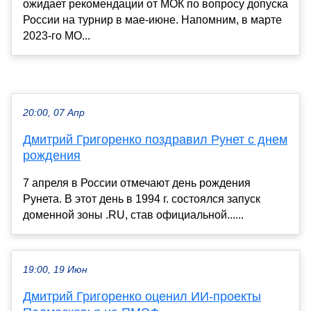
ожидает рекомендации от МОК по вопросу допуска
России на турнир в мае-июне. Напомним, в марте
2023-го МО...
20:00, 07 Апр
Дмитрий Григоренко поздравил Рунет с днем
рождения
7 апреля в России отмечают день рождения
Рунета. В этот день в 1994 г. состоялся запуск
доменной зоны .RU, став официальной......
19:00, 19 Июн
Дмитрий Григоренко оценил ИИ-проекты