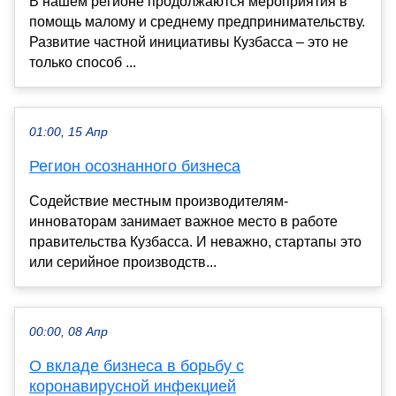
В нашем регионе продолжаются мероприятия в
помощь малому и среднему предпринимательству.
Развитие частной инициативы Кузбасса – это не
только способ ...
01:00, 15 Апр
Регион осознанного бизнеса
Содействие местным производителям-
инноваторам занимает важное место в работе
правительства Кузбасса. И неважно, стартапы это
или серийное производств...
00:00, 08 Апр
О вкладе бизнеса в борьбу с
коронавирусной инфекцией