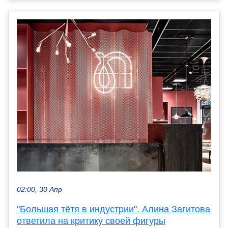
02:00, 30 Апр
"Большая тётя в индустрии". Алина Загитова
ответила на критику своей фигуры