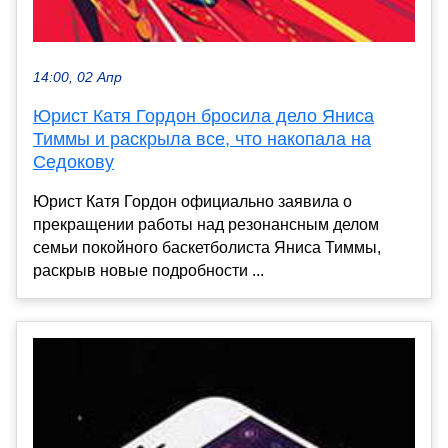
14:00, 02 Апр
Юрист Катя Гордон бросила дело Яниса
Тиммы и раскрыла все, что накопала на
Седокову
Юрист Катя Гордон официально заявила о
прекращении работы над резонансным делом
семьи покойного баскетболиста Яниса Тиммы,
раскрыв новые подробности ...