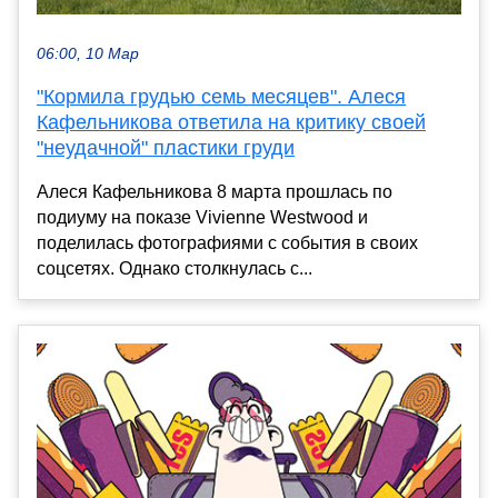
06:00, 10 Мар
"Кормила грудью семь месяцев". Алеся
Кафельникова ответила на критику своей
"неудачной" пластики груди
Алеся Кафельникова 8 марта прошлась по
подиуму на показе Vivienne Westwood и
поделилась фотографиями с события в своих
соцсетях. Однако столкнулась с...