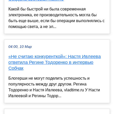
Какой бы быстрой ни была современная
электроника, ее производительность могла бы
быть еще выше, если бы операции выполнялись с
помощью света, а не эл...
04:00, 10 Мар
«Не считаю конкуренткой»: Настя Ивлеева
ответила Регине Тодоренко в интервью
Собчак
Блогерши не могут поделить успешность и
популярность между друг другом. Регина
Тодоренко и Настя Ивлеева, vladtime.ru У Насти
Ивлеевой и Регины Тодор...