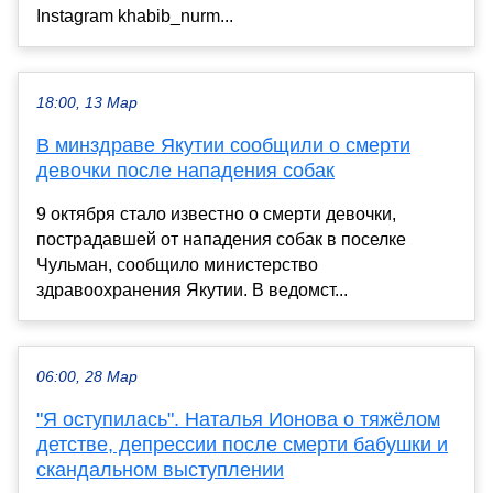
Instagram khabib_nurm...
18:00, 13 Мар
В минздраве Якутии сообщили о смерти
девочки после нападения собак
9 октября стало известно о смерти девочки,
пострадавшей от нападения собак в поселке
Чульман, сообщило министерство
здравоохранения Якутии. В ведомст...
06:00, 28 Мар
"Я оступилась". Наталья Ионова о тяжёлом
детстве, депрессии после смерти бабушки и
скандальном выступлении