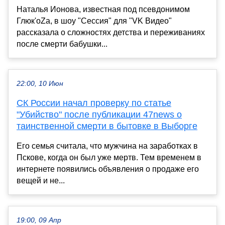
Наталья Ионова, известная под псевдонимом
Глюк'оZа, в шоу "Сессия" для "VK Видео"
рассказала о сложностях детства и переживаниях
после смерти бабушки...
22:00, 10 Июн
СК России начал проверку по статье
"Убийство" после публикации 47news о
таинственной смерти в бытовке в Выборге
Его семья считала, что мужчина на заработках в
Пскове, когда он был уже мертв. Тем временем в
интернете появились объявления о продаже его
вещей и не...
19:00, 09 Апр