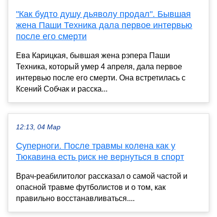
"Как будто душу дьяволу продал". Бывшая
жена Паши Техника дала первое интервью
после его смерти
Ева Карицкая, бывшая жена рэпера Паши
Техника, который умер 4 апреля, дала первое
интервью после его смерти. Она встретилась с
Ксений Собчак и расска...
12:13, 04 Мар
Суперноги. После травмы колена как у
Тюкавина есть риск не вернуться в спорт
Врач-реабилитолог рассказал о самой частой и
опасной травме футболистов и о том, как
правильно восстанавливаться....