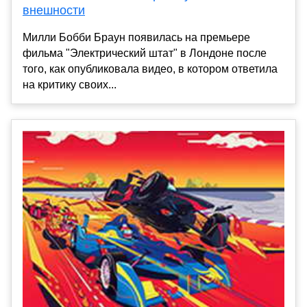
внешности
Милли Бобби Браун появилась на премьере
фильма "Электрический штат" в Лондоне после
того, как опубликовала видео, в котором ответила
на критику своих...