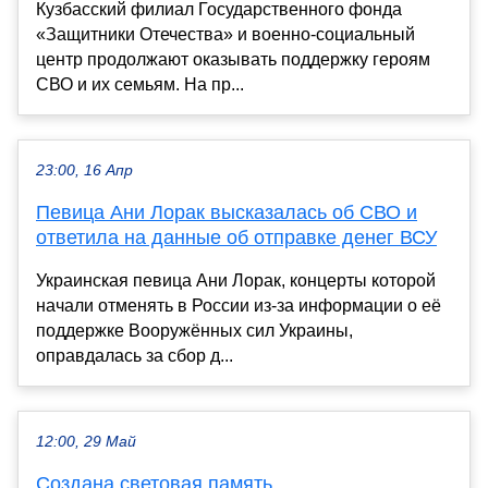
Кузбасский филиал Государственного фонда
«Защитники Отечества» и военно-социальный
центр продолжают оказывать поддержку героям
СВО и их семьям. На пр...
23:00, 16 Апр
Певица Ани Лорак высказалась об СВО и
ответила на данные об отправке денег ВСУ
Украинская певица Ани Лорак, концерты которой
начали отменять в России из-за информации о её
поддержке Вооружённых сил Украины,
оправдалась за сбор д...
12:00, 29 Май
Создана световая память