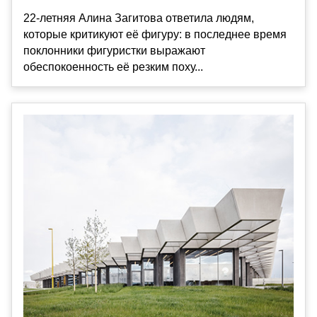
22-летняя Алина Загитова ответила людям,
которые критикуют её фигуру: в последнее время
поклонники фигуристки выражают
обеспокоенность её резким поху...