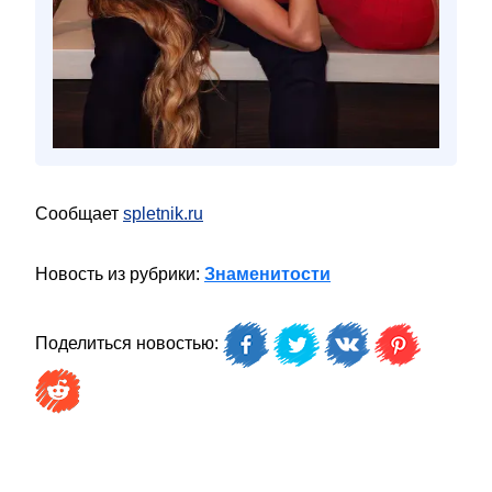
Сообщает
spletnik.ru
Новость из рубрики:
Знаменитости
Поделиться новостью: