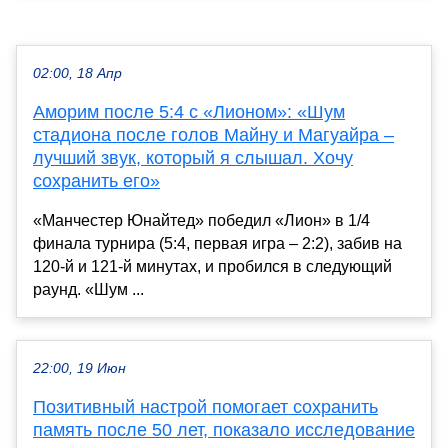
02:00, 18 Апр
Аморим после 5:4 с «Лионом»: «Шум
стадиона после голов Майну и Магуайра –
лучший звук, который я слышал. Хочу
сохранить его»
«Манчестер Юнайтед» победил «Лион» в 1/4
финала турнира (5:4, первая игра – 2:2), забив на
120-й и 121-й минутах, и пробился в следующий
раунд. «Шум ...
22:00, 19 Июн
Позитивный настрой помогает сохранить
память после 50 лет, показало исследование