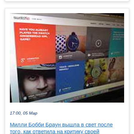
17:00, 05 Мар
Милли Бобби Браун вышла в свет после
того, как ответила на критику своей