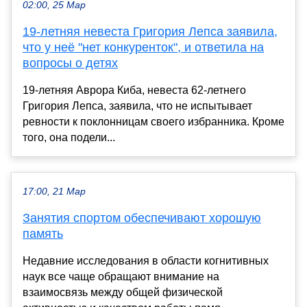
02:00, 25 Мар
19-летняя невеста Григория Лепса заявила,
что у неё "нет конкуренток", и ответила на
вопросы о детях
19-летняя Аврора Киба, невеста 62-летнего
Григория Лепса, заявила, что не испытывает
ревности к поклонницам своего избранника. Кроме
того, она подели...
17:00, 21 Мар
Занятия спортом обеспечивают хорошую
память
Недавние исследования в области когнитивных
наук все чаще обращают внимание на
взаимосвязь между общей физической