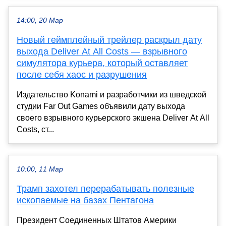
14:00, 20 Мар
Новый геймплейный трейлер раскрыл дату
выхода Deliver At All Costs — взрывного
симулятора курьера, который оставляет
после себя хаос и разрушения
Издательство Konami и разработчики из шведской
студии Far Out Games объявили дату выхода
своего взрывного курьерского экшена Deliver At All
Costs, ст...
10:00, 11 Мар
Трамп захотел перерабатывать полезные
ископаемые на базах Пентагона
Президент Соединенных Штатов Америки