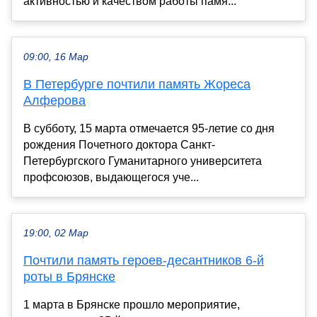
активностью и качеством работы памя...
09:00, 16 Мар
В Петербурге почтили память Жореса
Алферова
В субботу, 15 марта отмечается 95-летие со дня
рождения Почетного доктора Санкт-
Петербургского Гуманитарного университета
профсоюзов, выдающегося уче...
19:00, 02 Мар
Почтили память героев-десантников 6-й
роты в Брянске
1 марта в Брянске прошло мероприятие,