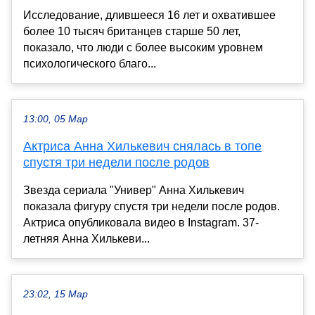
Исследование, длившееся 16 лет и охватившее
более 10 тысяч британцев старше 50 лет,
показало, что люди с более высоким уровнем
психологического благо...
13:00, 05 Мар
Актриса Анна Хилькевич снялась в топе
спустя три недели после родов
Звезда сериала "Универ" Анна Хилькевич
показала фигуру спустя три недели после родов.
Актриса опубликовала видео в Instagram. 37-
летняя Анна Хилькеви...
23:02, 15 Мар