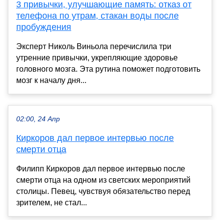
3 привычки, улучшающие память: отказ от
телефона по утрам, стакан воды после
пробуждения
Эксперт Николь Виньола перечислила три
утренние привычки, укрепляющие здоровье
головного мозга. Эта рутина поможет подготовить
мозг к началу дня...
02:00, 24 Апр
Киркоров дал первое интервью после
смерти отца
Филипп Киркоров дал первое интервью после
смерти отца на одном из светских мероприятий
столицы. Певец, чувствуя обязательство перед
зрителем, не стал...