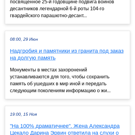
посвященное 25-й годовщине подвига воинов
десантников легендарной 6-й роты 104-го
гвардейского парашютно-десант...
08:00, 29 Июн
Надгробия и памятники из гранита под заказ
на долгую память
Монументы в местах захоронений
устанавливаются для того, чтобы сохранить
память об ушедших в мир иной и передать
следующим поколениям информацию о жи...
19:00, 15 Ноя
"На 100% драматичнее". Жена Александра
Цекало Дарина Эрвин ответила на слухи о