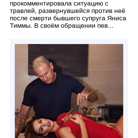
прокомментировала ситуацию с
травлей, развернувшейся против неё
после смерти бывшего супруга Яниса
Тиммы. В своём обращении пев...