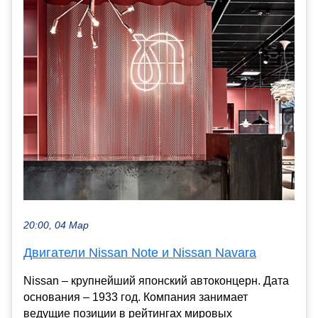
20:00, 04 Мар
Двигатели Nissan Note и Nissan Navara
Nissan – крупнейший японский автоконцерн. Дата
основания – 1933 год. Компания занимает
ведущие позиции в рейтингах мировых