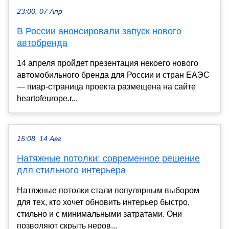
23:00, 07 Апр
В России анонсировали запуск нового
автобренда
14 апреля пройдет презентация некоего нового
автомобильного бренда для России и стран ЕАЭС
— пиар-страница проекта размещена на сайте
heartofeurope.r...
15:08, 14 Авг
Натяжные потолки: современное решение
для стильного интерьера
Натяжные потолки стали популярным выбором
для тех, кто хочет обновить интерьер быстро,
стильно и с минимальными затратами. Они
позволяют скрыть неров...