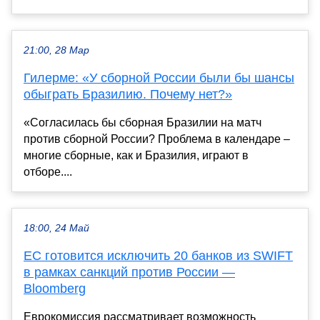
21:00, 28 Мар
Гилерме: «У сборной России были бы шансы
обыграть Бразилию. Почему нет?»
«Согласилась бы сборная Бразилии на матч
против сборной России? Проблема в календаре –
многие сборные, как и Бразилия, играют в
отборе....
18:00, 24 Май
ЕС готовится исключить 20 банков из SWIFT
в рамках санкций против России —
Bloomberg
Еврокомиссия рассматривает возможность