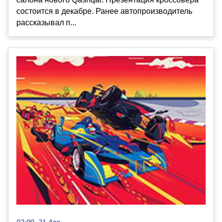
состоится в декабре. Ранее автопроизводитель
рассказывал п...