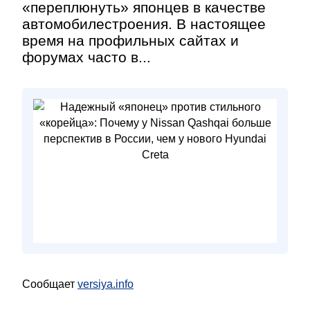
«переплюнуть» японцев в качестве
автомобилестроения. В настоящее
время на профильных сайтах и
форумах часто в...
Сообщает
versiya.info