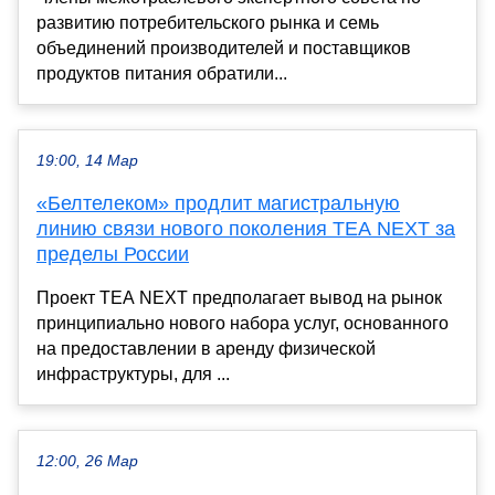
развитию потребительского рынка и семь
объединений производителей и поставщиков
продуктов питания обратили...
19:00, 14 Мар
«Белтелеком» продлит магистральную
линию связи нового поколения TEA NEXT за
пределы России
Проект TEA NEXT предполагает вывод на рынок
принципиально нового набора услуг, основанного
на предоставлении в аренду физической
инфраструктуры, для ...
12:00, 26 Мар