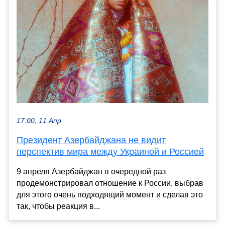
17:00, 11 Апр
Президент Азербайджана не видит
перспектив мира между Украиной и Россией
9 апреля Азербайджан в очередной раз
продемонстрировал отношение к России, выбрав
для этого очень подходящий момент и сделав это
так, чтобы реакция в...