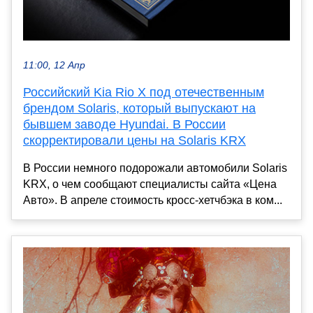
11:00, 12 Апр
Российский Kia Rio X под отечественным
брендом Solaris, который выпускают на
бывшем заводе Hyundai. В России
скорректировали цены на Solaris KRX
В России немного подорожали автомобили Solaris
KRX, о чем сообщают специалисты сайта «Цена
Авто». В апреле стоимость кросс-хетчбэка в ком...