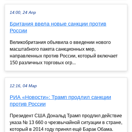
14:00, 24 Апр
Британия ввела новые санкции против
России
Великобритания объявила о введении нового
масштабного пакета санкционных мер,
направленных против России, который включает
150 различных торговых огр...
12:16, 04 Мар
РИА «Новости»: Трамп продлил санкции
против России
Президент США Дональд Трамп продлил действие
указа № 13 660 о чрезвычайной ситуации в стране,
который в 2014 году принял ещё Барак Обама.