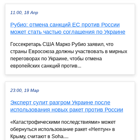
11:00, 18 Апр
Рубио: отмена санкций ЕС против России
может стать частью соглашения по Украине
Госсекретарь США Марко Рубио заявил, что
страны Евросоюза должны участвовать в мирных
переговорах по Украине, чтобы отмена
европейских санкций против...
23:00, 19 Мар
Эксперт сулит разгром Украине после
использования новых ракет против России
«Катастрофическими последствиями» может
обернуться использование ракет «Нептун» в
Крыму, считают в Soha....