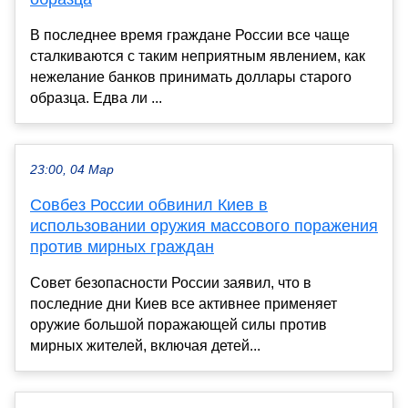
В последнее время граждане России все чаще
сталкиваются с таким неприятным явлением, как
нежелание банков принимать доллары старого
образца. Едва ли ...
23:00, 04 Мар
Совбез России обвинил Киев в
использовании оружия массового поражения
против мирных граждан
Совет безопасности России заявил, что в
последние дни Киев все активнее применяет
оружие большой поражающей силы против
мирных жителей, включая детей...