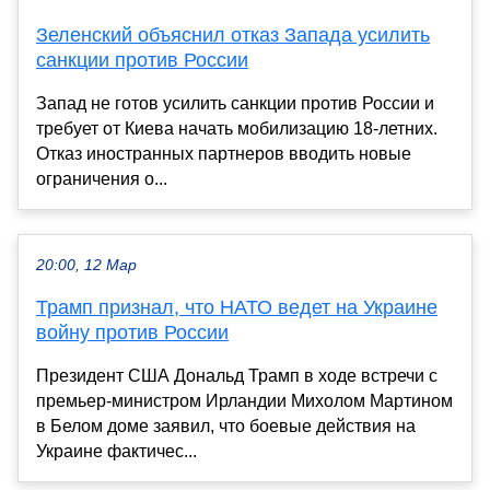
Зеленский объяснил отказ Запада усилить
санкции против России
Запад не готов усилить санкции против России и
требует от Киева начать мобилизацию 18-летних.
Отказ иностранных партнеров вводить новые
ограничения о...
20:00, 12 Мар
Трамп признал, что НАТО ведет на Украине
войну против России
Президент США Дональд Трамп в ходе встречи с
премьер-министром Ирландии Михолом Мартином
в Белом доме заявил, что боевые действия на
Украине фактичес...