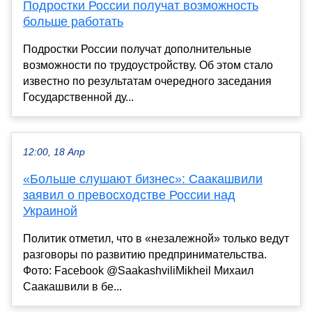
Подростки России получат возможность
больше работать
Подростки России получат дополнительные
возможности по трудоустройству. Об этом стало
известно по результатам очередного заседания
Государственной ду...
12:00, 18 Апр
«Больше слушают бизнес»: Саакашвили
заявил о превосходстве России над
Украиной
Политик отметил, что в «незалежной» только ведут
разговоры по развитию предпринимательства.
Фото: Facebook @SaakashviliMikheil Михаил
Саакашвили в бе...