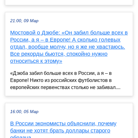
21:00, 09 Мар
Мостовой о Дзюбе: «Он забил больше всех в
России, а я – в Европе! А сколько голевых
отдал, вообще молчу, но я же не хвастаюсь.
Все рекорды бьются, спокойно нужно
относиться к этому»
«Дзюба забил больше всех в России, а я – в
Европе! Никто из российских футболистов в
европейских первенствах столько не забивал....
16:00, 05 Мар
В России экономисты объяснили, почему
банки не хотят брать доллары старого
образца