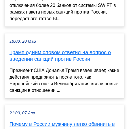
отключения более 20 банков от системы SWIFT в
рамках пакета новых санкций против России,
передает агентство Bl...
18:00, 20 Май
Трамп одним словом ответил на вопрос о
введении санкций против России
Президент США Дональд Трамп взвешивает, какие
действия предпринять после того, как
Европейский союз и Великобритания ввели новые
санкции в отношении ...
21:00, 07 Апр
Почему в России мужчину легко обвинить в