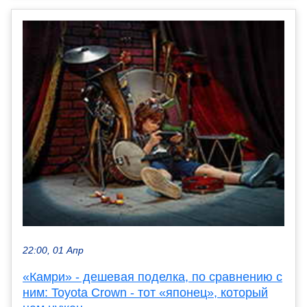
22:00, 01 Апр
«Камри» - дешевая поделка, по сравнению с
ним: Toyota Crown - тот «японец», который