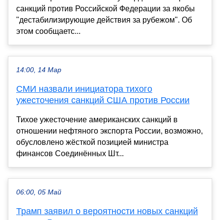
санкций против Российской Федерации за якобы
"дестабилизирующие действия за рубежом". Об
этом сообщаетс...
14:00, 14 Мар
СМИ назвали инициатора тихого
ужесточения санкций США против России
Тихое ужесточение американских санкций в
отношении нефтяного экспорта России, возможно,
обусловлено жёсткой позицией министра
финансов Соединённых Шт...
06:00, 05 Май
Трамп заявил о вероятности новых санкций