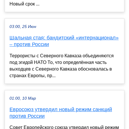
Новый срок ...
03:00, 25 Июн
Шальная стая: бандитский «интернационал»
– против России
Террористы с Северного Кавказа объединяются
под эгидой НАТО То, что определённая часть
выходцев с Северного Кавказа обосновалась в
странах Европы, пр...
01:00, 10 Мар
Евросоюз утвердил новый режим санкций
против России
Совет Европейского союза утвердил новый режим