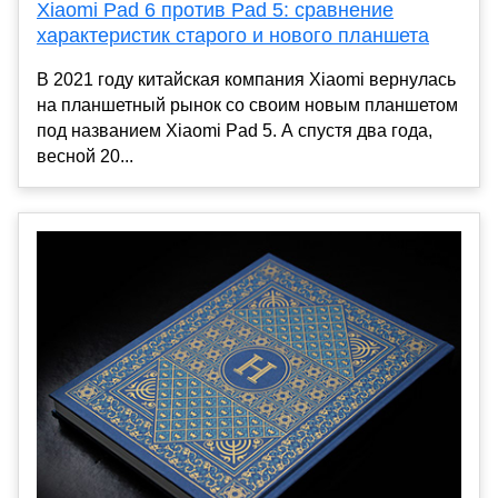
Xiaomi Pad 6 против Pad 5: сравнение
характеристик старого и нового планшета
В 2021 году китайская компания Xiaomi вернулась
на планшетный рынок со своим новым планшетом
под названием Xiaomi Pad 5. А спустя два года,
весной 20...