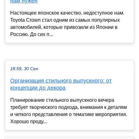
нам нужен
Настоящее японское качество, недоступное нам.
Toyota Crown стал одним из самых популярных
автомобилей, которые привозили из Японии в
Россию. До сих п...
18:59, 30 Сен
Организация стильного выпускного: от
концепции до декора
Планирование стильного выпускного вечера
требует творческого подхода, внимания к деталям
и четкого представления о тематике мероприятия.
Хорошо проду...