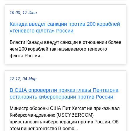
19:00, 17 Июн
Канада введет санкции против 200 кораблей
«теневого флота» России
Власти Канады введут санкции в отношении более
чем 200 кораблей так называемого теневого
флота России....
12:17, 04 Мар
В США опровергли приказ главы Пентагона
остановить кибероперации против России
Министр обороны США Пит Хегсет не приказывал
Киберкомандованию (USCYBERCOM)
приостановить кибероперации против России. Об
этом пишет агентство Bloomb...