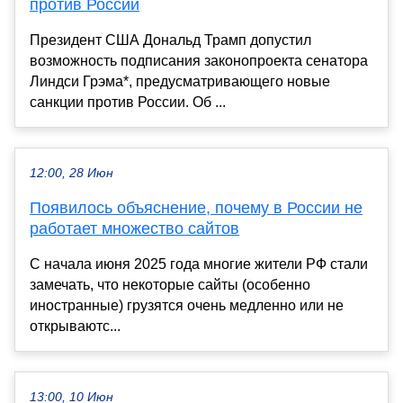
против России
Президент США Дональд Трамп допустил
возможность подписания законопроекта сенатора
Линдси Грэма*, предусматривающего новые
санкции против России. Об ...
12:00, 28 Июн
Появилось объяснение, почему в России не
работает множество сайтов
С начала июня 2025 года многие жители РФ стали
замечать, что некоторые сайты (особенно
иностранные) грузятся очень медленно или не
открываютс...
13:00, 10 Июн