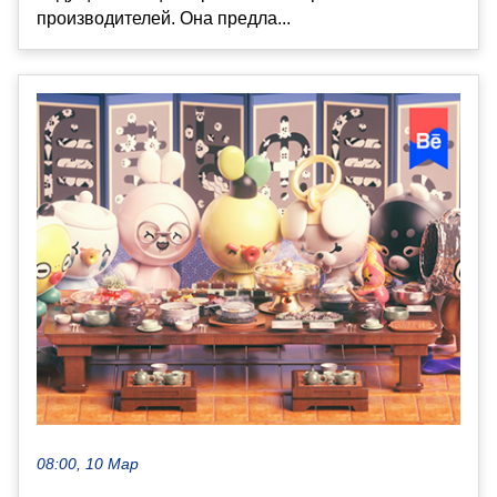
производителей. Она предла...
08:00, 10 Мар