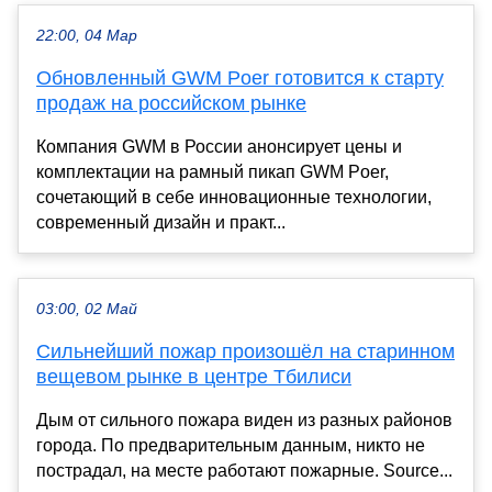
22:00, 04 Мар
Обновленный GWM Poer готовится к старту
продаж на российском рынке
Компания GWM в России анонсирует цены и
комплектации на рамный пикап GWM Poer,
сочетающий в себе инновационные технологии,
современный дизайн и практ...
03:00, 02 Май
Сильнейший пожар произошёл на старинном
вещевом рынке в центре Тбилиси
Дым от сильного пожара виден из разных районов
города. По предварительным данным, никто не
пострадал, на месте работают пожарные. Source...