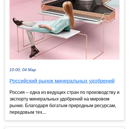
10:00, 04 Мар
Российский рынок минеральных удобрений
Россия – одна из ведущих стран по производству и
экспорту минеральных удобрений на мировом
рынке. Благодаря богатым природным ресурсам,
передовым тех...