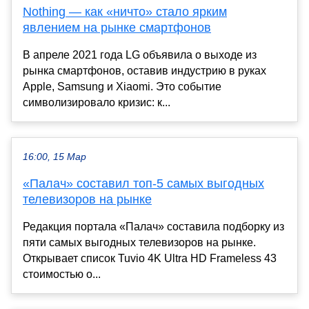
Nothing — как «ничто» стало ярким
явлением на рынке смартфонов
В апреле 2021 года LG объявила о выходе из
рынка смартфонов, оставив индустрию в руках
Apple, Samsung и Xiaomi. Это событие
символизировало кризис: к...
16:00, 15 Мар
«Палач» составил топ-5 самых выгодных
телевизоров на рынке
Редакция портала «Палач» составила подборку из
пяти самых выгодных телевизоров на рынке.
Открывает список Tuvio 4K Ultra HD Frameless 43
стоимостью о...