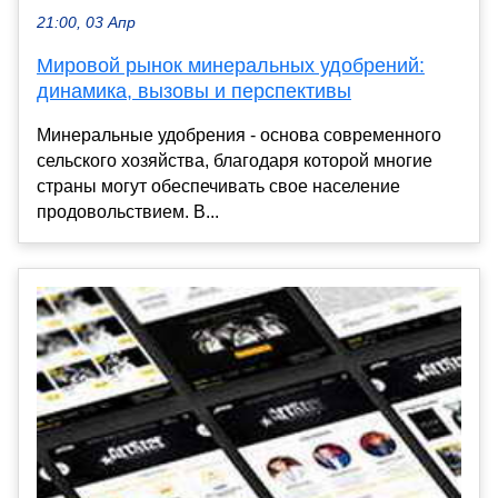
21:00, 03 Апр
Мировой рынок минеральных удобрений:
динамика, вызовы и перспективы
Минеральные удобрения - основа современного
сельского хозяйства, благодаря которой многие
страны могут обеспечивать свое население
продовольствием. В...