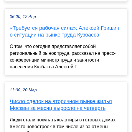
06:00, 12 Апр
«Требуется рабочая сила»: Алексей Гришин
о ситуации на рынке труда Кузбасса
О том, что сегодня представляет собой
региональный рынок труда, рассказал на пресс-
конференции министр труда и занятости
населения Кузбасса Алексей Г...
13:00, 20 Мар
Число сделок на вторичном рынке жилья
Москвы за месяц выросло на четверть
Люди стали покупать квартиры в готовых домах
вместо новостроек в том числе из-за отмены