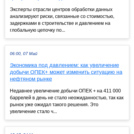
Эксперты отрасли центров обработки данных
анализируют риски, связанные со стоимостью,
задержками в строительстве и давлением на
глобальную цепочку по...
06:00, 07 Май
Экономика под давлением: как увеличение
добычи ОПЕК+ может изменить ситуацию на
нефтяном рынке
Недавнее увеличение добычи ОПЕК + на 411 000
баррелей в день не стало неожиданностью, так как
рынок уже ожидал такого решения. Это
увеличение стало ч...