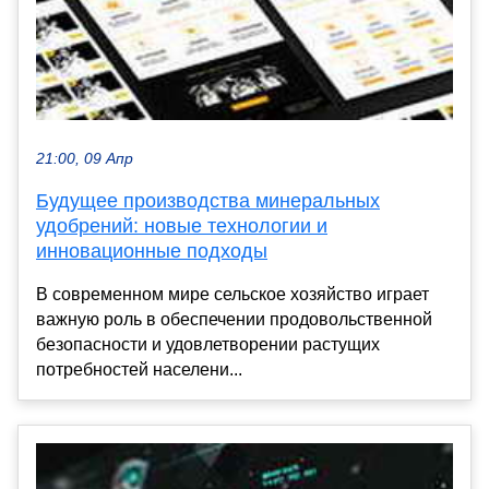
21:00, 09 Апр
Будущее производства минеральных
удобрений: новые технологии и
инновационные подходы
В современном мире сельское хозяйство играет
важную роль в обеспечении продовольственной
безопасности и удовлетворении растущих
потребностей населени...