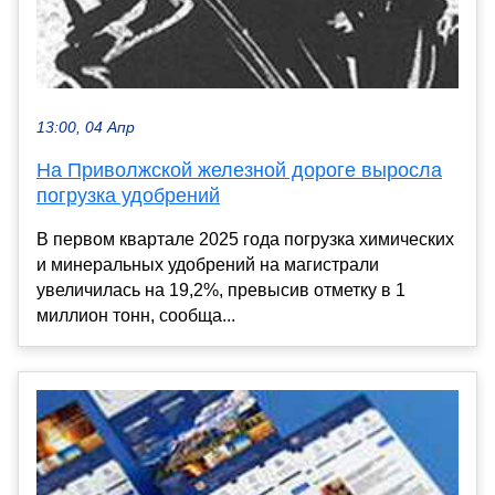
13:00, 04 Апр
На Приволжской железной дороге выросла
погрузка удобрений
В первом квартале 2025 года погрузка химических
и минеральных удобрений на магистрали
увеличилась на 19,2%, превысив отметку в 1
миллион тонн, сообща...