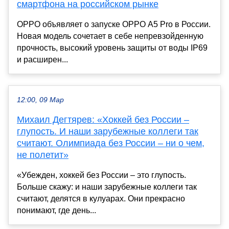
смартфона на российском рынке
OPPO объявляет о запуске OPPO A5 Pro в России.
Новая модель сочетает в себе непревзойденную
прочность, высокий уровень защиты от воды IP69
и расширен...
12:00, 09 Мар
Михаил Дегтярев: «Хоккей без России –
глупость. И наши зарубежные коллеги так
считают. Олимпиада без России – ни о чем,
не полетит»
«Убежден, хоккей без России – это глупость.
Больше скажу: и наши зарубежные коллеги так
считают, делятся в кулуарах. Они прекрасно
понимают, где день...