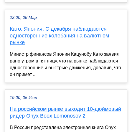
22:00, 08 Мар
Като, Япония: С декабря наблюдаются
односторонние колебания на валютном
рынке
Министр финансов Японии Кацунобу Като заявил
рано утром в пятницу, что на рынке наблюдаются
односторонние и быстрые движения, добавив, что
он примет ...
19:00, 05 Июл
На российском рынке выходит 10-дюймовый
ридер Onyx Boox Lomonosov 2
В России представлена электронная книга Onyx