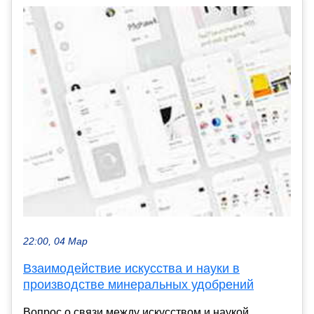
22:00, 04 Мар
Взаимодействие искусства и науки в
производстве минеральных удобрений
Вопрос о связи между искусством и наукой