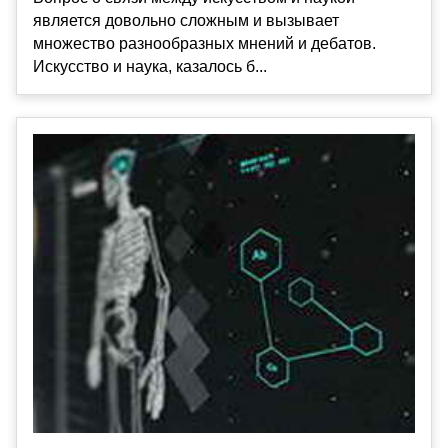
является довольно сложным и вызывает
множество разнообразных мнений и дебатов.
Искусство и наука, казалось б...