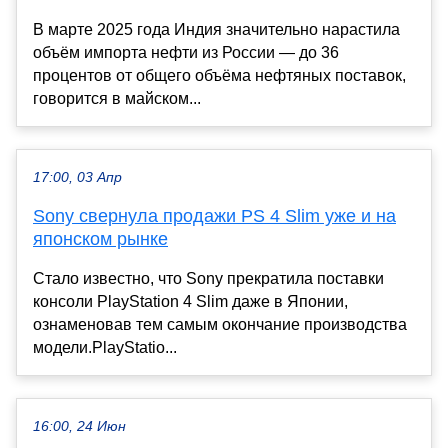
В марте 2025 года Индия значительно нарастила
объём импорта нефти из России — до 36
процентов от общего объёма нефтяных поставок,
говорится в майском...
17:00, 03 Апр
Sony свернула продажи PS 4 Slim уже и на
японском рынке
Стало известно, что Sony прекратила поставки
консоли PlayStation 4 Slim даже в Японии,
ознаменовав тем самым окончание производства
модели.PlayStatio...
16:00, 24 Июн