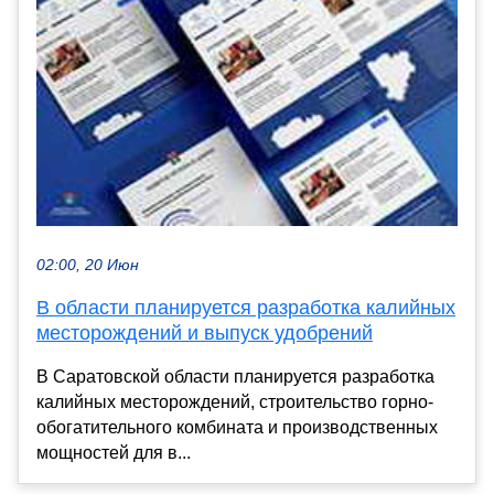
02:00, 20 Июн
В области планируется разработка калийных
месторождений и выпуск удобрений
В Саратовской области планируется разработка
калийных месторождений, строительство горно-
обогатительного комбината и производственных
мощностей для в...