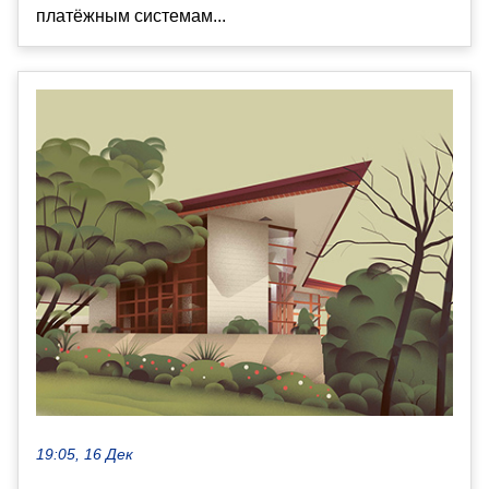
платёжным системам...
19:05, 16 Дек