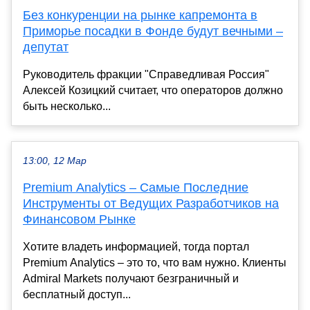
Без конкуренции на рынке капремонта в
Приморье посадки в Фонде будут вечными –
депутат
Руководитель фракции "Справедливая Россия"
Алексей Козицкий считает, что операторов должно
быть несколько...
13:00, 12 Мар
Premium Analytics – Самые Последние
Инструменты от Ведущих Разработчиков на
Финансовом Рынке
Хотите владеть информацией, тогда портал
Premium Analytics – это то, что вам нужно. Клиенты
Admiral Markets получают безграничный и
бесплатный доступ...