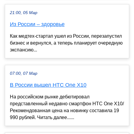
21:00, 05 Мар
Из России – здоровье
Как медтех-стартап ушел из России, перезапустил
бизнес и вернулся, а теперь планирует очередную
экспансию...
07:00, 07 Мар
В России вышел HTC One X10
На российском рынке дебютировал
представленный недавно смартфон HTC One X10/
Рекомендованная цена на новинку составила 19
990 рублей. Читать далее......