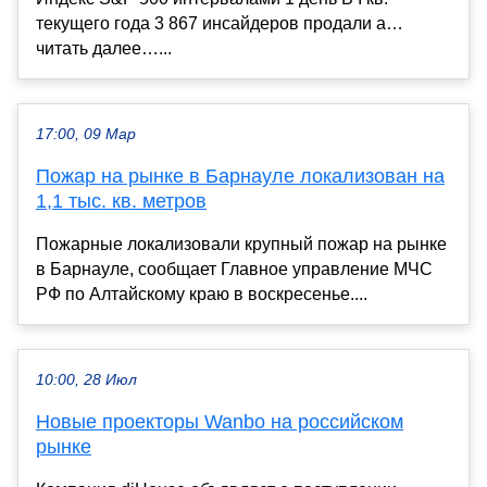
текущего года 3 867 инсайдеров продали а…
читать далее…...
17:00, 09 Мар
Пожар на рынке в Барнауле локализован на
1,1 тыс. кв. метров
Пожарные локализовали крупный пожар на рынке
в Барнауле, сообщает Главное управление МЧС
РФ по Алтайскому краю в воскресенье....
10:00, 28 Июл
Новые проекторы Wanbo на российском
рынке