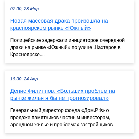
07:00, 28 Мар
Новая массовая драка произошла на
красноярском рынке «Южный»
Полицейские задержали инициаторов очередной
драки на рынке «Южный» по улице Шахтеров в
Красноярске....
16:00, 24 Апр
Денис Филиппов: «Больших проблем на
рынке жилья я бы не прогнозировал»
Генеральный директор фонда «Дом.РФ» о
продаже памятников частным инвесторам,
арендном жилье и проблемах застройщиков...