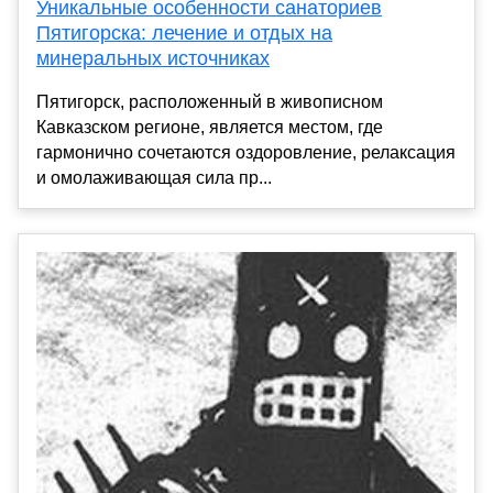
Уникальные особенности санаториев
Пятигорска: лечение и отдых на
минеральных источниках
Пятигорск, расположенный в живописном
Кавказском регионе, является местом, где
гармонично сочетаются оздоровление, релаксация
и омолаживающая сила пр...