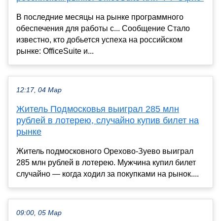
В последние месяцы на рынке программного
обеспечения для работы с... Сообщение Стало
известно, кто добьется успеха на российском
рынке: OfficeSuite и...
12:17, 04 Мар
Житель Подмосковья выиграл 285 млн
рублей в лотерею, случайно купив билет на
рынке
Житель подмосковного Орехово-Зуево выиграл
285 млн рублей в лотерею. Мужчина купил билет
случайно — когда ходил за покупками на рынок....
09:00, 05 Мар