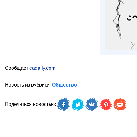
Сообщает
eadaily.com
Новость из рубрики:
Общество
Поделиться новостью: