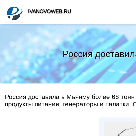
IVANOVOWEB.RU
Россия доставил
Россия доставила в Мьянму более 68 тон
продукты питания, генераторы и палатки. 