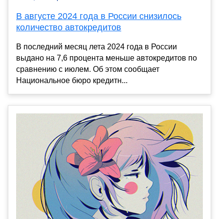
В августе 2024 года в России снизилось
количество автокредитов
В последний месяц лета 2024 года в России
выдано на 7,6 процента меньше автокредитов по
сравнению с июлем. Об этом сообщает
Национальное бюро кредитн...