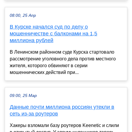
08:00, 25 Апр
В Курске начался суд по делу о
мошенничестве с балконами на 1,5
миллиона рублей
В Ленинском районном суде Курска стартовало
рассмотрение уголовного дела против местного
жителя, которого обвиняют в серии
мошеннических действий при...
09:00, 25 Мар
Данные почти миллиона россиян утекли в
сеть из-за роутеров
Хакеры взломали базу роутеров Keenetic и слили