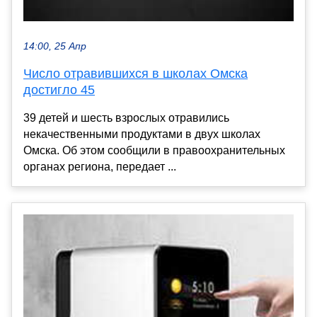
14:00, 25 Апр
Число отравившихся в школах Омска
достигло 45
39 детей и шесть взрослых отравились
некачественными продуктами в двух школах
Омска. Об этом сообщили в правоохранительных
органах региона, передает ...