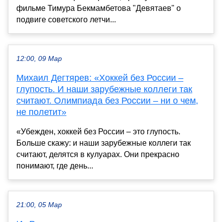
фильме Тимура Бекмамбетова "Девятаев" о
подвиге советского летчи...
12:00, 09 Мар
Михаил Дегтярев: «Хоккей без России –
глупость. И наши зарубежные коллеги так
считают. Олимпиада без России – ни о чем,
не полетит»
«Убежден, хоккей без России – это глупость.
Больше скажу: и наши зарубежные коллеги так
считают, делятся в кулуарах. Они прекрасно
понимают, где день...
21:00, 05 Мар