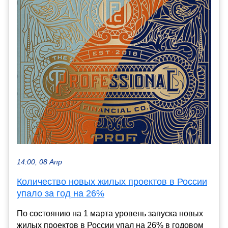
14:00, 08 Апр
Количество новых жилых проектов в России
упало за год на 26%
По состоянию на 1 марта уровень запуска новых
жилых проектов в России упал на 26% в годовом