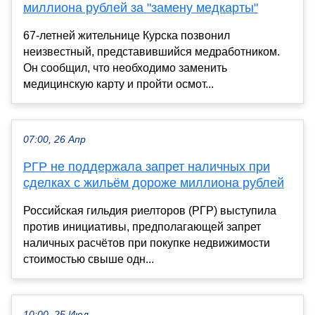
миллиона рублей за "замену медкарты"
67-летней жительнице Курска позвонил
неизвестный, представившийся медработником.
Он сообщил, что необходимо заменить
медицинскую карту и пройти осмот...
07:00, 26 Апр
РГР не поддержала запрет наличных при
сделках с жильём дороже миллиона рублей
Российская гильдия риелторов (РГР) выступила
против инициативы, предполагающей запрет
наличных расчётов при покупке недвижимости
стоимостью свыше одн...
10:00, 25 Июл