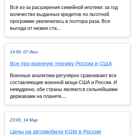
Всё из-за расширения семейной ипотеки: за год
количество выданных кредитов по льготной
программе увеличилось в полтора раза. Вся
выгода от низких ста...
14:00, 07 Июл
Все про военную технику России и США
Военные аналитики регулярно сравнивают все
составляющие военной мощи США и России. И
немудрено, обе страны являются сильнейшими
державами на планете....
23:00, 14 Мар
Цены на автомобили KGM в России