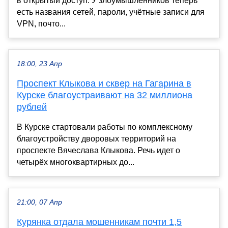
в открытый доступ. У злоумышленников теперь
есть названия сетей, пароли, учётные записи для
VPN, почто...
18:00, 23 Апр
Проспект Клыкова и сквер на Гагарина в
Курске благоустраивают на 32 миллиона
рублей
В Курске стартовали работы по комплексному
благоустройству дворовых территорий на
проспекте Вячеслава Клыкова. Речь идет о
четырёх многоквартирных до...
21:00, 07 Апр
Курянка отдала мошенникам почти 1,5