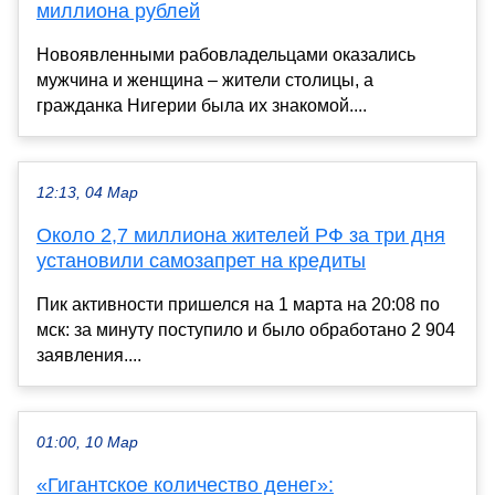
миллиона рублей
Новоявленными рабовладельцами оказались
мужчина и женщина – жители столицы, а
гражданка Нигерии была их знакомой....
12:13, 04 Мар
Около 2,7 миллиона жителей РФ за три дня
установили самозапрет на кредиты
Пик активности пришелся на 1 марта на 20:08 по
мск: за минуту поступило и было обработано 2 904
заявления....
01:00, 10 Мар
«Гигантское количество денег»: