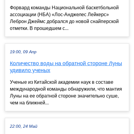
Форвард команды Национальной баскетбольной
ассоциации (НБА) «Лос-Анджелес Лейкерс»
Леброн Джеймс добрался до новой снайперской
отметки. В прошедшем с...
19:00, 09 Апр
Количество воды на обратной стороне Луны
удивило ученых
Ученые из Китайской академии наук в составе
международной команды обнаружили, что мантия
Луны на ее обратной стороне значительно суше,
чем на ближней...
22:00, 24 Май