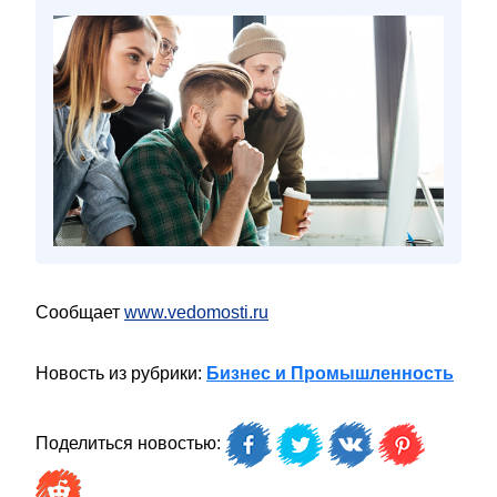
Сообщает
www.vedomosti.ru
Новость из рубрики:
Бизнес и Промышленность
Поделиться новостью: