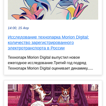
14:00, 15 Апр
Исследование технопарка Morion Digital:
количество зарегистрированного
электротранспорта в России
Технопарк Morion Digital выпустил новое
ежегодное исследование.Третий год подряд
Технопарк Morion Digital оценивает динамику......