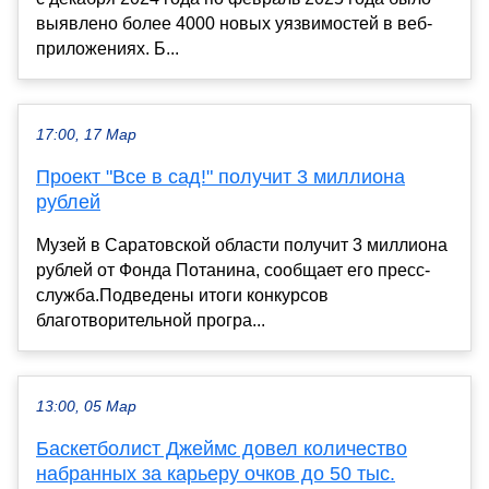
выявлено более 4000 новых уязвимостей в веб-
приложениях. Б...
17:00, 17 Мар
Проект "Все в сад!" получит 3 миллиона
рублей
Музей в Саратовской области получит 3 миллиона
рублей от Фонда Потанина, сообщает его пресс-
служба.Подведены итоги конкурсов
благотворительной програ...
13:00, 05 Мар
Баскетболист Джеймс довел количество
набранных за карьеру очков до 50 тыс.