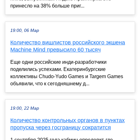
принесло на 38% больше приг...
19:00, 06 Мар
Количество вишлистов российского экшена
Machine Mind превысило 60 тысяч
Еще одни российские инди-разработчики
поделились успехами. Екатеринбургские
коллективы Chudo-Yudo Games и Targem Games
объявили, что к сегодняшнему д...
19:00, 22 Мар
Количество контрольных органов в пунктах
пропуска через госграницу сократится
1 сентября 2025 года кабмин определит, где