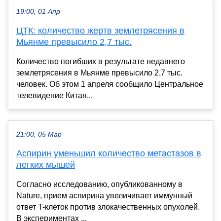
19:00, 01 Апр
ЦТК: количество жертв землетрясения в
Мьянме превысило 2,7 тыс.
Количество погибших в результате недавнего
землетрясения в Мьянме превысило 2,7 тыс.
человек. Об этом 1 апреля сообщило Центральное
телевидение Китая...
21:00, 05 Мар
Аспирин уменьшил количество метастазов в
легких мышей
Согласно исследованию, опубликованному в
Nature, прием аспирина увеличивает иммунный
ответ T-клеток против злокачественных опухолей.
В экспериментах ...