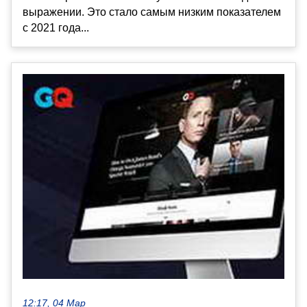
выражении. Это стало самым низким показателем
с 2021 года...
12:17, 04 Мар