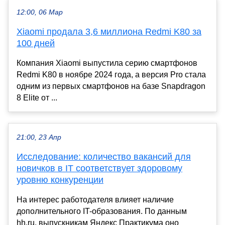
12:00, 06 Мар
Xiaomi продала 3,6 миллиона Redmi K80 за
100 дней
Компания Xiaomi выпустила серию смартфонов
Redmi K80 в ноябре 2024 года, а версия Pro стала
одним из первых смартфонов на базе Snapdragon
8 Elite от ...
21:00, 23 Апр
Исследование: количество вакансий для
новичков в IT соответствует здоровому
уровню конкуренции
На интерес работодателя влияет наличие
дополнительного IT-образования. По данным
hh.ru, выпускникам Яндекс Практикума оно