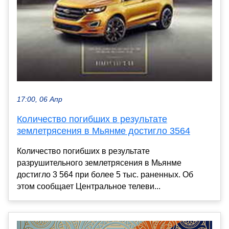
17:00, 06 Апр
Количество погибших в результате
землетрясения в Мьянме достигло 3564
Количество погибших в результате
разрушительного землетрясения в Мьянме
достигло 3 564 при более 5 тыс. раненных. Об
этом сообщает Центральное телеви...