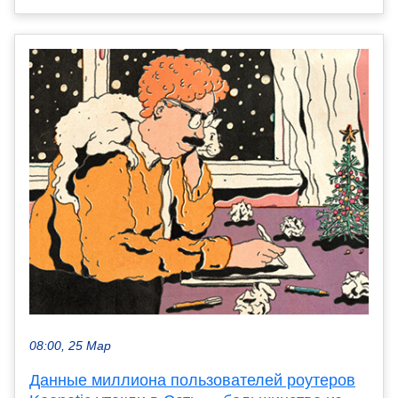
08:00, 25 Мар
Данные миллиона пользователей роутеров