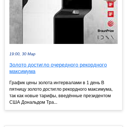
19:00, 30 Мар
Золото достигло очередного рекордного
максимума
График цены золота интервалами в 1 день В
пятницу золото достигло рекордного максимума,
так как новые тарифы, введённые президентом
США Дональдом Тра...