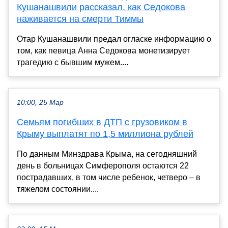
Кушанашвили рассказал, как Седокова
наживается на смерти Тиммы
Отар Кушанашвили предал огласке информацию о
том, как певица Анна Седокова монетизирует
трагедию с бывшим мужем....
10:00, 25 Мар
Семьям погибших в ДТП с грузовиком в
Крыму выплатят по 1,5 миллиона рублей
По данным Минздрава Крыма, на сегодняшний
день в больницах Симферополя остаются 22
пострадавших, в том числе ребенок, четверо – в
тяжелом состоянии....