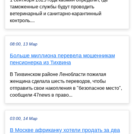
таможенные службы будут проводить
ветеринарный и санитарно-карантинный
контроль....
08:00, 13 Мар
Больше миллиона перевела мошенникам
пенсионерка из Тихвина
В Тихвинском районе Ленобласти пожилая
женщина сделала шесть переводов, чтобы
отправить свои накопления в "безопасное место",
сообщили 47news в право...
03:00, 14 Мар
В Москве африканку хотели продать за два