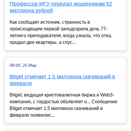
Профессор МГУ передал мошенникам 52
миллиона рублей
Как сообщает источник, странность в
происходящем первой заподозрила дочь 77-
летнего преподавателя, когда узнала, что отец
продал две квартиры, а спус...
08:00, 25 Мар
Bitget отмечает 1,5 миллиона скачиваний в
феврале
Bitget, ведущая криптовалютная биржа и Web3-
компания, с гордостью объявляет о... Сообщение
Bitget отмечает 1,5 миллиона скачиваний в
феврале появилис...