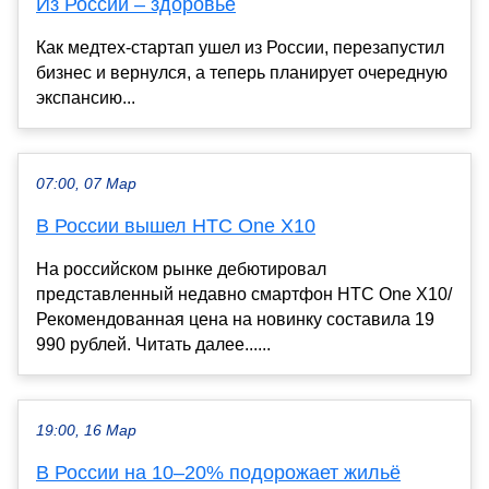
Из России – здоровье
Как медтех-стартап ушел из России, перезапустил
бизнес и вернулся, а теперь планирует очередную
экспансию...
07:00, 07 Мар
В России вышел HTC One X10
На российском рынке дебютировал
представленный недавно смартфон HTC One X10/
Рекомендованная цена на новинку составила 19
990 рублей. Читать далее......
19:00, 16 Мар
В России на 10–20% подорожает жильё