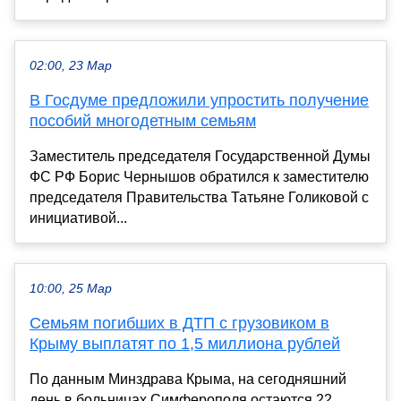
02:00, 23 Мар
В Госдуме предложили упростить получение
пособий многодетным семьям
Заместитель председателя Государственной Думы
ФС РФ Борис Чернышов обратился к заместителю
председателя Правительства Татьяне Голиковой с
инициативой...
10:00, 25 Мар
Семьям погибших в ДТП с грузовиком в
Крыму выплатят по 1,5 миллиона рублей
По данным Минздрава Крыма, на сегодняшний
день в больницах Симферополя остаются 22