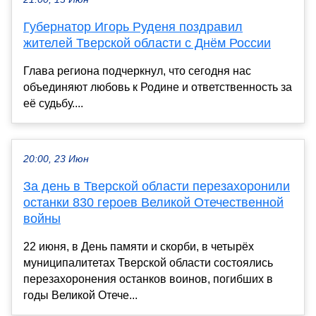
Губернатор Игорь Руденя поздравил
жителей Тверской области с Днём России
Глава региона подчеркнул, что сегодня нас
объединяют любовь к Родине и ответственность за
её судьбу....
20:00, 23 Июн
За день в Тверской области перезахоронили
останки 830 героев Великой Отечественной
войны
22 июня, в День памяти и скорби, в четырёх
муниципалитетах Тверской области состоялись
перезахоронения останков воинов, погибших в
годы Великой Отече...