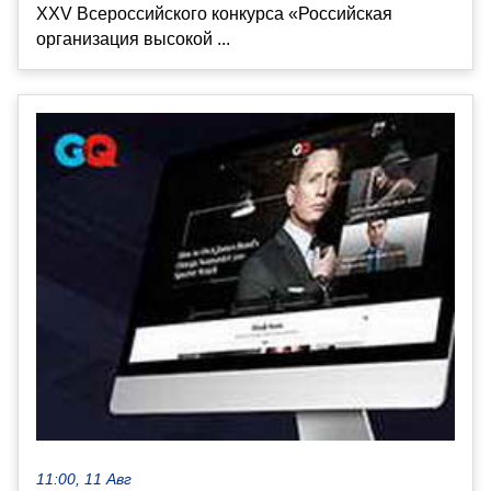
XXV Всероссийского конкурса «Российская
организация высокой ...
11:00, 11 Авг