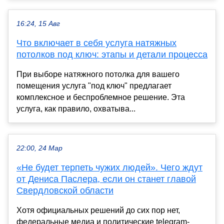
16:24, 15 Авг
Что включает в себя услуга натяжных
потолков под ключ: этапы и детали процесса
При выборе натяжного потолка для вашего
помещения услуга "под ключ" предлагает
комплексное и беспроблемное решение. Эта
услуга, как правило, охватыва...
22:00, 24 Мар
«Не будет терпеть чужих людей». Чего ждут
от Дениса Паслера, если он станет главой
Свердловской области
Хотя официальных решений до сих пор нет,
федеральные медиа и политические telegram-