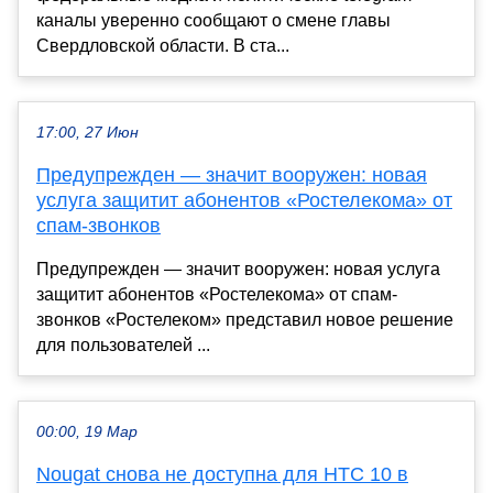
каналы уверенно сообщают о смене главы
Свердловской области. В ста...
17:00, 27 Июн
Предупрежден — значит вооружен: новая
услуга защитит абонентов «Ростелекома» от
спам-звонков
Предупрежден — значит вооружен: новая услуга
защитит абонентов «Ростелекома» от спам-
звонков «Ростелеком» представил новое решение
для пользователей ...
00:00, 19 Мар
Nougat снова не доступна для HTC 10 в