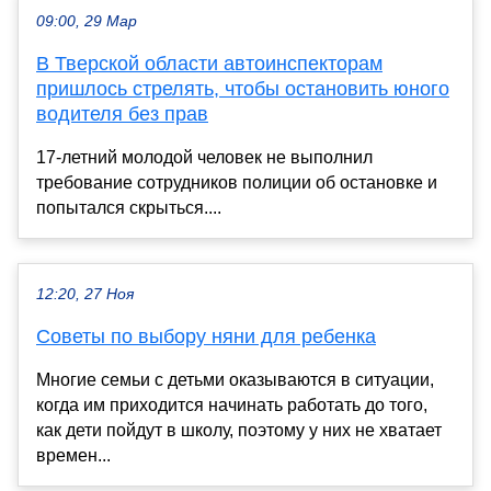
09:00, 29 Мар
В Тверской области автоинспекторам
пришлось стрелять, чтобы остановить юного
водителя без прав
17-летний молодой человек не выполнил
требование сотрудников полиции об остановке и
попытался скрыться....
12:20, 27 Ноя
Советы по выбору няни для ребенка
Многие семьи с детьми оказываются в ситуации,
когда им приходится начинать работать до того,
как дети пойдут в школу, поэтому у них не хватает
времен...