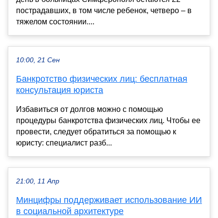
пострадавших, в том числе ребенок, четверо – в
тяжелом состоянии....
10:00, 21 Сен
Банкротство физических лиц: бесплатная
консультация юриста
Избавиться от долгов можно с помощью
процедуры банкротства физических лиц. Чтобы ее
провести, следует обратиться за помощью к
юристу: специалист разб...
21:00, 11 Апр
Минцифры поддерживает использование ИИ
в социальной архитектуре