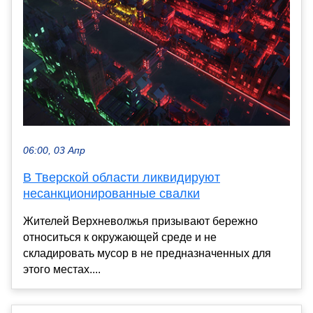
06:00, 03 Апр
В Тверской области ликвидируют
несанкционированные свалки
Жителей Верхневолжья призывают бережно
относиться к окружающей среде и не
складировать мусор в не предназначенных для
этого местах....