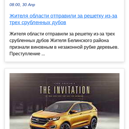
08:00, 30 Апр
Жителя области отправили за решетку из-за
трех срубленных дубов
Жителя области отправили за решетку из-за трех
срубленных дубов Жителя Белинского района
признали виновным в незаконной рубке деревьев.
Преступление ...