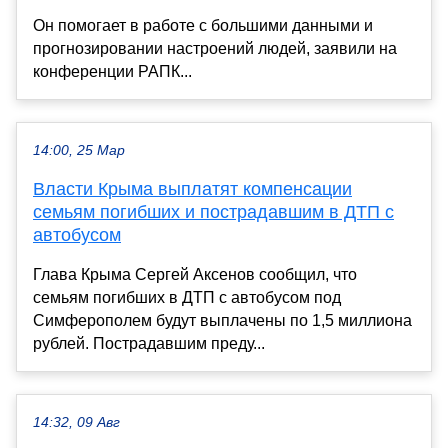
Он помогает в работе с большими данными и
прогнозировании настроений людей, заявили на
конференции РАПК...
14:00, 25 Мар
Власти Крыма выплатят компенсации
семьям погибших и пострадавшим в ДТП с
автобусом
Глава Крыма Сергей Аксенов сообщил, что
семьям погибших в ДТП с автобусом под
Симферополем будут выплачены по 1,5 миллиона
рублей. Пострадавшим преду...
14:32, 09 Авг