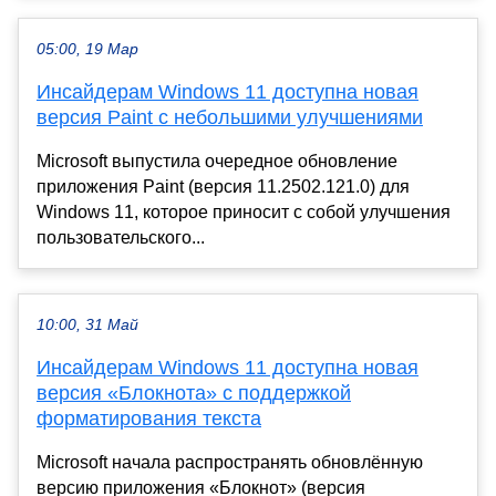
05:00, 19 Мар
Инсайдерам Windows 11 доступна новая
версия Paint с небольшими улучшениями
Microsoft выпустила очередное обновление
приложения Paint (версия 11.2502.121.0) для
Windows 11, которое приносит с собой улучшения
пользовательского...
10:00, 31 Май
Инсайдерам Windows 11 доступна новая
версия «Блокнота» с поддержкой
форматирования текста
Microsoft начала распространять обновлённую
версию приложения «Блокнот» (версия