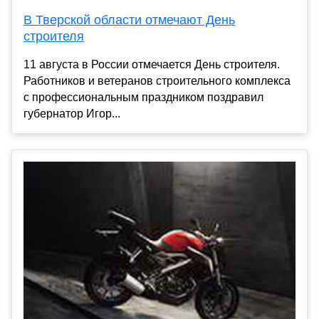
В Тверской области отмечают День
строителя
11 августа в России отмечается День строителя.
Работников и ветеранов строительного комплекса
с профессиональным праздником поздравил
губернатор Игор...