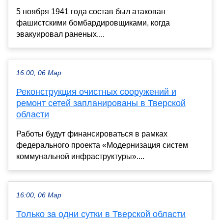
5 ноября 1941 года состав был атакован
фашистскими бомбардировщиками, когда
эвакуировал раненых....
16:00, 06 Мар
Реконструкция очистных сооружений и
ремонт сетей запланированы в Тверской
области
Работы будут финансироваться в рамках
федерального проекта «Модернизация систем
коммунальной инфраструктуры»....
16:00, 06 Мар
Только за одни сутки в Тверской области