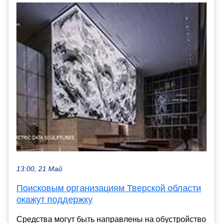
13:00, 21 Май
Поисковым организациям Тверской области
окажут поддержку
Средства могут быть направлены на обустройство