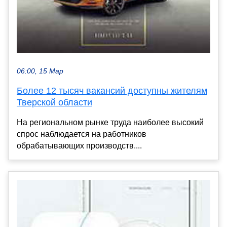
06:00, 15 Мар
Более 12 тысяч вакансий доступны жителям
Тверской области
На региональном рынке труда наиболее высокий
спрос наблюдается на работников
обрабатывающих производств....