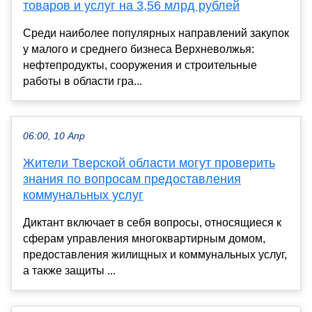
товаров и услуг на 3,56 млрд рублей
Среди наиболее популярных направлений закупок
у малого и среднего бизнеса Верхневолжья:
нефтепродукты, сооружения и строительные
работы в области гра...
06:00, 10 Апр
Жители Тверской области могут проверить
знания по вопросам предоставления
коммунальных услуг
Диктант включает в себя вопросы, относящиеся к
сферам управления многоквартирным домом,
предоставления жилищных и коммунальных услуг,
а также защиты ...