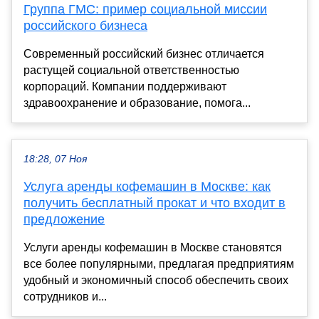
Группа ГМС: пример социальной миссии
российского бизнеса
Современный российский бизнес отличается
растущей социальной ответственностью
корпораций. Компании поддерживают
здравоохранение и образование, помога...
18:28, 07 Ноя
Услуга аренды кофемашин в Москве: как
получить бесплатный прокат и что входит в
предложение
Услуги аренды кофемашин в Москве становятся
все более популярными, предлагая предприятиям
удобный и экономичный способ обеспечить своих
сотрудников и...