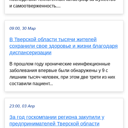
и самоотверженность....
09:00, 30 Мар
В Тверской области тысячи жителей
сохранили свое здоровье и жизни благодаря
диспансеризации
В прошлом году хронические неинфекционные
заболевания впервые были обнаружены у 9 с
лишним тысяч человек, при этом две трети из них
составили пациент...
23:00, 03 Апр
За год госкомпании региона закупили у
предпринимателей Тверской области