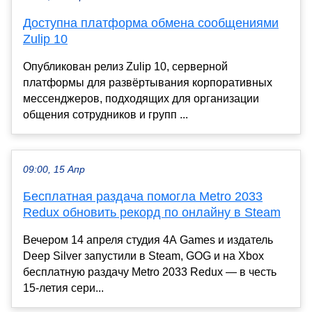
Доступна платформа обмена сообщениями
Zulip 10
Опубликован релиз Zulip 10, серверной
платформы для развёртывания корпоративных
мессенджеров, подходящих для организации
общения сотрудников и групп ...
09:00, 15 Апр
Бесплатная раздача помогла Metro 2033
Redux обновить рекорд по онлайну в Steam
Вечером 14 апреля студия 4A Games и издатель
Deep Silver запустили в Steam, GOG и на Xbox
бесплатную раздачу Metro 2033 Redux — в честь
15-летия сери...