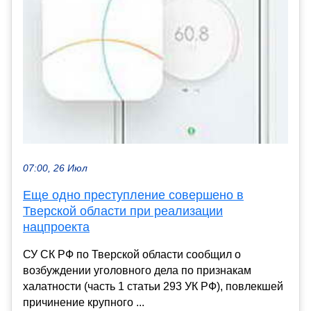
07:00, 26 Июл
Еще одно преступление совершено в
Тверской области при реализации
нацпроекта
СУ СК РФ по Тверской области сообщил о
возбуждении уголовного дела по признакам
халатности (часть 1 статьи 293 УК РФ), повлекшей
причинение крупного ...