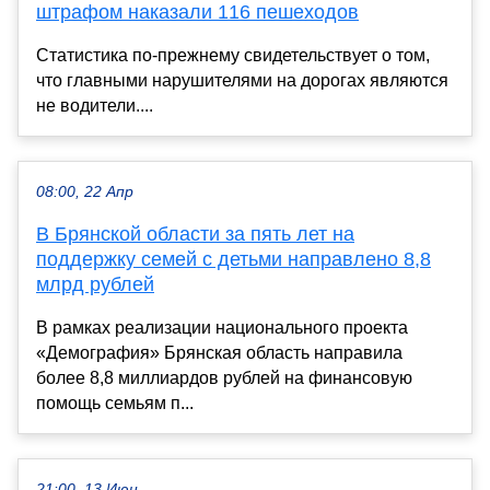
штрафом наказали 116 пешеходов
Статистика по-прежнему свидетельствует о том,
что главными нарушителями на дорогах являются
не водители....
08:00, 22 Апр
В Брянской области за пять лет на
поддержку семей с детьми направлено 8,8
млрд рублей
В рамках реализации национального проекта
«Демография» Брянская область направила
более 8,8 миллиардов рублей на финансовую
помощь семьям п...
21:00, 13 Июн