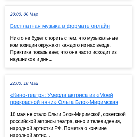
20:00, 06 Мар
Бесплатная музыка в формате онлайн
Никто не будет спорить с тем, что музыкальные
композиции окружают каждого из нас везде.
Практика показывает, что она часто исходит из
наушников и дин...
22:00, 18 Май
«Кино-театр»: Умерла актриса из «Моей
прекрасной няни» Ольга Блок-Миримская
18 мая не стало Ольги Блок-Миримской, советской
российской актрисы театра, кино и телевидения,
народной артистки РФ. Пометка о кончине
народной артис...