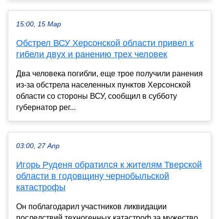
15:00, 15 Мар
Обстрел ВСУ Херсонской области привел к
гибели двух и ранению трех человек
Два человека погибли, еще трое получили ранения
из-за обстрела населенных пунктов Херсонской
области со стороны ВСУ, сообщил в субботу
губернатор рег...
03:00, 27 Апр
Игорь Руденя обратился к жителям Тверской
области в годовщину чернобыльской
катастрофы
Он поблагодарил участников ликвидации
последствий техногенных катастроф за мужество