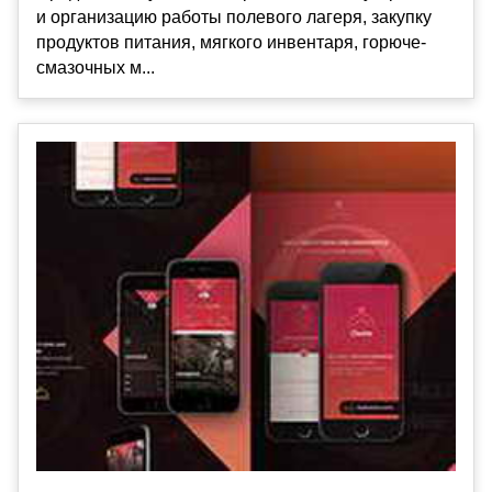
и организацию работы полевого лагеря, закупку
продуктов питания, мягкого инвентаря, горюче-
смазочных м...