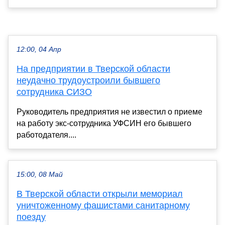
12:00, 04 Апр
На предприятии в Тверской области
неудачно трудоустроили бывшего
сотрудника СИЗО
Руководитель предприятия не известил о приеме
на работу экс-сотрудника УФСИН его бывшего
работодателя....
15:00, 08 Май
В Тверской области открыли мемориал
уничтоженному фашистами санитарному
поезду