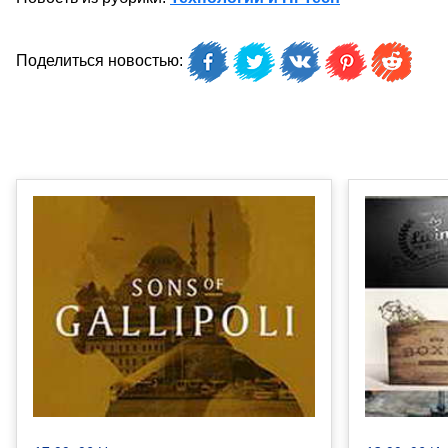
Поделиться новостью: